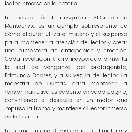
lector inmerso en la historia.
La construcción del desquite en El Conde de
Montecristo es un ejemplo sobresaliente de
cómo el autor utiliza el misterio y el suspenso
para mantener la atención del lector y crear
una atmósfera de anticipación y emoción.
Cada revelación y giro inesperado alimenta
la sed de venganza del protagonista,
Edmundo Dantés, y a su vez, la del lector. La
maestría de Dumas para mantener la
tensión narrativa es evidente en cada página,
convirtiendo el desquite en un motor que
impulsa la trama y mantiene al lector inmerso
en la historia.
La forma en que Dumas maneja el misterio y