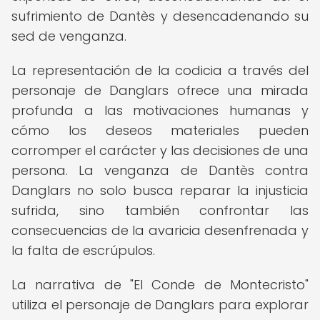
sufrimiento de Dantès y desencadenando su
sed de venganza.
La representación de la codicia a través del
personaje de Danglars ofrece una mirada
profunda a las motivaciones humanas y
cómo los deseos materiales pueden
corromper el carácter y las decisiones de una
persona. La venganza de Dantès contra
Danglars no solo busca reparar la injusticia
sufrida, sino también confrontar las
consecuencias de la avaricia desenfrenada y
la falta de escrúpulos.
La narrativa de "El Conde de Montecristo"
utiliza el personaje de Danglars para explorar