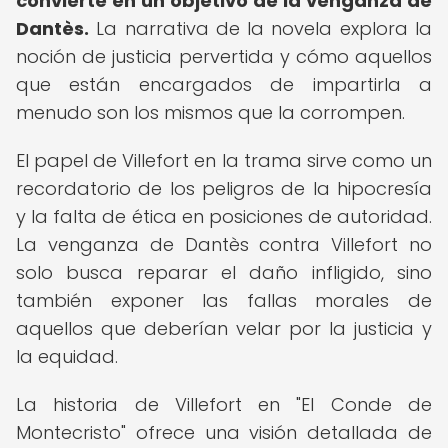
convierte en un objetivo de la venganza de
Dantès.
La narrativa de la novela explora la
noción de justicia pervertida y cómo aquellos
que están encargados de impartirla a
menudo son los mismos que la corrompen.
El papel de Villefort en la trama sirve como un
recordatorio de los peligros de la hipocresía
y la falta de ética en posiciones de autoridad.
La venganza de Dantès contra Villefort no
solo busca reparar el daño infligido, sino
también exponer las fallas morales de
aquellos que deberían velar por la justicia y
la equidad.
La historia de Villefort en "El Conde de
Montecristo" ofrece una visión detallada de