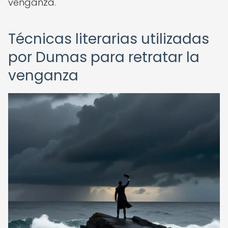
venganza.
Técnicas literarias utilizadas
por Dumas para retratar la
venganza