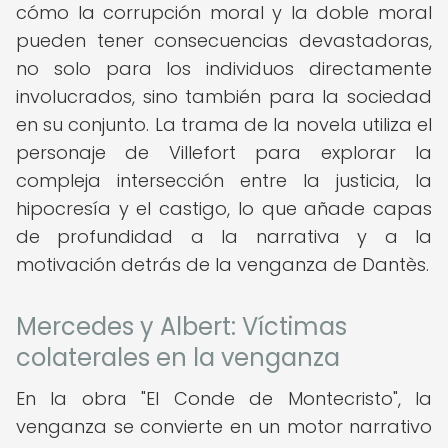
cómo la corrupción moral y la doble moral
pueden tener consecuencias devastadoras,
no solo para los individuos directamente
involucrados, sino también para la sociedad
en su conjunto. La trama de la novela utiliza el
personaje de Villefort para explorar la
compleja intersección entre la justicia, la
hipocresía y el castigo, lo que añade capas
de profundidad a la narrativa y a la
motivación detrás de la venganza de Dantès.
Mercedes y Albert: Víctimas
colaterales en la venganza
En la obra "El Conde de Montecristo", la
venganza se convierte en un motor narrativo