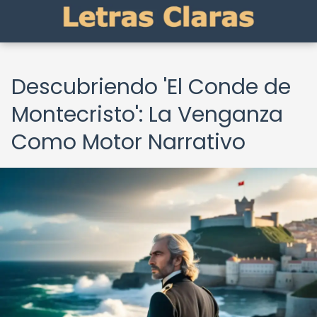
Descubriendo 'El Conde de
Montecristo': La Venganza
Como Motor Narrativo