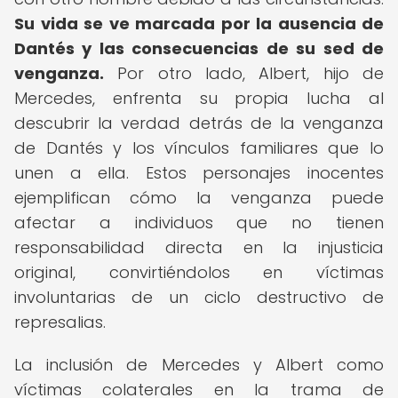
Su vida se ve marcada por la ausencia de
Dantés y las consecuencias de su sed de
venganza.
Por otro lado, Albert, hijo de
Mercedes, enfrenta su propia lucha al
descubrir la verdad detrás de la venganza
de Dantés y los vínculos familiares que lo
unen a ella. Estos personajes inocentes
ejemplifican cómo la venganza puede
afectar a individuos que no tienen
responsabilidad directa en la injusticia
original, convirtiéndolos en víctimas
involuntarias de un ciclo destructivo de
represalias.
La inclusión de Mercedes y Albert como
víctimas colaterales en la trama de