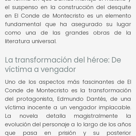
el suspenso en la construcción del desquite
en El Conde de Montecristo es un elemento
fundamental que ha asegurado su lugar
como una de las grandes obras de la
literatura universal.
La transformación del héroe: De
víctima a vengador
Uno de los aspectos más fascinantes de El
Conde de Montecristo es la transformación
del protagonista, Edmundo Dantés, de una
víctima inocente a un vengador implacable.
La novela detalla magistralmente la
evolución del personaje a lo largo de los años
que pasa en prisión y su posterior