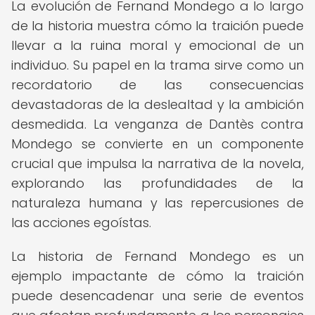
La evolución de Fernand Mondego a lo largo
de la historia muestra cómo la traición puede
llevar a la ruina moral y emocional de un
individuo. Su papel en la trama sirve como un
recordatorio de las consecuencias
devastadoras de la deslealtad y la ambición
desmedida. La venganza de Dantès contra
Mondego se convierte en un componente
crucial que impulsa la narrativa de la novela,
explorando las profundidades de la
naturaleza humana y las repercusiones de
las acciones egoístas.
La historia de Fernand Mondego es un
ejemplo impactante de cómo la traición
puede desencadenar una serie de eventos