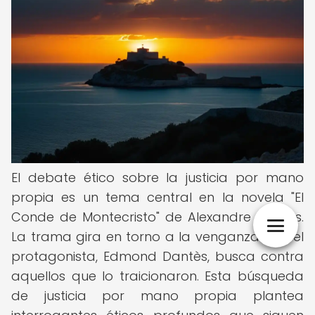
El debate ético sobre la justicia por mano
propia es un tema central en la novela "El
Conde de Montecristo" de Alexandre Dumas.
La trama gira en torno a la venganza que el
protagonista, Edmond Dantès, busca contra
aquellos que lo traicionaron. Esta búsqueda
de justicia por mano propia plantea