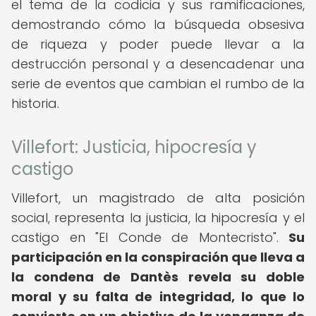
el tema de la codicia y sus ramificaciones,
demostrando cómo la búsqueda obsesiva
de riqueza y poder puede llevar a la
destrucción personal y a desencadenar una
serie de eventos que cambian el rumbo de la
historia.
Villefort: Justicia, hipocresía y
castigo
Villefort, un magistrado de alta posición
social, representa la justicia, la hipocresía y el
castigo en "El Conde de Montecristo".
Su
participación en la conspiración que lleva a
la condena de Dantès revela su doble
moral y su falta de integridad, lo que lo