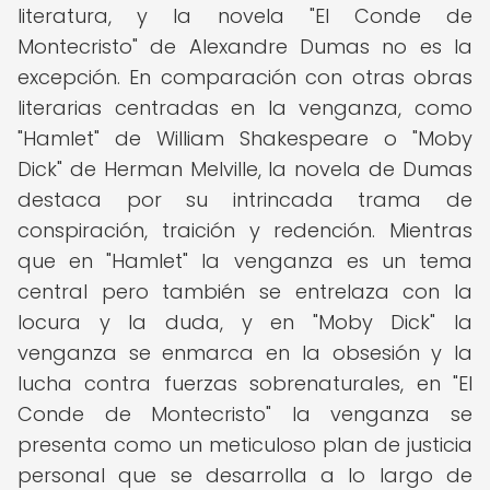
literatura, y la novela "El Conde de
Montecristo" de Alexandre Dumas no es la
excepción. En comparación con otras obras
literarias centradas en la venganza, como
"Hamlet" de William Shakespeare o "Moby
Dick" de Herman Melville, la novela de Dumas
destaca por su intrincada trama de
conspiración, traición y redención. Mientras
que en "Hamlet" la venganza es un tema
central pero también se entrelaza con la
locura y la duda, y en "Moby Dick" la
venganza se enmarca en la obsesión y la
lucha contra fuerzas sobrenaturales, en "El
Conde de Montecristo" la venganza se
presenta como un meticuloso plan de justicia
personal que se desarrolla a lo largo de