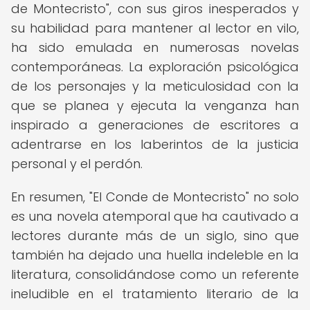
de Montecristo", con sus giros inesperados y
su habilidad para mantener al lector en vilo,
ha sido emulada en numerosas novelas
contemporáneas. La exploración psicológica
de los personajes y la meticulosidad con la
que se planea y ejecuta la venganza han
inspirado a generaciones de escritores a
adentrarse en los laberintos de la justicia
personal y el perdón.
En resumen, "El Conde de Montecristo" no solo
es una novela atemporal que ha cautivado a
lectores durante más de un siglo, sino que
también ha dejado una huella indeleble en la
literatura, consolidándose como un referente
ineludible en el tratamiento literario de la