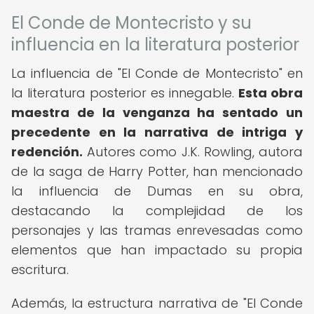
El Conde de Montecristo y su
influencia en la literatura posterior
La influencia de "El Conde de Montecristo" en
la literatura posterior es innegable.
Esta obra
maestra de la venganza ha sentado un
precedente en la narrativa de intriga y
redención.
Autores como J.K. Rowling, autora
de la saga de Harry Potter, han mencionado
la influencia de Dumas en su obra,
destacando la complejidad de los
personajes y las tramas enrevesadas como
elementos que han impactado su propia
escritura.
Además, la estructura narrativa de "El Conde