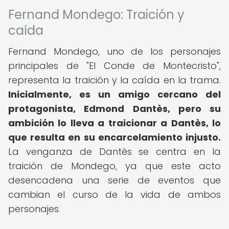
Fernand Mondego: Traición y
caída
Fernand Mondego, uno de los personajes
principales de "El Conde de Montecristo",
representa la traición y la caída en la trama.
Inicialmente, es un amigo cercano del
protagonista, Edmond Dantès, pero su
ambición lo lleva a traicionar a Dantès, lo
que resulta en su encarcelamiento injusto.
La venganza de Dantès se centra en la
traición de Mondego, ya que este acto
desencadena una serie de eventos que
cambian el curso de la vida de ambos
personajes.