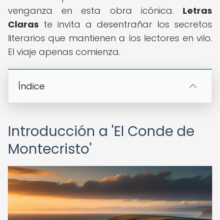
venganza en esta obra icónica.
Letras
Claras
te invita a desentrañar los secretos
literarios que mantienen a los lectores en vilo.
El viaje apenas comienza.
Índice
Introducción a 'El Conde de
Montecristo'