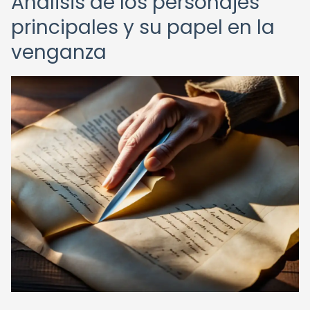
Análisis de los personajes
principales y su papel en la
venganza