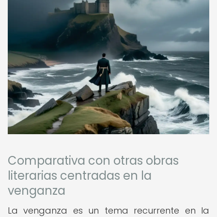
Comparativa con otras obras
literarias centradas en la
venganza
La venganza es un tema recurrente en la