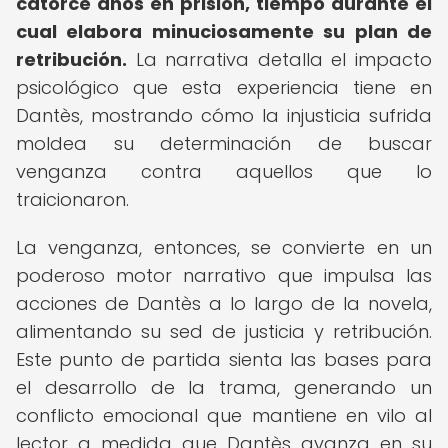
catorce años en prisión, tiempo durante el
cual elabora minuciosamente su plan de
retribución.
La narrativa detalla el impacto
psicológico que esta experiencia tiene en
Dantès, mostrando cómo la injusticia sufrida
moldea su determinación de buscar
venganza contra aquellos que lo
traicionaron.
La venganza, entonces, se convierte en un
poderoso motor narrativo que impulsa las
acciones de Dantès a lo largo de la novela,
alimentando su sed de justicia y retribución.
Este punto de partida sienta las bases para
el desarrollo de la trama, generando un
conflicto emocional que mantiene en vilo al
lector a medida que Dantès avanza en su