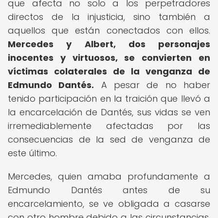
que afecta no solo a los perpetradores
directos de la injusticia, sino también a
aquellos que están conectados con ellos.
Mercedes y Albert, dos personajes
inocentes y virtuosos, se convierten en
víctimas colaterales de la venganza de
Edmundo Dantés.
A pesar de no haber
tenido participación en la traición que llevó a
la encarcelación de Dantés, sus vidas se ven
irremediablemente afectadas por las
consecuencias de la sed de venganza de
este último.
Mercedes, quien amaba profundamente a
Edmundo Dantés antes de su
encarcelamiento, se ve obligada a casarse
con otro hombre debido a las circunstancias.