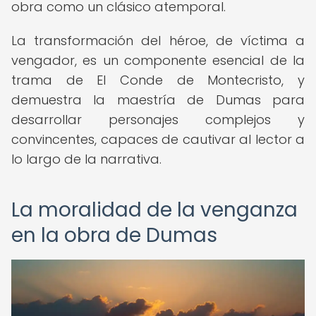
obra como un clásico atemporal.
La transformación del héroe, de víctima a
vengador, es un componente esencial de la
trama de El Conde de Montecristo, y
demuestra la maestría de Dumas para
desarrollar personajes complejos y
convincentes, capaces de cautivar al lector a
lo largo de la narrativa.
La moralidad de la venganza
en la obra de Dumas