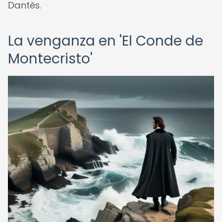
Dantès.
La venganza en 'El Conde de
Montecristo'