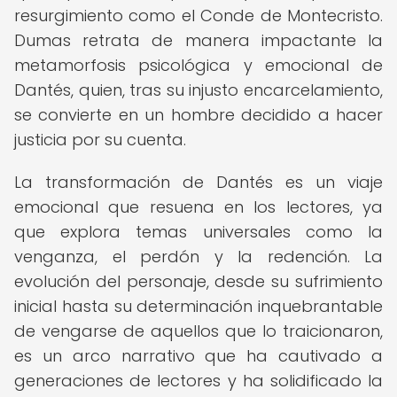
resurgimiento como el Conde de Montecristo.
Dumas retrata de manera impactante la
metamorfosis psicológica y emocional de
Dantés, quien, tras su injusto encarcelamiento,
se convierte en un hombre decidido a hacer
justicia por su cuenta.
La transformación de Dantés es un viaje
emocional que resuena en los lectores, ya
que explora temas universales como la
venganza, el perdón y la redención. La
evolución del personaje, desde su sufrimiento
inicial hasta su determinación inquebrantable
de vengarse de aquellos que lo traicionaron,
es un arco narrativo que ha cautivado a
generaciones de lectores y ha solidificado la