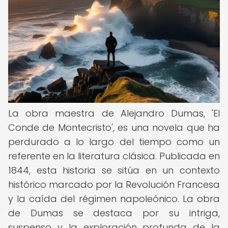
La obra maestra de Alejandro Dumas, 'El
Conde de Montecristo', es una novela que ha
perdurado a lo largo del tiempo como un
referente en la literatura clásica. Publicada en
1844, esta historia se sitúa en un contexto
histórico marcado por la Revolución Francesa
y la caída del régimen napoleónico. La obra
de Dumas se destaca por su intriga,
suspenso y la exploración profunda de la