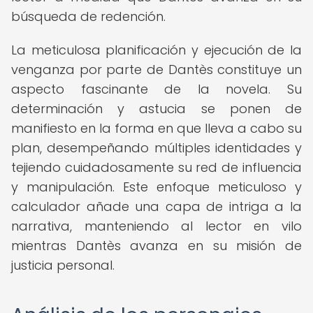
búsqueda de redención.
La meticulosa planificación y ejecución de la
venganza por parte de Dantès constituye un
aspecto fascinante de la novela. Su
determinación y astucia se ponen de
manifiesto en la forma en que lleva a cabo su
plan, desempeñando múltiples identidades y
tejiendo cuidadosamente su red de influencia
y manipulación. Este enfoque meticuloso y
calculador añade una capa de intriga a la
narrativa, manteniendo al lector en vilo
mientras Dantès avanza en su misión de
justicia personal.