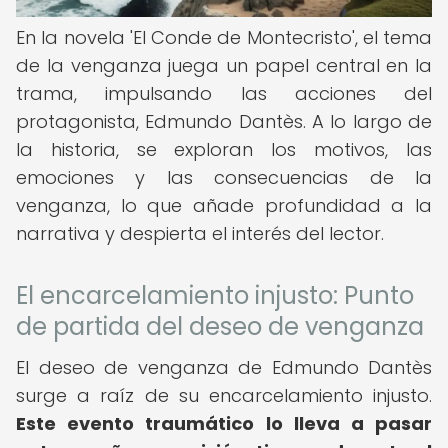
En la novela 'El Conde de Montecristo', el tema
de la venganza juega un papel central en la
trama, impulsando las acciones del
protagonista, Edmundo Dantès. A lo largo de
la historia, se exploran los motivos, las
emociones y las consecuencias de la
venganza, lo que añade profundidad a la
narrativa y despierta el interés del lector.
El encarcelamiento injusto: Punto
de partida del deseo de venganza
El deseo de venganza de Edmundo Dantès
surge a raíz de su encarcelamiento injusto.
Este evento traumático lo lleva a pasar