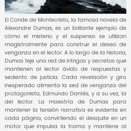
El Conde de Montecristo, la famosa novela de
Alexandre Dumas, es un brillante ejemplo de
cómo el misterio y el suspenso se utilizan
magistralmente para construir el deseo de
venganza en el lector. A lo largo de la historia,
Dumas teje una red de intrigas y secretos que
mantienen al lector ávido de respuestas y
sediento de justicia. Cada revelación y giro
inesperado alimenta la sed de venganza del
protagonista, Edmundo Dantés, y a su vez, la
del lector. La maestría de Dumas para
mantener la tensión narrativa es evidente en
cada página, convirtiendo el desquite en un
motor que impulsa la trama y mantiene al