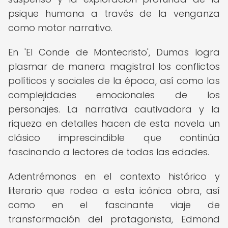
psique humana a través de la venganza
como motor narrativo.
En 'El Conde de Montecristo', Dumas logra
plasmar de manera magistral los conflictos
políticos y sociales de la época, así como las
complejidades emocionales de los
personajes. La narrativa cautivadora y la
riqueza en detalles hacen de esta novela un
clásico imprescindible que continúa
fascinando a lectores de todas las edades.
Adentrémonos en el contexto histórico y
literario que rodea a esta icónica obra, así
como en el fascinante viaje de
transformación del protagonista, Edmond