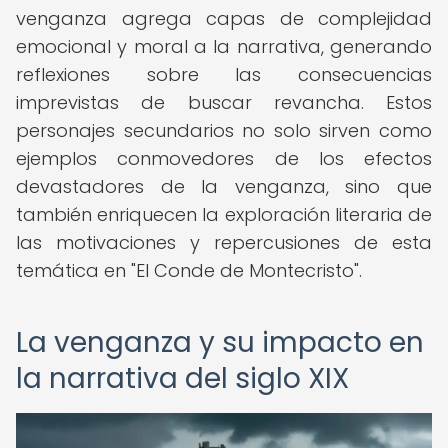
venganza agrega capas de complejidad
emocional y moral a la narrativa, generando
reflexiones sobre las consecuencias
imprevistas de buscar revancha. Estos
personajes secundarios no solo sirven como
ejemplos conmovedores de los efectos
devastadores de la venganza, sino que
también enriquecen la exploración literaria de
las motivaciones y repercusiones de esta
temática en "El Conde de Montecristo".
La venganza y su impacto en
la narrativa del siglo XIX