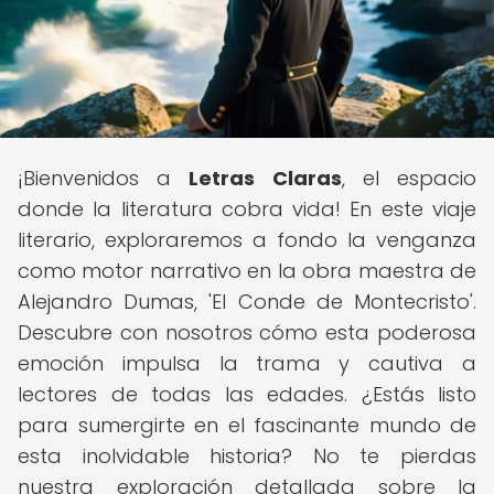
¡Bienvenidos a
Letras Claras
, el espacio
donde la literatura cobra vida! En este viaje
literario, exploraremos a fondo la venganza
como motor narrativo en la obra maestra de
Alejandro Dumas, 'El Conde de Montecristo'.
Descubre con nosotros cómo esta poderosa
emoción impulsa la trama y cautiva a
lectores de todas las edades. ¿Estás listo
para sumergirte en el fascinante mundo de
esta inolvidable historia? No te pierdas
nuestra exploración detallada sobre la