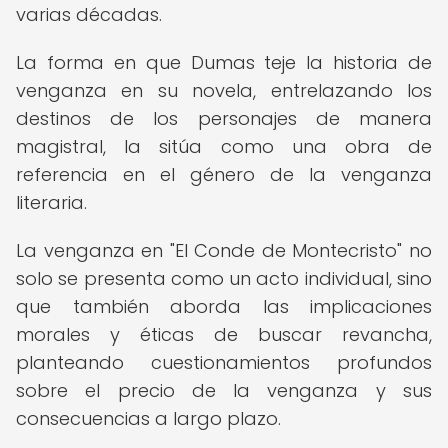
varias décadas.
La forma en que Dumas teje la historia de
venganza en su novela, entrelazando los
destinos de los personajes de manera
magistral, la sitúa como una obra de
referencia en el género de la venganza
literaria.
La venganza en "El Conde de Montecristo" no
solo se presenta como un acto individual, sino
que también aborda las implicaciones
morales y éticas de buscar revancha,
planteando cuestionamientos profundos
sobre el precio de la venganza y sus
consecuencias a largo plazo.