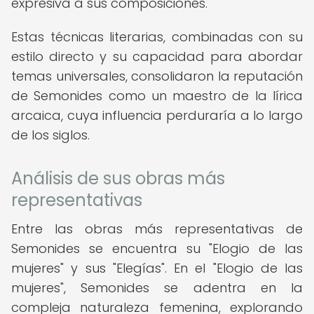
expresiva a sus composiciones.
Estas técnicas literarias, combinadas con su
estilo directo y su capacidad para abordar
temas universales, consolidaron la reputación
de Semonides como un maestro de la lírica
arcaica, cuya influencia perduraría a lo largo
de los siglos.
Análisis de sus obras más
representativas
Entre las obras más representativas de
Semonides se encuentra su "Elogio de las
mujeres" y sus "Elegías". En el "Elogio de las
mujeres", Semonides se adentra en la
compleja naturaleza femenina, explorando