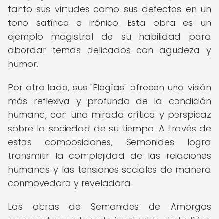
tanto sus virtudes como sus defectos en un
tono satírico e irónico. Esta obra es un
ejemplo magistral de su habilidad para
abordar temas delicados con agudeza y
humor.
Por otro lado, sus "Elegías" ofrecen una visión
más reflexiva y profunda de la condición
humana, con una mirada crítica y perspicaz
sobre la sociedad de su tiempo. A través de
estas composiciones, Semonides logra
transmitir la complejidad de las relaciones
humanas y las tensiones sociales de manera
conmovedora y reveladora.
Las obras de Semonides de Amorgos