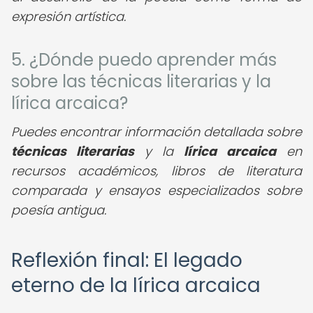
expresión artística.
5. ¿Dónde puedo aprender más
sobre las técnicas literarias y la
lírica arcaica?
Puedes encontrar información detallada sobre
técnicas literarias
y la
lírica arcaica
en
recursos académicos, libros de literatura
comparada y ensayos especializados sobre
poesía antigua.
Reflexión final: El legado
eterno de la lírica arcaica