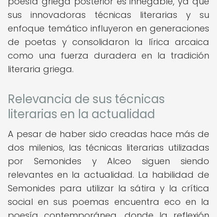
poesía griega posterior es innegable, ya que
sus innovadoras técnicas literarias y su
enfoque temático influyeron en generaciones
de poetas y consolidaron la lírica arcaica
como una fuerza duradera en la tradición
literaria griega.
Relevancia de sus técnicas
literarias en la actualidad
A pesar de haber sido creadas hace más de
dos milenios, las técnicas literarias utilizadas
por Semonides y Alceo siguen siendo
relevantes en la actualidad. La habilidad de
Semonides para utilizar la sátira y la crítica
social en sus poemas encuentra eco en la
poesía contemporánea, donde la reflexión