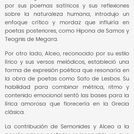
por sus poemas satíricos y sus reflexiones
sobre la naturaleza humana, introdujo un
enfoque crítico y mordaz que influiría en
poetas posteriores, como Hipona de Samos y
Teognis de Megara.
Por otro lado, Alceo, reconocido por su estilo
lírico y sus versos melódicos, estableció una
forma de expresión poética que resonaría en
la obra de poetas como Safo de Lesbos. Su
habilidad para combinar métrica, ritmo y
contenido emocional sentó las bases para la
lírica amorosa que florecería en la Grecia
clásica.
La contribución de Semonides y Alceo a la