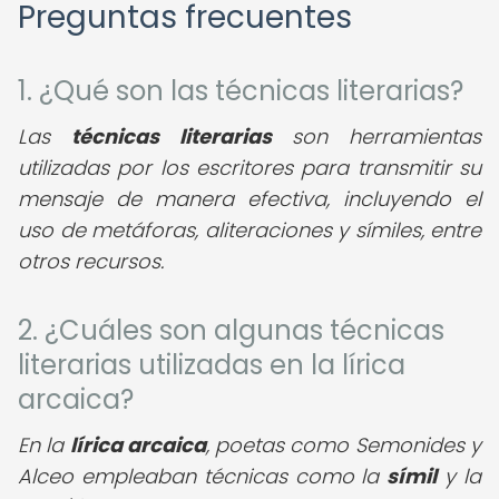
Preguntas frecuentes
1. ¿Qué son las técnicas literarias?
Las
técnicas literarias
son herramientas
utilizadas por los escritores para transmitir su
mensaje de manera efectiva, incluyendo el
uso de metáforas, aliteraciones y símiles, entre
otros recursos.
2. ¿Cuáles son algunas técnicas
literarias utilizadas en la lírica
arcaica?
En la
lírica arcaica
, poetas como Semonides y
Alceo empleaban técnicas como la
símil
y la