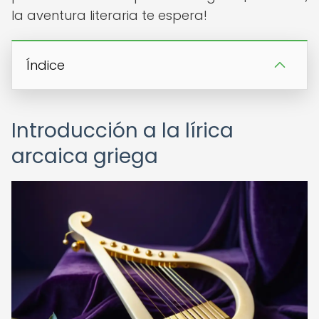
la aventura literaria te espera!
Índice
Introducción a la lírica
arcaica griega