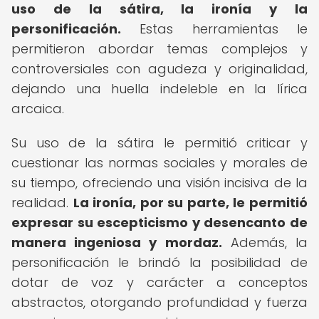
uso de la sátira, la ironía y la
personificación.
Estas herramientas le
permitieron abordar temas complejos y
controversiales con agudeza y originalidad,
dejando una huella indeleble en la lírica
arcaica.
Su uso de la sátira le permitió criticar y
cuestionar las normas sociales y morales de
su tiempo, ofreciendo una visión incisiva de la
realidad.
La ironía, por su parte, le permitió
expresar su escepticismo y desencanto de
manera ingeniosa y mordaz.
Además, la
personificación le brindó la posibilidad de
dotar de voz y carácter a conceptos
abstractos, otorgando profundidad y fuerza