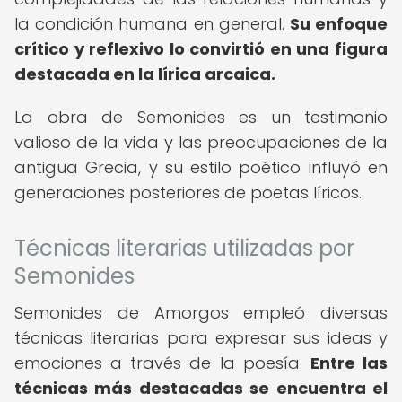
la condición humana en general.
Su enfoque
crítico y reflexivo lo convirtió en una figura
destacada en la lírica arcaica.
La obra de Semonides es un testimonio
valioso de la vida y las preocupaciones de la
antigua Grecia, y su estilo poético influyó en
generaciones posteriores de poetas líricos.
Técnicas literarias utilizadas por
Semonides
Semonides de Amorgos empleó diversas
técnicas literarias para expresar sus ideas y
emociones a través de la poesía.
Entre las
técnicas más destacadas se encuentra el