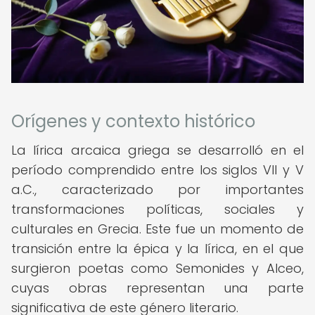
Orígenes y contexto histórico
La lírica arcaica griega se desarrolló en el
período comprendido entre los siglos VII y V
a.C., caracterizado por importantes
transformaciones políticas, sociales y
culturales en Grecia. Este fue un momento de
transición entre la épica y la lírica, en el que
surgieron poetas como Semonides y Alceo,
cuyas obras representan una parte
significativa de este género literario.