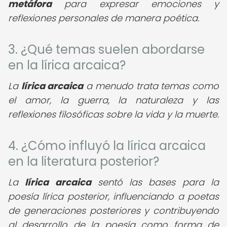
metáfora
para expresar emociones y
reflexiones personales de manera poética.
3. ¿Qué temas suelen abordarse
en la lírica arcaica?
La
lírica arcaica
a menudo trata temas como
el amor, la guerra, la naturaleza y las
reflexiones filosóficas sobre la vida y la muerte.
4. ¿Cómo influyó la lírica arcaica
en la literatura posterior?
La
lírica arcaica
sentó las bases para la
poesía lírica posterior, influenciando a poetas
de generaciones posteriores y contribuyendo
al desarrollo de la poesía como forma de