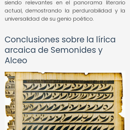
siendo relevantes en el panorama literario
actual, demostrando la perdurabilidad y la
universalidad de su genio poético.
Conclusiones sobre la lírica
arcaica de Semonides y
Alceo