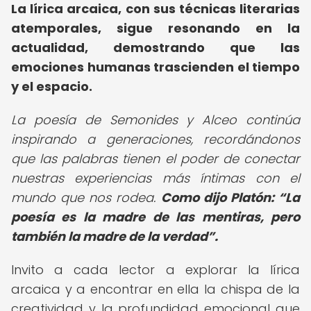
La lírica arcaica, con sus técnicas literarias
atemporales, sigue resonando en la
actualidad, demostrando que las
emociones humanas trascienden el tiempo
y el espacio.
La poesía de Semonides y Alceo continúa
inspirando a generaciones, recordándonos
que las palabras tienen el poder de conectar
nuestras experiencias más íntimas con el
mundo que nos rodea.
Como dijo Platón:
La
poesía es la madre de las mentiras, pero
también la madre de la verdad
.
Invito a cada lector a explorar la lírica
arcaica y a encontrar en ella la chispa de la
creatividad y la profundidad emocional que