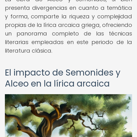
presenta divergencias en cuanto a temática
y forma, comparte la riqueza y complejidad
propias de la lírica arcaica griega, ofreciendo
un panorama completo de las técnicas
literarias empleadas en este periodo de la
literatura clásica.
El impacto de Semonides y
Alceo en la lírica arcaica