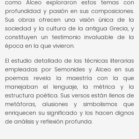
como Alceo exploraron estos temas con
profundidad y pasión en sus composiciones.
Sus obras ofrecen una visión única de la
sociedad y la cultura de la antigua Grecia, y
constituyen un testimonio invaluable de la
época en la que vivieron.
El estudio detallado de las técnicas literarias
empleadas por Semonides y Alceo en sus
poemas revela la maestría con la que
manejaban el lenguaje, la métrica y la
estructura poética. Sus versos están llenos de
metáforas, alusiones y simbolismos que
enriquecen su significado y los hacen dignos
de análisis y reflexión profunda.