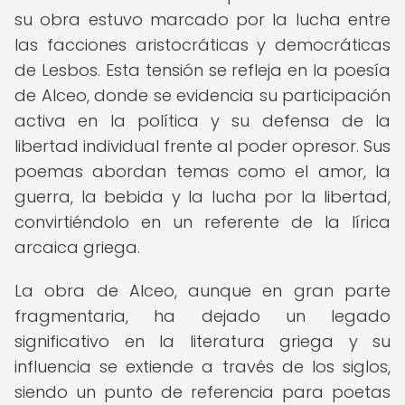
su obra estuvo marcado por la lucha entre
las facciones aristocráticas y democráticas
de Lesbos. Esta tensión se refleja en la poesía
de Alceo, donde se evidencia su participación
activa en la política y su defensa de la
libertad individual frente al poder opresor. Sus
poemas abordan temas como el amor, la
guerra, la bebida y la lucha por la libertad,
convirtiéndolo en un referente de la lírica
arcaica griega.
La obra de Alceo, aunque en gran parte
fragmentaria, ha dejado un legado
significativo en la literatura griega y su
influencia se extiende a través de los siglos,
siendo un punto de referencia para poetas