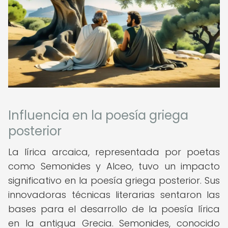
Influencia en la poesía griega
posterior
La lírica arcaica, representada por poetas
como Semonides y Alceo, tuvo un impacto
significativo en la poesía griega posterior. Sus
innovadoras técnicas literarias sentaron las
bases para el desarrollo de la poesía lírica
en la antigua Grecia. Semonides, conocido