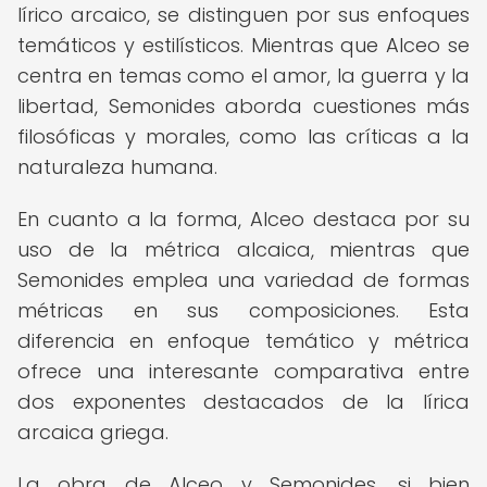
lírico arcaico, se distinguen por sus enfoques
temáticos y estilísticos. Mientras que Alceo se
centra en temas como el amor, la guerra y la
libertad, Semonides aborda cuestiones más
filosóficas y morales, como las críticas a la
naturaleza humana.
En cuanto a la forma, Alceo destaca por su
uso de la métrica alcaica, mientras que
Semonides emplea una variedad de formas
métricas en sus composiciones. Esta
diferencia en enfoque temático y métrica
ofrece una interesante comparativa entre
dos exponentes destacados de la lírica
arcaica griega.
La obra de Alceo y Semonides, si bien