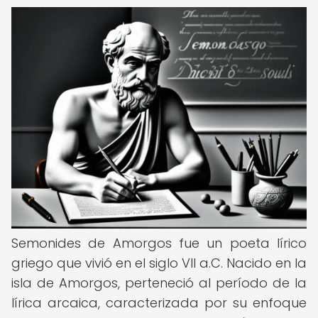
Semonides de Amorgos fue un poeta lírico
griego que vivió en el siglo VII a.C. Nacido en la
isla de Amorgos, perteneció al período de la
lírica arcaica, caracterizada por su enfoque