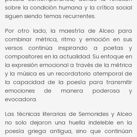
sobre la condición humana y la crítica social
siguen siendo temas recurrentes.
Por otro lado, la maestría de Alceo para
combinar métrica, ritmo y emoción en sus
versos continúa inspirando a poetas y
compositores en la actualidad. Su enfoque en
la expresión emocional a través de la métrica
y la música es un recordatorio atemporal de
la capacidad de la poesía para transmitir
emociones de manera poderosa y
evocadora.
Las técnicas literarias de Semonides y Alceo
no solo dejaron una huella indeleble en la
poesía griega antigua, sino que continúan