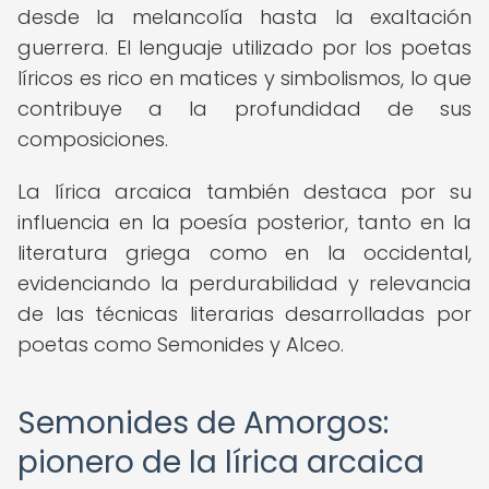
desde la melancolía hasta la exaltación
guerrera. El lenguaje utilizado por los poetas
líricos es rico en matices y simbolismos, lo que
contribuye a la profundidad de sus
composiciones.
La lírica arcaica también destaca por su
influencia en la poesía posterior, tanto en la
literatura griega como en la occidental,
evidenciando la perdurabilidad y relevancia
de las técnicas literarias desarrolladas por
poetas como Semonides y Alceo.
Semonides de Amorgos:
pionero de la lírica arcaica