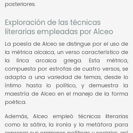
posteriores.
Exploración de las técnicas
literarias empleadas por Alceo
La poesía de Alceo se distingue por el uso de
la métrica alcaica, un verso característico de
la lírica arcaica griega. Esta métrica,
compuesta por estrofas de cuatro versos, se
adapta a una variedad de temas, desde lo
íntimo hasta lo político, y demuestra la
maestría de Alceo en el manejo de la forma
poética.
Además, Alceo empleó técnicas literarias
como la sátira, la ironía y la metáfora para
expresar sus opiniones políticas y sociales, así