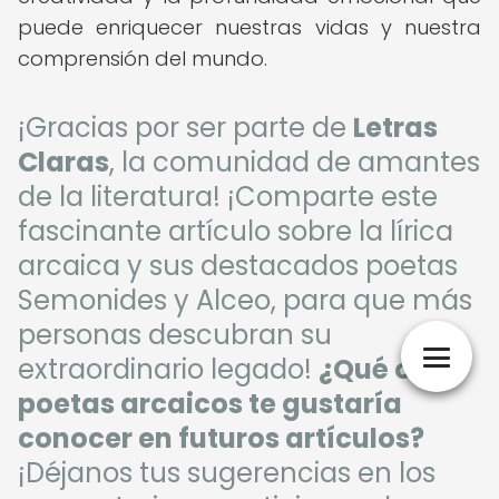
puede enriquecer nuestras vidas y nuestra
comprensión del mundo.
¡Gracias por ser parte de
Letras
Claras
, la comunidad de amantes
de la literatura! ¡Comparte este
fascinante artículo sobre la lírica
arcaica y sus destacados poetas
Semonides y Alceo, para que más
personas descubran su
extraordinario legado!
¿Qué otros
poetas arcaicos te gustaría
conocer en futuros artículos?
¡Déjanos tus sugerencias en los