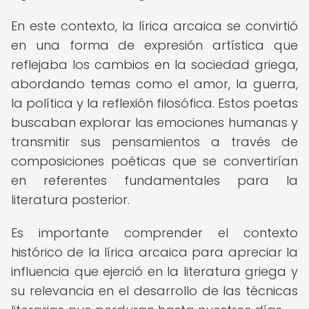
En este contexto, la lírica arcaica se convirtió
en una forma de expresión artística que
reflejaba los cambios en la sociedad griega,
abordando temas como el amor, la guerra,
la política y la reflexión filosófica. Estos poetas
buscaban explorar las emociones humanas y
transmitir sus pensamientos a través de
composiciones poéticas que se convertirían
en referentes fundamentales para la
literatura posterior.
Es importante comprender el contexto
histórico de la lírica arcaica para apreciar la
influencia que ejerció en la literatura griega y
su relevancia en el desarrollo de las técnicas