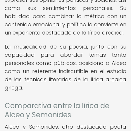
como sus sentimientos personales. Su
habilidad para combinar la métrica con un
contenido emocional y político lo convierte en
un exponente destacado de la lírica arcaica.
La musicalidad de su poesía, junto con su
capacidad para abordar temas tanto
personales como públicos, posiciona a Alceo
como un referente indiscutible en el estudio
de las técnicas literarias de la lírica arcaica
griega.
Comparativa entre la lírica de
Alceo y Semonides
Alceo y Semonides, otro destacado poeta