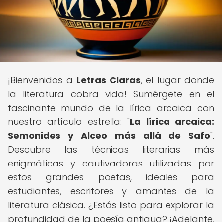
¡Bienvenidos a
Letras Claras
, el lugar donde
la literatura cobra vida! Sumérgete en el
fascinante mundo de la lírica arcaica con
nuestro artículo estrella: "
La lírica arcaica:
Semonides y Alceo más allá de Safo
".
Descubre las técnicas literarias más
enigmáticas y cautivadoras utilizadas por
estos grandes poetas, ideales para
estudiantes, escritores y amantes de la
literatura clásica. ¿Estás listo para explorar la
profundidad de la poesía antigua? ¡Adelante,