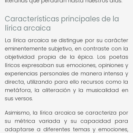
literarias que perduran hasta nuestros días.
Características principales de la
lírica arcaica
La lírica arcaica se distingue por su carácter
eminentemente subjetivo, en contraste con la
objetividad propia de la épica. Los poetas
líricos expresaban sus emociones, opiniones y
experiencias personales de manera intensa y
directa, utilizando para ello recursos como la
metáfora, la aliteración y la musicalidad en
sus versos.
Asimismo, la lírica arcaica se caracteriza por
su métrica variada y su capacidad para
adaptarse a diferentes temas y emociones,