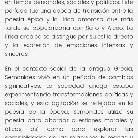
en temas personales, sociales y políticos. Este
período fue una época de transición entre la
poesía épica y la lírica amorosa que más
tarde se popularizaría con Safo y Alceo. La
lírica arcaica se distingue por su estilo directo
y la expresión de emociones intensas y
sinceras.
En el contexto social de la antigua Grecia,
Semonides vivió en un período de cambios
significativos. La sociedad griega estaba
experimentando transformaciones políticas y
sociales, y esta agitación se reflejaba en la
poesía de la época. Semonides utilizó su
poesía para abordar cuestiones morales y
éticas, así como para explorar las
complejidades de las relaciones humanas y