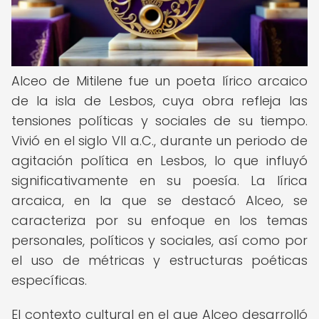
Alceo de Mitilene fue un poeta lírico arcaico
de la isla de Lesbos, cuya obra refleja las
tensiones políticas y sociales de su tiempo.
Vivió en el siglo VII a.C., durante un periodo de
agitación política en Lesbos, lo que influyó
significativamente en su poesía. La lírica
arcaica, en la que se destacó Alceo, se
caracteriza por su enfoque en los temas
personales, políticos y sociales, así como por
el uso de métricas y estructuras poéticas
específicas.
El contexto cultural en el que Alceo desarrolló