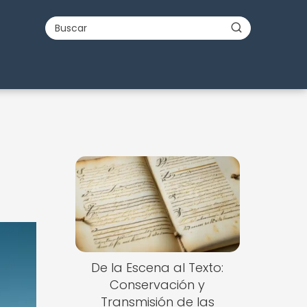
De la Escena al Texto:
Conservación y
Transmisión de las