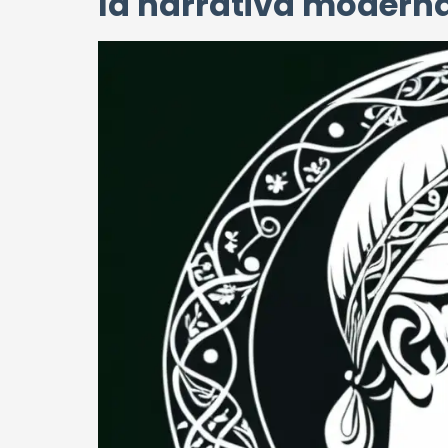
la narrativa modern