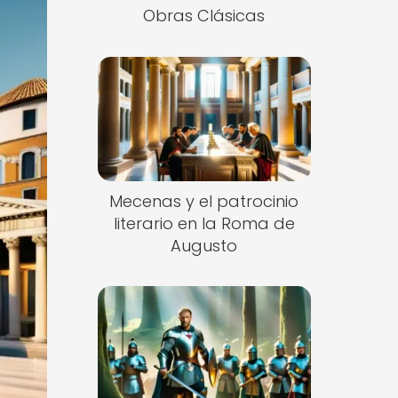
Obras Clásicas
Mecenas y el patrocinio
literario en la Roma de
Augusto