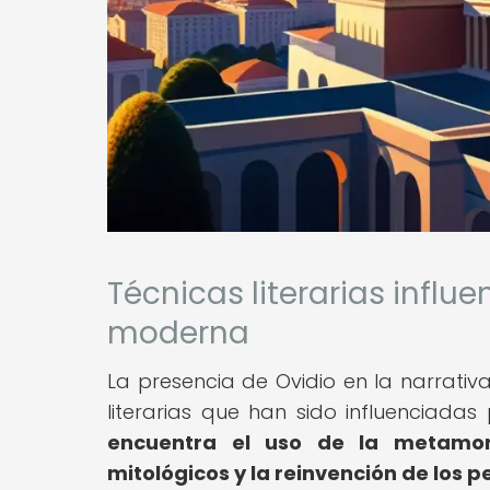
Técnicas literarias influ
moderna
La presencia de Ovidio en la narrativ
literarias que han sido influenciadas
encuentra el uso de la metamor
mitológicos y la reinvención de los