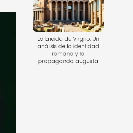
La Eneida de Virgilio: Un
análisis de la identidad
romana y la
propaganda augusta