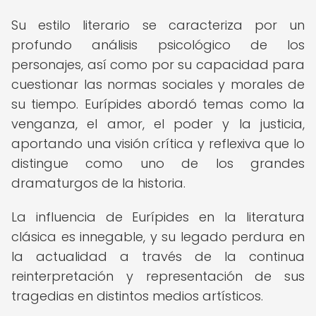
Su estilo literario se caracteriza por un
profundo análisis psicológico de los
personajes, así como por su capacidad para
cuestionar las normas sociales y morales de
su tiempo. Eurípides abordó temas como la
venganza, el amor, el poder y la justicia,
aportando una visión crítica y reflexiva que lo
distingue como uno de los grandes
dramaturgos de la historia.
La influencia de Eurípides en la literatura
clásica es innegable, y su legado perdura en
la actualidad a través de la continua
reinterpretación y representación de sus
tragedias en distintos medios artísticos.