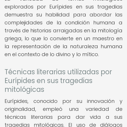
explorados por Eurípides en sus tragedias
demuestra su habilidad para abordar las
complejidades de la condición humana a
través de historias arraigadas en la mitología
griega, lo que lo convierte en un maestro en
la representación de la naturaleza humana
en el contexto de lo divino y lo mítico.
Técnicas literarias utilizadas por
Eurípides en sus tragedias
mitológicas
Eurípides, conocido por su innovación y
originalidad, empleó una variedad de
técnicas literarias para dar vida a sus
tragedias mitológicas. El uso de diálogos