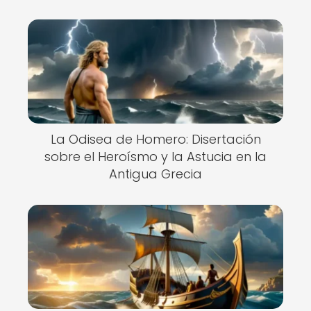
La Odisea de Homero: Disertación
sobre el Heroísmo y la Astucia en la
Antigua Grecia