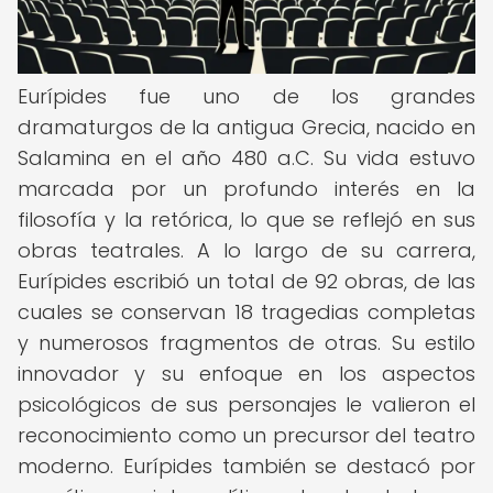
Eurípides fue uno de los grandes
dramaturgos de la antigua Grecia, nacido en
Salamina en el año 480 a.C. Su vida estuvo
marcada por un profundo interés en la
filosofía y la retórica, lo que se reflejó en sus
obras teatrales. A lo largo de su carrera,
Eurípides escribió un total de 92 obras, de las
cuales se conservan 18 tragedias completas
y numerosos fragmentos de otras. Su estilo
innovador y su enfoque en los aspectos
psicológicos de sus personajes le valieron el
reconocimiento como un precursor del teatro
moderno. Eurípides también se destacó por