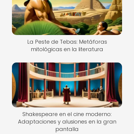
La Peste de Tebas: Metáforas
mitológicas en la literatura
Shakespeare en el cine moderno:
Adaptaciones y alusiones en la gran
pantalla