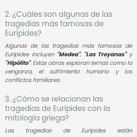
2. ¿Cuáles son algunas de las
tragedias más famosas de
Eurípides?
Algunas de las tragedias más famosas de
Eurípides incluyen
"Medea"
,
"Las Troyanas"
y
"Hipólito"
. Estas obras exploran temas como la
venganza, el sufrimiento humano y los
conflictos familiares.
3. ¿Cómo se relacionan las
tragedias de Eurípides con la
mitología griega?
Las tragedias de Eurípides están