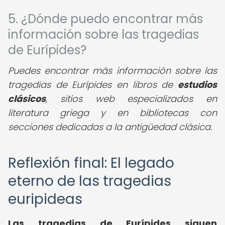
5. ¿Dónde puedo encontrar más
información sobre las tragedias
de Eurípides?
Puedes encontrar más información sobre las
tragedias de Eurípides en libros de
estudios
clásicos
, sitios web especializados en
literatura griega y en bibliotecas con
secciones dedicadas a la antigüedad clásica.
Reflexión final: El legado
eterno de las tragedias
euripideas
Las tragedias de Eurípides siguen