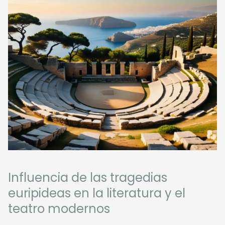
Influencia de las tragedias
euripideas en la literatura y el
teatro modernos