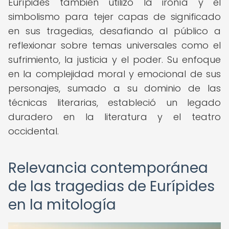
Eurípides también utilizó la ironía y el
simbolismo para tejer capas de significado
en sus tragedias, desafiando al público a
reflexionar sobre temas universales como el
sufrimiento, la justicia y el poder. Su enfoque
en la complejidad moral y emocional de sus
personajes, sumado a su dominio de las
técnicas literarias, estableció un legado
duradero en la literatura y el teatro
occidental.
Relevancia contemporánea
de las tragedias de Eurípides
en la mitología