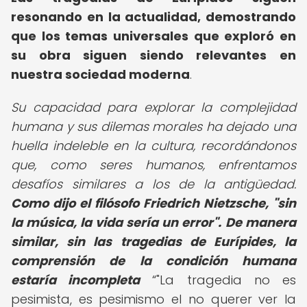
resonando en la actualidad, demostrando
que los temas universales que exploró en
su obra siguen siendo relevantes en
nuestra sociedad moderna
.
Su capacidad para explorar la complejidad
humana y sus dilemas morales ha dejado una
huella indeleble en la cultura, recordándonos
que, como seres humanos, enfrentamos
desafíos similares a los de la antigüedad.
Como dijo el filósofo Friedrich Nietzsche, "sin
la música, la vida sería un error".
De manera
similar, sin las tragedias de Eurípides, la
comprensión de la condición humana
estaría incompleta
"La tragedia no es
pesimista, es pesimismo el no querer ver la