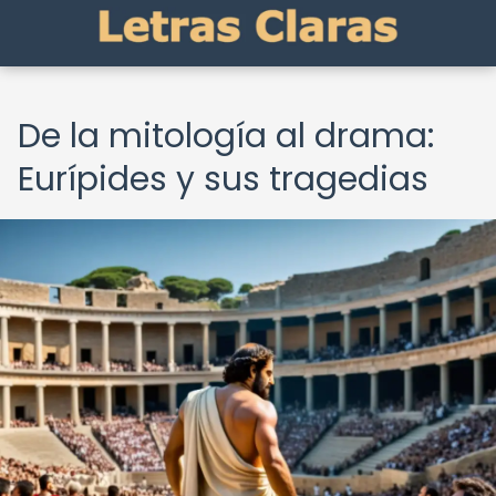
De la mitología al drama:
Eurípides y sus tragedias