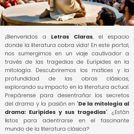
¡Bienvenidos a
Letras Claras
, el espacio
donde la literatura cobra vida! En este portal,
nos sumergimos en un viaje cautivador a
través de las tragedias de Eurípides en la
mitología. Descubriremos los matices y la
profundidad de las obras clásicas,
explorando su impacto en la literatura actual.
Prepárense para desentrañar los secretos
del drama y la pasión en "
De la mitología al
drama: Eurípides y sus tragedias
". ¿Están
listos para adentrarse en el fascinante
mundo de la literatura clásica?