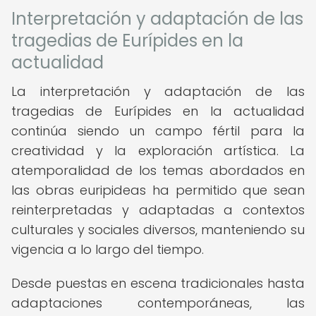
Interpretación y adaptación de las
tragedias de Eurípides en la
actualidad
La interpretación y adaptación de las
tragedias de Eurípides en la actualidad
continúa siendo un campo fértil para la
creatividad y la exploración artística. La
atemporalidad de los temas abordados en
las obras euripideas ha permitido que sean
reinterpretadas y adaptadas a contextos
culturales y sociales diversos, manteniendo su
vigencia a lo largo del tiempo.
Desde puestas en escena tradicionales hasta
adaptaciones contemporáneas, las