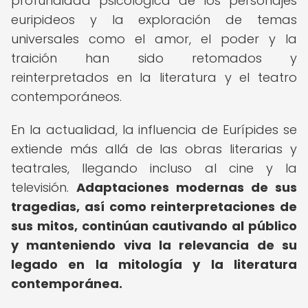
profundidad psicológica de los personajes
euripideos y la exploración de temas
universales como el amor, el poder y la
traición han sido retomados y
reinterpretados en la literatura y el teatro
contemporáneos.
En la actualidad, la influencia de Eurípides se
extiende más allá de las obras literarias y
teatrales, llegando incluso al cine y la
televisión.
Adaptaciones modernas de sus
tragedias, así como reinterpretaciones de
sus mitos, continúan cautivando al público
y manteniendo viva la relevancia de su
legado en la mitología y la literatura
contemporánea.