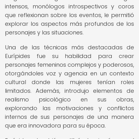
intensos, monólogos introspectivos y coros
que reflexionan sobre los eventos, le permitió
explorar los aspectos más profundos de los
personajes y las situaciones.
Una de las técnicas más destacadas de
Eurípides fue su habilidad para crear
personajes femeninos complejos y poderosos,
otorgándoles voz y agencia en un contexto
cultural donde las mujeres tenían roles
limitados. Además, introdujo elementos de
realismo psicológico en sus obras,
explorando las motivaciones y conflictos
internos de sus personajes de una manera
que era innovadora para su época.