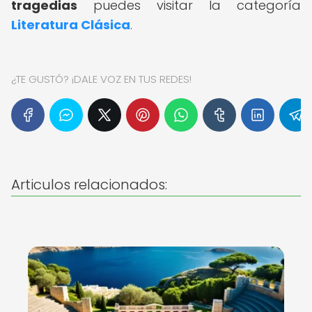
tragedias
puedes visitar la categoría
Literatura Clásica
.
¿TE GUSTÓ? ¡DALE VOZ EN TUS REDES!
Articulos relacionados: