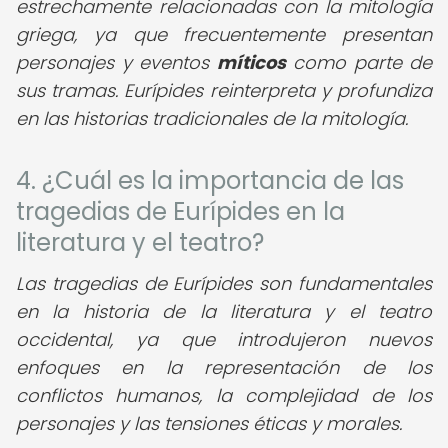
estrechamente relacionadas con la mitología
griega, ya que frecuentemente presentan
personajes y eventos
míticos
como parte de
sus tramas. Eurípides reinterpreta y profundiza
en las historias tradicionales de la mitología.
4. ¿Cuál es la importancia de las
tragedias de Eurípides en la
literatura y el teatro?
Las tragedias de Eurípides son fundamentales
en la historia de la literatura y el teatro
occidental, ya que introdujeron nuevos
enfoques en la representación de los
conflictos humanos, la complejidad de los
personajes y las tensiones éticas y morales.