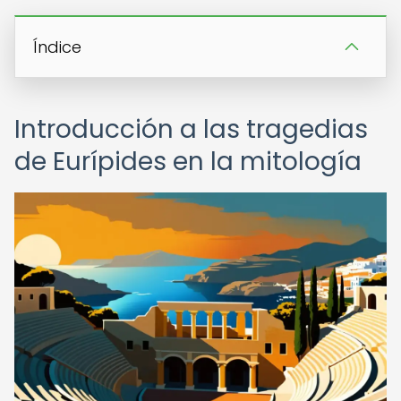
Índice
Introducción a las tragedias
de Eurípides en la mitología