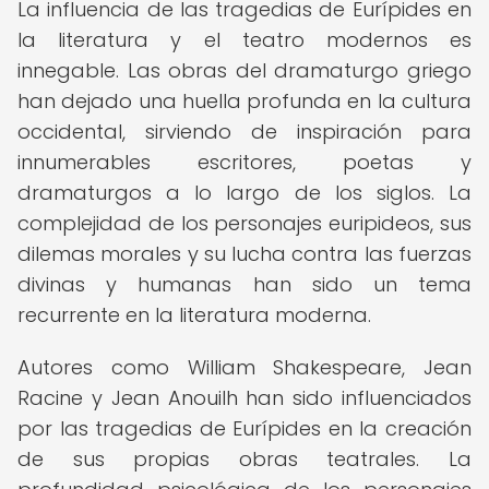
La influencia de las tragedias de Eurípides en
la literatura y el teatro modernos es
innegable. Las obras del dramaturgo griego
han dejado una huella profunda en la cultura
occidental, sirviendo de inspiración para
innumerables escritores, poetas y
dramaturgos a lo largo de los siglos. La
complejidad de los personajes euripideos, sus
dilemas morales y su lucha contra las fuerzas
divinas y humanas han sido un tema
recurrente en la literatura moderna.
Autores como William Shakespeare, Jean
Racine y Jean Anouilh han sido influenciados
por las tragedias de Eurípides en la creación
de sus propias obras teatrales. La