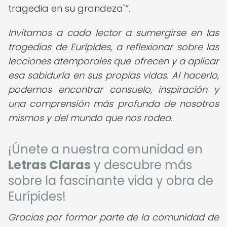
tragedia en su grandeza"
.
Invitamos a cada lector a sumergirse en las
tragedias de Eurípides, a reflexionar sobre las
lecciones atemporales que ofrecen y a aplicar
esa sabiduría en sus propias vidas. Al hacerlo,
podemos encontrar consuelo, inspiración y
una comprensión más profunda de nosotros
mismos y del mundo que nos rodea
.
¡Únete a nuestra comunidad en
Letras Claras
y descubre más
sobre la fascinante vida y obra de
Eurípides!
Gracias por formar parte de la comunidad de