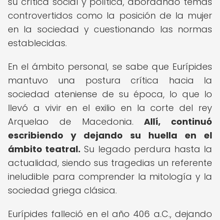
su crítica social y política, abordando temas
controvertidos como la posición de la mujer
en la sociedad y cuestionando las normas
establecidas.
En el ámbito personal, se sabe que Eurípides
mantuvo una postura crítica hacia la
sociedad ateniense de su época, lo que lo
llevó a vivir en el exilio en la corte del rey
Arquelao de Macedonia.
Allí, continuó
escribiendo y dejando su huella en el
ámbito teatral.
Su legado perdura hasta la
actualidad, siendo sus tragedias un referente
ineludible para comprender la mitología y la
sociedad griega clásica.
Eurípides falleció en el año 406 a.C., dejando