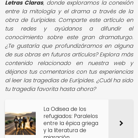
Letras Claras
, donde exploramos la conexión
entre la mitología y el drama a través de la
obra de Eurípides. Comparte este artículo en
tus redes y ayúdanos a difundir el
conocimiento sobre este gran dramaturgo.
¿Te gustaría que profundizáramos en alguna
de sus obras en futuros artículos? Explora más
contenido relacionado en nuestra web y
déjanos tus comentarios con tus experiencias
al leer las tragedias de Eurípides. ¿Cuál ha sido
tu tragedia favorita hasta ahora?
La Odisea de los
refugiados: Paralelos
entre la épica griega
y la literatura de
migración