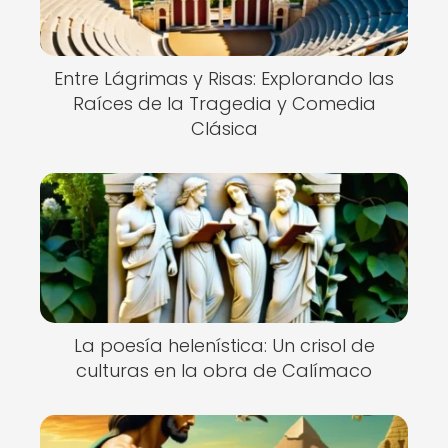
Entre Lágrimas y Risas: Explorando las
Raíces de la Tragedia y Comedia
Clásica
La poesía helenística: Un crisol de
culturas en la obra de Calímaco