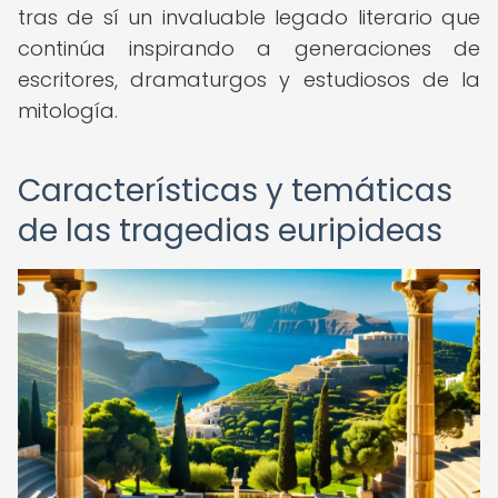
tras de sí un invaluable legado literario que
continúa inspirando a generaciones de
escritores, dramaturgos y estudiosos de la
mitología.
Características y temáticas
de las tragedias euripideas