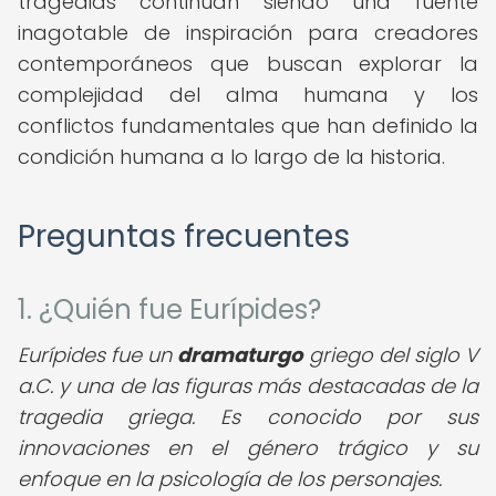
tragedias continúan siendo una fuente
inagotable de inspiración para creadores
contemporáneos que buscan explorar la
complejidad del alma humana y los
conflictos fundamentales que han definido la
condición humana a lo largo de la historia.
Preguntas frecuentes
1. ¿Quién fue Eurípides?
Eurípides fue un
dramaturgo
griego del siglo V
a.C. y una de las figuras más destacadas de la
tragedia griega. Es conocido por sus
innovaciones en el género trágico y su
enfoque en la psicología de los personajes.