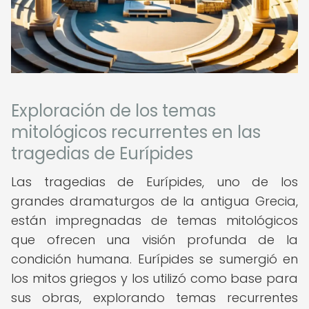
Exploración de los temas
mitológicos recurrentes en las
tragedias de Eurípides
Las tragedias de Eurípides, uno de los
grandes dramaturgos de la antigua Grecia,
están impregnadas de temas mitológicos
que ofrecen una visión profunda de la
condición humana. Eurípides se sumergió en
los mitos griegos y los utilizó como base para
sus obras, explorando temas recurrentes