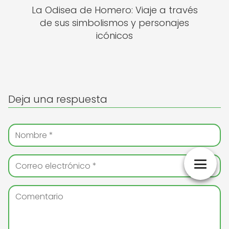
La Odisea de Homero: Viaje a través
de sus simbolismos y personajes
icónicos
Deja una respuesta