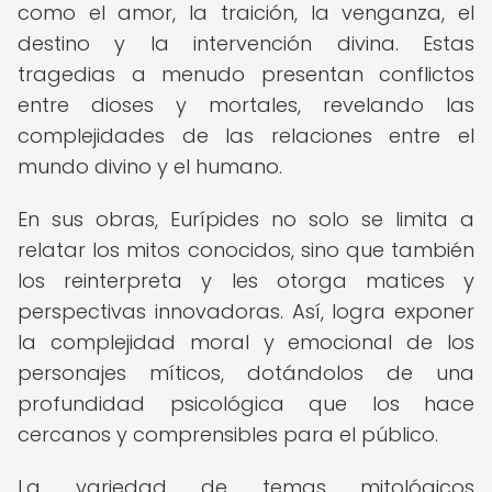
como el amor, la traición, la venganza, el
destino y la intervención divina. Estas
tragedias a menudo presentan conflictos
entre dioses y mortales, revelando las
complejidades de las relaciones entre el
mundo divino y el humano.
En sus obras, Eurípides no solo se limita a
relatar los mitos conocidos, sino que también
los reinterpreta y les otorga matices y
perspectivas innovadoras. Así, logra exponer
la complejidad moral y emocional de los
personajes míticos, dotándolos de una
profundidad psicológica que los hace
cercanos y comprensibles para el público.
La variedad de temas mitológicos