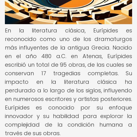
En la literatura clásica, Eurípides es
reconocido como uno de los dramaturgos
más influyentes de la antigua Grecia. Nacido
en el año 480 a.C. en Atenas, Eurípides
escribió un total de 95 obras, de las cuales se
conservan 17 tragedias completas. Su
impacto en la literatura clásica ha
perdurado a lo largo de los siglos, influyendo
en numerosos escritores y artistas posteriores.
Eurípides es conocido por su enfoque
innovador y su habilidad para explorar la
complejidad de la condición humana a
través de sus obras.