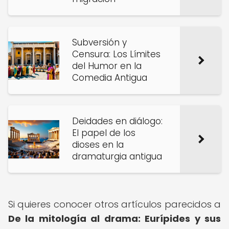
Subversión y
Censura: Los Límites
del Humor en la
Comedia Antigua
Deidades en diálogo:
El papel de los
dioses en la
dramaturgia antigua
Si quieres conocer otros artículos parecidos a
De la mitología al drama: Eurípides y sus