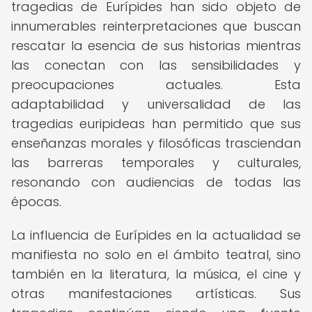
tragedias de Eurípides han sido objeto de
innumerables reinterpretaciones que buscan
rescatar la esencia de sus historias mientras
las conectan con las sensibilidades y
preocupaciones actuales. Esta
adaptabilidad y universalidad de las
tragedias euripideas han permitido que sus
enseñanzas morales y filosóficas trasciendan
las barreras temporales y culturales,
resonando con audiencias de todas las
épocas.
La influencia de Eurípides en la actualidad se
manifiesta no solo en el ámbito teatral, sino
también en la literatura, la música, el cine y
otras manifestaciones artísticas. Sus