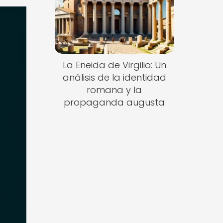
La Eneida de Virgilio: Un
análisis de la identidad
romana y la
propaganda augusta