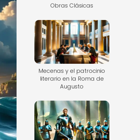
Obras Clásicas
Mecenas y el patrocinio
literario en la Roma de
Augusto