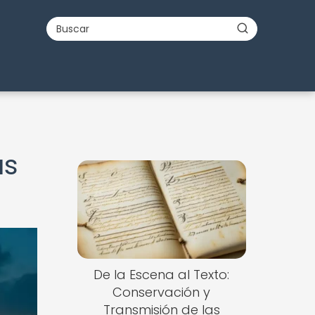
us
De la Escena al Texto:
Conservación y
Transmisión de las