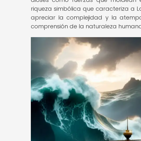
riqueza simbólica que caracteriza a L
apreciar la complejidad y la atemp
comprensión de la naturaleza humana