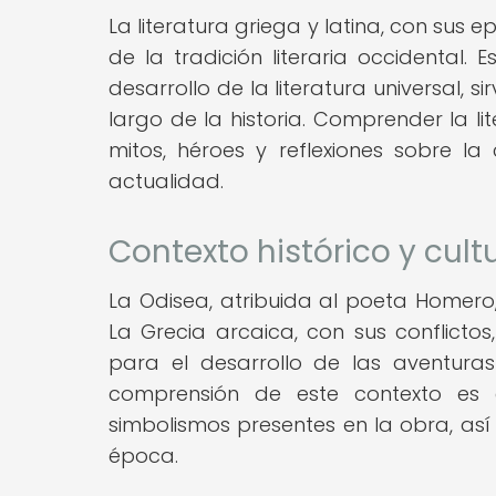
La literatura griega y latina, con sus
de la tradición literaria occidental. 
desarrollo de la literatura universal, 
largo de la historia. Comprender la l
mitos, héroes y reflexiones sobre l
actualidad.
Contexto histórico y cult
La Odisea, atribuida al poeta Homero, 
La Grecia arcaica, con sus conflictos
para el desarrollo de las aventuras
comprensión de este contexto es 
simbolismos presentes en la obra, as
época.