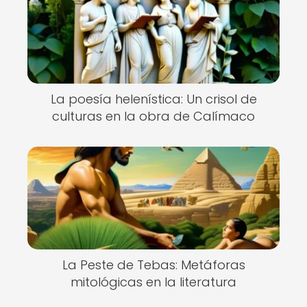
La poesía helenística: Un crisol de
culturas en la obra de Calímaco
La Peste de Tebas: Metáforas
mitológicas en la literatura