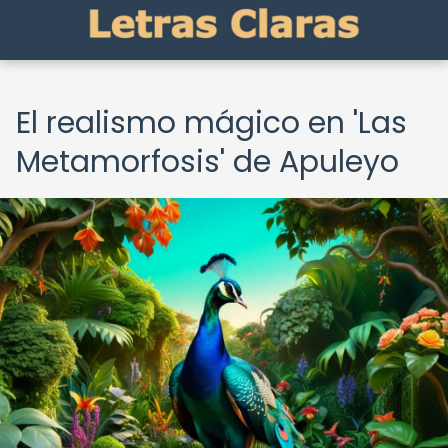
El realismo mágico en 'Las
Metamorfosis' de Apuleyo