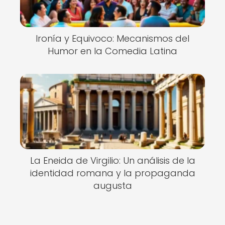
Ironía y Equivoco: Mecanismos del
Humor en la Comedia Latina
La Eneida de Virgilio: Un análisis de la
identidad romana y la propaganda
augusta