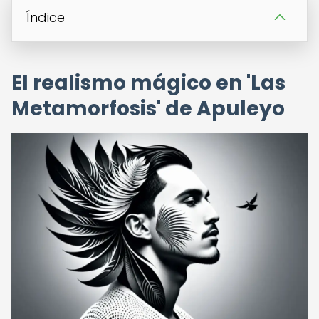
Índice
El realismo mágico en 'Las
Metamorfosis' de Apuleyo