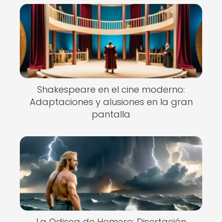
Shakespeare en el cine moderno:
Adaptaciones y alusiones en la gran
pantalla
La Odisea de Homero: Disertación