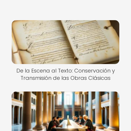
De la Escena al Texto: Conservación y
Transmisión de las Obras Clásicas