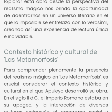
Explorar esta obra desde la perspectiva del
realismo mágico nos brinda la oportunidad
de adentrarnos en un universo literario en el
que lo imposible se entrelaza con lo verosímil,
creando así una experiencia de lectura única
e inolvidable.
Contexto histórico y cultural de
'Las Metamorfosis'
Para comprender plenamente la presencia
del realismo mágico en 'Las Metamorfosis', es
crucial considerar el contexto histórico y
cultural en el que Apuleyo desarrolló su obra.
En el siglo II d.C., el Imperio Romano estaba en
su apogeo, y la interacción de diversas
culturas enriquecía el panorama social y