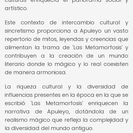
artístico.
Este contexto de intercambio cultural y
sincretismo proporciona a Apuleyo un vasto
repertorio de mitos, leyendas y creencias que
alimentan la trama de 'Las Metamorfosis' y
contribuyen a la creación de un mundo
literario donde lo mágico y lo real coexisten
de manera armoniosa.
La riqueza cultural y la diversidad de
influencias presentes en la época en la que se
escribió 'Las Metamorfosis' enriquecen la
narrativa de Apuleyo, dotándola de un
realismo mágico que refleja la complejidad y
la diversidad del mundo antiguo.