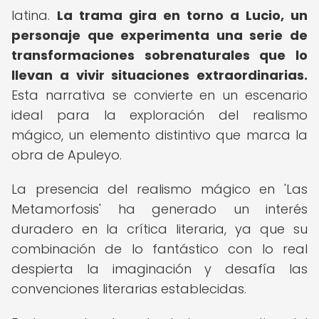
latina.
La trama gira en torno a Lucio, un
personaje que experimenta una serie de
transformaciones sobrenaturales que lo
llevan a vivir situaciones extraordinarias.
Esta narrativa se convierte en un escenario
ideal para la exploración del realismo
mágico, un elemento distintivo que marca la
obra de Apuleyo.
La presencia del realismo mágico en 'Las
Metamorfosis' ha generado un interés
duradero en la crítica literaria, ya que su
combinación de lo fantástico con lo real
despierta la imaginación y desafía las
convenciones literarias establecidas.