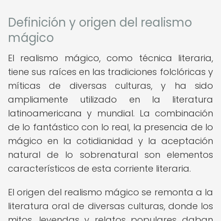
Definición y origen del realismo
mágico
El realismo mágico, como técnica literaria,
tiene sus raíces en las tradiciones folclóricas y
míticas de diversas culturas, y ha sido
ampliamente utilizado en la literatura
latinoamericana y mundial. La combinación
de lo fantástico con lo real, la presencia de lo
mágico en la cotidianidad y la aceptación
natural de lo sobrenatural son elementos
característicos de esta corriente literaria.
El origen del realismo mágico se remonta a la
literatura oral de diversas culturas, donde los
mitos, leyendas y relatos populares daban