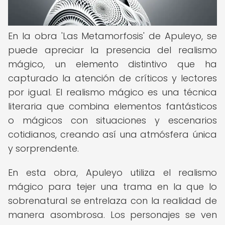
En la obra 'Las Metamorfosis' de Apuleyo, se
puede apreciar la presencia del realismo
mágico, un elemento distintivo que ha
capturado la atención de críticos y lectores
por igual. El realismo mágico es una técnica
literaria que combina elementos fantásticos
o mágicos con situaciones y escenarios
cotidianos, creando así una atmósfera única
y sorprendente.
En esta obra, Apuleyo utiliza el realismo
mágico para tejer una trama en la que lo
sobrenatural se entrelaza con la realidad de
manera asombrosa. Los personajes se ven