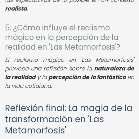
realista
.
5. ¿Cómo influye el realismo
mágico en la percepción de la
realidad en 'Las Metamorfosis'?
El realismo mágico en 'Las Metamorfosis'
provoca una reflexión sobre la
naturaleza de
la realidad
y la
percepción de lo fantástico
en
la vida cotidiana.
Reflexión final: La magia de la
transformación en 'Las
Metamorfosis'