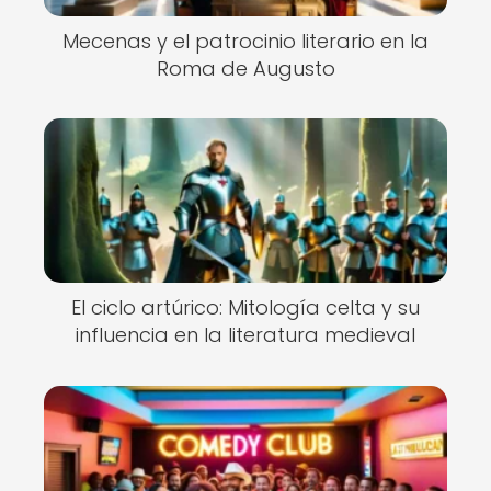
Mecenas y el patrocinio literario en la
Roma de Augusto
El ciclo artúrico: Mitología celta y su
influencia en la literatura medieval