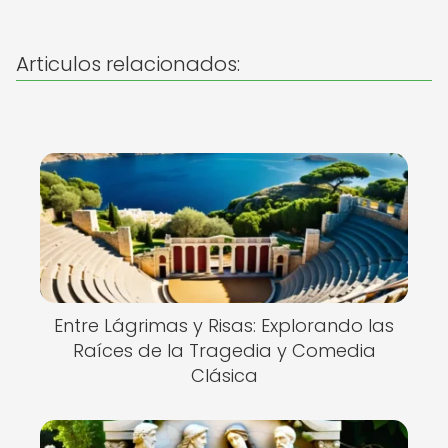
Articulos relacionados:
Entre Lágrimas y Risas: Explorando las
Raíces de la Tragedia y Comedia
Clásica