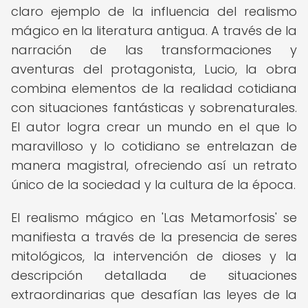
claro ejemplo de la influencia del realismo
mágico en la literatura antigua. A través de la
narración de las transformaciones y
aventuras del protagonista, Lucio, la obra
combina elementos de la realidad cotidiana
con situaciones fantásticas y sobrenaturales.
El autor logra crear un mundo en el que lo
maravilloso y lo cotidiano se entrelazan de
manera magistral, ofreciendo así un retrato
único de la sociedad y la cultura de la época.
El realismo mágico en 'Las Metamorfosis' se
manifiesta a través de la presencia de seres
mitológicos, la intervención de dioses y la
descripción detallada de situaciones
extraordinarias que desafían las leyes de la