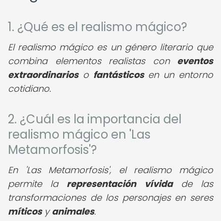
1. ¿Qué es el realismo mágico?
El realismo mágico es un género literario que
combina elementos realistas con
eventos
extraordinarios
o
fantásticos
en un entorno
cotidiano.
2. ¿Cuál es la importancia del
realismo mágico en 'Las
Metamorfosis'?
En 'Las Metamorfosis', el realismo mágico
permite la
representación vívida
de las
transformaciones de los personajes en seres
míticos
y
animales
.