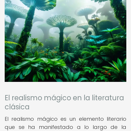
El realismo mágico en la literatura
clásica
El realismo mágico es un elemento literario
que se ha manifestado a lo largo de la