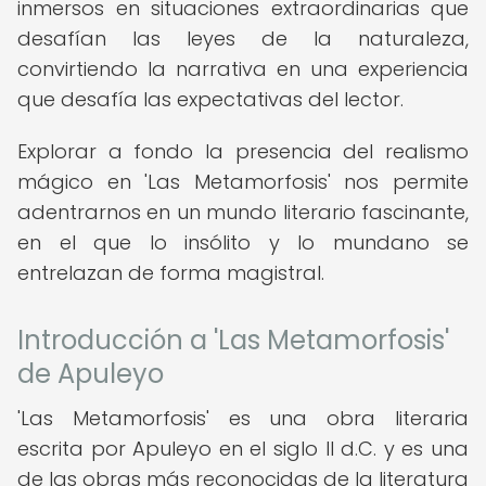
inmersos en situaciones extraordinarias que
desafían las leyes de la naturaleza,
convirtiendo la narrativa en una experiencia
que desafía las expectativas del lector.
Explorar a fondo la presencia del realismo
mágico en 'Las Metamorfosis' nos permite
adentrarnos en un mundo literario fascinante,
en el que lo insólito y lo mundano se
entrelazan de forma magistral.
Introducción a 'Las Metamorfosis'
de Apuleyo
'Las Metamorfosis' es una obra literaria
escrita por Apuleyo en el siglo II d.C. y es una
de las obras más reconocidas de la literatura