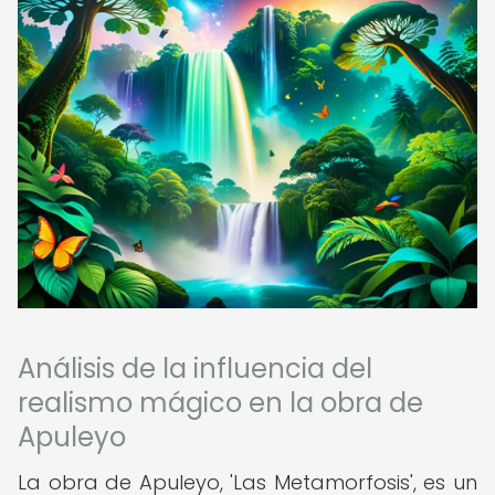
Análisis de la influencia del
realismo mágico en la obra de
Apuleyo
La obra de Apuleyo, 'Las Metamorfosis', es un