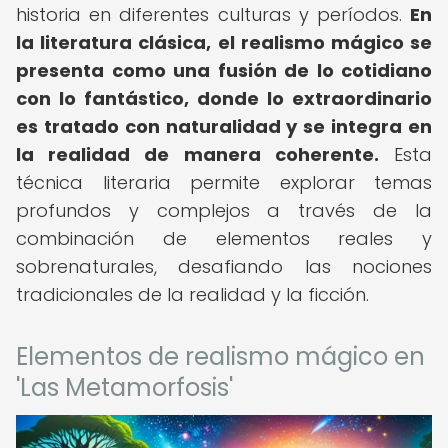
historia en diferentes culturas y períodos.
En
la literatura clásica, el realismo mágico se
presenta como una fusión de lo cotidiano
con lo fantástico, donde lo extraordinario
es tratado con naturalidad y se integra en
la realidad de manera coherente.
Esta
técnica literaria permite explorar temas
profundos y complejos a través de la
combinación de elementos reales y
sobrenaturales, desafiando las nociones
tradicionales de la realidad y la ficción.
Elementos de realismo mágico en
'Las Metamorfosis'