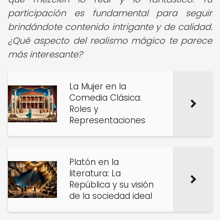
participación es fundamental para seguir
brindándote contenido intrigante y de calidad.
¿Qué aspecto del realismo mágico te parece
más interesante?
La Mujer en la
Comedia Clásica:
Roles y
Representaciones
Platón en la
literatura: La
República y su visión
de la sociedad ideal