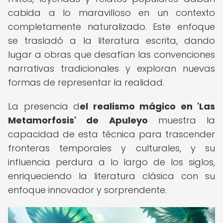
cabida a lo maravilloso en un contexto
completamente naturalizado. Este enfoque
se trasladó a la literatura escrita, dando
lugar a obras que desafían las convenciones
narrativas tradicionales y exploran nuevas
formas de representar la realidad.
La presencia d
el realismo mágico en 'Las
Metamorfosis' de Apuleyo
muestra la
capacidad de esta técnica para trascender
fronteras temporales y culturales, y su
influencia perdura a lo largo de los siglos,
enriqueciendo la literatura clásica con su
enfoque innovador y sorprendente.