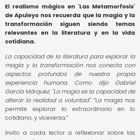
El realismo mágico en 'Las Metamorfosis'
de Apuleyo nos recuerda que la magia y la
transformación siguen siendo temas
relevantes en la literatura y en la vida
cotidiana.
La capacidad de la literatura para explorar la
magia y la transformación nos conecta con
aspectos profundos de nuestra propia
experiencia humana. Como dijo Gabriel
García Márquez, "La magia es la capacidad de
alterar la realidad a voluntad".
La magia nos
permite explorar lo extraordinario en lo
cotidiano, y viceversa.
Invito a cada lector a reflexionar sobre las