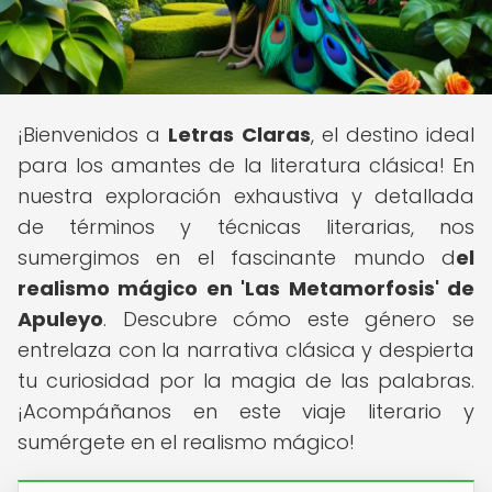
¡Bienvenidos a
Letras Claras
, el destino ideal
para los amantes de la literatura clásica! En
nuestra exploración exhaustiva y detallada
de términos y técnicas literarias, nos
sumergimos en el fascinante mundo d
el
realismo mágico en 'Las Metamorfosis' de
Apuleyo
. Descubre cómo este género se
entrelaza con la narrativa clásica y despierta
tu curiosidad por la magia de las palabras.
¡Acompáñanos en este viaje literario y
sumérgete en el realismo mágico!