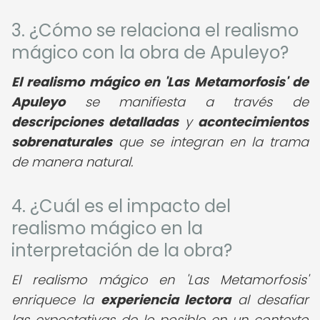
3. ¿Cómo se relaciona el realismo
mágico con la obra de Apuleyo?
El realismo mágico en 'Las Metamorfosis' de
Apuleyo
se manifiesta a través de
descripciones detalladas
y
acontecimientos
sobrenaturales
que se integran en la trama
de manera natural.
4. ¿Cuál es el impacto del
realismo mágico en la
interpretación de la obra?
El realismo mágico en 'Las Metamorfosis'
enriquece la
experiencia lectora
al desafiar
las expectativas de lo posible en un contexto