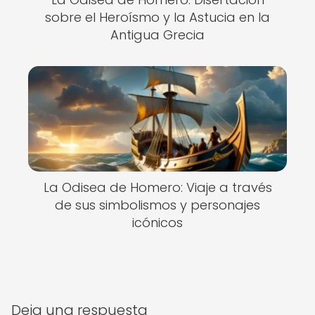
sobre el Heroísmo y la Astucia en la
Antigua Grecia
La Odisea de Homero: Viaje a través
de sus simbolismos y personajes
icónicos
Deja una respuesta