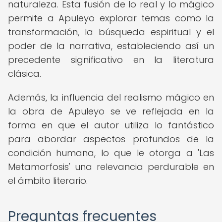
naturaleza. Esta fusión de lo real y lo mágico
permite a Apuleyo explorar temas como la
transformación, la búsqueda espiritual y el
poder de la narrativa, estableciendo así un
precedente significativo en la literatura
clásica.
Además, la influencia del realismo mágico en
la obra de Apuleyo se ve reflejada en la
forma en que el autor utiliza lo fantástico
para abordar aspectos profundos de la
condición humana, lo que le otorga a 'Las
Metamorfosis' una relevancia perdurable en
el ámbito literario.
Preguntas frecuentes