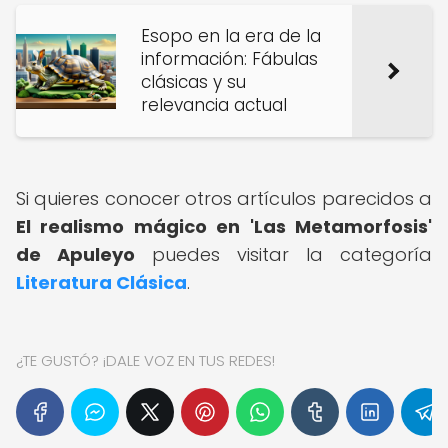
Esopo en la era de la
información: Fábulas
clásicas y su
relevancia actual
Si quieres conocer otros artículos parecidos a
El realismo mágico en 'Las Metamorfosis'
de Apuleyo
puedes visitar la categoría
Literatura Clásica
.
¿TE GUSTÓ? ¡DALE VOZ EN TUS REDES!