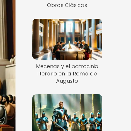
Obras Clásicas
Mecenas y el patrocinio
literario en la Roma de
Augusto