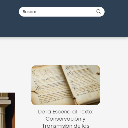
De la Escena al Texto:
Conservación y
Transmisión de las