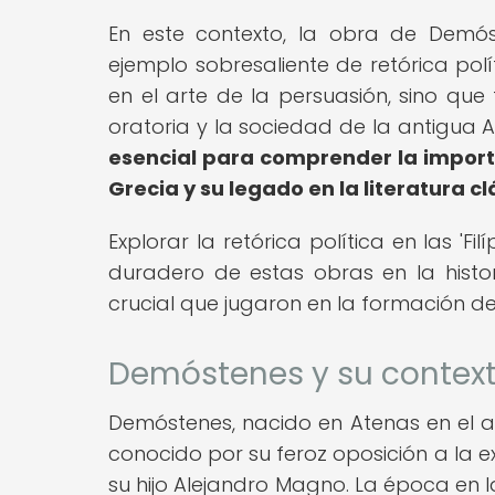
En este contexto, la obra de Demóst
ejemplo sobresaliente de retórica pol
en el arte de la persuasión, sino que 
oratoria y la sociedad de la antigua 
esencial para comprender la importa
Grecia y su legado en la literatura cl
Explorar la retórica política en las '
duradero de estas obras en la histor
crucial que jugaron en la formación de 
Demóstenes y su context
Demóstenes, nacido en Atenas en el añ
conocido por su feroz oposición a la 
su hijo Alejandro Magno. La época en 