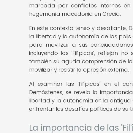
marcada por conflictos internos e
hegemonía macedonia en Grecia.
En este contexto tenso y desafiante,
la libertad y la autonomía de las polis
para movilizar a sus conciudadanos e
incluyendo las 'Filípicas', reflejan
también su aguda comprensión de la r
movilizar y resistir la opresión externa.
Al examinar las 'Filípicas' en el co
Demóstenes, se revela la importanci
libertad y la autonomía en la antigua
enfrentar los desafíos políticos de su 
La importancia de las 'Fil