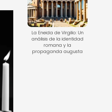
La Eneida de Virgilio: Un
análisis de la identidad
romana y la
propaganda augusta