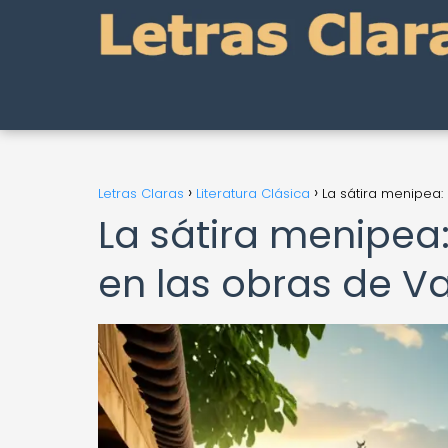
Letras Claras
Literatura Clásica
La sátira menipea:
La sátira menipea:
en las obras de Va