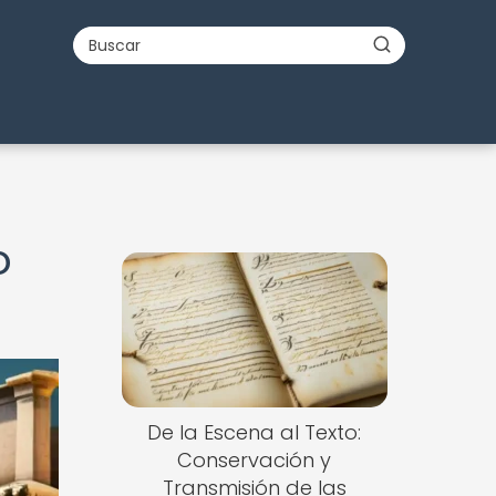
o
De la Escena al Texto:
Conservación y
Transmisión de las