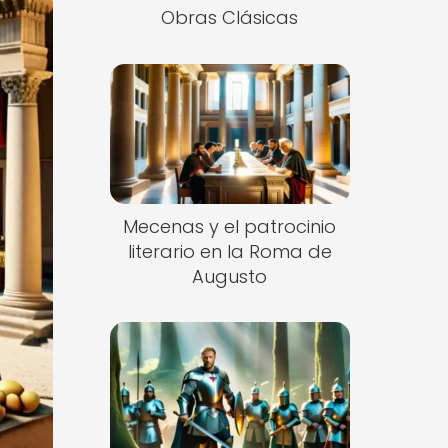
Obras Clásicas
Mecenas y el patrocinio
literario en la Roma de
Augusto