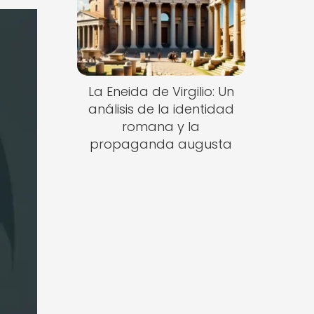
La Eneida de Virgilio: Un
análisis de la identidad
romana y la
propaganda augusta