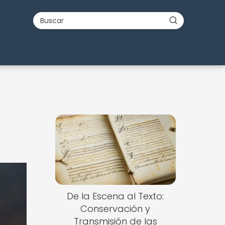
De la Escena al Texto:
Conservación y
Transmisión de las