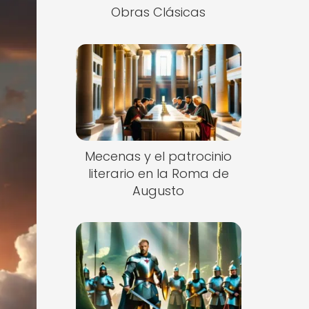
Obras Clásicas
Mecenas y el patrocinio
literario en la Roma de
Augusto