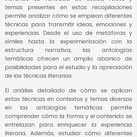
temas presentes en estas recopilaciones
permite analizar cómo se emplean diferentes
técnicas para transmitir ideas, emociones y
experiencias. Desde el uso de metáforas y
símiles hasta la experimentación con la
estructura narrativa, las antologías
temáticas ofrecen un amplio abanico de
posibilidades para el estudio y la apreciación
de las técnicas literarias.
El análisis detallado de cómo se aplican
estas técnicas en contextos y temas diversos
en las antologías temáticas permite
comprender cómo la forma y el contenido se
entrelazan para enriquecer la experiencia
literaria. Además, estudiar cómo diferentes