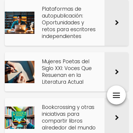
Plataformas de
autopublicación:
Oportunidades y
retos para escritores
independientes
Mujeres Poetas del
Siglo XXI: Voces Que
Resuenan en la
Literatura Actual
Bookcrossing y otras
iniciativas para
compartir libros
alrededor del mundo