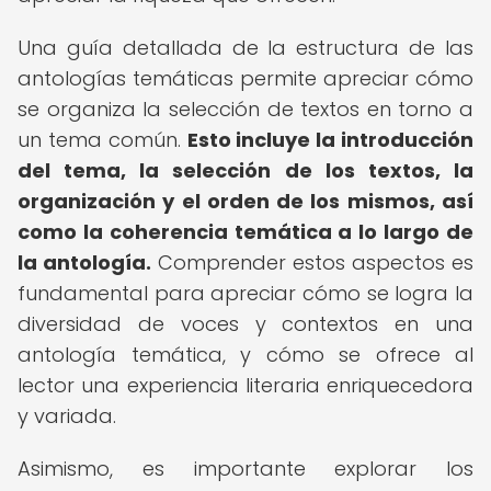
Una guía detallada de la estructura de las
antologías temáticas permite apreciar cómo
se organiza la selección de textos en torno a
un tema común.
Esto incluye la introducción
del tema, la selección de los textos, la
organización y el orden de los mismos, así
como la coherencia temática a lo largo de
la antología.
Comprender estos aspectos es
fundamental para apreciar cómo se logra la
diversidad de voces y contextos en una
antología temática, y cómo se ofrece al
lector una experiencia literaria enriquecedora
y variada.
Asimismo, es importante explorar los