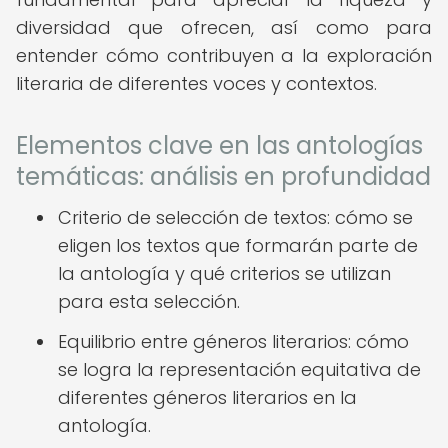
diversidad que ofrecen, así como para
entender cómo contribuyen a la exploración
literaria de diferentes voces y contextos.
Elementos clave en las antologías
temáticas: análisis en profundidad
Criterio de selección de textos: cómo se
eligen los textos que formarán parte de
la antología y qué criterios se utilizan
para esta selección.
Equilibrio entre géneros literarios: cómo
se logra la representación equitativa de
diferentes géneros literarios en la
antología.