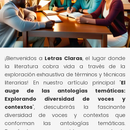
¡Bienvenidos a
Letras Claras
, el lugar donde
la literatura cobra vida a través de la
exploración exhaustiva de términos y técnicas
literarias! En nuestro artículo principal "
El
auge de las antologías temáticas:
Explorando diversidad de voces y
contextos
", descubrirás la fascinante
diversidad de voces y contextos que
conforman las antologías temáticas.