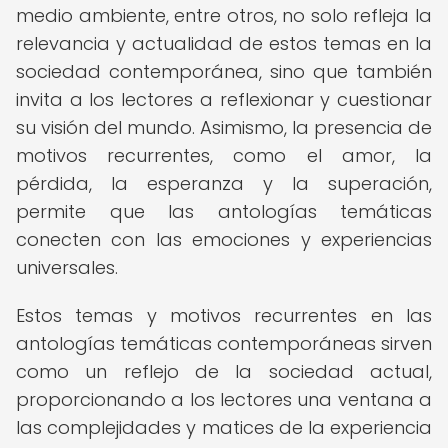
medio ambiente, entre otros, no solo refleja la
relevancia y actualidad de estos temas en la
sociedad contemporánea, sino que también
invita a los lectores a reflexionar y cuestionar
su visión del mundo. Asimismo, la presencia de
motivos recurrentes, como el amor, la
pérdida, la esperanza y la superación,
permite que las antologías temáticas
conecten con las emociones y experiencias
universales.
Estos temas y motivos recurrentes en las
antologías temáticas contemporáneas sirven
como un reflejo de la sociedad actual,
proporcionando a los lectores una ventana a
las complejidades y matices de la experiencia