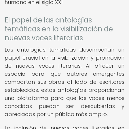
humana en el siglo XXI.
El papel de las antologías
temáticas en la visibilización de
nuevas voces literarias
Las antologías temáticas desempeñan un
papel crucial en la visibilización y promoción
de nuevas voces literarias. Al ofrecer un
espacio para que autores emergentes
compartan sus obras al lado de escritores
establecidos, estas antologías proporcionan
una plataforma para que las voces menos
conocidas puedan ser descubiertas y
apreciadas por un público más amplio.
La inclusión de nuevas voces literarias en