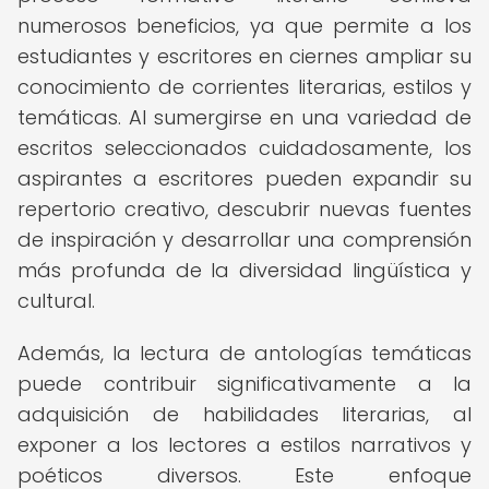
numerosos beneficios, ya que permite a los
estudiantes y escritores en ciernes ampliar su
conocimiento de corrientes literarias, estilos y
temáticas. Al sumergirse en una variedad de
escritos seleccionados cuidadosamente, los
aspirantes a escritores pueden expandir su
repertorio creativo, descubrir nuevas fuentes
de inspiración y desarrollar una comprensión
más profunda de la diversidad lingüística y
cultural.
Además, la lectura de antologías temáticas
puede contribuir significativamente a la
adquisición de habilidades literarias, al
exponer a los lectores a estilos narrativos y
poéticos diversos. Este enfoque