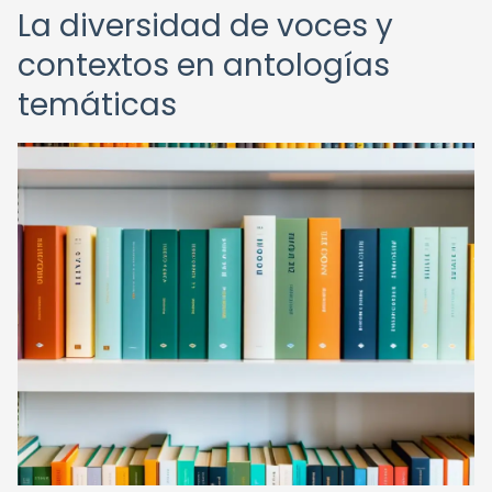
La diversidad de voces y
contextos en antologías
temáticas