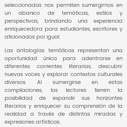
seleccionadas nos permiten sumergirnos en
un abanico de temáticas, estilos y
perspectivas, brindando una experiencia
enriquecedora para estudiantes, escritores y
aficionados por igual.
Las antologías temáticas representan una
oportunidad única para adentrarse en
diferentes corrientes literarias, descubrir
nuevas voces y explorar contextos culturales
diversos. Al sumergirse en estas
compilaciones, los lectores tienen la
posibilidad de expandir sus horizontes
literarios y enriquecer su comprensión de la
realidad a través de distintas miradas y
expresiones artísticas.