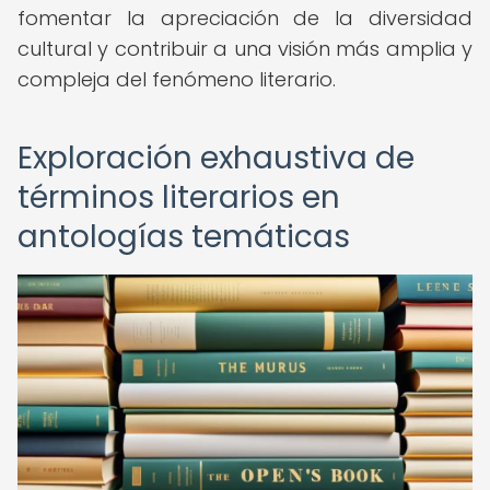
fomentar la apreciación de la diversidad
cultural y contribuir a una visión más amplia y
compleja del fenómeno literario.
Exploración exhaustiva de
términos literarios en
antologías temáticas