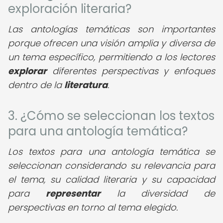
exploración literaria?
Las antologías temáticas son importantes
porque ofrecen una visión amplia y diversa de
un tema específico, permitiendo a los lectores
explorar
diferentes perspectivas y enfoques
dentro de la
literatura
.
3. ¿Cómo se seleccionan los textos
para una antología temática?
Los textos para una antología temática se
seleccionan considerando su relevancia para
el tema, su calidad literaria y su capacidad
para
representar
la diversidad de
perspectivas en torno al tema elegido.