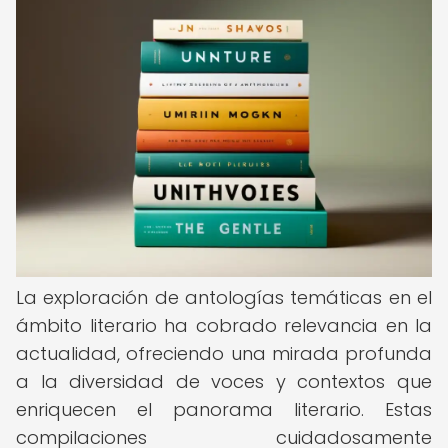
La exploración de antologías temáticas en el
ámbito literario ha cobrado relevancia en la
actualidad, ofreciendo una mirada profunda
a la diversidad de voces y contextos que
enriquecen el panorama literario. Estas
compilaciones cuidadosamente