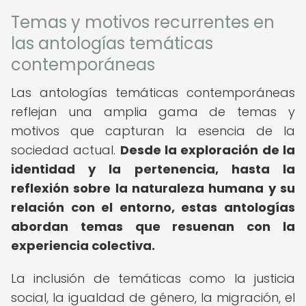
Temas y motivos recurrentes en
las antologías temáticas
contemporáneas
Las antologías temáticas contemporáneas
reflejan una amplia gama de temas y
motivos que capturan la esencia de la
sociedad actual.
Desde la exploración de la
identidad y la pertenencia, hasta la
reflexión sobre la naturaleza humana y su
relación con el entorno, estas antologías
abordan temas que resuenan con la
experiencia colectiva.
La inclusión de temáticas como la justicia
social, la igualdad de género, la migración, el