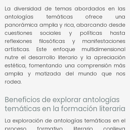
La diversidad de temas abordados en las
antologías temáticas ofrece una
panorámica amplia y rica, abarcando desde
cuestiones sociales y políticas hasta
reflexiones filosóficas y manifestaciones
artísticas. Este enfoque multidimensional
nutre el desarrollo literario y la apreciación
estética, fomentando una comprensión más
amplia y matizada del mundo que nos
rodea.
Beneficios de explorar antologías
temáticas en la formación literaria
La exploración de antologías temáticas en el
proceso formativo literario conlleva