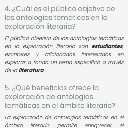
4. ¿Cuál es el público objetivo de
las antologías temáticas en la
exploración literaria?
El público objetivo de las antologías temáticas
en la exploración literaria son
estudiantes
,
escritores y aficionados interesados en
explorar a fondo un tema específico a través
de la
literatura
.
5. ¿Qué beneficios ofrece la
exploración de antologías
temáticas en el ámbito literario?
La exploración de antologías temáticas en el
ámbito literario permite enriquecer el