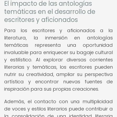
El impacto de las antologías
temáticas en el desarrollo de
escritores y aficionados
Para los escritores y aficionados a la
literatura, la inmersión en antologías
temáticas representa una oportunidad
invaluable para enriquecer su bagaje cultural
y estilístico. Al explorar diversas corrientes
literarias y temáticas, los escritores pueden
nutrir su creatividad, ampliar su perspectiva
artística y encontrar nuevas fuentes de
inspiración para sus propias creaciones.
Además, el contacto con una multiplicidad
de voces y estilos literarios puede contribuir a
la consolidación de una identidad literaria