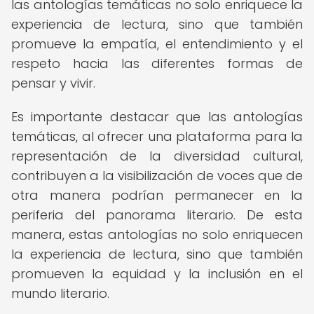
las antologías temáticas no solo enriquece la
experiencia de lectura, sino que también
promueve la empatía, el entendimiento y el
respeto hacia las diferentes formas de
pensar y vivir.
Es importante destacar que las antologías
temáticas, al ofrecer una plataforma para la
representación de la diversidad cultural,
contribuyen a la visibilización de voces que de
otra manera podrían permanecer en la
periferia del panorama literario. De esta
manera, estas antologías no solo enriquecen
la experiencia de lectura, sino que también
promueven la equidad y la inclusión en el
mundo literario.