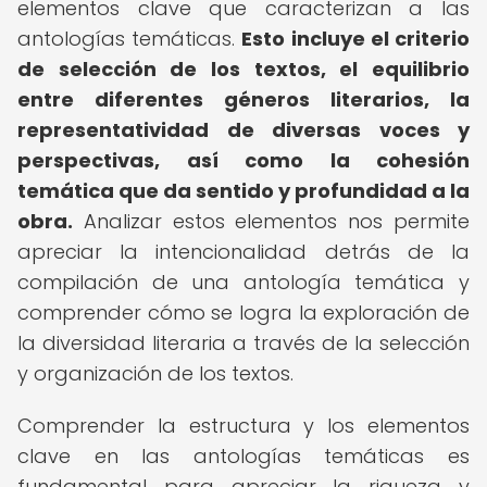
elementos clave que caracterizan a las
antologías temáticas.
Esto incluye el criterio
de selección de los textos, el equilibrio
entre diferentes géneros literarios, la
representatividad de diversas voces y
perspectivas, así como la cohesión
temática que da sentido y profundidad a la
obra.
Analizar estos elementos nos permite
apreciar la intencionalidad detrás de la
compilación de una antología temática y
comprender cómo se logra la exploración de
la diversidad literaria a través de la selección
y organización de los textos.
Comprender la estructura y los elementos
clave en las antologías temáticas es
fundamental para apreciar la riqueza y