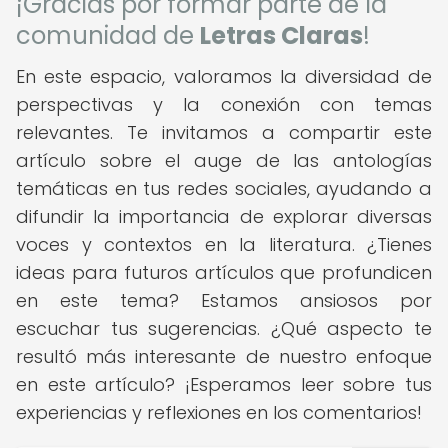
¡Gracias por formar parte de la
comunidad de
Letras Claras
!
En este espacio, valoramos la diversidad de
perspectivas y la conexión con temas
relevantes. Te invitamos a compartir este
artículo sobre el auge de las antologías
temáticas en tus redes sociales, ayudando a
difundir la importancia de explorar diversas
voces y contextos en la literatura. ¿Tienes
ideas para futuros artículos que profundicen
en este tema? Estamos ansiosos por
escuchar tus sugerencias. ¿Qué aspecto te
resultó más interesante de nuestro enfoque
en este artículo? ¡Esperamos leer sobre tus
experiencias y reflexiones en los comentarios!