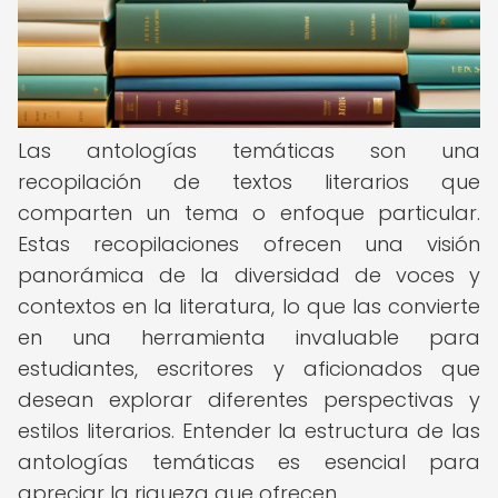
Las antologías temáticas son una
recopilación de textos literarios que
comparten un tema o enfoque particular.
Estas recopilaciones ofrecen una visión
panorámica de la diversidad de voces y
contextos en la literatura, lo que las convierte
en una herramienta invaluable para
estudiantes, escritores y aficionados que
desean explorar diferentes perspectivas y
estilos literarios. Entender la estructura de las
antologías temáticas es esencial para
apreciar la riqueza que ofrecen.