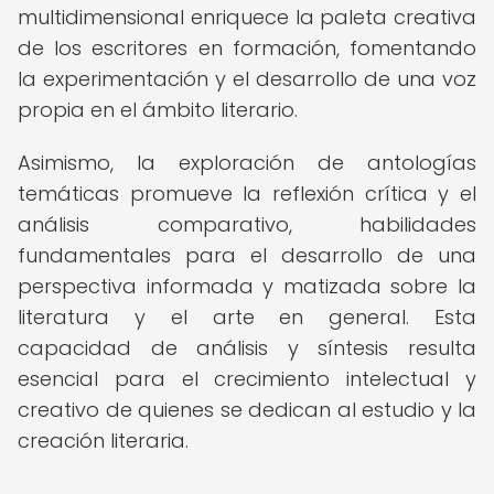
multidimensional enriquece la paleta creativa
de los escritores en formación, fomentando
la experimentación y el desarrollo de una voz
propia en el ámbito literario.
Asimismo, la exploración de antologías
temáticas promueve la reflexión crítica y el
análisis comparativo, habilidades
fundamentales para el desarrollo de una
perspectiva informada y matizada sobre la
literatura y el arte en general. Esta
capacidad de análisis y síntesis resulta
esencial para el crecimiento intelectual y
creativo de quienes se dedican al estudio y la
creación literaria.