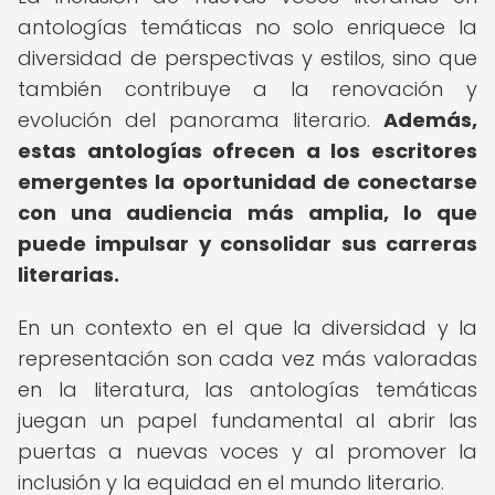
antologías temáticas no solo enriquece la
diversidad de perspectivas y estilos, sino que
también contribuye a la renovación y
evolución del panorama literario.
Además,
estas antologías ofrecen a los escritores
emergentes la oportunidad de conectarse
con una audiencia más amplia, lo que
puede impulsar y consolidar sus carreras
literarias.
En un contexto en el que la diversidad y la
representación son cada vez más valoradas
en la literatura, las antologías temáticas
juegan un papel fundamental al abrir las
puertas a nuevas voces y al promover la
inclusión y la equidad en el mundo literario.