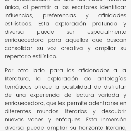
única, al permitir a los escritores identificar
influencias, preferencias y afinidades
estilísticas. Esta exploración profunda y
diversa puede ser especialmente
enriquecedora para aquellos que buscan
consolidar su voz creativa y ampliar su
repertorio estilístico.
Por otro lado, para los aficionados a la
literatura, la exploración de antologías
temáticas ofrece la posibilidad de disfrutar
de una experiencia de lectura variada y
enriquecedora, que les permite adentrarse en
diferentes mundos literarios y descubrir
nuevas voces y enfoques. Esta inmersión
diversa puede ampliar su horizonte literario,