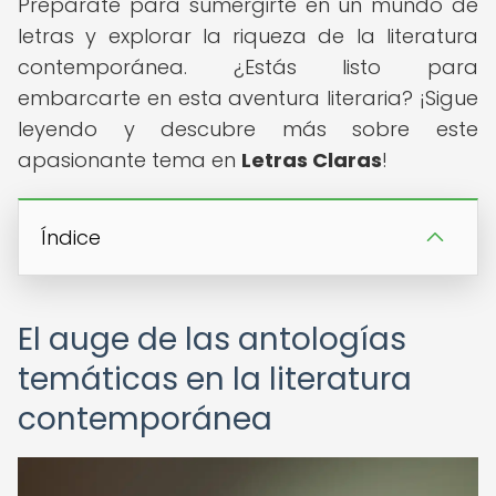
Prepárate para sumergirte en un mundo de
letras y explorar la riqueza de la literatura
contemporánea. ¿Estás listo para
embarcarte en esta aventura literaria? ¡Sigue
leyendo y descubre más sobre este
apasionante tema en
Letras Claras
!
Índice
El auge de las antologías
temáticas en la literatura
contemporánea