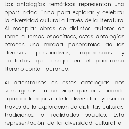
Las antologías temáticas representan una
oportunidad única para explorar y celebrar
la diversidad cultural a través de la literatura.
Al recopilar obras de distintos autores en
torno a temas específicos, estas antologías
ofrecen una mirada panorámica de las
diversas perspectivas, experiencias y
contextos que enriquecen el panorama
literario contemporáneo.
Al adentrarnos en estas antologías, nos
sumergimos en un viaje que nos permite
apreciar la riqueza de la diversidad, ya sea a
través de la exploración de distintas culturas,
tradiciones, o realidades sociales. Esta
representación de la diversidad cultural en