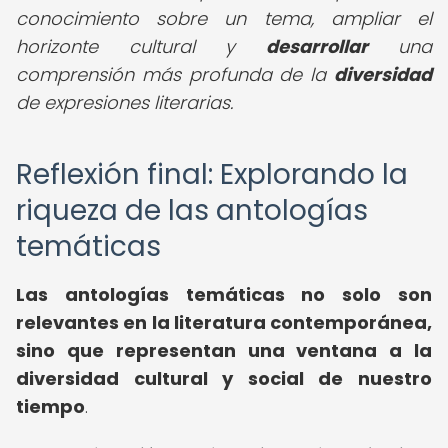
conocimiento sobre un tema, ampliar el
horizonte cultural y
desarrollar
una
comprensión más profunda de la
diversidad
de expresiones literarias.
Reflexión final: Explorando la
riqueza de las antologías
temáticas
Las antologías temáticas no solo son
relevantes en la literatura contemporánea,
sino que representan una ventana a la
diversidad cultural y social de nuestro
tiempo
.