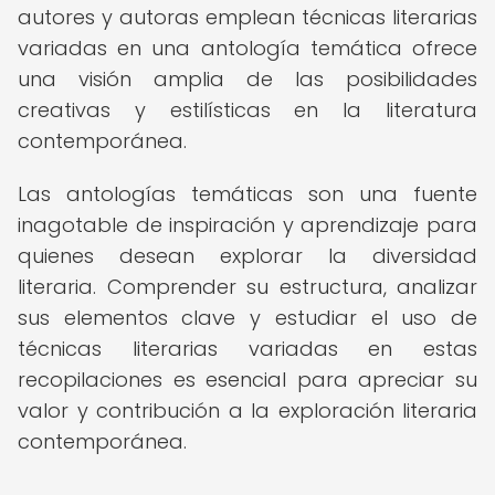
autores y autoras emplean técnicas literarias
variadas en una antología temática ofrece
una visión amplia de las posibilidades
creativas y estilísticas en la literatura
contemporánea.
Las antologías temáticas son una fuente
inagotable de inspiración y aprendizaje para
quienes desean explorar la diversidad
literaria. Comprender su estructura, analizar
sus elementos clave y estudiar el uso de
técnicas literarias variadas en estas
recopilaciones es esencial para apreciar su
valor y contribución a la exploración literaria
contemporánea.