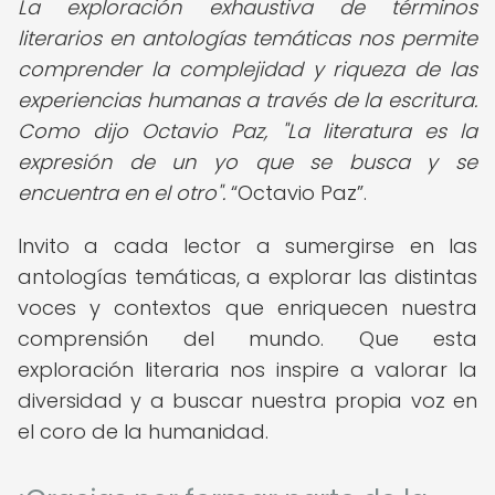
La exploración exhaustiva de términos
literarios en antologías temáticas nos permite
comprender la complejidad y riqueza de las
experiencias humanas a través de la escritura.
Como dijo Octavio Paz, "La literatura es la
expresión de un yo que se busca y se
encuentra en el otro".
Octavio Paz
.
Invito a cada lector a sumergirse en las
antologías temáticas, a explorar las distintas
voces y contextos que enriquecen nuestra
comprensión del mundo. Que esta
exploración literaria nos inspire a valorar la
diversidad y a buscar nuestra propia voz en
el coro de la humanidad.