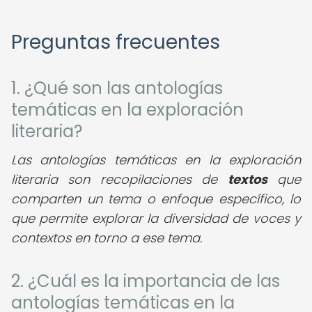
Preguntas frecuentes
1. ¿Qué son las antologías
temáticas en la exploración
literaria?
Las antologías temáticas en la exploración
literaria son recopilaciones de
textos
que
comparten un tema o enfoque específico, lo
que permite explorar la diversidad de voces y
contextos en torno a ese tema.
2. ¿Cuál es la importancia de las
antologías temáticas en la