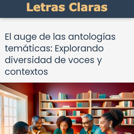
El auge de las antologías
temáticas: Explorando
diversidad de voces y
contextos