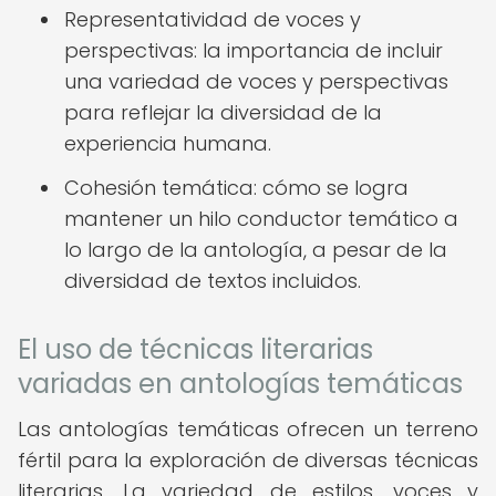
Representatividad de voces y
perspectivas: la importancia de incluir
una variedad de voces y perspectivas
para reflejar la diversidad de la
experiencia humana.
Cohesión temática: cómo se logra
mantener un hilo conductor temático a
lo largo de la antología, a pesar de la
diversidad de textos incluidos.
El uso de técnicas literarias
variadas en antologías temáticas
Las antologías temáticas ofrecen un terreno
fértil para la exploración de diversas técnicas
literarias. La variedad de estilos, voces y