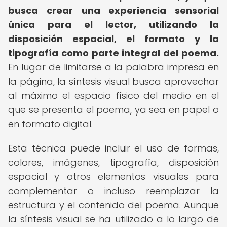
busca crear una experiencia sensorial
única para el lector, utilizando la
disposición espacial, el formato y la
tipografía como parte integral del poema.
En lugar de limitarse a la palabra impresa en
la página, la síntesis visual busca aprovechar
al máximo el espacio físico del medio en el
que se presenta el poema, ya sea en papel o
en formato digital.
Esta técnica puede incluir el uso de formas,
colores, imágenes, tipografía, disposición
espacial y otros elementos visuales para
complementar o incluso reemplazar la
estructura y el contenido del poema. Aunque
la síntesis visual se ha utilizado a lo largo de