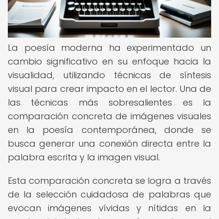
La poesía moderna ha experimentado un
cambio significativo en su enfoque hacia la
visualidad, utilizando técnicas de síntesis
visual para crear impacto en el lector. Una de
las técnicas más sobresalientes es la
comparación concreta de imágenes visuales
en la poesía contemporánea, donde se
busca generar una conexión directa entre la
palabra escrita y la imagen visual.
Esta comparación concreta se logra a través
de la selección cuidadosa de palabras que
evocan imágenes vívidas y nítidas en la