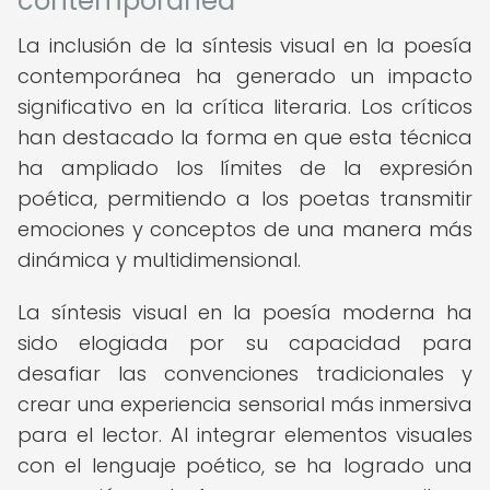
contemporánea
La inclusión de la síntesis visual en la poesía
contemporánea ha generado un impacto
significativo en la crítica literaria. Los críticos
han destacado la forma en que esta técnica
ha ampliado los límites de la expresión
poética, permitiendo a los poetas transmitir
emociones y conceptos de una manera más
dinámica y multidimensional.
La síntesis visual en la poesía moderna ha
sido elogiada por su capacidad para
desafiar las convenciones tradicionales y
crear una experiencia sensorial más inmersiva
para el lector. Al integrar elementos visuales
con el lenguaje poético, se ha logrado una