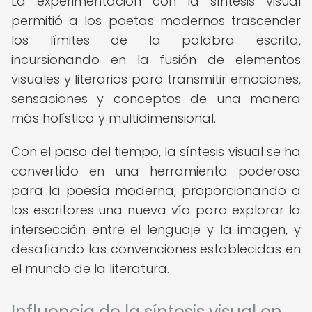
La experimentación con la síntesis visual
permitió a los poetas modernos trascender
los límites de la palabra escrita,
incursionando en la fusión de elementos
visuales y literarios para transmitir emociones,
sensaciones y conceptos de una manera
más holística y multidimensional.
Con el paso del tiempo, la síntesis visual se ha
convertido en una herramienta poderosa
para la poesía moderna, proporcionando a
los escritores una nueva vía para explorar la
intersección entre el lenguaje y la imagen, y
desafiando las convenciones establecidas en
el mundo de la literatura.
Influencia de la síntesis visual en