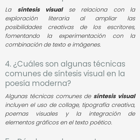
La
síntesis visual
se relaciona con la
exploración literaria al ampliar las
posibilidades creativas de los escritores,
fomentando la experimentación con la
combinación de texto e imágenes.
4. ¿Cuáles son algunas técnicas
comunes de síntesis visual en la
poesía moderna?
Algunas técnicas comunes de
síntesis visual
incluyen el uso de collage, tipografía creativa,
poemas visuales y la integración de
elementos gráficos en el texto poético.