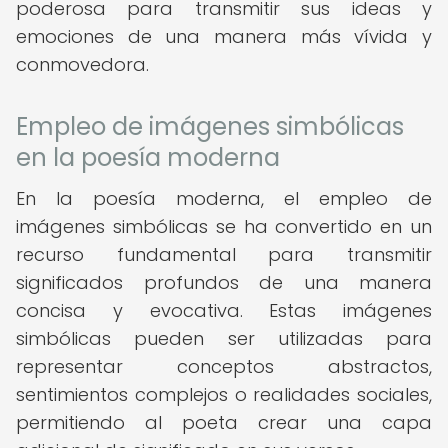
poderosa para transmitir sus ideas y
emociones de una manera más vívida y
conmovedora.
Empleo de imágenes simbólicas
en la poesía moderna
En la poesía moderna, el empleo de
imágenes simbólicas se ha convertido en un
recurso fundamental para transmitir
significados profundos de una manera
concisa y evocativa. Estas imágenes
simbólicas pueden ser utilizadas para
representar conceptos abstractos,
sentimientos complejos o realidades sociales,
permitiendo al poeta crear una capa