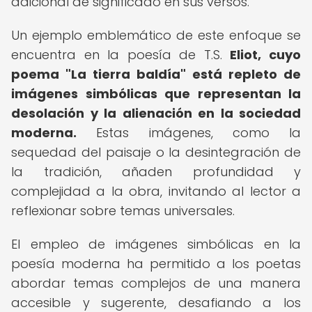
adicional de significado en sus versos.
Un ejemplo emblemático de este enfoque se
encuentra en la poesía de T.S.
Eliot, cuyo
poema "La tierra baldía" está repleto de
imágenes simbólicas que representan la
desolación y la alienación en la sociedad
moderna.
Estas imágenes, como la
sequedad del paisaje o la desintegración de
la tradición, añaden profundidad y
complejidad a la obra, invitando al lector a
reflexionar sobre temas universales.
El empleo de imágenes simbólicas en la
poesía moderna ha permitido a los poetas
abordar temas complejos de una manera
accesible y sugerente, desafiando a los