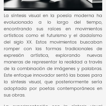
La síntesis visual en la poesía moderna ha
evolucionado a lo largo del tiempo,
encontrando sus raíces en movimientos
artísticos como el futurismo y el dadaísmo
del siglo XX. Estos movimientos buscaban
romper con las formas tradicionales de
expresión artística, explorando nuevas
maneras de representar la realidad a través
de la combinación de imágenes y palabras.
Este enfoque innovador sentó las bases para
la síntesis visual, que posteriormente sería
adoptada por poetas contemporáneos en
sus obras.