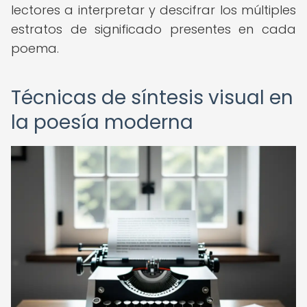
lectores a interpretar y descifrar los múltiples
estratos de significado presentes en cada
poema.
Técnicas de síntesis visual en
la poesía moderna