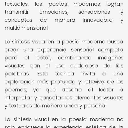
textuales, los poetas modernos logran
transmitir emociones, sensaciones y
conceptos de manera innovadora y
multidimensional.
La síntesis visual en la poesía moderna busca
crear una experiencia sensorial completa
para el lector, combinando imágenes
visuales con el uso cuidadoso de las
palabras. Esta técnica invita a una
exploración más profunda y reflexiva de los
poemas, ya que desafía al lector a
interpretar y conectar los elementos visuales
y textuales de manera única y personal.
La síntesis visual en la poesía moderna no
solo enriquece la experiencia estética de la