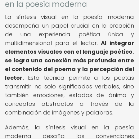
en la poesía moderna
La síntesis visual en la poesía moderna
desempeña un papel crucial en la creación
de una experiencia poética única y
multidimensional para el lector.
Al integrar
elementos visuales con el lenguaje poético,
se logra una conexión más profunda entre
el contenido del poema y la percepción del
lector.
Esta técnica permite a los poetas
transmitir no solo significados verbales, sino
también emociones, estados de ánimo y
conceptos abstractos a través de la
combinación de imágenes y palabras.
Además, la síntesis visual en la poesía
moderna desafía las convenciones