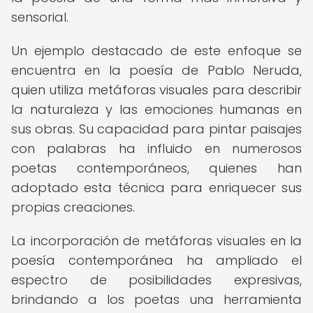
sensorial.
Un ejemplo destacado de este enfoque se
encuentra en la poesía de Pablo Neruda,
quien utiliza metáforas visuales para describir
la naturaleza y las emociones humanas en
sus obras. Su capacidad para pintar paisajes
con palabras ha influido en numerosos
poetas contemporáneos, quienes han
adoptado esta técnica para enriquecer sus
propias creaciones.
La incorporación de metáforas visuales en la
poesía contemporánea ha ampliado el
espectro de posibilidades expresivas,
brindando a los poetas una herramienta