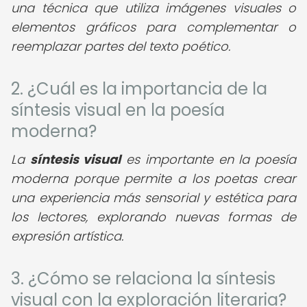
una técnica que utiliza imágenes visuales o
elementos gráficos para complementar o
reemplazar partes del texto poético.
2. ¿Cuál es la importancia de la
síntesis visual en la poesía
moderna?
La
síntesis visual
es importante en la poesía
moderna porque permite a los poetas crear
una experiencia más sensorial y estética para
los lectores, explorando nuevas formas de
expresión artística.
3. ¿Cómo se relaciona la síntesis
visual con la exploración literaria?