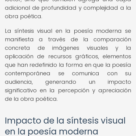
adicional de profundidad y complejidad a la
obra poética.
La síntesis visual en la poesía moderna se
manifiesta a través de la comparación
concreta de imágenes visuales y la
aplicación de recursos gráficos, elementos
que han redefinido la forma en que la poesía
contemporánea se comunica con su
audiencia, generando un impacto
significativo en la percepción y apreciación
de la obra poética.
Impacto de la síntesis visual
en la poesía moderna