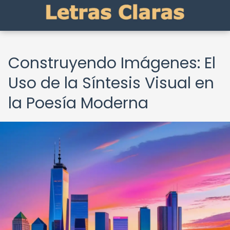
Construyendo Imágenes: El
Uso de la Síntesis Visual en
la Poesía Moderna