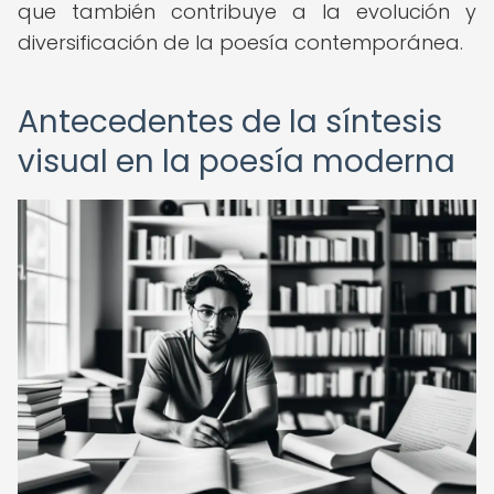
que también contribuye a la evolución y
diversificación de la poesía contemporánea.
Antecedentes de la síntesis
visual en la poesía moderna