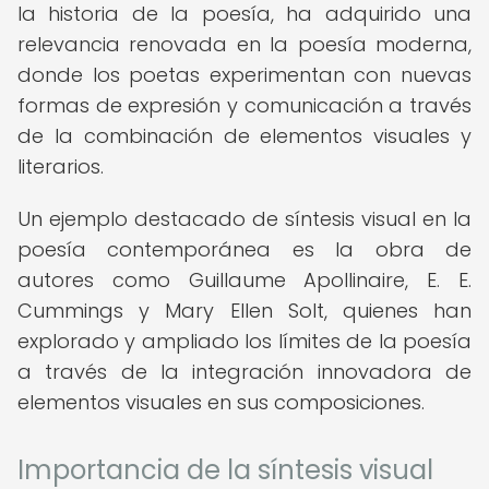
la historia de la poesía, ha adquirido una
relevancia renovada en la poesía moderna,
donde los poetas experimentan con nuevas
formas de expresión y comunicación a través
de la combinación de elementos visuales y
literarios.
Un ejemplo destacado de síntesis visual en la
poesía contemporánea es la obra de
autores como Guillaume Apollinaire, E. E.
Cummings y Mary Ellen Solt, quienes han
explorado y ampliado los límites de la poesía
a través de la integración innovadora de
elementos visuales en sus composiciones.
Importancia de la síntesis visual