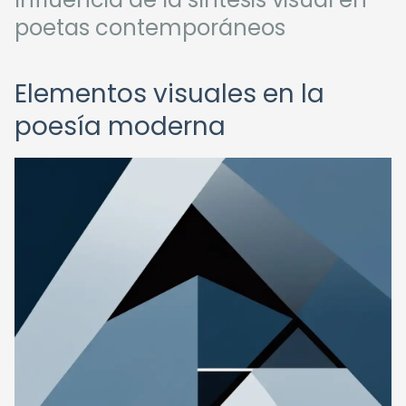
poetas contemporáneos
Elementos visuales en la
poesía moderna