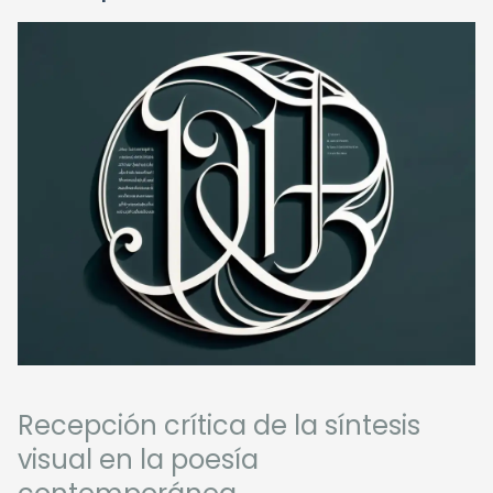
Recepción crítica de la síntesis
visual en la poesía