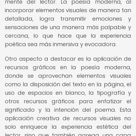
mente del lector. La poesía moderna, al
incorporar elementos visuales de manera tan
detallada, logra transmitir emociones y
sensaciones de una manera más palpable y
cercana, lo que hace que la experiencia
poética sea más inmersiva y evocadora.
Otro aspecto a destacar es la aplicación de
recursos gráficos en la poesía moderna,
donde se aprovechan elementos visuales
como la disposición del texto en la página, el
uso de espacios en blanco, la tipografía y
otros recursos gráficos para enfatizar el
significado y la intención del poema. Esta
aplicación creativa de recursos visuales no
solo enriquece la experiencia estética del
lector, sino que también agrega una capa