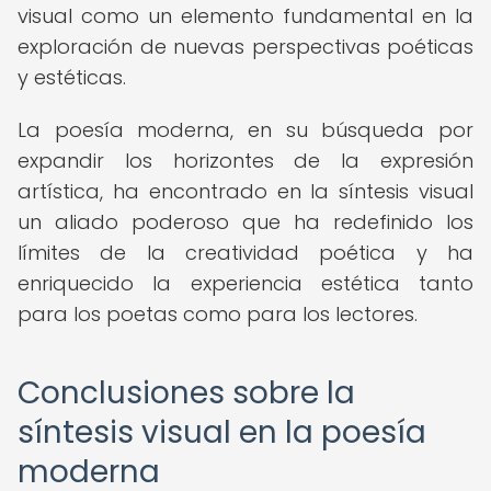
visual como un elemento fundamental en la
exploración de nuevas perspectivas poéticas
y estéticas.
La poesía moderna, en su búsqueda por
expandir los horizontes de la expresión
artística, ha encontrado en la síntesis visual
un aliado poderoso que ha redefinido los
límites de la creatividad poética y ha
enriquecido la experiencia estética tanto
para los poetas como para los lectores.
Conclusiones sobre la
síntesis visual en la poesía
moderna