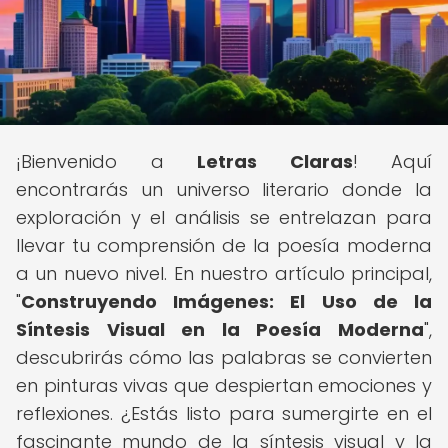
¡Bienvenido a
Letras Claras
! Aquí
encontrarás un universo literario donde la
exploración y el análisis se entrelazan para
llevar tu comprensión de la poesía moderna
a un nuevo nivel. En nuestro artículo principal,
"
Construyendo Imágenes: El Uso de la
Síntesis Visual en la Poesía Moderna
",
descubrirás cómo las palabras se convierten
en pinturas vivas que despiertan emociones y
reflexiones. ¿Estás listo para sumergirte en el
fascinante mundo de la síntesis visual y la