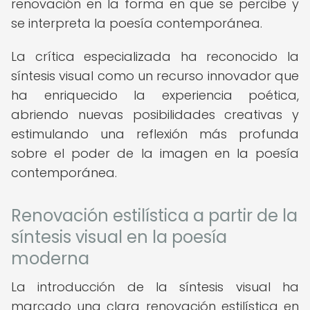
renovación en la forma en que se percibe y
se interpreta la poesía contemporánea.
La crítica especializada ha reconocido la
síntesis visual como un recurso innovador que
ha enriquecido la experiencia poética,
abriendo nuevas posibilidades creativas y
estimulando una reflexión más profunda
sobre el poder de la imagen en la poesía
contemporánea.
Renovación estilística a partir de la
síntesis visual en la poesía
moderna
La introducción de la síntesis visual ha
marcado una clara renovación estilística en