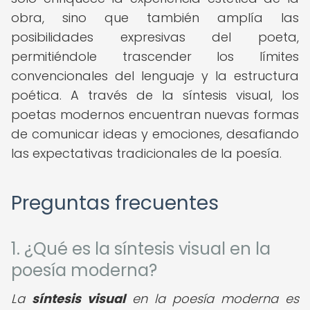
obra, sino que también amplía las
posibilidades expresivas del poeta,
permitiéndole trascender los límites
convencionales del lenguaje y la estructura
poética. A través de la síntesis visual, los
poetas modernos encuentran nuevas formas
de comunicar ideas y emociones, desafiando
las expectativas tradicionales de la poesía.
Preguntas frecuentes
1. ¿Qué es la síntesis visual en la
poesía moderna?
La
síntesis visual
en la poesía moderna es