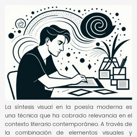
La síntesis visual en la poesía moderna es
una técnica que ha cobrado relevancia en el
contexto literario contemporáneo. A través de
la combinación de elementos visuales y