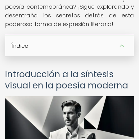
poesía contemporánea? ¡Sigue explorando y
desentraña los secretos detrás de esta
poderosa forma de expresión literaria!
Índice
Introducción a la síntesis
visual en la poesía moderna