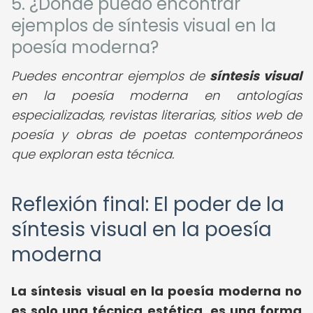
5. ¿Dónde puedo encontrar
ejemplos de síntesis visual en la
poesía moderna?
Puedes encontrar ejemplos de
síntesis visual
en la poesía moderna en antologías
especializadas, revistas literarias, sitios web de
poesía y obras de poetas contemporáneos
que exploran esta técnica.
Reflexión final: El poder de la
síntesis visual en la poesía
moderna
La síntesis visual en la poesía moderna no
es solo una técnica estética, es una forma