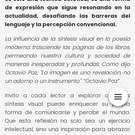
de expresión que sigue resonando en la
actualidad, desafiando las barreras del
lenguaje y la percepción convencional.
La influencia de la síntesis visual en la poesía
moderna trasciende las páginas de los libros,
permeando nuestra cultura y sociedad de
maneras inesperadas y profundas. Como dijo
Octavio Paz, "La imagen es una revelación, no
un adorno o un instrumento".
Octavio Paz
.
Invito a cada lector a explorar cómo la
síntesis visual puede enriquecer su propia
forma de comunicarse y percibir el mundo.
Que esta reflexión no solo sea un ejercicio
intelectual, sino una inspiración para abrazar