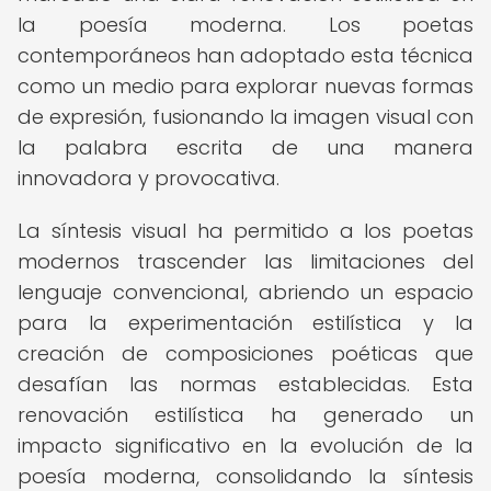
la poesía moderna. Los poetas
contemporáneos han adoptado esta técnica
como un medio para explorar nuevas formas
de expresión, fusionando la imagen visual con
la palabra escrita de una manera
innovadora y provocativa.
La síntesis visual ha permitido a los poetas
modernos trascender las limitaciones del
lenguaje convencional, abriendo un espacio
para la experimentación estilística y la
creación de composiciones poéticas que
desafían las normas establecidas. Esta
renovación estilística ha generado un
impacto significativo en la evolución de la
poesía moderna, consolidando la síntesis