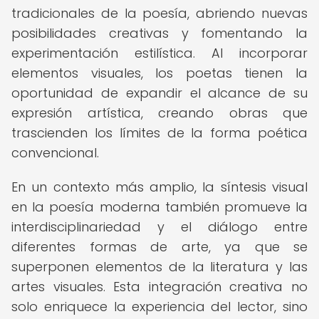
tradicionales de la poesía, abriendo nuevas
posibilidades creativas y fomentando la
experimentación estilística. Al incorporar
elementos visuales, los poetas tienen la
oportunidad de expandir el alcance de su
expresión artística, creando obras que
trascienden los límites de la forma poética
convencional.
En un contexto más amplio, la síntesis visual
en la poesía moderna también promueve la
interdisciplinariedad y el diálogo entre
diferentes formas de arte, ya que se
superponen elementos de la literatura y las
artes visuales. Esta integración creativa no
solo enriquece la experiencia del lector, sino