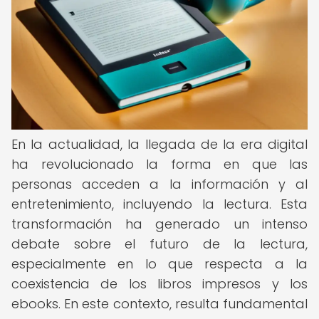
En la actualidad, la llegada de la era digital
ha revolucionado la forma en que las
personas acceden a la información y al
entretenimiento, incluyendo la lectura. Esta
transformación ha generado un intenso
debate sobre el futuro de la lectura,
especialmente en lo que respecta a la
coexistencia de los libros impresos y los
ebooks. En este contexto, resulta fundamental