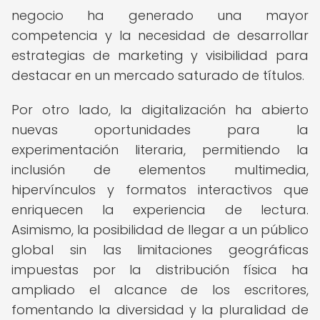
negocio ha generado una mayor
competencia y la necesidad de desarrollar
estrategias de marketing y visibilidad para
destacar en un mercado saturado de títulos.
Por otro lado, la digitalización ha abierto
nuevas oportunidades para la
experimentación literaria, permitiendo la
inclusión de elementos multimedia,
hipervínculos y formatos interactivos que
enriquecen la experiencia de lectura.
Asimismo, la posibilidad de llegar a un público
global sin las limitaciones geográficas
impuestas por la distribución física ha
ampliado el alcance de los escritores,
fomentando la diversidad y la pluralidad de