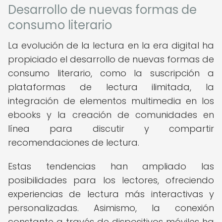
Desarrollo de nuevas formas de
consumo literario
La evolución de la lectura en la era digital ha
propiciado el desarrollo de nuevas formas de
consumo literario, como la suscripción a
plataformas de lectura ilimitada, la
integración de elementos multimedia en los
ebooks y la creación de comunidades en
línea para discutir y compartir
recomendaciones de lectura.
Estas tendencias han ampliado las
posibilidades para los lectores, ofreciendo
experiencias de lectura más interactivas y
personalizadas. Asimismo, la conexión
constante a través de dispositivos móviles ha