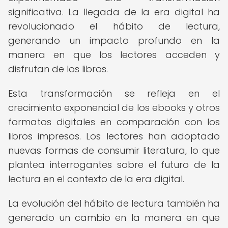
significativa. La llegada de la era digital ha
revolucionado el hábito de lectura,
generando un impacto profundo en la
manera en que los lectores acceden y
disfrutan de los libros.
Esta transformación se refleja en el
crecimiento exponencial de los ebooks y otros
formatos digitales en comparación con los
libros impresos. Los lectores han adoptado
nuevas formas de consumir literatura, lo que
plantea interrogantes sobre el futuro de la
lectura en el contexto de la era digital.
La evolución del hábito de lectura también ha
generado un cambio en la manera en que