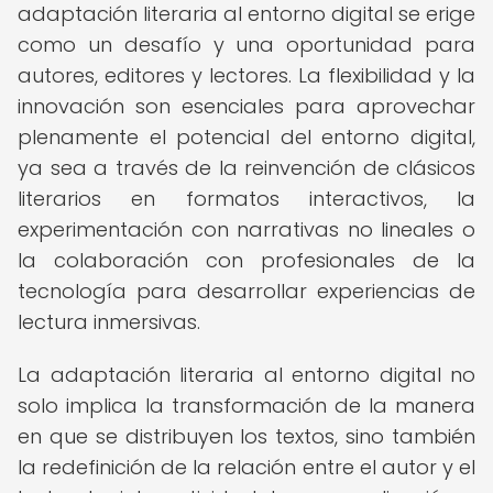
adaptación literaria al entorno digital se erige
como un desafío y una oportunidad para
autores, editores y lectores. La flexibilidad y la
innovación son esenciales para aprovechar
plenamente el potencial del entorno digital,
ya sea a través de la reinvención de clásicos
literarios en formatos interactivos, la
experimentación con narrativas no lineales o
la colaboración con profesionales de la
tecnología para desarrollar experiencias de
lectura inmersivas.
La adaptación literaria al entorno digital no
solo implica la transformación de la manera
en que se distribuyen los textos, sino también
la redefinición de la relación entre el autor y el