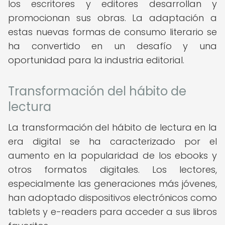
los escritores y editores desarrollan y
promocionan sus obras. La adaptación a
estas nuevas formas de consumo literario se
ha convertido en un desafío y una
oportunidad para la industria editorial.
Transformación del hábito de
lectura
La transformación del hábito de lectura en la
era digital se ha caracterizado por el
aumento en la popularidad de los ebooks y
otros formatos digitales. Los lectores,
especialmente las generaciones más jóvenes,
han adoptado dispositivos electrónicos como
tablets y e-readers para acceder a sus libros