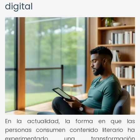
digital
En la actualidad, la forma en que las
personas consumen contenido literario ha
experimentado una transformación