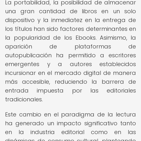
La portabilidad, la posibilidad de almacenar
una gran cantidad de libros en un solo
dispositivo y la inmediatez en la entrega de
los títulos han sido factores determinantes en
la popularidad de los Ebooks. Asimismo, la
aparición de plataformas de
autopublicación ha permitido a escritores
emergentes y a autores establecidos
incursionar en el mercado digital de manera
más accesible, reduciendo la barrera de
entrada impuesta por las editoriales
tradicionales.
Este cambio en el paradigma de la lectura
ha generado un impacto significativo tanto
en la industria editorial como en las
dinámicas de consumo cultural, planteando