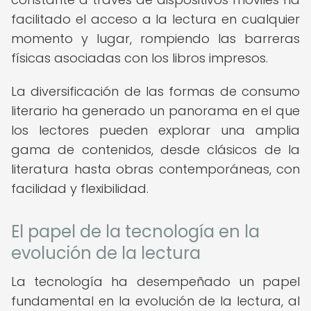
facilitado el acceso a la lectura en cualquier
momento y lugar, rompiendo las barreras
físicas asociadas con los libros impresos.
La diversificación de las formas de consumo
literario ha generado un panorama en el que
los lectores pueden explorar una amplia
gama de contenidos, desde clásicos de la
literatura hasta obras contemporáneas, con
facilidad y flexibilidad.
El papel de la tecnología en la
evolución de la lectura
La tecnología ha desempeñado un papel
fundamental en la evolución de la lectura, al