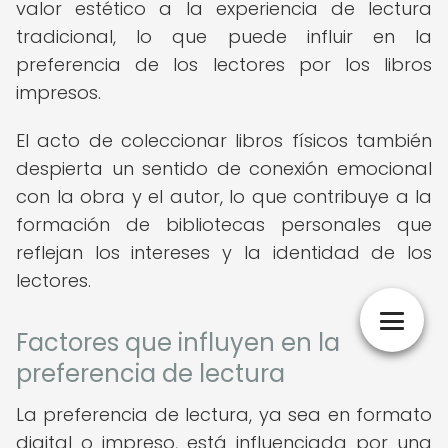
valor estético a la experiencia de lectura
tradicional, lo que puede influir en la
preferencia de los lectores por los libros
impresos.
El acto de coleccionar libros físicos también
despierta un sentido de conexión emocional
con la obra y el autor, lo que contribuye a la
formación de bibliotecas personales que
reflejan los intereses y la identidad de los
lectores.
Factores que influyen en la
preferencia de lectura
La preferencia de lectura, ya sea en formato
digital o impreso, está influenciada por una