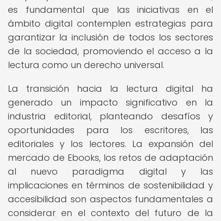
es fundamental que las iniciativas en el
ámbito digital contemplen estrategias para
garantizar la inclusión de todos los sectores
de la sociedad, promoviendo el acceso a la
lectura como un derecho universal.
La transición hacia la lectura digital ha
generado un impacto significativo en la
industria editorial, planteando desafíos y
oportunidades para los escritores, las
editoriales y los lectores. La expansión del
mercado de Ebooks, los retos de adaptación
al nuevo paradigma digital y las
implicaciones en términos de sostenibilidad y
accesibilidad son aspectos fundamentales a
considerar en el contexto del futuro de la