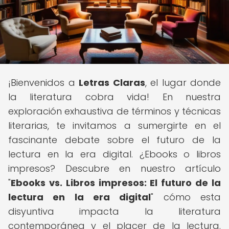
¡Bienvenidos a
Letras Claras
, el lugar donde
la literatura cobra vida! En nuestra
exploración exhaustiva de términos y técnicas
literarias, te invitamos a sumergirte en el
fascinante debate sobre el futuro de la
lectura en la era digital. ¿Ebooks o libros
impresos? Descubre en nuestro artículo
"
Ebooks vs. Libros impresos: El futuro de la
lectura en la era digital
" cómo esta
disyuntiva impacta la literatura
contemporánea y el placer de la lectura.