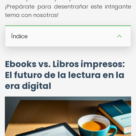
¡Prepárate para desentrañar este intrigante
tema con nosotros!
Índice
Ebooks vs. Libros impresos:
El futuro de la lectura en la
era digital