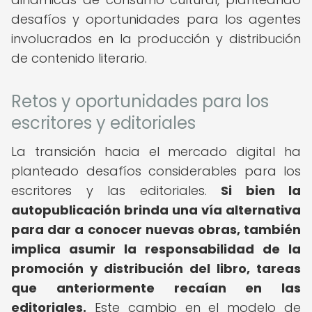
desafíos y oportunidades para los agentes
involucrados en la producción y distribución
de contenido literario.
Retos y oportunidades para los
escritores y editoriales
La transición hacia el mercado digital ha
planteado desafíos considerables para los
escritores y las editoriales.
Si bien la
autopublicación brinda una vía alternativa
para dar a conocer nuevas obras, también
implica asumir la responsabilidad de la
promoción y distribución del libro, tareas
que anteriormente recaían en las
editoriales.
Este cambio en el modelo de