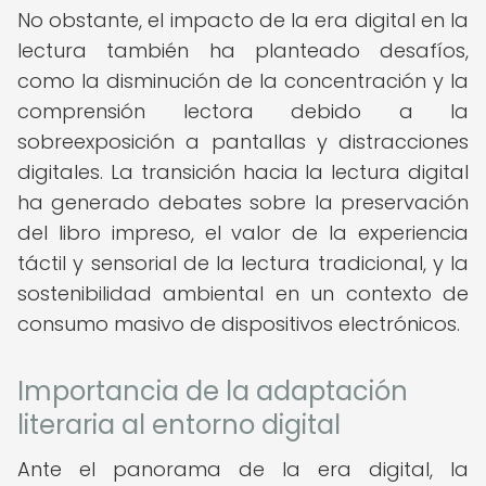
No obstante, el impacto de la era digital en la
lectura también ha planteado desafíos,
como la disminución de la concentración y la
comprensión lectora debido a la
sobreexposición a pantallas y distracciones
digitales. La transición hacia la lectura digital
ha generado debates sobre la preservación
del libro impreso, el valor de la experiencia
táctil y sensorial de la lectura tradicional, y la
sostenibilidad ambiental en un contexto de
consumo masivo de dispositivos electrónicos.
Importancia de la adaptación
literaria al entorno digital
Ante el panorama de la era digital, la