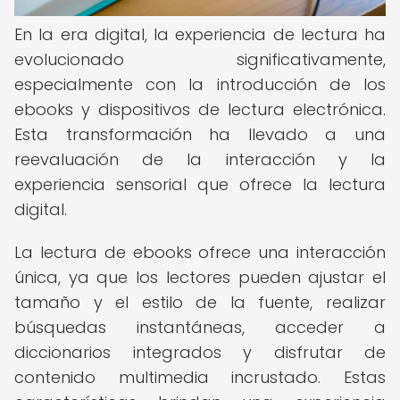
En la era digital, la experiencia de lectura ha
evolucionado significativamente,
especialmente con la introducción de los
ebooks y dispositivos de lectura electrónica.
Esta transformación ha llevado a una
reevaluación de la interacción y la
experiencia sensorial que ofrece la lectura
digital.
La lectura de ebooks ofrece una interacción
única, ya que los lectores pueden ajustar el
tamaño y el estilo de la fuente, realizar
búsquedas instantáneas, acceder a
diccionarios integrados y disfrutar de
contenido multimedia incrustado. Estas