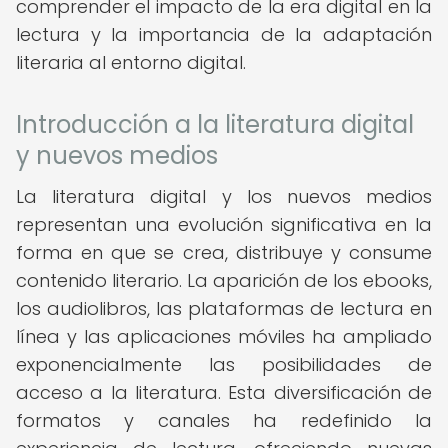
comprender el impacto de la era digital en la
lectura y la importancia de la adaptación
literaria al entorno digital.
Introducción a la literatura digital
y nuevos medios
La literatura digital y los nuevos medios
representan una evolución significativa en la
forma en que se crea, distribuye y consume
contenido literario. La aparición de los ebooks,
los audiolibros, las plataformas de lectura en
línea y las aplicaciones móviles ha ampliado
exponencialmente las posibilidades de
acceso a la literatura. Esta diversificación de
formatos y canales ha redefinido la