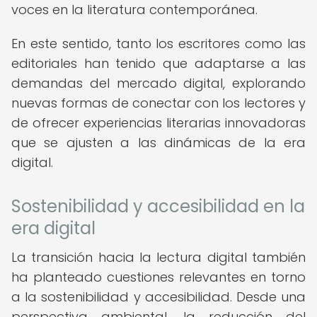
voces en la literatura contemporánea.
En este sentido, tanto los escritores como las
editoriales han tenido que adaptarse a las
demandas del mercado digital, explorando
nuevas formas de conectar con los lectores y
de ofrecer experiencias literarias innovadoras
que se ajusten a las dinámicas de la era
digital.
Sostenibilidad y accesibilidad en la
era digital
La transición hacia la lectura digital también
ha planteado cuestiones relevantes en torno
a la sostenibilidad y accesibilidad. Desde una
perspectiva ambiental, la reducción del