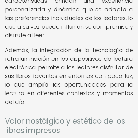
características brindan una experiencia
personalizada y dinámica que se adapta a
las preferencias individuales de los lectores, lo
que a su vez puede influir en su compromiso y
disfrute al leer.
Además, la integración de la tecnología de
retroiluminación en los dispositivos de lectura
electrónica permite a los lectores disfrutar de
sus libros favoritos en entornos con poca luz,
lo que amplía las oportunidades para la
lectura en diferentes contextos y momentos
del día.
Valor nostálgico y estético de los
libros impresos