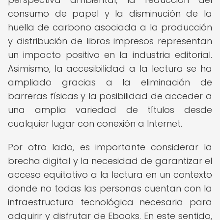
consumo de papel y la disminución de la
huella de carbono asociada a la producción
y distribución de libros impresos representan
un impacto positivo en la industria editorial.
Asimismo, la accesibilidad a la lectura se ha
ampliado gracias a la eliminación de
barreras físicas y la posibilidad de acceder a
una amplia variedad de títulos desde
cualquier lugar con conexión a Internet.
Por otro lado, es importante considerar la
brecha digital y la necesidad de garantizar el
acceso equitativo a la lectura en un contexto
donde no todas las personas cuentan con la
infraestructura tecnológica necesaria para
adquirir y disfrutar de Ebooks. En este sentido,