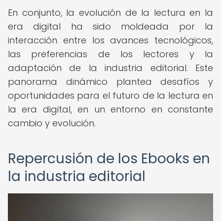
En conjunto, la evolución de la lectura en la
era digital ha sido moldeada por la
interacción entre los avances tecnológicos,
las preferencias de los lectores y la
adaptación de la industria editorial. Este
panorama dinámico plantea desafíos y
oportunidades para el futuro de la lectura en
la era digital, en un entorno en constante
cambio y evolución.
Repercusión de los Ebooks en
la industria editorial