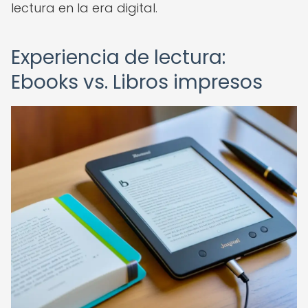
lectura en la era digital.
Experiencia de lectura:
Ebooks vs. Libros impresos