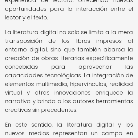
experiencia de lectura, ofreciendo nuevas
oportunidades para la interacción entre el
lector y el texto.
La literatura digital no solo se limita a la mera
transposición de los libros impresos al
entorno digital, sino que también abarca la
creación de obras literarias específicamente
concebidas para aprovechar las
capacidades tecnológicas. La integración de
elementos multimedia, hipervínculos, realidad
virtual y otras innovaciones enriquece la
narrativa y brinda a los autores herramientas
creativas sin precedentes.
En este sentido, la literatura digital y los
nuevos medios representan un campo en