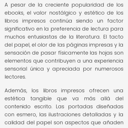
A pesar de la creciente popularidad de los
ebooks, el valor nostálgico y estético de los
libros impresos continúa siendo un factor
significativo en la preferencia de lectura para
muchos entusiastas de la literatura. El tacto
del papel, el olor de las páginas impresas y la
sensación de pasar físicamente las hojas son
elementos que contribuyen a una experiencia
sensorial única y apreciada por numerosos
lectores.
Además, los libros impresos ofrecen una
estética tangible que va más allá del
contenido escrito. Las portadas diseñadas
con esmero, las ilustraciones detalladas y la
calidad del papel son aspectos que añaden