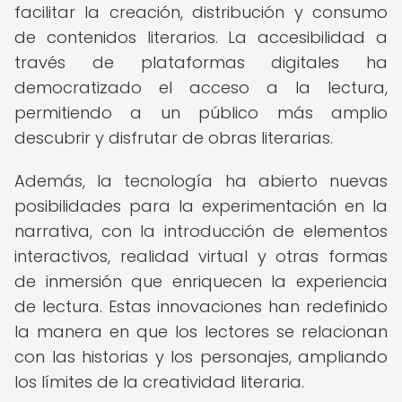
facilitar la creación, distribución y consumo
de contenidos literarios. La accesibilidad a
través de plataformas digitales ha
democratizado el acceso a la lectura,
permitiendo a un público más amplio
descubrir y disfrutar de obras literarias.
Además, la tecnología ha abierto nuevas
posibilidades para la experimentación en la
narrativa, con la introducción de elementos
interactivos, realidad virtual y otras formas
de inmersión que enriquecen la experiencia
de lectura. Estas innovaciones han redefinido
la manera en que los lectores se relacionan
con las historias y los personajes, ampliando
los límites de la creatividad literaria.