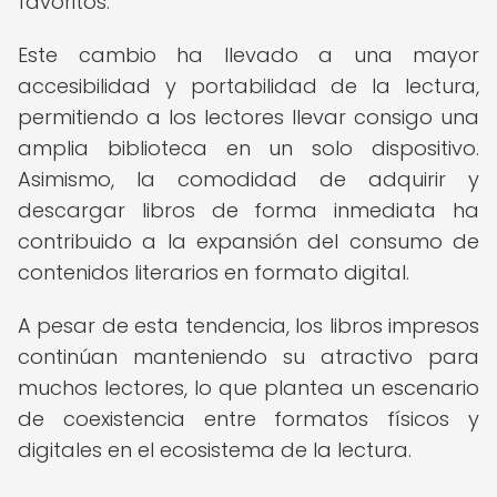
favoritos.
Este cambio ha llevado a una mayor
accesibilidad y portabilidad de la lectura,
permitiendo a los lectores llevar consigo una
amplia biblioteca en un solo dispositivo.
Asimismo, la comodidad de adquirir y
descargar libros de forma inmediata ha
contribuido a la expansión del consumo de
contenidos literarios en formato digital.
A pesar de esta tendencia, los libros impresos
continúan manteniendo su atractivo para
muchos lectores, lo que plantea un escenario
de coexistencia entre formatos físicos y
digitales en el ecosistema de la lectura.