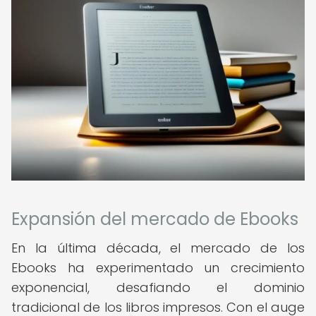
Expansión del mercado de Ebooks
En la última década, el mercado de los
Ebooks ha experimentado un crecimiento
exponencial, desafiando el dominio
tradicional de los libros impresos. Con el auge