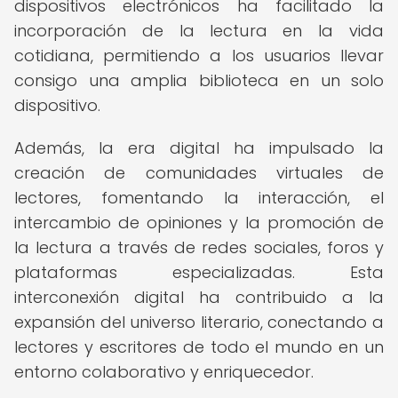
dispositivos electrónicos ha facilitado la
incorporación de la lectura en la vida
cotidiana, permitiendo a los usuarios llevar
consigo una amplia biblioteca en un solo
dispositivo.
Además, la era digital ha impulsado la
creación de comunidades virtuales de
lectores, fomentando la interacción, el
intercambio de opiniones y la promoción de
la lectura a través de redes sociales, foros y
plataformas especializadas. Esta
interconexión digital ha contribuido a la
expansión del universo literario, conectando a
lectores y escritores de todo el mundo en un
entorno colaborativo y enriquecedor.