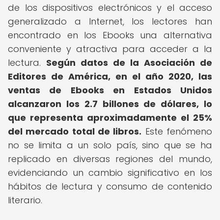
de los dispositivos electrónicos y el acceso
generalizado a Internet, los lectores han
encontrado en los Ebooks una alternativa
conveniente y atractiva para acceder a la
lectura.
Según datos de la Asociación de
Editores de América, en el año 2020, las
ventas de Ebooks en Estados Unidos
alcanzaron los 2.7 billones de dólares, lo
que representa aproximadamente el 25%
del mercado total de libros.
Este fenómeno
no se limita a un solo país, sino que se ha
replicado en diversas regiones del mundo,
evidenciando un cambio significativo en los
hábitos de lectura y consumo de contenido
literario.