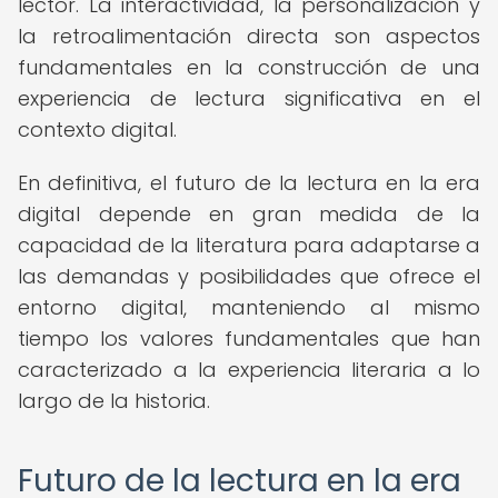
lector. La interactividad, la personalización y
la retroalimentación directa son aspectos
fundamentales en la construcción de una
experiencia de lectura significativa en el
contexto digital.
En definitiva, el futuro de la lectura en la era
digital depende en gran medida de la
capacidad de la literatura para adaptarse a
las demandas y posibilidades que ofrece el
entorno digital, manteniendo al mismo
tiempo los valores fundamentales que han
caracterizado a la experiencia literaria a lo
largo de la historia.
Futuro de la lectura en la era