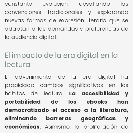
constante evolución, desafiando las
convenciones tradicionales y explorando
nuevas formas de expresión literaria que se
adaptan a las demandas y preferencias de
la audiencia digital.
El impacto de la era digital en la
lectura
El advenimiento de la era digital ha
propiciado cambios significativos en los
hábitos de lectura.
La accesibilidad y
portabilidad de los ebooks han
democratizado el acceso a la literatura,
eliminando barreras geográficas y
económicas.
Asimismo, la proliferación de