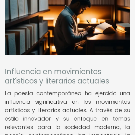
Influencia en movimientos
artísticos y literarios actuales
La poesía contemporánea ha ejercido una
influencia significativa en los movimientos
artísticos y literarios actuales. A través de su
estilo innovador y su enfoque en temas
relevantes para la sociedad moderna, la