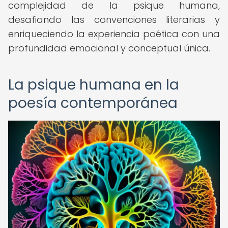
complejidad de la psique humana,
desafiando las convenciones literarias y
enriqueciendo la experiencia poética con una
profundidad emocional y conceptual única.
La psique humana en la
poesía contemporánea