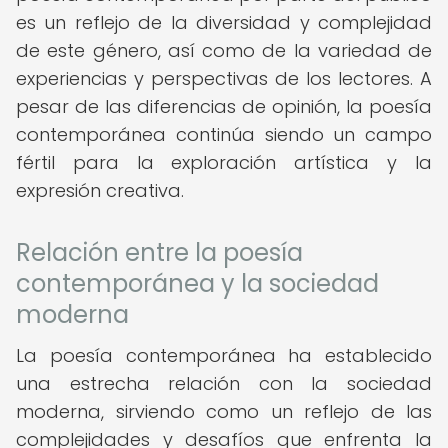
es un reflejo de la diversidad y complejidad
de este género, así como de la variedad de
experiencias y perspectivas de los lectores. A
pesar de las diferencias de opinión, la poesía
contemporánea continúa siendo un campo
fértil para la exploración artística y la
expresión creativa.
Relación entre la poesía
contemporánea y la sociedad
moderna
La poesía contemporánea ha establecido
una estrecha relación con la sociedad
moderna, sirviendo como un reflejo de las
complejidades y desafíos que enfrenta la