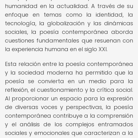
humanidad en la actualidad. A través de su
enfoque en temas como la identidad, la
tecnología, la globalización y las dinámicas
sociales, la poesía contemporánea aborda
cuestiones fundamentales que resuenan con
la experiencia humana en el siglo XXI.
Esta relación entre la poesía contemporánea
y la sociedad moderna ha permitido que la
poesía se convierta en un medio para la
reflexión, el cuestionamiento y la crítica social.
Al proporcionar un espacio para la expresión
de diversas voces y perspectivas, la poesía
contemporánea contribuye a la comprensión
y el análisis de los complejos entramados
sociales y emocionales que caracterizan a la