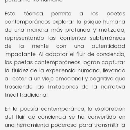
Esta técnica permite a los poetas
contemporáneos explorar la psique humana
de una manera más profunda y matizada,
representando las corrientes subterráneas
de la mente con una autenticidad
impactante. Al adoptar el fluir de conciencia,
los poetas contemporáneos logran capturar
la fluidez de la experiencia humana, llevando
al lector a un viaje emocional y cognitivo que
trasciende las limitaciones de la narrativa
lineal tradicional.
En la poesía contemporánea, la exploración
del fluir de conciencia se ha convertido en
una herramienta poderosa para transmitir la