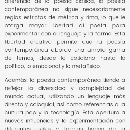
diferencia de la poesía clásica, la poesía
contemporánea no sigue necesariamente
reglas estrictas de métrica y rima, lo que le
otorga mayor libertad al poeta para
experimentar con el lenguaje y la forma. Esta
libertad creativa permite que la poesía
contemporánea aborde una amplia gama
de temas, desde lo cotidiano hasta lo
político, lo emocional y lo metafísico.
Además, la poesía contemporánea tiende a
reflejar la diversidad y complejidad del
mundo actual, utilizando un lenguaje más
directo y coloquial, así como referencias a la
cultura pop y la tecnología. Esta apertura a
nuevas influencias y la experimentación con
diferentes estilos y formas hacen de la