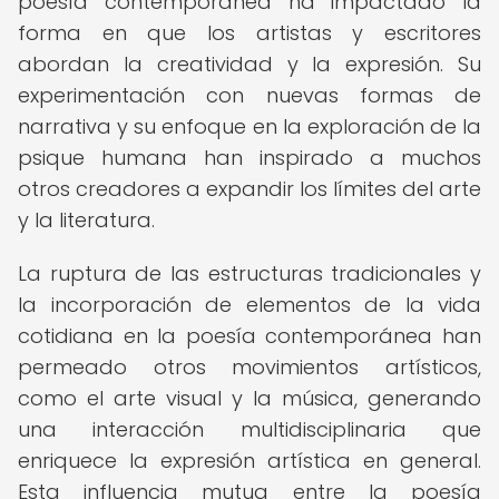
poesía contemporánea ha impactado la
forma en que los artistas y escritores
abordan la creatividad y la expresión. Su
experimentación con nuevas formas de
narrativa y su enfoque en la exploración de la
psique humana han inspirado a muchos
otros creadores a expandir los límites del arte
y la literatura.
La ruptura de las estructuras tradicionales y
la incorporación de elementos de la vida
cotidiana en la poesía contemporánea han
permeado otros movimientos artísticos,
como el arte visual y la música, generando
una interacción multidisciplinaria que
enriquece la expresión artística en general.
Esta influencia mutua entre la poesía