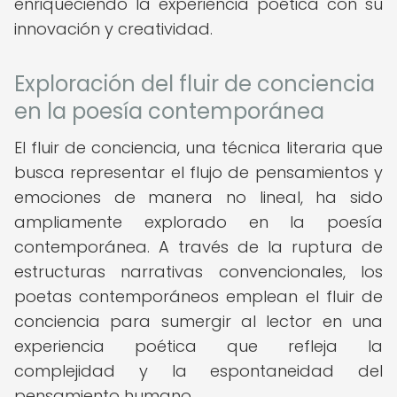
enriqueciendo la experiencia poética con su
innovación y creatividad.
Exploración del fluir de conciencia
en la poesía contemporánea
El fluir de conciencia, una técnica literaria que
busca representar el flujo de pensamientos y
emociones de manera no lineal, ha sido
ampliamente explorado en la poesía
contemporánea. A través de la ruptura de
estructuras narrativas convencionales, los
poetas contemporáneos emplean el fluir de
conciencia para sumergir al lector en una
experiencia poética que refleja la
complejidad y la espontaneidad del
pensamiento humano.