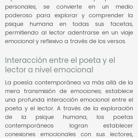
personales, se convierte en un medio
poderoso para explorar y comprender la
psique humana en todas sus facetas,
permitiendo al lector adentrarse en un viaje
emocional y reflexivo a través de los versos.
Interacción entre el poeta y el
lector a nivel emocional
La poesía contemporánea va más allá de la
mera transmisión de emociones; establece
una profunda interacción emocional entre el
poeta y el lector. A través de la exploración
de la psique humana, los poetas
contemporáneos logran establecer
conexiones emocionales con sus lectores,