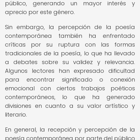
público, generando un mayor interés y
aprecio por este género.
Sin embargo, la percepción de la poesía
contemporánea también ha enfrentado
críticas por su ruptura con las formas
tradicionales de la poesía, lo que ha llevado
a debates sobre su validez y relevancia.
Algunos lectores han expresado dificultad
para encontrar significado o conexión
emocional con ciertos trabajos poéticos
contemporáneos, lo que ha generado
divisiones en cuanto a su valor artístico y
literario.
En general, la recepción y percepción de la
poesía contemporánea por parte del público