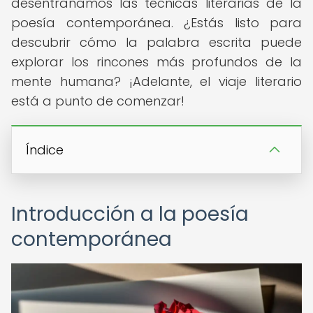
desentrañamos las técnicas literarias de la
poesía contemporánea. ¿Estás listo para
descubrir cómo la palabra escrita puede
explorar los rincones más profundos de la
mente humana? ¡Adelante, el viaje literario
está a punto de comenzar!
Índice
Introducción a la poesía
contemporánea