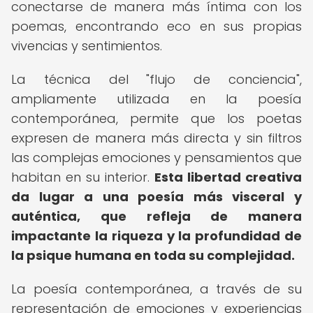
conectarse de manera más íntima con los
poemas, encontrando eco en sus propias
vivencias y sentimientos.
La técnica del "flujo de conciencia",
ampliamente utilizada en la poesía
contemporánea, permite que los poetas
expresen de manera más directa y sin filtros
las complejas emociones y pensamientos que
habitan en su interior.
Esta libertad creativa
da lugar a una poesía más visceral y
auténtica, que refleja de manera
impactante la riqueza y la profundidad de
la psique humana en toda su complejidad.
La poesía contemporánea, a través de su
representación de emociones y experiencias