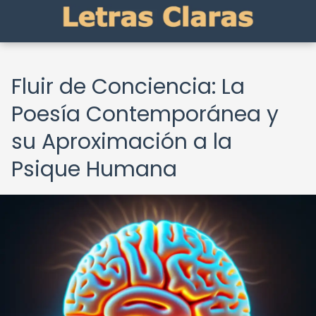
Fluir de Conciencia: La
Poesía Contemporánea y
su Aproximación a la
Psique Humana