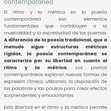
contemporánea
El ritmo y la métrica en la poesía
contemporánea son elementos
fundamentales que contribuyen a la
musicalidad y la expresividad de los poemas.
A diferencia de la poesía tradicional, que a
menudo sigue estructuras métricas
rígidas, la poesía contemporánea se
caracteriza por su libertad en cuanto al
ritmo y la métrica.
Los poetas
contemporáneos exploran nuevas formas de
expresión rítmica, utilizando la disposición de
las palabras y las pausas para crear efectos
sorprendentes y emocionantes.
Esta libertad en el ritmo y la métrica permite