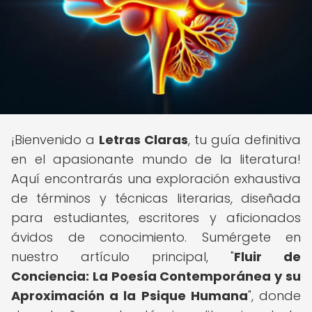
¡Bienvenido a
Letras Claras
, tu guía definitiva
en el apasionante mundo de la literatura!
Aquí encontrarás una exploración exhaustiva
de términos y técnicas literarias, diseñada
para estudiantes, escritores y aficionados
ávidos de conocimiento. Sumérgete en
nuestro artículo principal, "
Fluir de
Conciencia: La Poesía Contemporánea y su
Aproximación a la Psique Humana
", donde