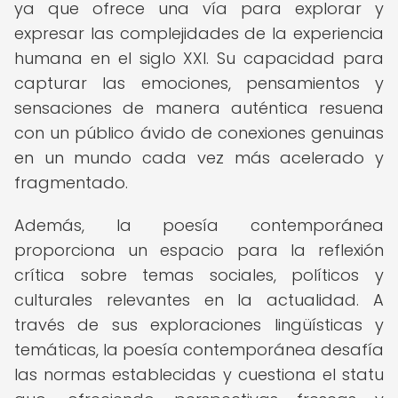
ya que ofrece una vía para explorar y
expresar las complejidades de la experiencia
humana en el siglo XXI. Su capacidad para
capturar las emociones, pensamientos y
sensaciones de manera auténtica resuena
con un público ávido de conexiones genuinas
en un mundo cada vez más acelerado y
fragmentado.
Además, la poesía contemporánea
proporciona un espacio para la reflexión
crítica sobre temas sociales, políticos y
culturales relevantes en la actualidad. A
través de sus exploraciones lingüísticas y
temáticas, la poesía contemporánea desafía
las normas establecidas y cuestiona el statu