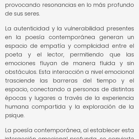
provocando resonancias en lo más profundo
de sus seres.
La autenticidad y la vulnerabilidad presentes
en la poesía contemporánea generan un
espacio de empatía y complicidad entre el
poeta y el lector, permitiendo que las
emociones fluyan de manera fluida y sin
obstáculos. Esta interacción a nivel emocional
trasciende las barreras del tiempo y el
espacio, conectando a personas de distintas
épocas y lugares a través de la experiencia
humana compartida y la exploración de la
psique.
La poesía contemporánea, al establecer esta
interacción emocional profunda, se convierte