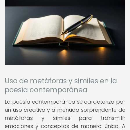
Uso de metáforas y símiles en la
poesía contemporánea
La poesía contemporánea se caracteriza por
un uso creativo y a menudo sorprendente de
metáforas y símiles para transmitir
emociones y conceptos de manera única. A