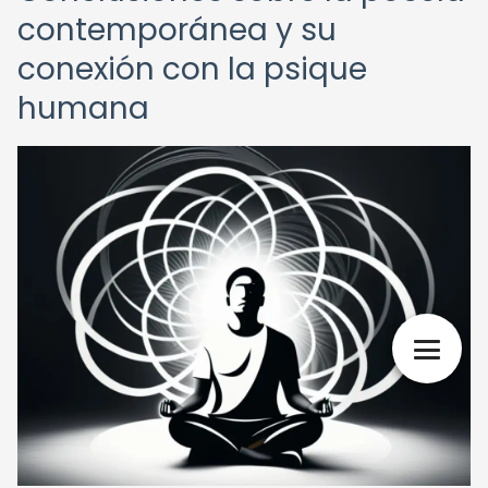
contemporánea y su
conexión con la psique
humana