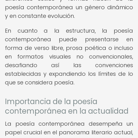
poesía contemporánea un género dinámico
y en constante evolución.
En cuanto a la estructura, la poesía
contemporánea puede presentarse en
forma de verso libre, prosa poética o incluso
en formatos visuales no convencionales,
desafiando así las convenciones
establecidas y expandiendo los límites de lo
que se considera poesía.
Importancia de la poesía
contemporánea en la actualidad
La poesía contemporánea desempeña un
papel crucial en el panorama literario actual,