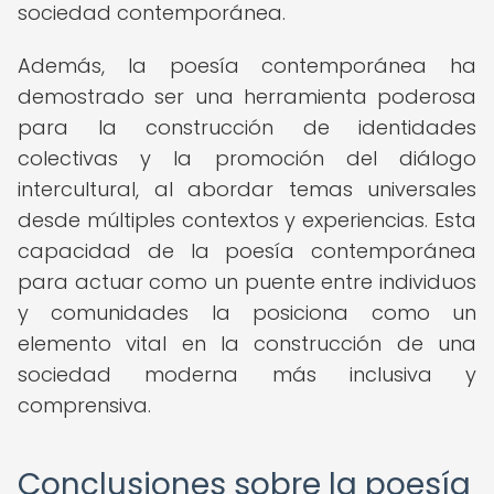
sociedad contemporánea.
Además, la poesía contemporánea ha
demostrado ser una herramienta poderosa
para la construcción de identidades
colectivas y la promoción del diálogo
intercultural, al abordar temas universales
desde múltiples contextos y experiencias. Esta
capacidad de la poesía contemporánea
para actuar como un puente entre individuos
y comunidades la posiciona como un
elemento vital en la construcción de una
sociedad moderna más inclusiva y
comprensiva.
Conclusiones sobre la poesía