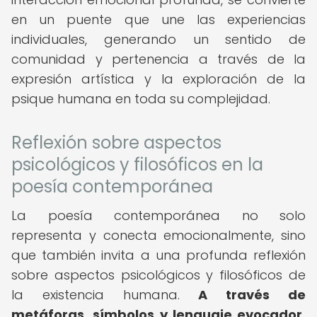
en un puente que une las experiencias
individuales, generando un sentido de
comunidad y pertenencia a través de la
expresión artística y la exploración de la
psique humana en toda su complejidad.
Reflexión sobre aspectos
psicológicos y filosóficos en la
poesía contemporánea
La poesía contemporánea no solo
representa y conecta emocionalmente, sino
que también invita a una profunda reflexión
sobre aspectos psicológicos y filosóficos de
la existencia humana.
A través de
metáforas, símbolos y lenguaje evocador,