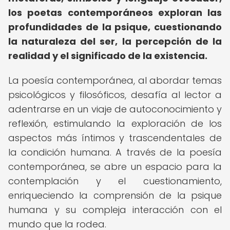
los poetas contemporáneos exploran las
profundidades de la psique, cuestionando
la naturaleza del ser, la percepción de la
realidad y el significado de la existencia.
La poesía contemporánea, al abordar temas
psicológicos y filosóficos, desafía al lector a
adentrarse en un viaje de autoconocimiento y
reflexión, estimulando la exploración de los
aspectos más íntimos y trascendentales de
la condición humana. A través de la poesía
contemporánea, se abre un espacio para la
contemplación y el cuestionamiento,
enriqueciendo la comprensión de la psique
humana y su compleja interacción con el
mundo que la rodea.