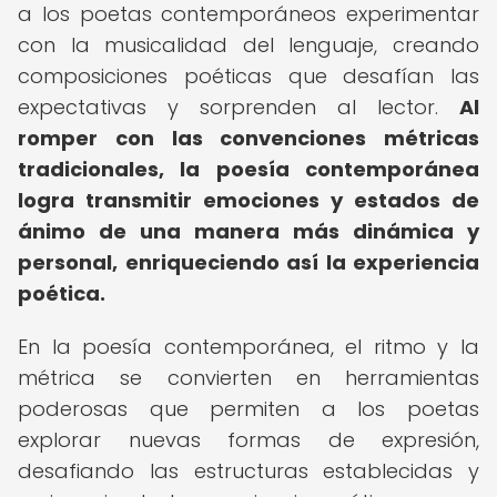
a los poetas contemporáneos experimentar
con la musicalidad del lenguaje, creando
composiciones poéticas que desafían las
expectativas y sorprenden al lector.
Al
romper con las convenciones métricas
tradicionales, la poesía contemporánea
logra transmitir emociones y estados de
ánimo de una manera más dinámica y
personal, enriqueciendo así la experiencia
poética.
En la poesía contemporánea, el ritmo y la
métrica se convierten en herramientas
poderosas que permiten a los poetas
explorar nuevas formas de expresión,
desafiando las estructuras establecidas y