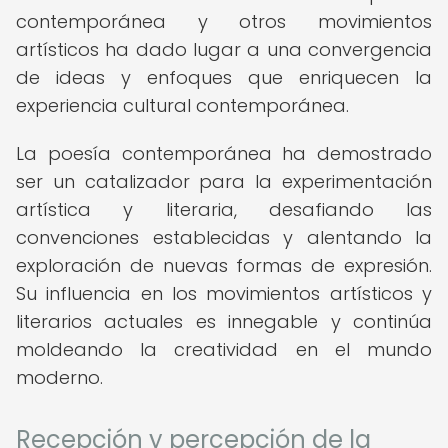
contemporánea y otros movimientos
artísticos ha dado lugar a una convergencia
de ideas y enfoques que enriquecen la
experiencia cultural contemporánea.
La poesía contemporánea ha demostrado
ser un catalizador para la experimentación
artística y literaria, desafiando las
convenciones establecidas y alentando la
exploración de nuevas formas de expresión.
Su influencia en los movimientos artísticos y
literarios actuales es innegable y continúa
moldeando la creatividad en el mundo
moderno.
Recepción y percepción de la