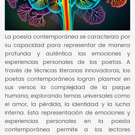
La poesía contemporánea se caracteriza por
su capacidad para representar de manera
profunda y auténtica las emociones y
experiencias personales de los poetas. A
través de técnicas literarias innovadoras, los
poetas contemporáneos logran plasmar en
sus versos la complejidad de la psique
humana, explorando temas universales como
el amor, la pérdida, la identidad y la lucha
interna. Esta representación de emociones y
experiencias personales en la poesía
contemporánea permite a los lectores