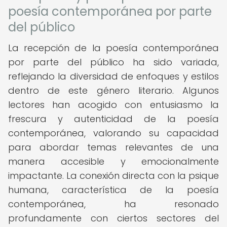
poesía contemporánea por parte
del público
La recepción de la poesía contemporánea
por parte del público ha sido variada,
reflejando la diversidad de enfoques y estilos
dentro de este género literario. Algunos
lectores han acogido con entusiasmo la
frescura y autenticidad de la poesía
contemporánea, valorando su capacidad
para abordar temas relevantes de una
manera accesible y emocionalmente
impactante. La conexión directa con la psique
humana, característica de la poesía
contemporánea, ha resonado
profundamente con ciertos sectores del