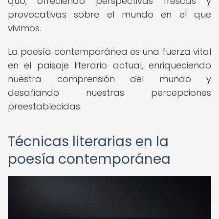
quo, ofreciendo perspectivas frescas y
provocativas sobre el mundo en el que
vivimos.
La poesía contemporánea es una fuerza vital
en el paisaje literario actual, enriqueciendo
nuestra comprensión del mundo y
desafiando nuestras percepciones
preestablecidas.
Técnicas literarias en la
poesía contemporánea