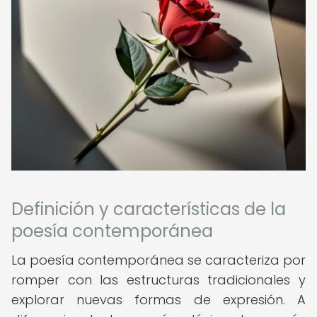
Definición y características de la
poesía contemporánea
La poesía contemporánea se caracteriza por
romper con las estructuras tradicionales y
explorar nuevas formas de expresión. A