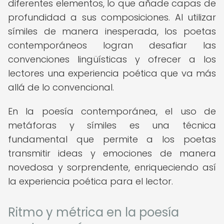
diferentes elementos, lo que añade capas de
profundidad a sus composiciones. Al utilizar
símiles de manera inesperada, los poetas
contemporáneos logran desafiar las
convenciones lingüísticas y ofrecer a los
lectores una experiencia poética que va más
allá de lo convencional.
En la poesía contemporánea, el uso de
metáforas y símiles es una técnica
fundamental que permite a los poetas
transmitir ideas y emociones de manera
novedosa y sorprendente, enriqueciendo así
la experiencia poética para el lector.
Ritmo y métrica en la poesía