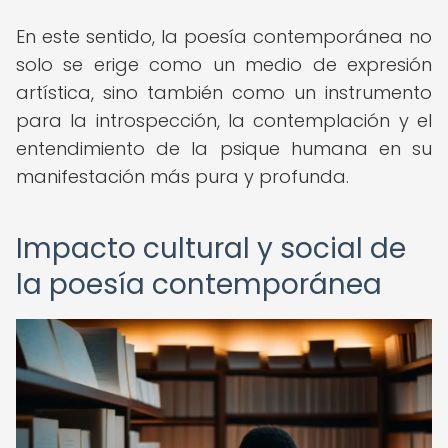
En este sentido, la poesía contemporánea no
solo se erige como un medio de expresión
artística, sino también como un instrumento
para la introspección, la contemplación y el
entendimiento de la psique humana en su
manifestación más pura y profunda.
Impacto cultural y social de
la poesía contemporánea