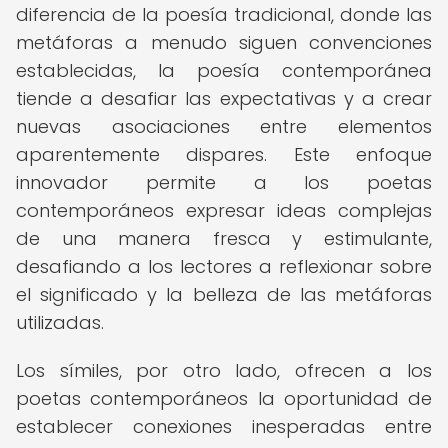
diferencia de la poesía tradicional, donde las
metáforas a menudo siguen convenciones
establecidas, la poesía contemporánea
tiende a desafiar las expectativas y a crear
nuevas asociaciones entre elementos
aparentemente dispares. Este enfoque
innovador permite a los poetas
contemporáneos expresar ideas complejas
de una manera fresca y estimulante,
desafiando a los lectores a reflexionar sobre
el significado y la belleza de las metáforas
utilizadas.
Los símiles, por otro lado, ofrecen a los
poetas contemporáneos la oportunidad de
establecer conexiones inesperadas entre