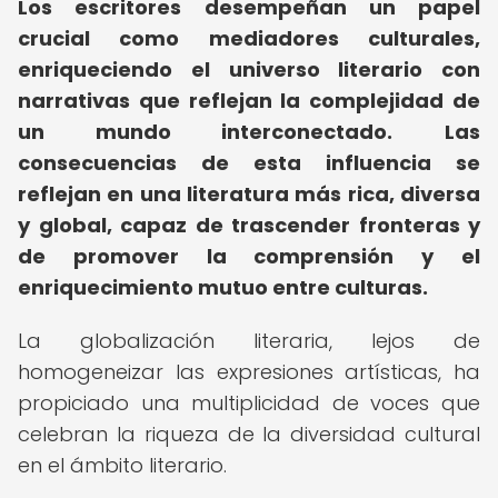
Los escritores desempeñan un papel
crucial como mediadores culturales,
enriqueciendo el universo literario con
narrativas que reflejan la complejidad de
un mundo interconectado.
Las
consecuencias de esta influencia se
reflejan en una literatura más rica, diversa
y global, capaz de trascender fronteras y
de promover la comprensión y el
enriquecimiento mutuo entre culturas.
La globalización literaria, lejos de
homogeneizar las expresiones artísticas, ha
propiciado una multiplicidad de voces que
celebran la riqueza de la diversidad cultural
en el ámbito literario.