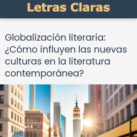
Globalización literaria:
¿Cómo influyen las nuevas
culturas en la literatura
contemporánea?