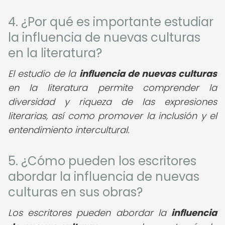
4. ¿Por qué es importante estudiar
la influencia de nuevas culturas
en la literatura?
El estudio de la
influencia de nuevas culturas
en la literatura permite comprender la
diversidad y riqueza de las expresiones
literarias, así como promover la inclusión y el
entendimiento intercultural.
5. ¿Cómo pueden los escritores
abordar la influencia de nuevas
culturas en sus obras?
Los escritores pueden abordar la
influencia