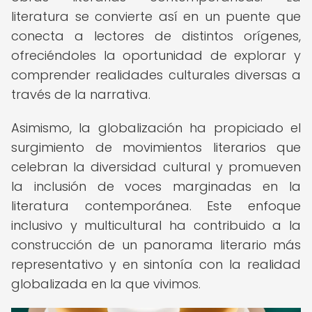
literatura se convierte así en un puente que
conecta a lectores de distintos orígenes,
ofreciéndoles la oportunidad de explorar y
comprender realidades culturales diversas a
través de la narrativa.
Asimismo, la globalización ha propiciado el
surgimiento de movimientos literarios que
celebran la diversidad cultural y promueven
la inclusión de voces marginadas en la
literatura contemporánea. Este enfoque
inclusivo y multicultural ha contribuido a la
construcción de un panorama literario más
representativo y en sintonía con la realidad
globalizada en la que vivimos.