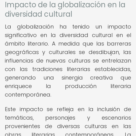
Impacto de la globalización en la
diversidad cultural
La globalización ha tenido un impacto
significativo en la diversidad cultural en el
ámbito literario. A medida que las barreras
geográficas y culturales se desdibujan, las
influencias de nuevas culturas se entrelazan
con las tradiciones literarias establecidas,
generando una sinergia creativa que
enriquece la producción literaria
contemporánea.
Este impacto se refleja en la inclusión de
temáticas, personajes y escenarios
provenientes de diversas culturas en las
obras literarias contemporáneas. La