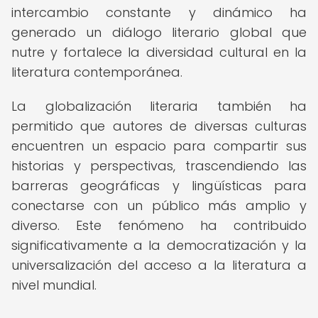
intercambio constante y dinámico ha
generado un diálogo literario global que
nutre y fortalece la diversidad cultural en la
literatura contemporánea.
La globalización literaria también ha
permitido que autores de diversas culturas
encuentren un espacio para compartir sus
historias y perspectivas, trascendiendo las
barreras geográficas y lingüísticas para
conectarse con un público más amplio y
diverso. Este fenómeno ha contribuido
significativamente a la democratización y la
universalización del acceso a la literatura a
nivel mundial.