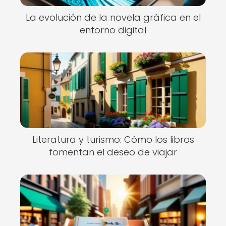
La evolución de la novela gráfica en el
entorno digital
Literatura y turismo: Cómo los libros
fomentan el deseo de viajar