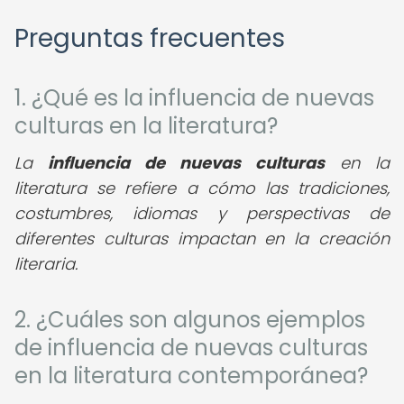
Preguntas frecuentes
1. ¿Qué es la influencia de nuevas
culturas en la literatura?
La
influencia de nuevas culturas
en la
literatura se refiere a cómo las tradiciones,
costumbres, idiomas y perspectivas de
diferentes culturas impactan en la creación
literaria.
2. ¿Cuáles son algunos ejemplos
de influencia de nuevas culturas
en la literatura contemporánea?