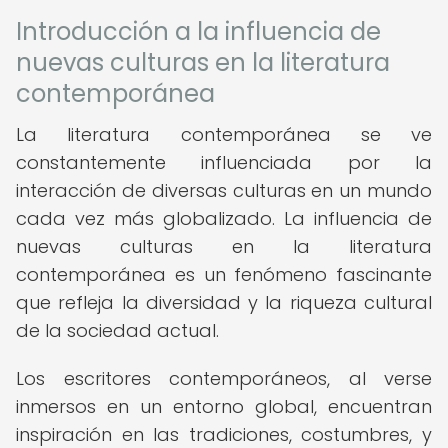
Introducción a la influencia de
nuevas culturas en la literatura
contemporánea
La literatura contemporánea se ve
constantemente influenciada por la
interacción de diversas culturas en un mundo
cada vez más globalizado. La influencia de
nuevas culturas en la literatura
contemporánea es un fenómeno fascinante
que refleja la diversidad y la riqueza cultural
de la sociedad actual.
Los escritores contemporáneos, al verse
inmersos en un entorno global, encuentran
inspiración en las tradiciones, costumbres, y