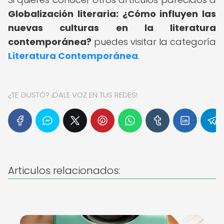
Globalización literaria: ¿Cómo influyen las
nuevas culturas en la literatura
contemporánea?
puedes visitar la categoría
Literatura Contemporánea
.
¿TE GUSTÓ? ¡DALE VOZ EN TUS REDES!
Articulos relacionados: