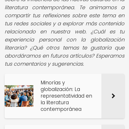
literatura contemporánea. Te animamos a
compartir tus reflexiones sobre este tema en
tus redes sociales y a explorar más contenido
relacionado en nuestra web. ¿Cuál es tu
experiencia personal con la globalización
literaria? ¿Qué otros temas te gustaría que
abordáramos en futuros artículos? Esperamos
tus comentarios y sugerencias.
Minorías y
globalización: La
representatividad en
la literatura
contemporánea