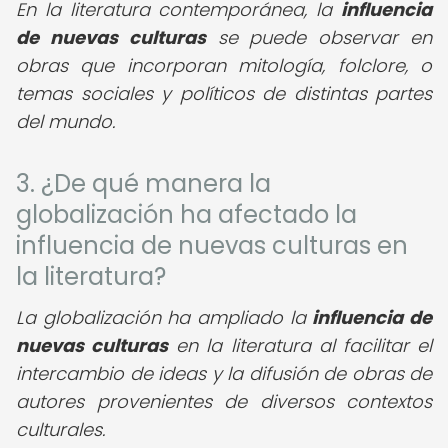
En la literatura contemporánea, la
influencia
de nuevas culturas
se puede observar en
obras que incorporan mitología, folclore, o
temas sociales y políticos de distintas partes
del mundo.
3. ¿De qué manera la
globalización ha afectado la
influencia de nuevas culturas en
la literatura?
La globalización ha ampliado la
influencia de
nuevas culturas
en la literatura al facilitar el
intercambio de ideas y la difusión de obras de
autores provenientes de diversos contextos
culturales.