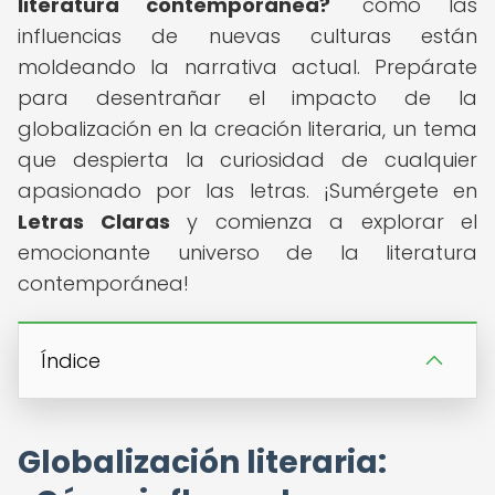
literatura contemporánea?
" cómo las
influencias de nuevas culturas están
moldeando la narrativa actual. Prepárate
para desentrañar el impacto de la
globalización en la creación literaria, un tema
que despierta la curiosidad de cualquier
apasionado por las letras. ¡Sumérgete en
Letras Claras
y comienza a explorar el
emocionante universo de la literatura
contemporánea!
Índice
Globalización literaria: