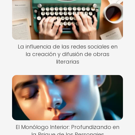
La influencia de las redes sociales en
la creación y difusión de obras
literarias
El Monólogo Interior: Profundizando en
la Psique de los Personajes