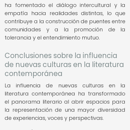
ha fomentado el diálogo intercultural y la
empatía hacia realidades distintas, lo que
contribuye a la construcción de puentes entre
comunidades y a la promoción de la
tolerancia y el entendimiento mutuo.
Conclusiones sobre la influencia
de nuevas culturas en la literatura
contemporánea
La influencia de nuevas culturas en la
literatura contemporánea ha transformado
el panorama literario al abrir espacios para
la representación de una mayor diversidad
de experiencias, voces y perspectivas.