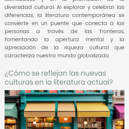
diversidad cultural. Al explorar y celebrar las
diferencias, la literatura contemporánea se
convierte en un puente que conecta a las
personas a través de las fronteras,
fomentando la apertura mental y la
apreciación de la riqueza cultural que
caracteriza nuestro mundo globalizado.
¿Cómo se reflejan las nuevas
culturas en la literatura actual?