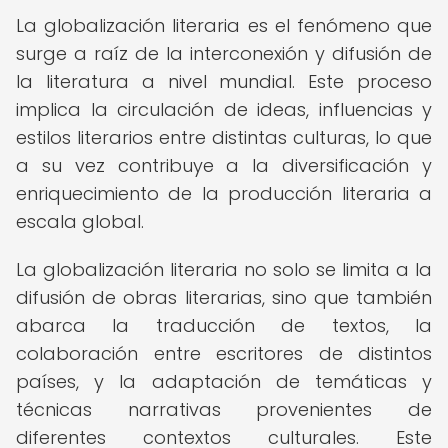
La globalización literaria es el fenómeno que
surge a raíz de la interconexión y difusión de
la literatura a nivel mundial. Este proceso
implica la circulación de ideas, influencias y
estilos literarios entre distintas culturas, lo que
a su vez contribuye a la diversificación y
enriquecimiento de la producción literaria a
escala global.
La globalización literaria no solo se limita a la
difusión de obras literarias, sino que también
abarca la traducción de textos, la
colaboración entre escritores de distintos
países, y la adaptación de temáticas y
técnicas narrativas provenientes de
diferentes contextos culturales. Este