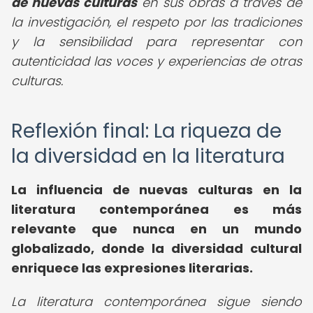
de nuevas culturas
en sus obras a través de
la investigación, el respeto por las tradiciones
y la sensibilidad para representar con
autenticidad las voces y experiencias de otras
culturas.
Reflexión final: La riqueza de
la diversidad en la literatura
La influencia de nuevas culturas en la
literatura contemporánea es más
relevante que nunca en un mundo
globalizado, donde la diversidad cultural
enriquece las expresiones literarias.
La literatura contemporánea sigue siendo