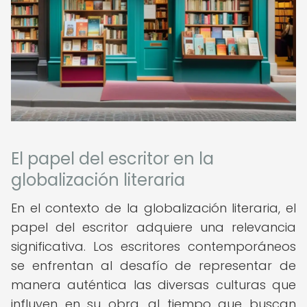
El papel del escritor en la
globalización literaria
En el contexto de la globalización literaria, el
papel del escritor adquiere una relevancia
significativa. Los escritores contemporáneos
se enfrentan al desafío de representar de
manera auténtica las diversas culturas que
influyen en su obra, al tiempo que buscan