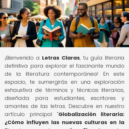
¡Bienvenido a
Letras Claras
, tu guía literaria
definitiva para explorar el fascinante mundo
de la literatura contemporánea! En este
espacio, te sumergirás en una exploración
exhaustiva de términos y técnicas literarias,
diseñada para estudiantes, escritores y
amantes de las letras. Descubre en nuestro
artículo principal "
Globalización literaria:
¿Cómo influyen las nuevas culturas en la