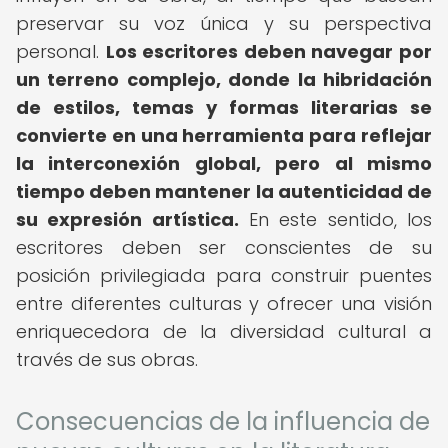
preservar su voz única y su perspectiva
personal.
Los escritores deben navegar por
un terreno complejo, donde la hibridación
de estilos, temas y formas literarias se
convierte en una herramienta para reflejar
la interconexión global, pero al mismo
tiempo deben mantener la autenticidad de
su expresión artística.
En este sentido, los
escritores deben ser conscientes de su
posición privilegiada para construir puentes
entre diferentes culturas y ofrecer una visión
enriquecedora de la diversidad cultural a
través de sus obras.
Consecuencias de la influencia de