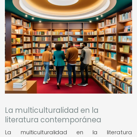
La multiculturalidad en la
literatura contemporánea
La multiculturalidad en la literatura