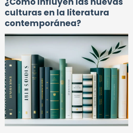
¿Cómo influyen las nuevas
culturas en la literatura
contemporánea?