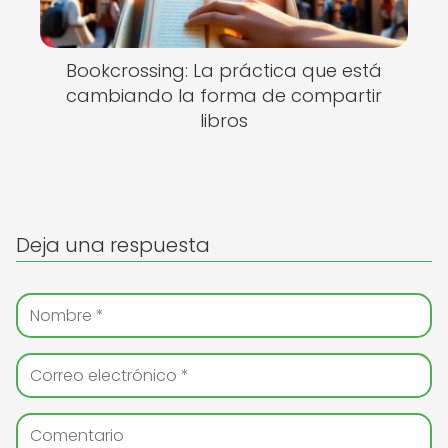
Bookcrossing: La práctica que está
cambiando la forma de compartir
libros
Deja una respuesta