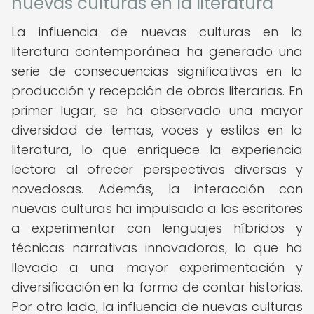
nuevas culturas en la literatura
La influencia de nuevas culturas en la
literatura contemporánea ha generado una
serie de consecuencias significativas en la
producción y recepción de obras literarias. En
primer lugar, se ha observado una mayor
diversidad de temas, voces y estilos en la
literatura, lo que enriquece la experiencia
lectora al ofrecer perspectivas diversas y
novedosas. Además, la interacción con
nuevas culturas ha impulsado a los escritores
a experimentar con lenguajes híbridos y
técnicas narrativas innovadoras, lo que ha
llevado a una mayor experimentación y
diversificación en la forma de contar historias.
Por otro lado, la influencia de nuevas culturas