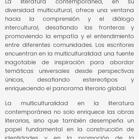
La literatura contemporánea, en su
diversidad multicultural, ofrece una ventana
hacia la comprensión y el diálogo
intercultural, desafiando las fronteras y
promoviendo la empatía y el entendimiento
entre diferentes comunidades. Los escritores
encuentran en la multiculturalidad una fuente
inagotable de inspiración para abordar
temáticas universales desde perspectivas
únicas, desafiando estereotipos y
enriqueciendo el panorama literario global.
La multiculturalidad en la literatura
contemporánea no solo enriquece las obras
literarias, sino que también desempeña un
papel fundamental en la construcción de
identidades y en la promoción de la