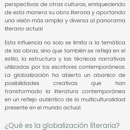
perspectivas de otras culturas, enriqueciendo
de esta manera su obra literaria y aportando
una visión más amplia y diversa al panorama
literario actual.
Esta influencia no solo se limita a la temática
de las obras, sino que también se refleja en el
estilo, la estructura y las técnicas narrativas
utilizadas por los escritores contemporáneos.
La globalización ha abierto un abanico de
posibilidades creativas que han
transformado la literatura contemporánea
en un reflejo auténtico de la multiculturalidad
presente en el mundo actual.
¿Qué es la globalización literaria?