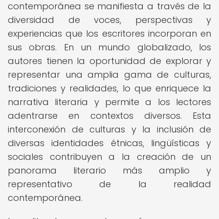
contemporánea se manifiesta a través de la
diversidad de voces, perspectivas y
experiencias que los escritores incorporan en
sus obras. En un mundo globalizado, los
autores tienen la oportunidad de explorar y
representar una amplia gama de culturas,
tradiciones y realidades, lo que enriquece la
narrativa literaria y permite a los lectores
adentrarse en contextos diversos. Esta
interconexión de culturas y la inclusión de
diversas identidades étnicas, lingüísticas y
sociales contribuyen a la creación de un
panorama literario más amplio y
representativo de la realidad
contemporánea.