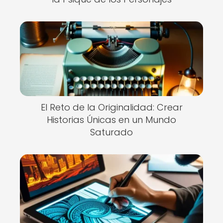
El Reto de la Originalidad: Crear
Historias Únicas en un Mundo
Saturado