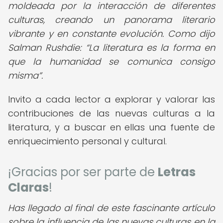
moldeada por la interacción de diferentes
culturas, creando un panorama literario
vibrante y en constante evolución. Como dijo
Salman Rushdie:
La literatura es la forma en
que la humanidad se comunica consigo
misma
.
Invito a cada lector a explorar y valorar las
contribuciones de las nuevas culturas a la
literatura, y a buscar en ellas una fuente de
enriquecimiento personal y cultural.
¡Gracias por ser parte de
Letras
Claras
!
Has llegado al final de este fascinante artículo
sobre la influencia de las nuevas culturas en la