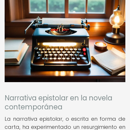
Narrativa epistolar en la novela
contemporánea
La narrativa epistolar, o escrita en forma de
carta, ha experimentado un resurgimiento en