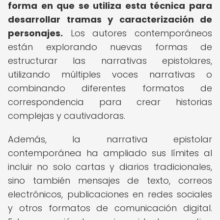
forma en que se utiliza esta técnica para
desarrollar tramas y caracterización de
personajes.
Los autores contemporáneos
están explorando nuevas formas de
estructurar las narrativas epistolares,
utilizando múltiples voces narrativas o
combinando diferentes formatos de
correspondencia para crear historias
complejas y cautivadoras.
Además, la narrativa epistolar
contemporánea ha ampliado sus límites al
incluir no solo cartas y diarios tradicionales,
sino también mensajes de texto, correos
electrónicos, publicaciones en redes sociales
y otros formatos de comunicación digital.