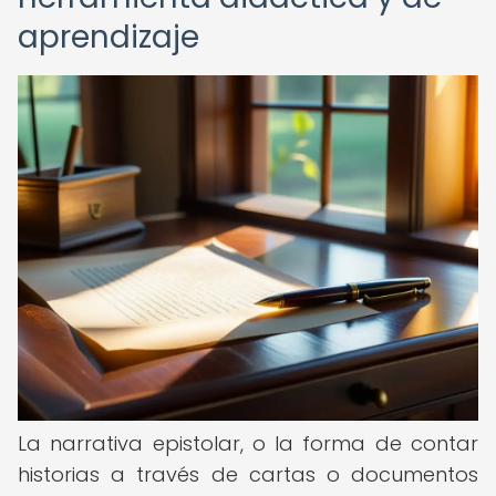
aprendizaje
La narrativa epistolar, o la forma de contar
historias a través de cartas o documentos