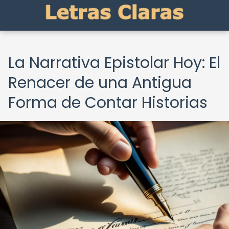
La Narrativa Epistolar Hoy: El
Renacer de una Antigua
Forma de Contar Historias