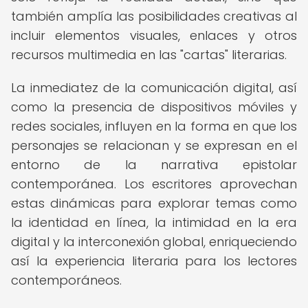
también amplía las posibilidades creativas al
incluir elementos visuales, enlaces y otros
recursos multimedia en las "cartas" literarias.
La inmediatez de la comunicación digital, así
como la presencia de dispositivos móviles y
redes sociales, influyen en la forma en que los
personajes se relacionan y se expresan en el
entorno de la narrativa epistolar
contemporánea. Los escritores aprovechan
estas dinámicas para explorar temas como
la identidad en línea, la intimidad en la era
digital y la interconexión global, enriqueciendo
así la experiencia literaria para los lectores
contemporáneos.