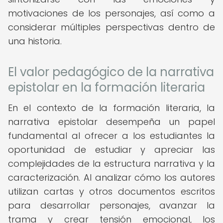
motivaciones de los personajes, así como a
considerar múltiples perspectivas dentro de
una historia.
El valor pedagógico de la narrativa
epistolar en la formación literaria
En el contexto de la formación literaria, la
narrativa epistolar desempeña un papel
fundamental al ofrecer a los estudiantes la
oportunidad de estudiar y apreciar las
complejidades de la estructura narrativa y la
caracterización. Al analizar cómo los autores
utilizan cartas y otros documentos escritos
para desarrollar personajes, avanzar la
trama y crear tensión emocional, los