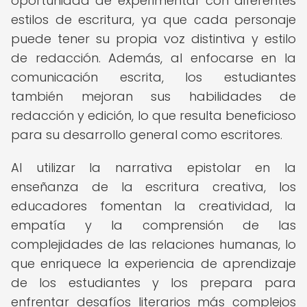
oportunidad de experimentar con diferentes
estilos de escritura, ya que cada personaje
puede tener su propia voz distintiva y estilo
de redacción. Además, al enfocarse en la
comunicación escrita, los estudiantes
también mejoran sus habilidades de
redacción y edición, lo que resulta beneficioso
para su desarrollo general como escritores.
Al utilizar la narrativa epistolar en la
enseñanza de la escritura creativa, los
educadores fomentan la creatividad, la
empatía y la comprensión de las
complejidades de las relaciones humanas, lo
que enriquece la experiencia de aprendizaje
de los estudiantes y los prepara para
enfrentar desafíos literarios más complejos