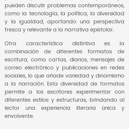
pueden discutir problemas contemporáneos,
como la tecnología, la política, la diversidad
y la igualdad, aportando una perspectiva
fresca y relevante a la narrativa epistolar.
Otra característica distintiva es la
combinación de diferentes formatos de
escritura, como cartas, diarios, mensajes de
correo electrónico y publicaciones en redes
sociales, lo que añade variedad y dinamismo
a la narración. Esta diversidad de formatos
permite a los escritores experimentar con
diferentes estilos y estructuras, brindando al
lector una experiencia literaria única y
envolvente.