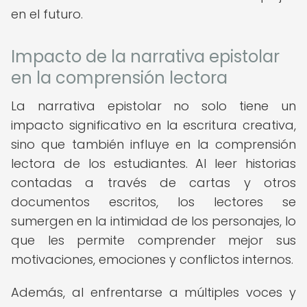
en el futuro.
Impacto de la narrativa epistolar
en la comprensión lectora
La narrativa epistolar no solo tiene un
impacto significativo en la escritura creativa,
sino que también influye en la comprensión
lectora de los estudiantes. Al leer historias
contadas a través de cartas y otros
documentos escritos, los lectores se
sumergen en la intimidad de los personajes, lo
que les permite comprender mejor sus
motivaciones, emociones y conflictos internos.
Además, al enfrentarse a múltiples voces y