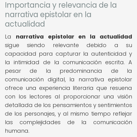
Importancia y relevancia de la
narrativa epistolar en la
actualidad
La
narrativa epistolar en la actualidad
sigue siendo relevante debido a su
capacidad para capturar la autenticidad y
la intimidad de la comunicación escrita. A
pesar de la predominancia de la
comunicación digital, la narrativa epistolar
ofrece una experiencia literaria que resuena
con los lectores al proporcionar una visión
detallada de los pensamientos y sentimientos
de los personajes, y al mismo tiempo reflejar
las complejidades de la comunicación
humana.