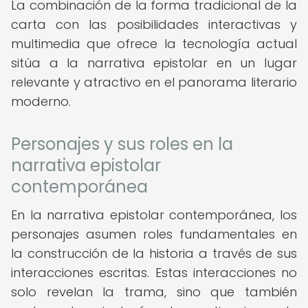
La combinación de la forma tradicional de la
carta con las posibilidades interactivas y
multimedia que ofrece la tecnología actual
sitúa a la narrativa epistolar en un lugar
relevante y atractivo en el panorama literario
moderno.
Personajes y sus roles en la
narrativa epistolar
contemporánea
En la narrativa epistolar contemporánea, los
personajes asumen roles fundamentales en
la construcción de la historia a través de sus
interacciones escritas. Estas interacciones no
solo revelan la trama, sino que también