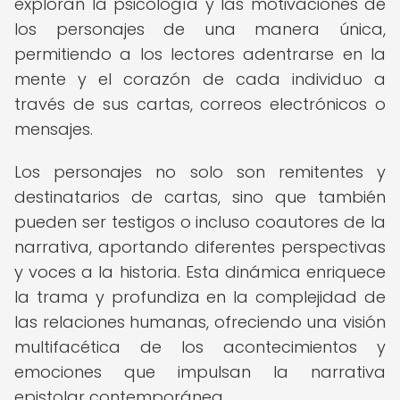
exploran la psicología y las motivaciones de
los personajes de una manera única,
permitiendo a los lectores adentrarse en la
mente y el corazón de cada individuo a
través de sus cartas, correos electrónicos o
mensajes.
Los personajes no solo son remitentes y
destinatarios de cartas, sino que también
pueden ser testigos o incluso coautores de la
narrativa, aportando diferentes perspectivas
y voces a la historia. Esta dinámica enriquece
la trama y profundiza en la complejidad de
las relaciones humanas, ofreciendo una visión
multifacética de los acontecimientos y
emociones que impulsan la narrativa
epistolar contemporánea.