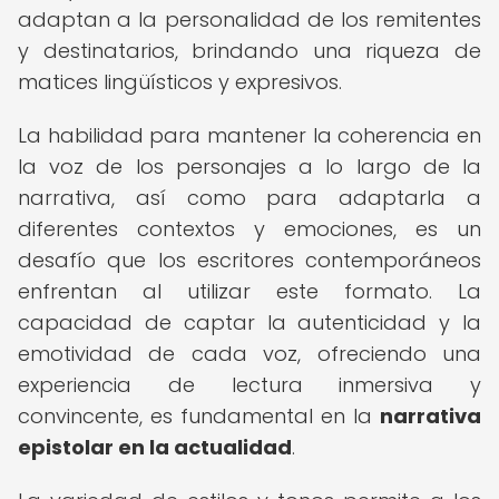
adaptan a la personalidad de los remitentes
y destinatarios, brindando una riqueza de
matices lingüísticos y expresivos.
La habilidad para mantener la coherencia en
la voz de los personajes a lo largo de la
narrativa, así como para adaptarla a
diferentes contextos y emociones, es un
desafío que los escritores contemporáneos
enfrentan al utilizar este formato. La
capacidad de captar la autenticidad y la
emotividad de cada voz, ofreciendo una
experiencia de lectura inmersiva y
convincente, es fundamental en la
narrativa
epistolar en la actualidad
.