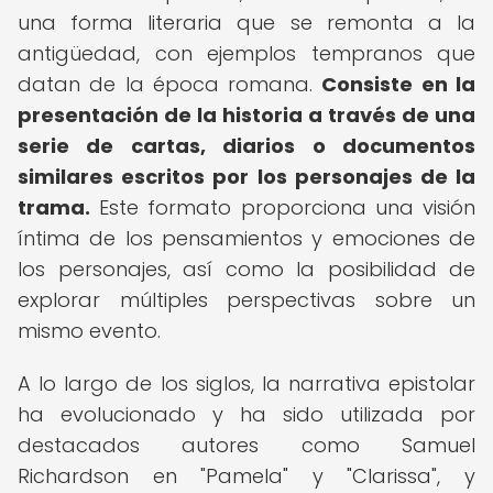
una forma literaria que se remonta a la
antigüedad, con ejemplos tempranos que
datan de la época romana.
Consiste en la
presentación de la historia a través de una
serie de cartas, diarios o documentos
similares escritos por los personajes de la
trama.
Este formato proporciona una visión
íntima de los pensamientos y emociones de
los personajes, así como la posibilidad de
explorar múltiples perspectivas sobre un
mismo evento.
A lo largo de los siglos, la narrativa epistolar
ha evolucionado y ha sido utilizada por
destacados autores como Samuel
Richardson en "Pamela" y "Clarissa", y