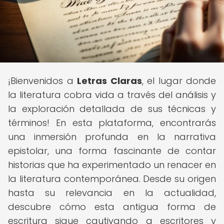
¡Bienvenidos a
Letras Claras
, el lugar donde
la literatura cobra vida a través del análisis y
la exploración detallada de sus técnicas y
términos! En esta plataforma, encontrarás
una inmersión profunda en la narrativa
epistolar, una forma fascinante de contar
historias que ha experimentado un renacer en
la literatura contemporánea. Desde su origen
hasta su relevancia en la actualidad,
descubre cómo esta antigua forma de
escritura sigue cautivando a escritores y