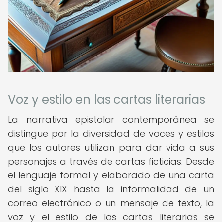
Voz y estilo en las cartas literarias
La narrativa epistolar contemporánea se
distingue por la diversidad de voces y estilos
que los autores utilizan para dar vida a sus
personajes a través de cartas ficticias. Desde
el lenguaje formal y elaborado de una carta
del siglo XIX hasta la informalidad de un
correo electrónico o un mensaje de texto, la
voz y el estilo de las cartas literarias se