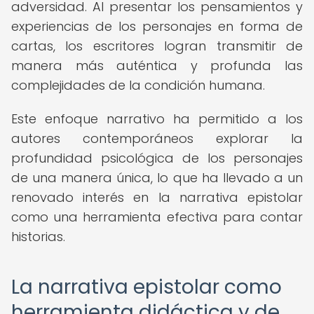
adversidad. Al presentar los pensamientos y
experiencias de los personajes en forma de
cartas, los escritores logran transmitir de
manera más auténtica y profunda las
complejidades de la condición humana.
Este enfoque narrativo ha permitido a los
autores contemporáneos explorar la
profundidad psicológica de los personajes
de una manera única, lo que ha llevado a un
renovado interés en la narrativa epistolar
como una herramienta efectiva para contar
historias.
La narrativa epistolar como
herramienta didáctica y de