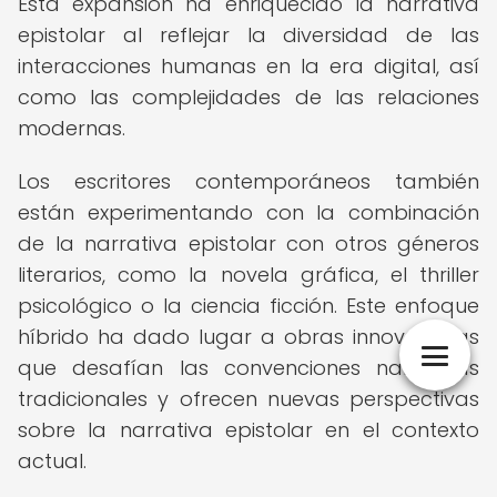
Esta expansión ha enriquecido la narrativa
epistolar al reflejar la diversidad de las
interacciones humanas en la era digital, así
como las complejidades de las relaciones
modernas.
Los escritores contemporáneos también
están experimentando con la combinación
de la narrativa epistolar con otros géneros
literarios, como la novela gráfica, el thriller
psicológico o la ciencia ficción. Este enfoque
híbrido ha dado lugar a obras innovadoras
que desafían las convenciones narrativas
tradicionales y ofrecen nuevas perspectivas
sobre la narrativa epistolar en el contexto
actual.