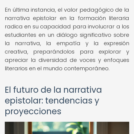
En última instancia, el valor pedagógico de la
narrativa epistolar en la formación literaria
radica en su capacidad para involucrar a los
estudiantes en un diálogo significativo sobre
la narrativa, la empatía y la expresión
creativa, preparándolos para explorar y
apreciar la diversidad de voces y enfoques
literarios en el mundo contemporáneo.
El futuro de la narrativa
epistolar: tendencias y
proyecciones