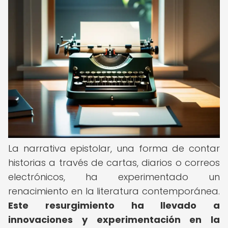
La narrativa epistolar, una forma de contar
historias a través de cartas, diarios o correos
electrónicos, ha experimentado un
renacimiento en la literatura contemporánea.
Este resurgimiento ha llevado a
innovaciones y experimentación en la