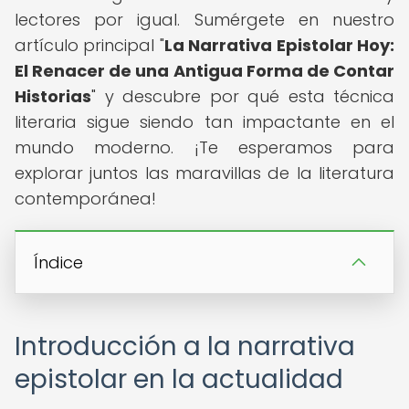
lectores por igual. Sumérgete en nuestro
artículo principal "
La Narrativa Epistolar Hoy:
El Renacer de una Antigua Forma de Contar
Historias
" y descubre por qué esta técnica
literaria sigue siendo tan impactante en el
mundo moderno. ¡Te esperamos para
explorar juntos las maravillas de la literatura
contemporánea!
Índice
Introducción a la narrativa
epistolar en la actualidad