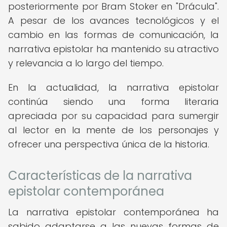
posteriormente por Bram Stoker en "Drácula".
A pesar de los avances tecnológicos y el
cambio en las formas de comunicación, la
narrativa epistolar ha mantenido su atractivo
y relevancia a lo largo del tiempo.
En la actualidad, la narrativa epistolar
continúa siendo una forma literaria
apreciada por su capacidad para sumergir
al lector en la mente de los personajes y
ofrecer una perspectiva única de la historia.
Características de la narrativa
epistolar contemporánea
La narrativa epistolar contemporánea ha
sabido adaptarse a las nuevas formas de