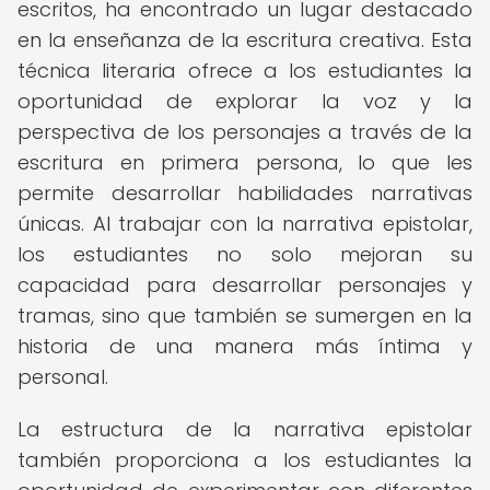
escritos, ha encontrado un lugar destacado
en la enseñanza de la escritura creativa. Esta
técnica literaria ofrece a los estudiantes la
oportunidad de explorar la voz y la
perspectiva de los personajes a través de la
escritura en primera persona, lo que les
permite desarrollar habilidades narrativas
únicas. Al trabajar con la narrativa epistolar,
los estudiantes no solo mejoran su
capacidad para desarrollar personajes y
tramas, sino que también se sumergen en la
historia de una manera más íntima y
personal.
La estructura de la narrativa epistolar
también proporciona a los estudiantes la