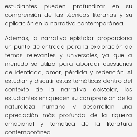
estudiantes pueden profundizar en su
comprensión de las técnicas literarias y su
aplicación en la narrativa contemporánea.
Además, la narrativa epistolar proporciona
un punto de entrada para la exploración de
temas relevantes y universales, ya que a
menudo se utiliza para abordar cuestiones
de identidad, amor, pérdida y redención. Al
estudiar y discutir estas temáticas dentro del
contexto de la narrativa epistolar, los
estudiantes enriquecen su comprensión de la
naturaleza humana y desarrollan una
apreciación más profunda de la riqueza
emocional y temática de la literatura
contemporánea.