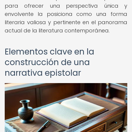
para ofrecer una perspectiva única y
envolvente la posiciona como una forma
literaria valiosa y pertinente en el panorama
actual de la literatura contemporánea.
Elementos clave en la
construcción de una
narrativa epistolar