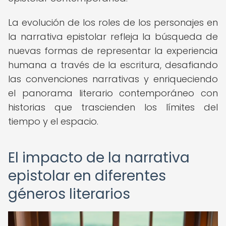
La evolución de los roles de los personajes en
la narrativa epistolar refleja la búsqueda de
nuevas formas de representar la experiencia
humana a través de la escritura, desafiando
las convenciones narrativas y enriqueciendo
el panorama literario contemporáneo con
historias que trascienden los límites del
tiempo y el espacio.
El impacto de la narrativa
epistolar en diferentes
géneros literarios