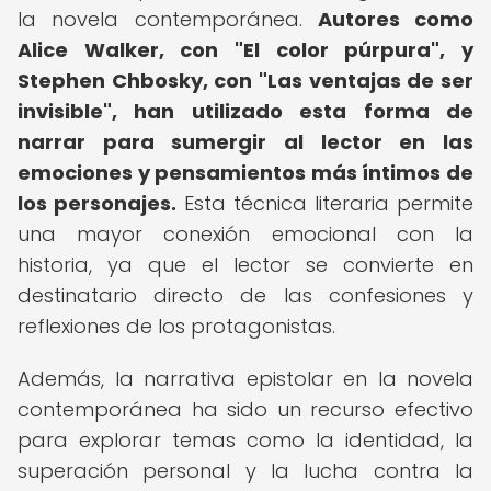
la novela contemporánea.
Autores como
Alice Walker, con "El color púrpura", y
Stephen Chbosky, con "Las ventajas de ser
invisible", han utilizado esta forma de
narrar para sumergir al lector en las
emociones y pensamientos más íntimos de
los personajes.
Esta técnica literaria permite
una mayor conexión emocional con la
historia, ya que el lector se convierte en
destinatario directo de las confesiones y
reflexiones de los protagonistas.
Además, la narrativa epistolar en la novela
contemporánea ha sido un recurso efectivo
para explorar temas como la identidad, la
superación personal y la lucha contra la