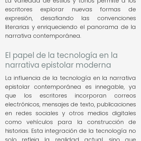
La variedad de estilos y tonos permite a los
escritores explorar nuevas formas de
expresión, desafiando las convenciones
literarias y enriqueciendo el panorama de la
narrativa contemporánea.
El papel de la tecnología en la
narrativa epistolar moderna
La influencia de la tecnología en la narrativa
epistolar contemporánea es innegable, ya
que los escritores incorporan correos
electrónicos, mensajes de texto, publicaciones
en redes sociales y otros medios digitales
como vehículos para la construcción de
historias. Esta integración de la tecnología no
solo refleja la realidad actual, sino que