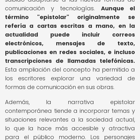
comunicación y tecnologías.
Aunque el
término "epistolar" originalmente se
refería a cartas escritas a mano, en la
actualidad puede incluir correos
electrónicos, mensajes de texto,
publicaciones en redes sociales, e incluso
transcripciones de llamadas telefónicas.
Esta ampliación del concepto ha permitido a
los escritores explorar una variedad de
formas de comunicación en sus obras.
Además, la narrativa epistolar
contemporánea tiende a incorporar temas y
situaciones relevantes a la sociedad actual,
lo que la hace más accesible y atractiva
para el público moderno. Los personajes