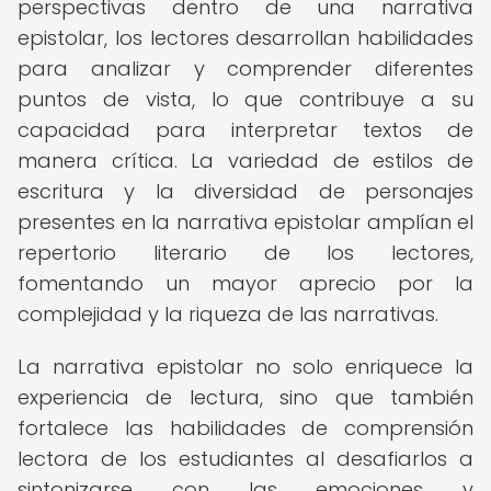
perspectivas dentro de una narrativa
epistolar, los lectores desarrollan habilidades
para analizar y comprender diferentes
puntos de vista, lo que contribuye a su
capacidad para interpretar textos de
manera crítica. La variedad de estilos de
escritura y la diversidad de personajes
presentes en la narrativa epistolar amplían el
repertorio literario de los lectores,
fomentando un mayor aprecio por la
complejidad y la riqueza de las narrativas.
La narrativa epistolar no solo enriquece la
experiencia de lectura, sino que también
fortalece las habilidades de comprensión
lectora de los estudiantes al desafiarlos a
sintonizarse con las emociones y