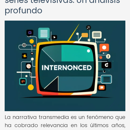
series televisivas: Un análisis
profundo
La narrativa transmedia es un fenómeno que
ha cobrado relevancia en los últimos años,