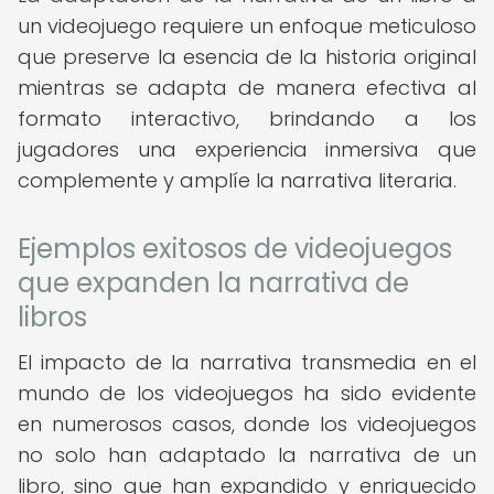
un videojuego requiere un enfoque meticuloso
que preserve la esencia de la historia original
mientras se adapta de manera efectiva al
formato interactivo, brindando a los
jugadores una experiencia inmersiva que
complemente y amplíe la narrativa literaria.
Ejemplos exitosos de videojuegos
que expanden la narrativa de
libros
El impacto de la narrativa transmedia en el
mundo de los videojuegos ha sido evidente
en numerosos casos, donde los videojuegos
no solo han adaptado la narrativa de un
libro, sino que han expandido y enriquecido