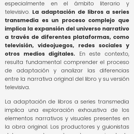
especialmente en el ámbito literario y
televisivo.
La adaptación de libros a series
transmedia es un proceso complejo que
implica la expansión del universo narrativo
a través de diferentes plataformas, como
televisión, videojuegos, redes sociales y
otros medios digitales.
En este contexto,
resulta fundamental comprender el proceso
de adaptación y analizar las diferencias
entre la narrativa original del libro y su versión
televisiva.
La adaptación de libros a series transmedia
implica una exploración exhaustiva de los
elementos narrativos y visuales presentes en
la obra original. Los productores y guionistas