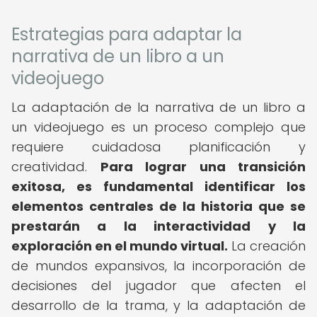
Estrategias para adaptar la
narrativa de un libro a un
videojuego
La adaptación de la narrativa de un libro a
un videojuego es un proceso complejo que
requiere cuidadosa planificación y
creatividad.
Para lograr una transición
exitosa, es fundamental identificar los
elementos centrales de la historia que se
prestarán a la interactividad y la
exploración en el mundo virtual.
La creación
de mundos expansivos, la incorporación de
decisiones del jugador que afecten el
desarrollo de la trama, y la adaptación de