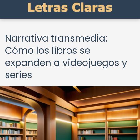
Narrativa transmedia:
Cómo los libros se
expanden a videojuegos y
series