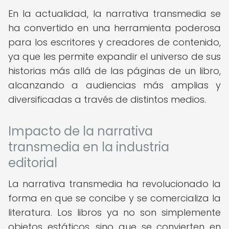
En la actualidad, la narrativa transmedia se
ha convertido en una herramienta poderosa
para los escritores y creadores de contenido,
ya que les permite expandir el universo de sus
historias más allá de las páginas de un libro,
alcanzando a audiencias más amplias y
diversificadas a través de distintos medios.
Impacto de la narrativa
transmedia en la industria
editorial
La narrativa transmedia ha revolucionado la
forma en que se concibe y se comercializa la
literatura. Los libros ya no son simplemente
objetos estáticos, sino que se convierten en