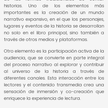
historias. Uno de los elementos más
importantes es la creación de un mundo
narrativo expansivo, en el que los personajes,
lugares y eventos de la historia se desarrollan
no solo en el libro principal, sino también a
través de otros medios y plataformas.
Otro elemento es la participación activa de la
audiencia, que se convierte en parte integral
del proceso narrativo al explorar y contribuir
al universo de la historia a través de
diferentes canales. Esta interacción entre los
lectores y el contenido transmedia crea una
sensación de inmersión y co-creación que
enriquece la experiencia de lectura.