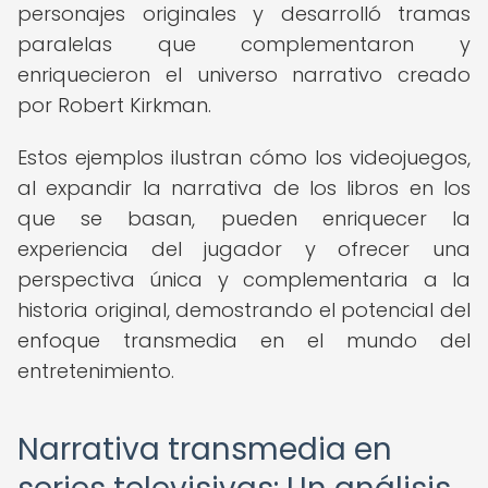
personajes originales y desarrolló tramas
paralelas que complementaron y
enriquecieron el universo narrativo creado
por Robert Kirkman.
Estos ejemplos ilustran cómo los videojuegos,
al expandir la narrativa de los libros en los
que se basan, pueden enriquecer la
experiencia del jugador y ofrecer una
perspectiva única y complementaria a la
historia original, demostrando el potencial del
enfoque transmedia en el mundo del
entretenimiento.
Narrativa transmedia en