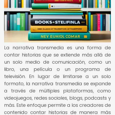
La narrativa transmedia es una forma de
contar historias que se extiende más allá de
un solo medio de comunicación, como un
libro, una película o un programa de
televisión. En lugar de limitarse a un solo
formato, la narrativa transmedia se expande
a través de múltiples plataformas, como
videojuegos, redes sociales, blogs, podcasts y
más. Este enfoque permite a los creadores de
contenido contar historias de manera más