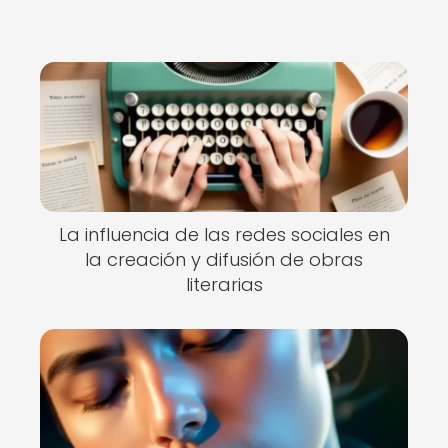
La influencia de las redes sociales en
la creación y difusión de obras
literarias