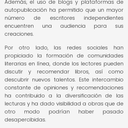
Además, el uso de blogs y plataformas de
autopublicación ha permitido que un mayor
número de escritores independientes
encuentren una audiencia para sus
creaciones.
Por otro lado, las redes sociales han
propiciado la formación de comunidades
literarias en línea, donde los lectores pueden
discutir y recomendar libros, así como
descubrir nuevos talentos. Este intercambio
constante de opiniones y recomendaciones
ha contribuido a la diversificación de las
lecturas y ha dado visibilidad a obras que de
otro modo podrían haber pasado
desapercibidas.