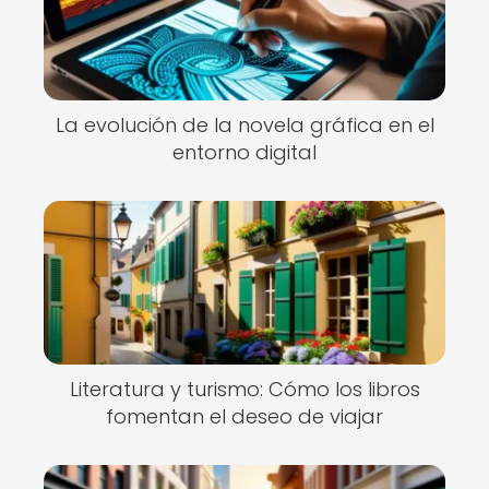
La evolución de la novela gráfica en el
entorno digital
Literatura y turismo: Cómo los libros
fomentan el deseo de viajar