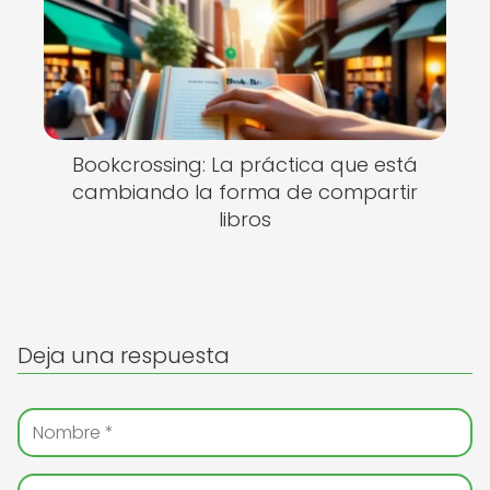
Bookcrossing: La práctica que está
cambiando la forma de compartir
libros
Deja una respuesta