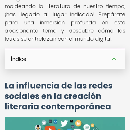
moldeando la literatura de nuestro tiempo,
¡has llegado al lugar indicado! Prepárate
para una inmersión profunda en este
apasionante tema y descubre cómo las
letras se entrelazan con el mundo digital.
Índice
La influencia de las redes
sociales en la creación
literaria contemporánea