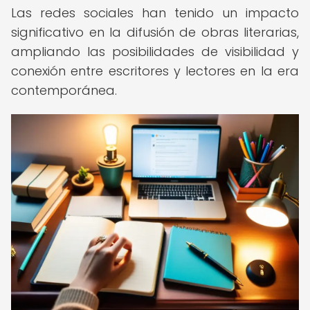
Las redes sociales han tenido un impacto
significativo en la difusión de obras literarias,
ampliando las posibilidades de visibilidad y
conexión entre escritores y lectores en la era
contemporánea.