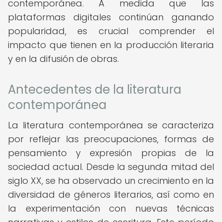
contemporánea. A medida que las
plataformas digitales continúan ganando
popularidad, es crucial comprender el
impacto que tienen en la producción literaria
y en la difusión de obras.
Antecedentes de la literatura
contemporánea
La literatura contemporánea se caracteriza
por reflejar las preocupaciones, formas de
pensamiento y expresión propias de la
sociedad actual. Desde la segunda mitad del
siglo XX, se ha observado un crecimiento en la
diversidad de géneros literarios, así como en
la experimentación con nuevas técnicas