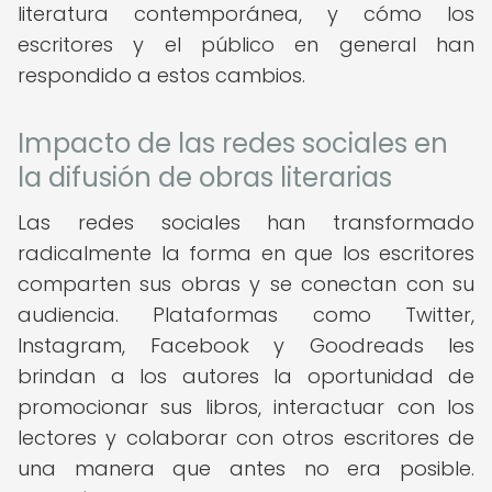
literatura contemporánea, y cómo los
escritores y el público en general han
respondido a estos cambios.
Impacto de las redes sociales en
la difusión de obras literarias
Las redes sociales han transformado
radicalmente la forma en que los escritores
comparten sus obras y se conectan con su
audiencia. Plataformas como Twitter,
Instagram, Facebook y Goodreads les
brindan a los autores la oportunidad de
promocionar sus libros, interactuar con los
lectores y colaborar con otros escritores de
una manera que antes no era posible.