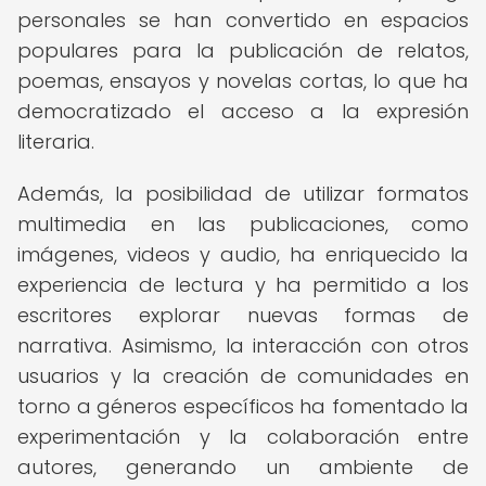
personales se han convertido en espacios
populares para la publicación de relatos,
poemas, ensayos y novelas cortas, lo que ha
democratizado el acceso a la expresión
literaria.
Además, la posibilidad de utilizar formatos
multimedia en las publicaciones, como
imágenes, videos y audio, ha enriquecido la
experiencia de lectura y ha permitido a los
escritores explorar nuevas formas de
narrativa. Asimismo, la interacción con otros
usuarios y la creación de comunidades en
torno a géneros específicos ha fomentado la
experimentación y la colaboración entre
autores, generando un ambiente de