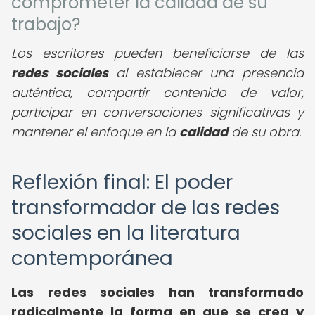
comprometer la calidad de su
trabajo?
Los escritores pueden beneficiarse de las
redes sociales
al establecer una presencia
auténtica, compartir contenido de valor,
participar en conversaciones significativas y
mantener el enfoque en la
calidad
de su obra.
Reflexión final: El poder
transformador de las redes
sociales en la literatura
contemporánea
Las redes sociales han transformado
radicalmente la forma en que se crea y