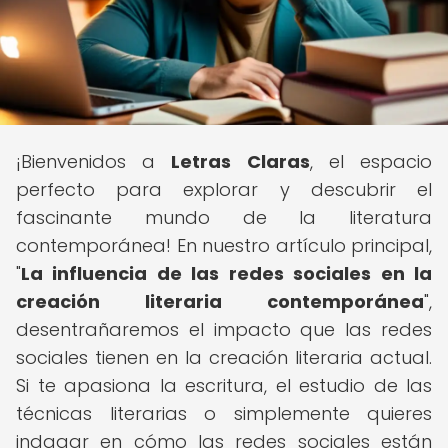
¡Bienvenidos a
Letras Claras
, el espacio
perfecto para explorar y descubrir el
fascinante mundo de la literatura
contemporánea! En nuestro artículo principal,
"
La influencia de las redes sociales en la
creación literaria contemporánea
",
desentrañaremos el impacto que las redes
sociales tienen en la creación literaria actual.
Si te apasiona la escritura, el estudio de las
técnicas literarias o simplemente quieres
indagar en cómo las redes sociales están