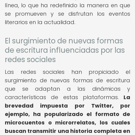
línea, lo que ha redefinido la manera en que
se promueven y se disfrutan los eventos
literarios en la actualidad.
El surgimiento de nuevas formas
de escritura influenciadas por las
redes sociales
Las redes sociales han propiciado el
surgimiento de nuevas formas de escritura
que se adaptan a las dinámicas y
características de estas plataformas.
La
brevedad impuesta por Twitter, por
ejemplo, ha popularizado el formato de
microcuentos o microrrelatos, los cuales
buscan transmitir una historia completa en