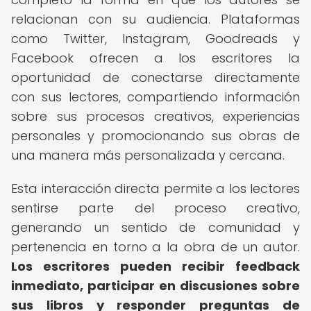
relacionan con su audiencia. Plataformas
como Twitter, Instagram, Goodreads y
Facebook ofrecen a los escritores la
oportunidad de conectarse directamente
con sus lectores, compartiendo información
sobre sus procesos creativos, experiencias
personales y promocionando sus obras de
una manera más personalizada y cercana.
Esta interacción directa permite a los lectores
sentirse parte del proceso creativo,
generando un sentido de comunidad y
pertenencia en torno a la obra de un autor.
Los escritores pueden recibir feedback
inmediato, participar en discusiones sobre
sus libros y responder preguntas de