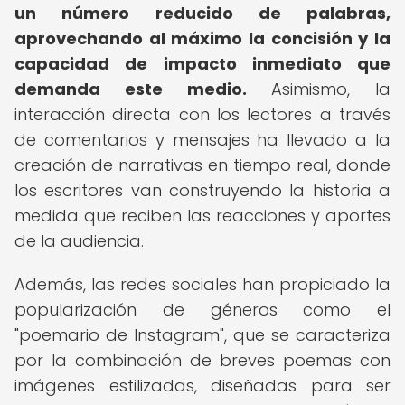
un número reducido de palabras,
aprovechando al máximo la concisión y la
capacidad de impacto inmediato que
demanda este medio.
Asimismo, la
interacción directa con los lectores a través
de comentarios y mensajes ha llevado a la
creación de narrativas en tiempo real, donde
los escritores van construyendo la historia a
medida que reciben las reacciones y aportes
de la audiencia.
Además, las redes sociales han propiciado la
popularización de géneros como el
"poemario de Instagram", que se caracteriza
por la combinación de breves poemas con
imágenes estilizadas, diseñadas para ser