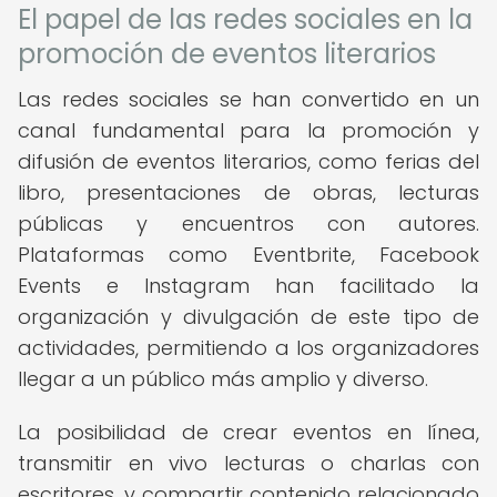
El papel de las redes sociales en la
promoción de eventos literarios
Las redes sociales se han convertido en un
canal fundamental para la promoción y
difusión de eventos literarios, como ferias del
libro, presentaciones de obras, lecturas
públicas y encuentros con autores.
Plataformas como Eventbrite, Facebook
Events e Instagram han facilitado la
organización y divulgación de este tipo de
actividades, permitiendo a los organizadores
llegar a un público más amplio y diverso.
La posibilidad de crear eventos en línea,
transmitir en vivo lecturas o charlas con
escritores, y compartir contenido relacionado