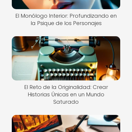
El Monólogo Interior: Profundizando en
la Psique de los Personajes
El Reto de la Originalidad: Crear
Historias Únicas en un Mundo
Saturado