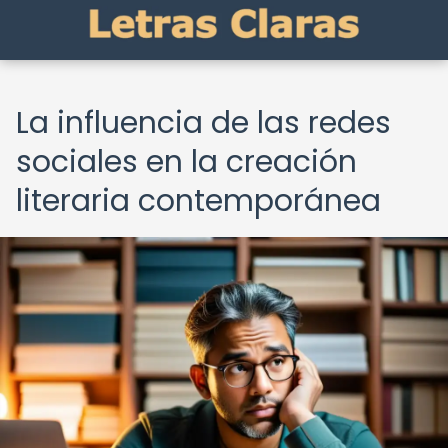
La influencia de las redes
sociales en la creación
literaria contemporánea