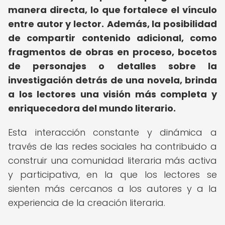
manera directa, lo que fortalece el vínculo
entre autor y lector.
Además, la posibilidad
de compartir contenido adicional, como
fragmentos de obras en proceso, bocetos
de personajes o detalles sobre la
investigación detrás de una novela, brinda
a los lectores una visión más completa y
enriquecedora del mundo literario.
Esta interacción constante y dinámica a
través de las redes sociales ha contribuido a
construir una comunidad literaria más activa
y participativa, en la que los lectores se
sienten más cercanos a los autores y a la
experiencia de la creación literaria.