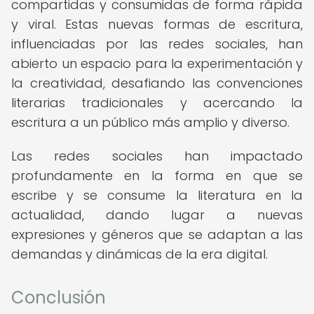
compartidas y consumidas de forma rápida
y viral. Estas nuevas formas de escritura,
influenciadas por las redes sociales, han
abierto un espacio para la experimentación y
la creatividad, desafiando las convenciones
literarias tradicionales y acercando la
escritura a un público más amplio y diverso.
Las redes sociales han impactado
profundamente en la forma en que se
escribe y se consume la literatura en la
actualidad, dando lugar a nuevas
expresiones y géneros que se adaptan a las
demandas y dinámicas de la era digital.
Conclusión