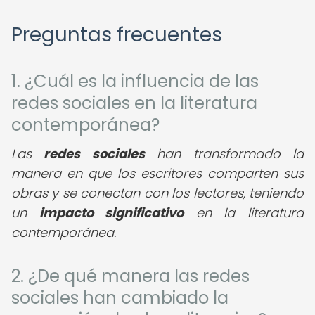
Preguntas frecuentes
1. ¿Cuál es la influencia de las
redes sociales en la literatura
contemporánea?
Las
redes sociales
han transformado la
manera en que los escritores comparten sus
obras y se conectan con los lectores, teniendo
un
impacto significativo
en la literatura
contemporánea.
2. ¿De qué manera las redes
sociales han cambiado la