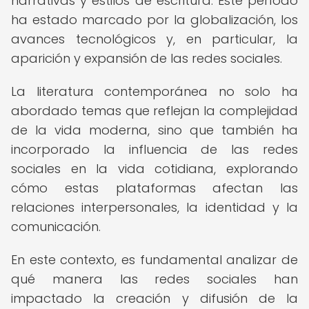
narrativas y estilos de escritura. Este período
ha estado marcado por la globalización, los
avances tecnológicos y, en particular, la
aparición y expansión de las redes sociales.
La literatura contemporánea no solo ha
abordado temas que reflejan la complejidad
de la vida moderna, sino que también ha
incorporado la influencia de las redes
sociales en la vida cotidiana, explorando
cómo estas plataformas afectan las
relaciones interpersonales, la identidad y la
comunicación.
En este contexto, es fundamental analizar de
qué manera las redes sociales han
impactado la creación y difusión de la