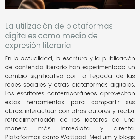
La utilización de plataformas
digitales como medio de
expresión literaria
En la actualidad, la escritura y la publicación
de contenido literario han experimentado un
cambio significativo con la llegada de las
redes sociales y otras plataformas digitales.
Los escritores contemporáneos aprovechan
estas herramientas para compartir sus
obras, interactuar con otros autores y recibir
retroalimentación de los lectores de una
manera más inmediata y directa.
Plataformas como Wattpad, Medium, y blogs