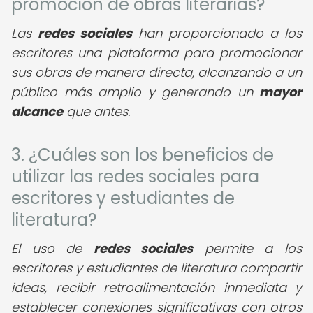
promoción de obras literarias?
Las
redes sociales
han proporcionado a los
escritores una plataforma para promocionar
sus obras de manera directa, alcanzando a un
público más amplio y generando un
mayor
alcance
que antes.
3. ¿Cuáles son los beneficios de
utilizar las redes sociales para
escritores y estudiantes de
literatura?
El uso de
redes sociales
permite a los
escritores y estudiantes de literatura compartir
ideas, recibir retroalimentación inmediata y
establecer conexiones significativas con otros