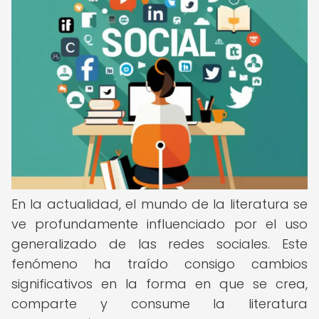
En la actualidad, el mundo de la literatura se
ve profundamente influenciado por el uso
generalizado de las redes sociales. Este
fenómeno ha traído consigo cambios
significativos en la forma en que se crea,
comparte y consume la literatura