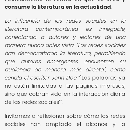
consume la literatura en la actualidad
.
La influencia de las redes sociales en la
literatura contemporánea es innegable,
conectando a autores y lectores de una
manera nunca antes vista. "Las redes sociales
han democratizado la literatura, permitiendo
que autores emergentes encuentren su
audiencia de manera más directa", como
señala el escritor John Doe
"Las palabras ya
no están limitadas a las páginas impresas,
sino que cobran vida en la interacción diaria
de las redes sociales"
.
Invitamos a reflexionar sobre cómo las redes
sociales han ampliado el alcance y la