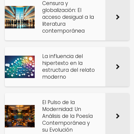
Censura y
globalización: El
acceso desigual a la
literatura
contemporánea
La influencia del
hipertexto en la
estructura del relato
moderno
El Pulso de la
Modernidad: Un
Análisis de la Poesía
Contemporánea y
su Evolución