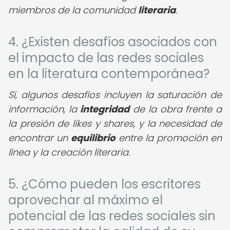
miembros de la comunidad
literaria
.
4. ¿Existen desafíos asociados con
el impacto de las redes sociales
en la literatura contemporánea?
Sí, algunos desafíos incluyen la saturación de
información, la
integridad
de la obra frente a
la presión de likes y shares, y la necesidad de
encontrar un
equilibrio
entre la promoción en
línea y la creación literaria.
5. ¿Cómo pueden los escritores
aprovechar al máximo el
potencial de las redes sociales sin