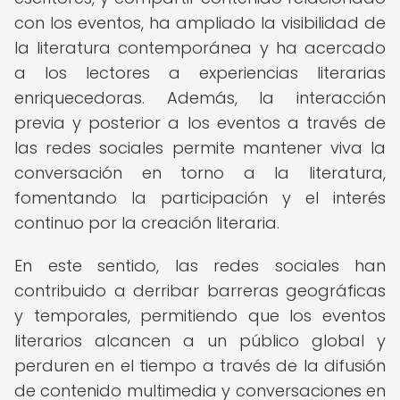
con los eventos, ha ampliado la visibilidad de
la literatura contemporánea y ha acercado
a los lectores a experiencias literarias
enriquecedoras. Además, la interacción
previa y posterior a los eventos a través de
las redes sociales permite mantener viva la
conversación en torno a la literatura,
fomentando la participación y el interés
continuo por la creación literaria.
En este sentido, las redes sociales han
contribuido a derribar barreras geográficas
y temporales, permitiendo que los eventos
literarios alcancen a un público global y
perduren en el tiempo a través de la difusión
de contenido multimedia y conversaciones en