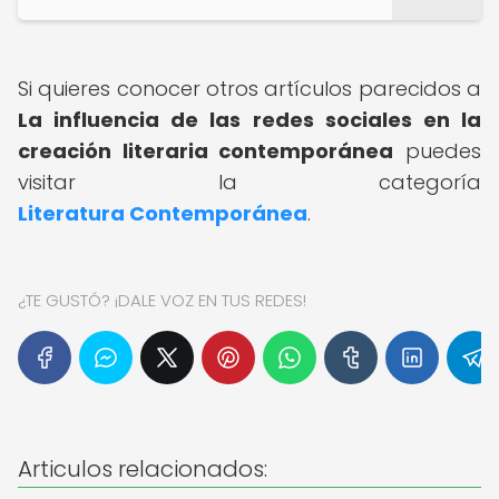
Si quieres conocer otros artículos parecidos a
La influencia de las redes sociales en la
creación literaria contemporánea
puedes
visitar la categoría
Literatura Contemporánea
.
¿TE GUSTÓ? ¡DALE VOZ EN TUS REDES!
Articulos relacionados: