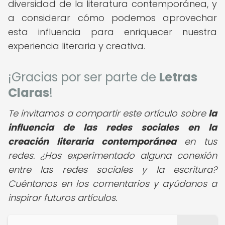
diversidad de la literatura contemporánea, y
a considerar cómo podemos aprovechar
esta influencia para enriquecer nuestra
experiencia literaria y creativa.
¡Gracias por ser parte de
Letras
Claras
!
Te invitamos a compartir este artículo sobre
la
influencia de las redes sociales en la
creación literaria contemporánea
en tus
redes. ¿Has experimentado alguna conexión
entre las redes sociales y la escritura?
Cuéntanos en los comentarios y ayúdanos a
inspirar futuros artículos.