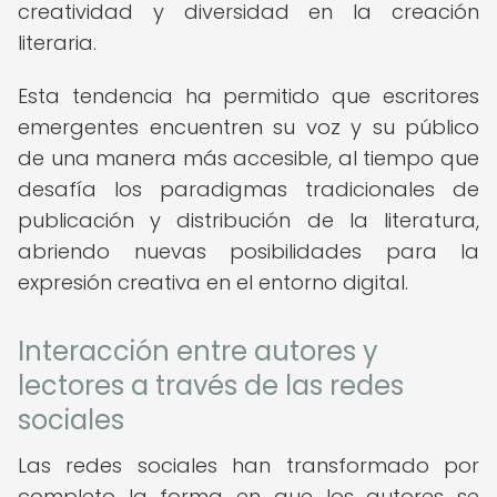
creatividad y diversidad en la creación
literaria.
Esta tendencia ha permitido que escritores
emergentes encuentren su voz y su público
de una manera más accesible, al tiempo que
desafía los paradigmas tradicionales de
publicación y distribución de la literatura,
abriendo nuevas posibilidades para la
expresión creativa en el entorno digital.
Interacción entre autores y
lectores a través de las redes
sociales
Las redes sociales han transformado por
completo la forma en que los autores se