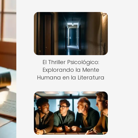
El Thriller Psicológico:
Explorando la Mente
Humana en la Literatura