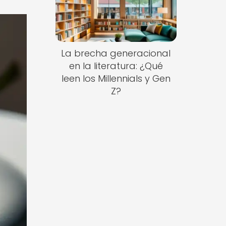
La brecha generacional
en la literatura: ¿Qué
leen los Millennials y Gen
Z?