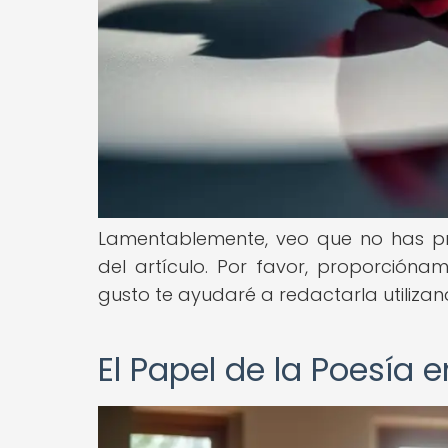
Lamentablemente, veo que no has pro
del artículo. Por favor, proporcióna
gusto te ayudaré a redactarla utilizan
El Papel de la Poesía 