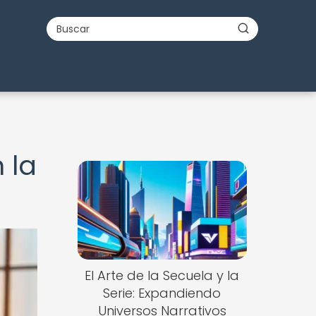
 la
El Arte de la Secuela y la
Serie: Expandiendo
Universos Narrativos