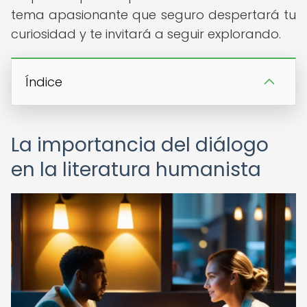
tema apasionante que seguro despertará tu
curiosidad y te invitará a seguir explorando.
Índice
La importancia del diálogo
en la literatura humanista