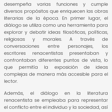
desempeña varias funciones y cumple
diversos propósitos que enriquecen las obras
literarias de la época. En primer lugar, el
diálogo se utiliza como una herramienta para
explorar y debatir ideas filosóficas, políticas,
religiosas y morales. A través de
conversaciones entre personajes, los
escritores renacentistas presentaban y
confrontaban diferentes puntos de vista, lo
que permitía la exposición de ideas
complejas de manera más accesible para el
lector.
Además, el diálogo en la literatura
renacentista se empleaba para representar
el conflicto entre el individuo y la sociedad, así