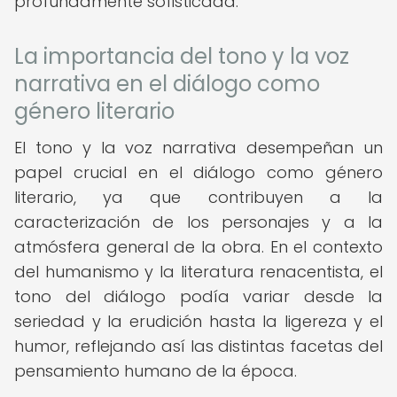
profundamente sofisticada.
La importancia del tono y la voz
narrativa en el diálogo como
género literario
El tono y la voz narrativa desempeñan un
papel crucial en el diálogo como género
literario, ya que contribuyen a la
caracterización de los personajes y a la
atmósfera general de la obra. En el contexto
del humanismo y la literatura renacentista, el
tono del diálogo podía variar desde la
seriedad y la erudición hasta la ligereza y el
humor, reflejando así las distintas facetas del
pensamiento humano de la época.