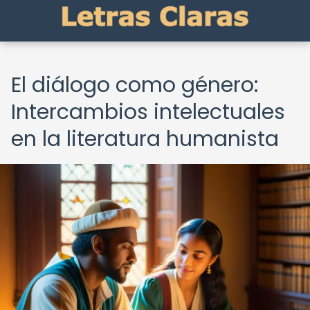
El diálogo como género:
Intercambios intelectuales
en la literatura humanista