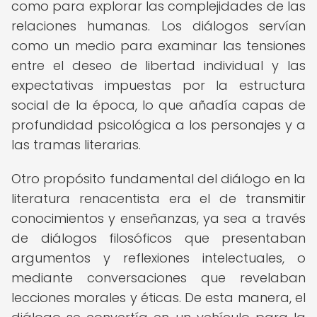
como para explorar las complejidades de las
relaciones humanas. Los diálogos servían
como un medio para examinar las tensiones
entre el deseo de libertad individual y las
expectativas impuestas por la estructura
social de la época, lo que añadía capas de
profundidad psicológica a los personajes y a
las tramas literarias.
Otro propósito fundamental del diálogo en la
literatura renacentista era el de transmitir
conocimientos y enseñanzas, ya sea a través
de diálogos filosóficos que presentaban
argumentos y reflexiones intelectuales, o
mediante conversaciones que revelaban
lecciones morales y éticas. De esta manera, el