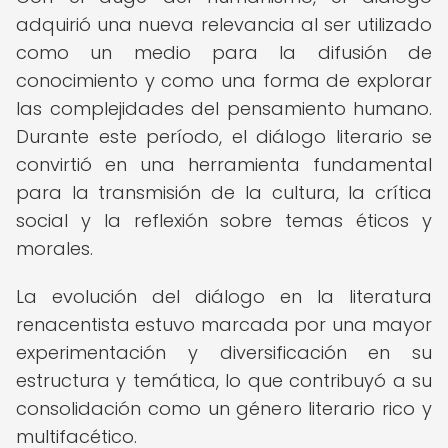
adquirió una nueva relevancia al ser utilizado
como un medio para la difusión de
conocimiento y como una forma de explorar
las complejidades del pensamiento humano.
Durante este período, el diálogo literario se
convirtió en una herramienta fundamental
para la transmisión de la cultura, la crítica
social y la reflexión sobre temas éticos y
morales.
La evolución del diálogo en la literatura
renacentista estuvo marcada por una mayor
experimentación y diversificación en su
estructura y temática, lo que contribuyó a su
consolidación como un género literario rico y
multifacético.