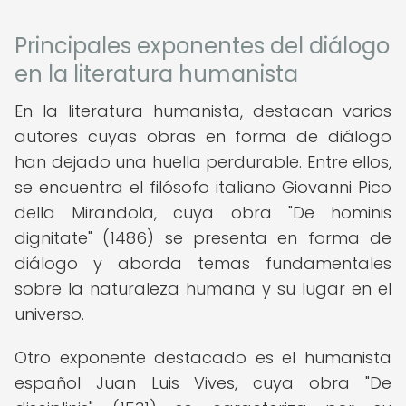
Principales exponentes del diálogo
en la literatura humanista
En la literatura humanista, destacan varios
autores cuyas obras en forma de diálogo
han dejado una huella perdurable. Entre ellos,
se encuentra el filósofo italiano Giovanni Pico
della Mirandola, cuya obra "De hominis
dignitate" (1486) se presenta en forma de
diálogo y aborda temas fundamentales
sobre la naturaleza humana y su lugar en el
universo.
Otro exponente destacado es el humanista
español Juan Luis Vives, cuya obra "De