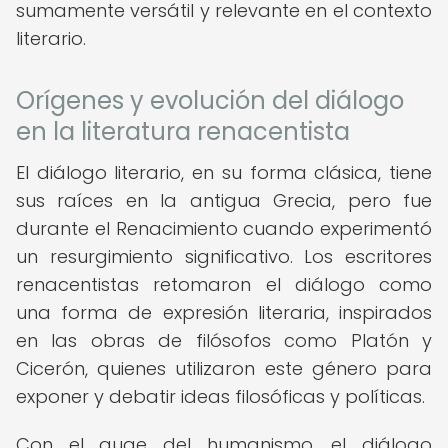
sumamente versátil y relevante en el contexto
literario.
Orígenes y evolución del diálogo
en la literatura renacentista
El diálogo literario, en su forma clásica, tiene
sus raíces en la antigua Grecia, pero fue
durante el Renacimiento cuando experimentó
un resurgimiento significativo. Los escritores
renacentistas retomaron el diálogo como
una forma de expresión literaria, inspirados
en las obras de filósofos como Platón y
Cicerón, quienes utilizaron este género para
exponer y debatir ideas filosóficas y políticas.
Con el auge del humanismo, el diálogo