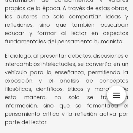
propios de la época. A través de estas obras,
los autores no solo compartían ideas y
reflexiones, sino que también buscaban
educar y formar al lector en aspectos
fundamentales del pensamiento humanista.
El diálogo, al presentar debates, discusiones e
intercambios intelectuales, se convertía en un
vehículo para la enseñanza, permitiendo la
exposición y el análisis de conceptos
filosóficos, científicos, éticos y morales. De
esta manera, no solo se transmitía
información, sino que se fomentaba el
pensamiento crítico y la reflexión activa por
parte del lector.