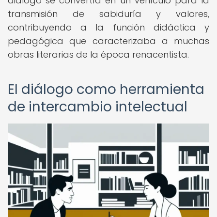
diálogo se convertía en un vehículo para la
transmisión de sabiduría y valores,
contribuyendo a la función didáctica y
pedagógica que caracterizaba a muchas
obras literarias de la época renacentista.
El diálogo como herramienta
de intercambio intelectual