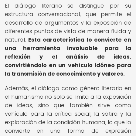
El diálogo literario se distingue por su
estructura conversacional, que permite el
desarrollo de argumentos y la exposición de
diferentes puntos de vista de manera fluida y
natural.
Esta característica lo convierte en
una herramienta invaluable para la
reflexión y el análisis de ideas,
convirtiéndolo en un vehículo idóneo para
la transmisión de conocimiento y valores.
Además, el diálogo como género literario en
el humanismo no solo se limita a la exposición
de ideas, sino que también sirve como
vehículo para la crítica social, la sátira y la
exploración de la condición humana, lo que lo
convierte en una forma de expresión