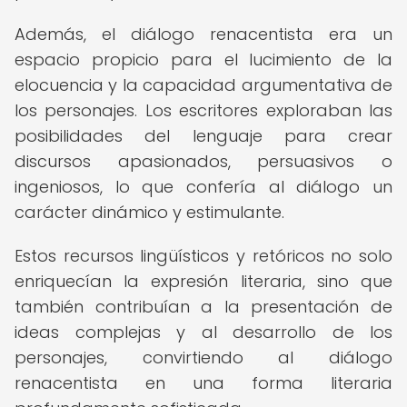
Además, el diálogo renacentista era un
espacio propicio para el lucimiento de la
elocuencia y la capacidad argumentativa de
los personajes. Los escritores exploraban las
posibilidades del lenguaje para crear
discursos apasionados, persuasivos o
ingeniosos, lo que confería al diálogo un
carácter dinámico y estimulante.
Estos recursos lingüísticos y retóricos no solo
enriquecían la expresión literaria, sino que
también contribuían a la presentación de
ideas complejas y al desarrollo de los
personajes, convirtiendo al diálogo
renacentista en una forma literaria