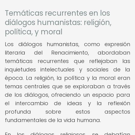
Temáticas recurrentes en los
diálogos humanistas: religión,
política, y moral
Los diálogos humanistas, como expresión
literaria del Renacimiento, abordaban
temáticas recurrentes que reflejaban las
inquietudes intelectuales y sociales de la
época. La religión, la política y la moral eran
temas centrales que se exploraban a través
de los diálogos, ofreciendo un espacio para
el intercambio de ideas y la reflexión
profunda sobre estos aspectos
fundamentales de la vida humana.
En los diálogos religiosos, se debatían