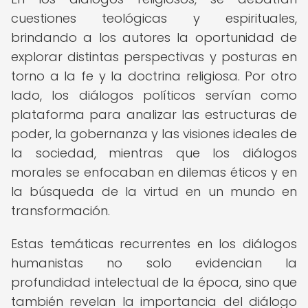
cuestiones teológicas y espirituales,
brindando a los autores la oportunidad de
explorar distintas perspectivas y posturas en
torno a la fe y la doctrina religiosa. Por otro
lado, los diálogos políticos servían como
plataforma para analizar las estructuras de
poder, la gobernanza y las visiones ideales de
la sociedad, mientras que los diálogos
morales se enfocaban en dilemas éticos y en
la búsqueda de la virtud en un mundo en
transformación.
Estas temáticas recurrentes en los diálogos
humanistas no solo evidencian la
profundidad intelectual de la época, sino que
también revelan la importancia del diálogo