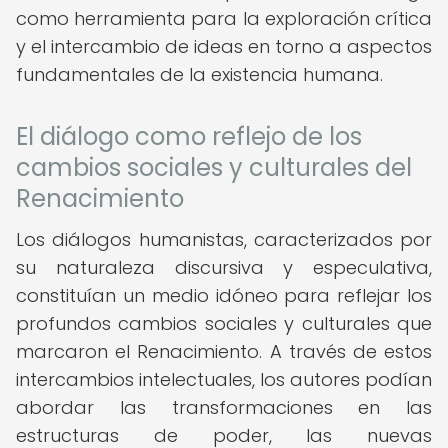
como herramienta para la exploración crítica
y el intercambio de ideas en torno a aspectos
fundamentales de la existencia humana.
El diálogo como reflejo de los
cambios sociales y culturales del
Renacimiento
Los diálogos humanistas, caracterizados por
su naturaleza discursiva y especulativa,
constituían un medio idóneo para reflejar los
profundos cambios sociales y culturales que
marcaron el Renacimiento. A través de estos
intercambios intelectuales, los autores podían
abordar las transformaciones en las
estructuras de poder, las nuevas