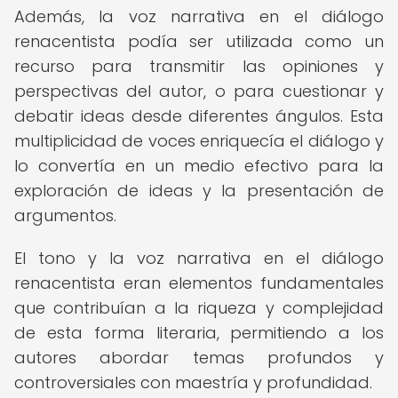
Además, la voz narrativa en el diálogo
renacentista podía ser utilizada como un
recurso para transmitir las opiniones y
perspectivas del autor, o para cuestionar y
debatir ideas desde diferentes ángulos. Esta
multiplicidad de voces enriquecía el diálogo y
lo convertía en un medio efectivo para la
exploración de ideas y la presentación de
argumentos.
El tono y la voz narrativa en el diálogo
renacentista eran elementos fundamentales
que contribuían a la riqueza y complejidad
de esta forma literaria, permitiendo a los
autores abordar temas profundos y
controversiales con maestría y profundidad.