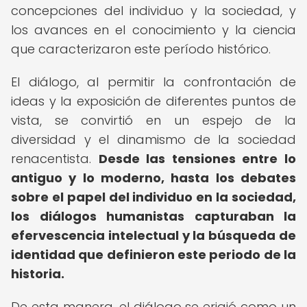
concepciones del individuo y la sociedad, y
los avances en el conocimiento y la ciencia
que caracterizaron este período histórico.
El diálogo, al permitir la confrontación de
ideas y la exposición de diferentes puntos de
vista, se convirtió en un espejo de la
diversidad y el dinamismo de la sociedad
renacentista.
Desde las tensiones entre lo
antiguo y lo moderno, hasta los debates
sobre el papel del individuo en la sociedad,
los diálogos humanistas capturaban la
efervescencia intelectual y la búsqueda de
identidad que definieron este periodo de la
historia.
De esta manera, el diálogo se erigió como un