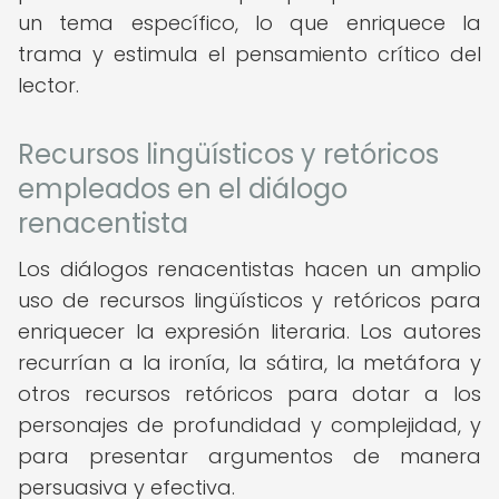
un tema específico, lo que enriquece la
trama y estimula el pensamiento crítico del
lector.
Recursos lingüísticos y retóricos
empleados en el diálogo
renacentista
Los diálogos renacentistas hacen un amplio
uso de recursos lingüísticos y retóricos para
enriquecer la expresión literaria. Los autores
recurrían a la ironía, la sátira, la metáfora y
otros recursos retóricos para dotar a los
personajes de profundidad y complejidad, y
para presentar argumentos de manera
persuasiva y efectiva.