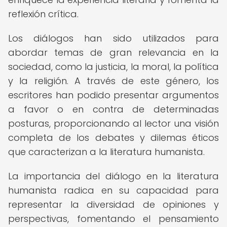
reflexión crítica.
Los diálogos han sido utilizados para
abordar temas de gran relevancia en la
sociedad, como la justicia, la moral, la política
y la religión. A través de este género, los
escritores han podido presentar argumentos
a favor o en contra de determinadas
posturas, proporcionando al lector una visión
completa de los debates y dilemas éticos
que caracterizan a la literatura humanista.
La importancia del diálogo en la literatura
humanista radica en su capacidad para
representar la diversidad de opiniones y
perspectivas, fomentando el pensamiento