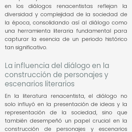
en los diálogos renacentistas reflejan la
diversidad y complejidad de la sociedad de
la época, consolidando así al diálogo como
una herramienta literaria fundamental para
capturar la esencia de un periodo histórico
tan significativo.
La influencia del diálogo en la
construcción de personajes y
escenarios literarios
En la literatura renacentista, el diálogo no
solo influyó en la presentación de ideas y la
representación de la sociedad, sino que
también desempeñó un papel crucial en la
construcción de personajes y escenarios