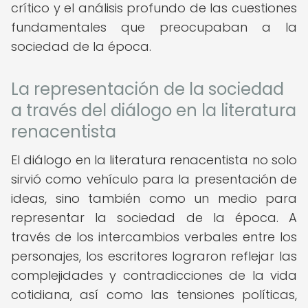
crítico y el análisis profundo de las cuestiones
fundamentales que preocupaban a la
sociedad de la época.
La representación de la sociedad
a través del diálogo en la literatura
renacentista
El diálogo en la literatura renacentista no solo
sirvió como vehículo para la presentación de
ideas, sino también como un medio para
representar la sociedad de la época. A
través de los intercambios verbales entre los
personajes, los escritores lograron reflejar las
complejidades y contradicciones de la vida
cotidiana, así como las tensiones políticas,