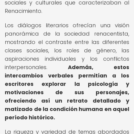
sociales y culturales que caracterizaban al
Renacimiento.
Los diálogos literarios ofrecían una visión
panorámica de la sociedad renacentista,
mostrando el contraste entre las diferentes
clases sociales, los roles de género, las
aspiraciones individuales y los conflictos
interpersonales.
Además, estos
intercambios verbales permitían a los
escritores explorar la psicología y
motivaciones de sus personajes,
ofreciendo así un retrato detallado y
matizado de la condición humana en aquel
período histórico.
La riqueza y variedad de temas abordados