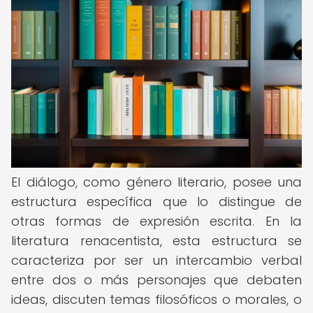
El diálogo, como género literario, posee una
estructura específica que lo distingue de
otras formas de expresión escrita. En la
literatura renacentista, esta estructura se
caracteriza por ser un intercambio verbal
entre dos o más personajes que debaten
ideas, discuten temas filosóficos o morales, o