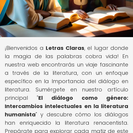
¡Bienvenidos a
Letras Claras
, el lugar donde
la magia de las palabras cobra vida! En
nuestra web encontrarás un viaje fascinante
a través de la literatura, con un enfoque
específico en la Importancia del diálogo en
literatura. Sumérgete en nuestro artículo
principal "
El diálogo como género:
Intercambios intelectuales en la literatura
humanista
" y descubre cómo los diálogos
han enriquecido la literatura renacentista.
Prepárate para explorar cada matiz de este