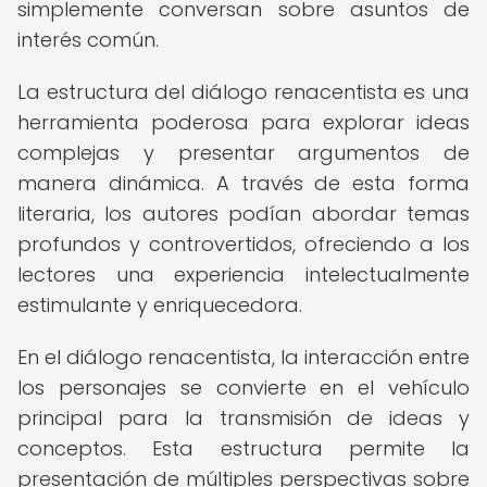
simplemente conversan sobre asuntos de
interés común.
La estructura del diálogo renacentista es una
herramienta poderosa para explorar ideas
complejas y presentar argumentos de
manera dinámica. A través de esta forma
literaria, los autores podían abordar temas
profundos y controvertidos, ofreciendo a los
lectores una experiencia intelectualmente
estimulante y enriquecedora.
En el diálogo renacentista, la interacción entre
los personajes se convierte en el vehículo
principal para la transmisión de ideas y
conceptos. Esta estructura permite la
presentación de múltiples perspectivas sobre