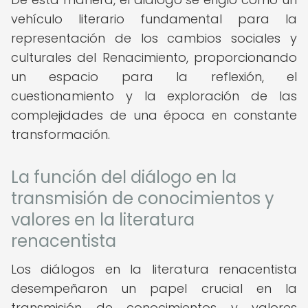
vehículo literario fundamental para la
representación de los cambios sociales y
culturales del Renacimiento, proporcionando
un espacio para la reflexión, el
cuestionamiento y la exploración de las
complejidades de una época en constante
transformación.
La función del diálogo en la
transmisión de conocimientos y
valores en la literatura
renacentista
Los diálogos en la literatura renacentista
desempeñaron un papel crucial en la
transmisión de conocimientos y valores