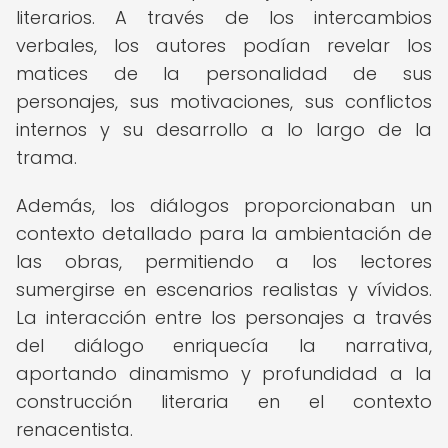
literarios. A través de los intercambios
verbales, los autores podían revelar los
matices de la personalidad de sus
personajes, sus motivaciones, sus conflictos
internos y su desarrollo a lo largo de la
trama.
Además, los diálogos proporcionaban un
contexto detallado para la ambientación de
las obras, permitiendo a los lectores
sumergirse en escenarios realistas y vívidos.
La interacción entre los personajes a través
del diálogo enriquecía la narrativa,
aportando dinamismo y profundidad a la
construcción literaria en el contexto
renacentista.