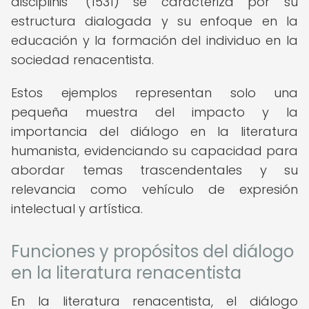
disciplinis" (1531) se caracteriza por su
estructura dialogada y su enfoque en la
educación y la formación del individuo en la
sociedad renacentista.
Estos ejemplos representan solo una
pequeña muestra del impacto y la
importancia del diálogo en la literatura
humanista, evidenciando su capacidad para
abordar temas trascendentales y su
relevancia como vehículo de expresión
intelectual y artística.
Funciones y propósitos del diálogo
en la literatura renacentista
En la literatura renacentista, el diálogo