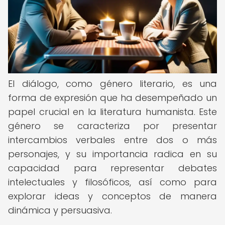
El diálogo, como género literario, es una
forma de expresión que ha desempeñado un
papel crucial en la literatura humanista. Este
género se caracteriza por presentar
intercambios verbales entre dos o más
personajes, y su importancia radica en su
capacidad para representar debates
intelectuales y filosóficos, así como para
explorar ideas y conceptos de manera
dinámica y persuasiva.