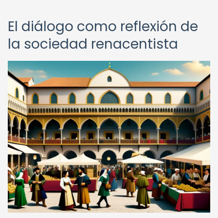
El diálogo como reflexión de
la sociedad renacentista