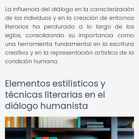
La influencia del diálogo en la caracterización
de los individuos y en la creación de entornos
literarios ha perdurado a lo largo de los
siglos, consolidando su importancia como
una herramienta fundamental en la escritura
creativa y en la representación artística de la
condición humana.
Elementos estilísticos y
técnicas literarias en el
diálogo humanista