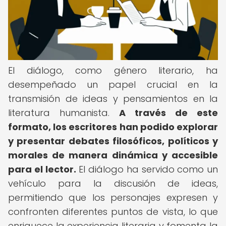
El diálogo, como género literario, ha
desempeñado un papel crucial en la
transmisión de ideas y pensamientos en la
literatura humanista.
A través de este
formato, los escritores han podido explorar
y presentar debates filosóficos, políticos y
morales de manera dinámica y accesible
para el lector.
El diálogo ha servido como un
vehículo para la discusión de ideas,
permitiendo que los personajes expresen y
confronten diferentes puntos de vista, lo que
enriquece la experiencia literaria y fomenta la