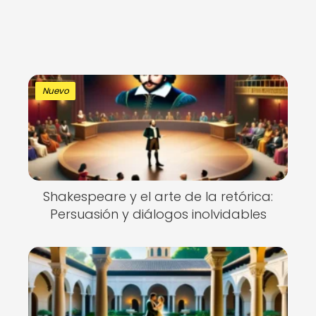
Nuevo
Shakespeare y el arte de la retórica:
Persuasión y diálogos inolvidables