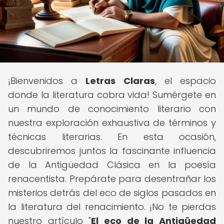
¡Bienvenidos a
Letras Claras
, el espacio
donde la literatura cobra vida! Sumérgete en
un mundo de conocimiento literario con
nuestra exploración exhaustiva de términos y
técnicas literarias. En esta ocasión,
descubriremos juntos la fascinante influencia
de la Antigüedad Clásica en la poesía
renacentista. Prepárate para desentrañar los
misterios detrás del eco de siglos pasados en
la literatura del renacimiento. ¡No te pierdas
nuestro artículo "
El eco de la Antigüedad