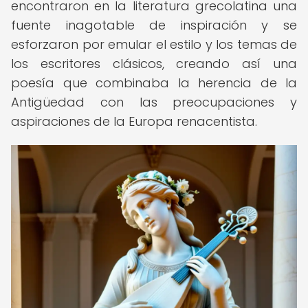
encontraron en la literatura grecolatina una
fuente inagotable de inspiración y se
esforzaron por emular el estilo y los temas de
los escritores clásicos, creando así una
poesía que combinaba la herencia de la
Antigüedad con las preocupaciones y
aspiraciones de la Europa renacentista.