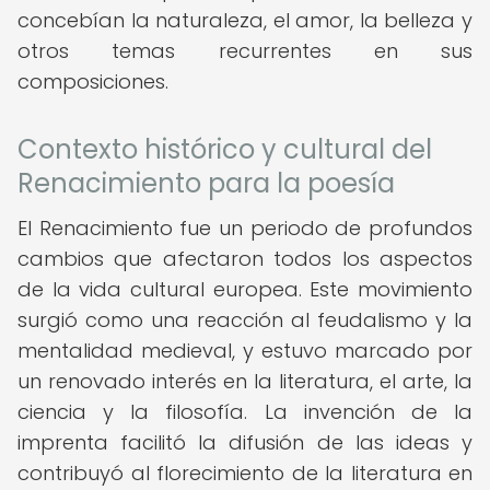
concebían la naturaleza, el amor, la belleza y
otros temas recurrentes en sus
composiciones.
Contexto histórico y cultural del
Renacimiento para la poesía
El Renacimiento fue un periodo de profundos
cambios que afectaron todos los aspectos
de la vida cultural europea. Este movimiento
surgió como una reacción al feudalismo y la
mentalidad medieval, y estuvo marcado por
un renovado interés en la literatura, el arte, la
ciencia y la filosofía. La invención de la
imprenta facilitó la difusión de las ideas y
contribuyó al florecimiento de la literatura en