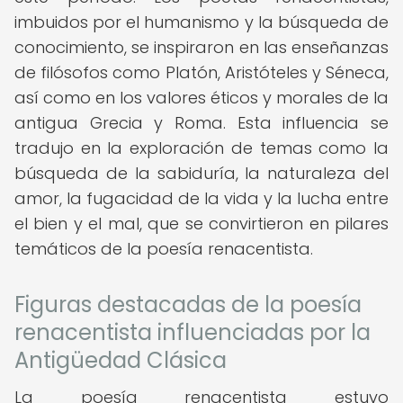
imbuidos por el humanismo y la búsqueda de
conocimiento, se inspiraron en las enseñanzas
de filósofos como Platón, Aristóteles y Séneca,
así como en los valores éticos y morales de la
antigua Grecia y Roma. Esta influencia se
tradujo en la exploración de temas como la
búsqueda de la sabiduría, la naturaleza del
amor, la fugacidad de la vida y la lucha entre
el bien y el mal, que se convirtieron en pilares
temáticos de la poesía renacentista.
Figuras destacadas de la poesía
renacentista influenciadas por la
Antigüedad Clásica
La poesía renacentista estuvo