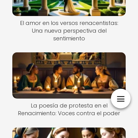
El amor en los versos renacentistas:
Una nueva perspectiva del
sentimiento
La poesía de protesta en el
Renacimiento: Voces contra el poder