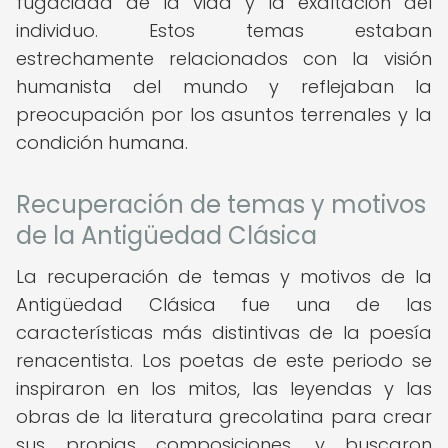
fugacidad de la vida y la exaltación del
individuo. Estos temas estaban
estrechamente relacionados con la visión
humanista del mundo y reflejaban la
preocupación por los asuntos terrenales y la
condición humana.
Recuperación de temas y motivos
de la Antigüedad Clásica
La recuperación de temas y motivos de la
Antigüedad Clásica fue una de las
características más distintivas de la poesía
renacentista. Los poetas de este periodo se
inspiraron en los mitos, las leyendas y las
obras de la literatura grecolatina para crear
sus propias composiciones, y buscaron