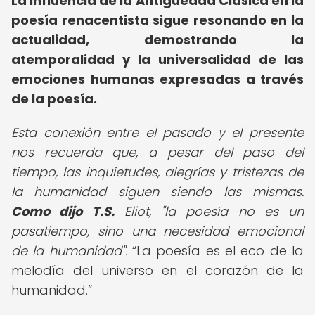
La influencia de la Antigüedad Clásica en la
poesía renacentista sigue resonando en la
actualidad, demostrando la
atemporalidad y la universalidad de las
emociones humanas expresadas a través
de la poesía.
Esta conexión entre el pasado y el presente
nos recuerda que, a pesar del paso del
tiempo, las inquietudes, alegrías y tristezas de
la humanidad siguen siendo las mismas.
Como dijo T.S.
Eliot, "la poesía no es un
pasatiempo, sino una necesidad emocional
de la humanidad".
La poesía es el eco de la
melodía del universo en el corazón de la
humanidad.