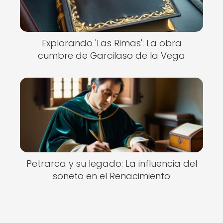
Explorando 'Las Rimas': La obra
cumbre de Garcilaso de la Vega
Petrarca y su legado: La influencia del
soneto en el Renacimiento