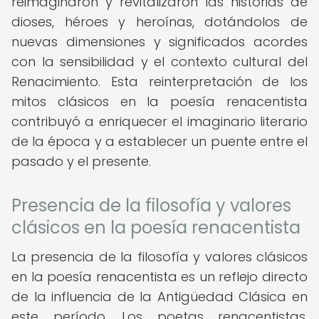
reimaginaron y revitalizaron las historias de
dioses, héroes y heroínas, dotándolos de
nuevas dimensiones y significados acordes
con la sensibilidad y el contexto cultural del
Renacimiento. Esta reinterpretación de los
mitos clásicos en la poesía renacentista
contribuyó a enriquecer el imaginario literario
de la época y a establecer un puente entre el
pasado y el presente.
Presencia de la filosofía y valores
clásicos en la poesía renacentista
La presencia de la filosofía y valores clásicos
en la poesía renacentista es un reflejo directo
de la influencia de la Antigüedad Clásica en
este período. Los poetas renacentistas,