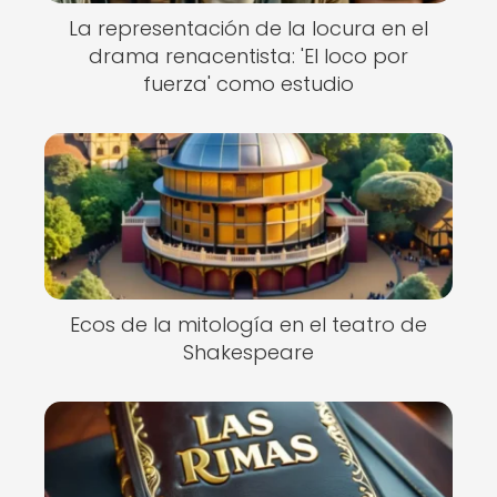
La representación de la locura en el
drama renacentista: 'El loco por
fuerza' como estudio
Ecos de la mitología en el teatro de
Shakespeare