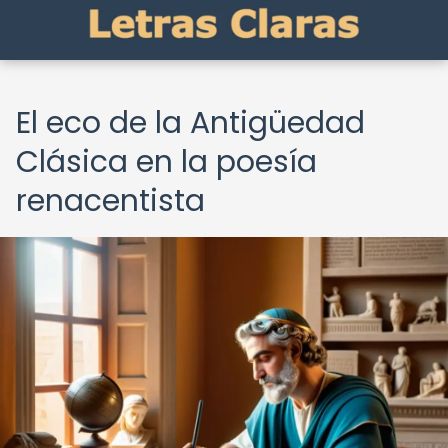
El eco de la Antigüedad
Clásica en la poesía
renacentista