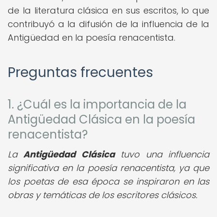
de la literatura clásica en sus escritos, lo que
contribuyó a la difusión de la influencia de la
Antigüedad en la poesía renacentista.
Preguntas frecuentes
1. ¿Cuál es la importancia de la
Antigüedad Clásica en la poesía
renacentista?
La
Antigüedad Clásica
tuvo una influencia
significativa en la poesía renacentista, ya que
los poetas de esa época se inspiraron en las
obras y temáticas de los escritores clásicos.