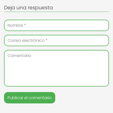
Deja una respuesta