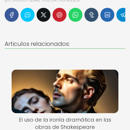
Articulos relacionados:
El uso de la ironía dramática en las
obras de Shakespeare