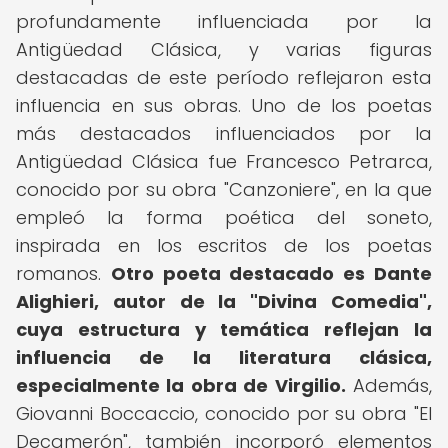
profundamente influenciada por la
Antigüedad Clásica, y varias figuras
destacadas de este período reflejaron esta
influencia en sus obras. Uno de los poetas
más destacados influenciados por la
Antigüedad Clásica fue Francesco Petrarca,
conocido por su obra "Canzoniere", en la que
empleó la forma poética del soneto,
inspirada en los escritos de los poetas
romanos.
Otro poeta destacado es Dante
Alighieri, autor de la "Divina Comedia",
cuya estructura y temática reflejan la
influencia de la literatura clásica,
especialmente la obra de Virgilio.
Además,
Giovanni Boccaccio, conocido por su obra "El
Decamerón", también incorporó elementos