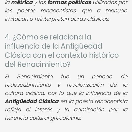
la
métrica
y las
formas poéticas
utilizadas por
los poetas renacentistas, que a menudo
imitaban o reinterpretan obras clásicas.
4. ¿Cómo se relaciona la
influencia de la Antigüedad
Clásica con el contexto histórico
del Renacimiento?
El Renacimiento fue un periodo de
redescubrimiento y revalorización de la
cultura clásica, por lo que la influencia de la
Antigüedad Clásica
en la poesía renacentista
refleja el interés y la admiración por la
herencia cultural grecolatina.