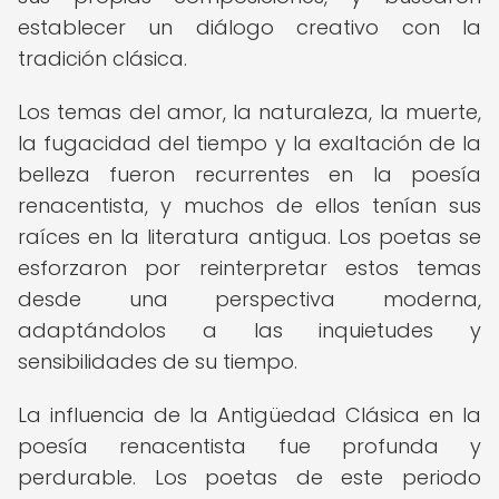
establecer un diálogo creativo con la
tradición clásica.
Los temas del amor, la naturaleza, la muerte,
la fugacidad del tiempo y la exaltación de la
belleza fueron recurrentes en la poesía
renacentista, y muchos de ellos tenían sus
raíces en la literatura antigua. Los poetas se
esforzaron por reinterpretar estos temas
desde una perspectiva moderna,
adaptándolos a las inquietudes y
sensibilidades de su tiempo.
La influencia de la Antigüedad Clásica en la
poesía renacentista fue profunda y
perdurable. Los poetas de este periodo