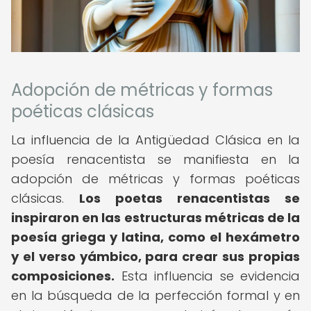
Adopción de métricas y formas
poéticas clásicas
La influencia de la Antigüedad Clásica en la
poesía renacentista se manifiesta en la
adopción de métricas y formas poéticas
clásicas.
Los poetas renacentistas se
inspiraron en las estructuras métricas de la
poesía griega y latina, como el hexámetro
y el verso yámbico, para crear sus propias
composiciones.
Esta influencia se evidencia
en la búsqueda de la perfección formal y en