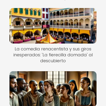
La comedia renacentista y sus giros
inesperados: 'La fierecilla domada' al
descubierto