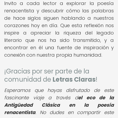
Invito a cada lector a explorar la poesía
renacentista y descubrir cómo las palabras
de hace siglos siguen hablando a nuestros
corazones hoy en día. Que esta reflexión nos
inspire a apreciar la riqueza del legado
literario que nos ha sido transmitido, y a
encontrar en él una fuente de inspiración y
conexión con nuestra propia humanidad.
¡Gracias por ser parte de la
comunidad de
Letras Claras
!
Esperamos que hayas disfrutado de este
fascinante viaje a través d
el eco de la
Antigüedad Clásica en la poesía
renacentista
. No dudes en compartir este