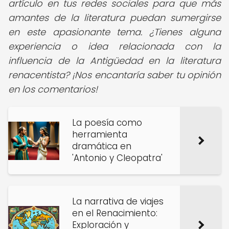
artículo en tus redes sociales para que más
amantes de la literatura puedan sumergirse
en este apasionante tema. ¿Tienes alguna
experiencia o idea relacionada con la
influencia de la Antigüedad en la literatura
renacentista? ¡Nos encantaría saber tu opinión
en los comentarios!
La poesía como
herramienta
dramática en
'Antonio y Cleopatra'
La narrativa de viajes
en el Renacimiento:
Exploración y