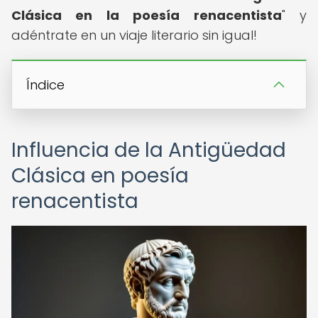
Clásica en la poesía renacentista
" y
adéntrate en un viaje literario sin igual!
Índice
Influencia de la Antigüedad
Clásica en poesía
renacentista