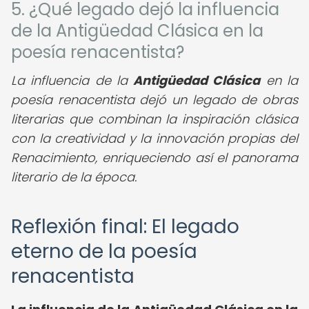
5. ¿Qué legado dejó la influencia
de la Antigüedad Clásica en la
poesía renacentista?
La influencia de la
Antigüedad Clásica
en la
poesía renacentista dejó un legado de obras
literarias que combinan la inspiración clásica
con la creatividad y la innovación propias del
Renacimiento, enriqueciendo así el panorama
literario de la época.
Reflexión final: El legado
eterno de la poesía
renacentista