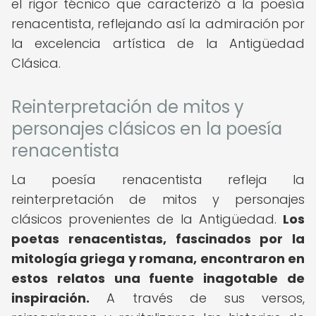
el rigor técnico que caracterizó a la poesía
renacentista, reflejando así la admiración por
la excelencia artística de la Antigüedad
Clásica.
Reinterpretación de mitos y
personajes clásicos en la poesía
renacentista
La poesía renacentista refleja la
reinterpretación de mitos y personajes
clásicos provenientes de la Antigüedad.
Los
poetas renacentistas, fascinados por la
mitología griega y romana, encontraron en
estos relatos una fuente inagotable de
inspiración.
A través de sus versos,