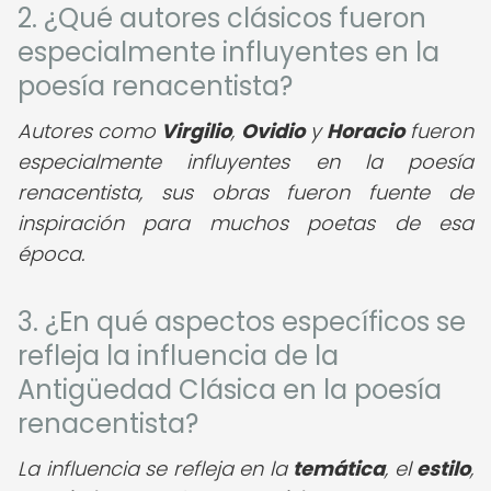
2. ¿Qué autores clásicos fueron
especialmente influyentes en la
poesía renacentista?
Autores como
Virgilio
,
Ovidio
y
Horacio
fueron
especialmente influyentes en la poesía
renacentista, sus obras fueron fuente de
inspiración para muchos poetas de esa
época.
3. ¿En qué aspectos específicos se
refleja la influencia de la
Antigüedad Clásica en la poesía
renacentista?
La influencia se refleja en la
temática
, el
estilo
,