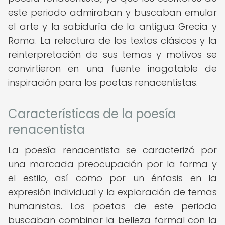
este periodo admiraban y buscaban emular
el arte y la sabiduría de la antigua Grecia y
Roma. La relectura de los textos clásicos y la
reinterpretación de sus temas y motivos se
convirtieron en una fuente inagotable de
inspiración para los poetas renacentistas.
Características de la poesía
renacentista
La poesía renacentista se caracterizó por
una marcada preocupación por la forma y
el estilo, así como por un énfasis en la
expresión individual y la exploración de temas
humanistas. Los poetas de este periodo
buscaban combinar la belleza formal con la