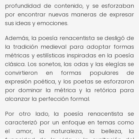
profundidad de contenido, y se esforzaban
por encontrar nuevas maneras de expresar
sus ideas y emociones.
Además, la poesía renacentista se desligó de
la tradición medieval para adoptar formas
métricas y estilísticas inspiradas en la poesía
clásica. Los sonetos, las odas y las elegías se
convirtieron en formas populares de
expresión poética, y los poetas se esforzaron
por dominar la métrica y la retórica para
alcanzar la perfección formal.
Por otro lado, la poesía renacentista se
caracterizó por un enfoque en temas como
el amor, la naturaleza, la belleza, la