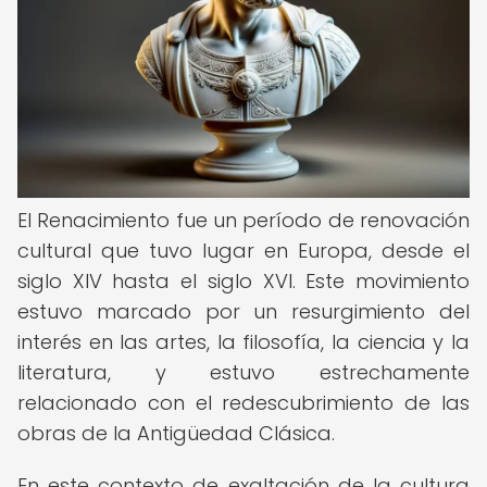
El Renacimiento fue un período de renovación
cultural que tuvo lugar en Europa, desde el
siglo XIV hasta el siglo XVI. Este movimiento
estuvo marcado por un resurgimiento del
interés en las artes, la filosofía, la ciencia y la
literatura, y estuvo estrechamente
relacionado con el redescubrimiento de las
obras de la Antigüedad Clásica.
En este contexto de exaltación de la cultura