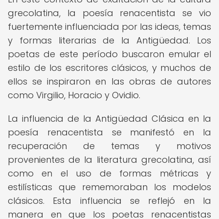
grecolatina, la poesía renacentista se vio
fuertemente influenciada por las ideas, temas
y formas literarias de la Antigüedad. Los
poetas de este período buscaron emular el
estilo de los escritores clásicos, y muchos de
ellos se inspiraron en las obras de autores
como Virgilio, Horacio y Ovidio.
La influencia de la Antigüedad Clásica en la
poesía renacentista se manifestó en la
recuperación de temas y motivos
provenientes de la literatura grecolatina, así
como en el uso de formas métricas y
estilísticas que rememoraban los modelos
clásicos. Esta influencia se reflejó en la
manera en que los poetas renacentistas