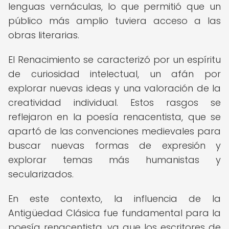
lenguas vernáculas, lo que permitió que un
público más amplio tuviera acceso a las
obras literarias.
El Renacimiento se caracterizó por un espíritu
de curiosidad intelectual, un afán por
explorar nuevas ideas y una valoración de la
creatividad individual. Estos rasgos se
reflejaron en la poesía renacentista, que se
apartó de las convenciones medievales para
buscar nuevas formas de expresión y
explorar temas más humanistas y
secularizados.
En este contexto, la influencia de la
Antigüedad Clásica fue fundamental para la
poesía renacentista, ya que los escritores de