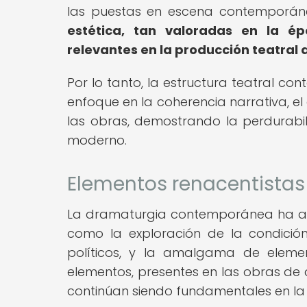
las puestas en escena contemporá
estética, tan valoradas en la ép
relevantes en la producción teatral 
Por lo tanto, la estructura teatral co
enfoque en la coherencia narrativa, el 
las obras, demostrando la perdurabili
moderno.
Elementos renacentistas
La dramaturgia contemporánea ha asi
como la exploración de la condició
políticos, y la amalgama de eleme
elementos, presentes en las obras de
continúan siendo fundamentales en la 