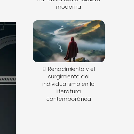
moderna
El Renacimiento y el
surgimiento del
individualismo en la
literatura
contemporánea