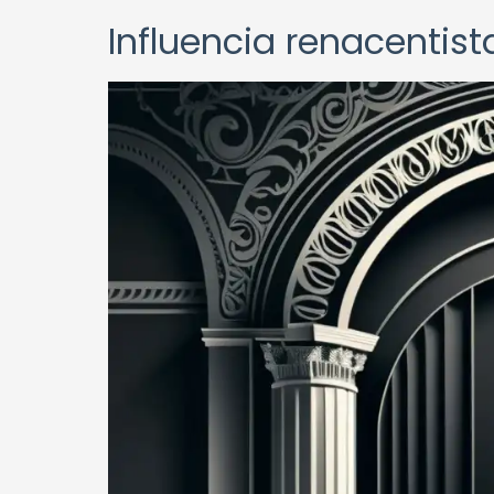
Influencia renacentis