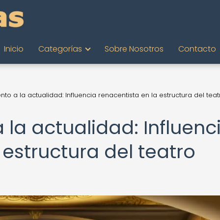
Inicio
Categorías
Sobre Nosotros
Contacto
nto a la actualidad: Influencia renacentista en la estructura del teat
 la actualidad: Influenc
 estructura del teatro