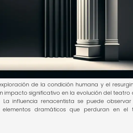
 exploración de la condición humana y el resurgi
 un impacto significativo en la evolución del teatro
. La influencia renacentista se puede observar
los elementos dramáticos que perduran en el 