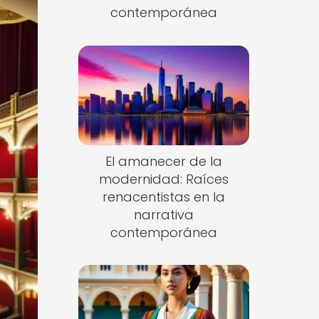
contemporánea
El amanecer de la
modernidad: Raíces
renacentistas en la
narrativa
contemporánea