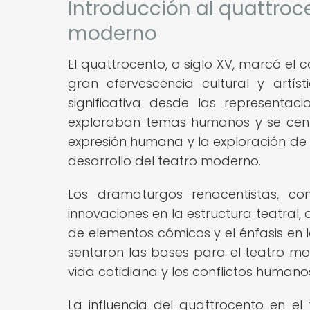
Introducción al quattroce
moderno
El quattrocento, o siglo XV, marcó el
gran efervescencia cultural y artíst
significativa desde las representa
exploraban temas humanos y se centra
expresión humana y la exploración de 
desarrollo del teatro moderno.
Los dramaturgos renacentistas, como
innovaciones en la estructura teatral,
de elementos cómicos y el énfasis en 
sentaron las bases para el teatro mod
vida cotidiana y los conflictos humano
La influencia del quattrocento en e