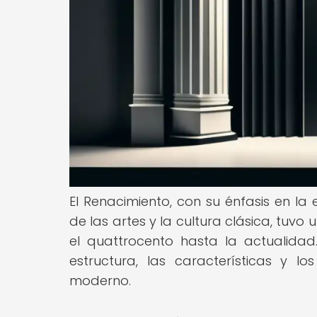
El Renacimiento, con su énfasis en la
de las artes y la cultura clásica, tuvo
el quattrocento hasta la actualidad
estructura, las características y 
moderno.