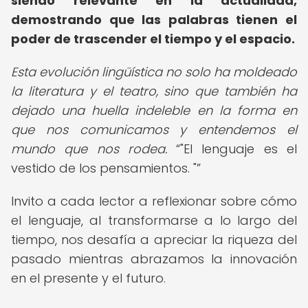
siendo relevante en la actualidad,
demostrando que las palabras tienen el
poder de trascender el tiempo y el espacio.
Esta evolución lingüística no solo ha moldeado
la literatura y el teatro, sino que también ha
dejado una huella indeleble en la forma en
que nos comunicamos y entendemos el
mundo que nos rodea.
"El lenguaje es el
vestido de los pensamientos. "
Invito a cada lector a reflexionar sobre cómo
el lenguaje, al transformarse a lo largo del
tiempo, nos desafía a apreciar la riqueza del
pasado mientras abrazamos la innovación
en el presente y el futuro.