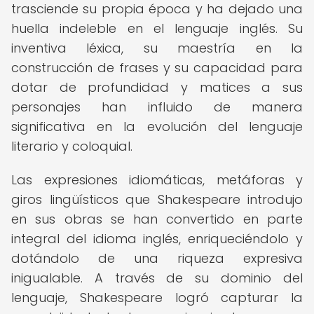
trasciende su propia época y ha dejado una
huella indeleble en el lenguaje inglés. Su
inventiva léxica, su maestría en la
construcción de frases y su capacidad para
dotar de profundidad y matices a sus
personajes han influido de manera
significativa en la evolución del lenguaje
literario y coloquial.
Las expresiones idiomáticas, metáforas y
giros lingüísticos que Shakespeare introdujo
en sus obras se han convertido en parte
integral del idioma inglés, enriqueciéndolo y
dotándolo de una riqueza expresiva
inigualable. A través de su dominio del
lenguaje, Shakespeare logró capturar la