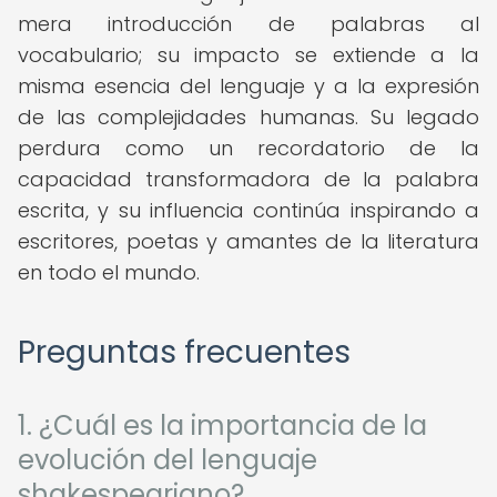
mera introducción de palabras al
vocabulario; su impacto se extiende a la
misma esencia del lenguaje y a la expresión
de las complejidades humanas. Su legado
perdura como un recordatorio de la
capacidad transformadora de la palabra
escrita, y su influencia continúa inspirando a
escritores, poetas y amantes de la literatura
en todo el mundo.
Preguntas frecuentes
1. ¿Cuál es la importancia de la
evolución del lenguaje
shakespeariano?