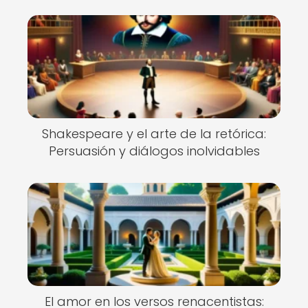
Nuevo
Shakespeare y el arte de la retórica:
Persuasión y diálogos inolvidables
El amor en los versos renacentistas: