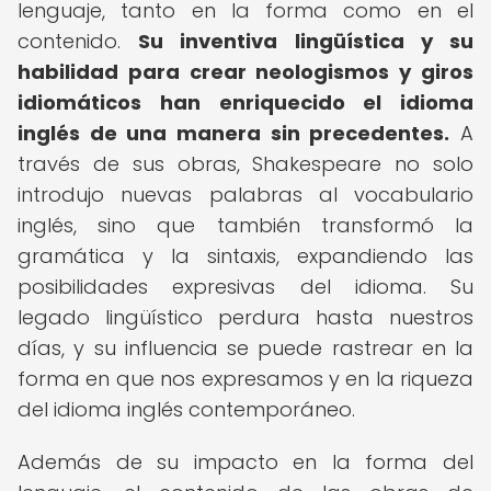
lenguaje, tanto en la forma como en el
contenido.
Su inventiva lingüística y su
habilidad para crear neologismos y giros
idiomáticos han enriquecido el idioma
inglés de una manera sin precedentes.
A
través de sus obras, Shakespeare no solo
introdujo nuevas palabras al vocabulario
inglés, sino que también transformó la
gramática y la sintaxis, expandiendo las
posibilidades expresivas del idioma. Su
legado lingüístico perdura hasta nuestros
días, y su influencia se puede rastrear en la
forma en que nos expresamos y en la riqueza
del idioma inglés contemporáneo.
Además de su impacto en la forma del