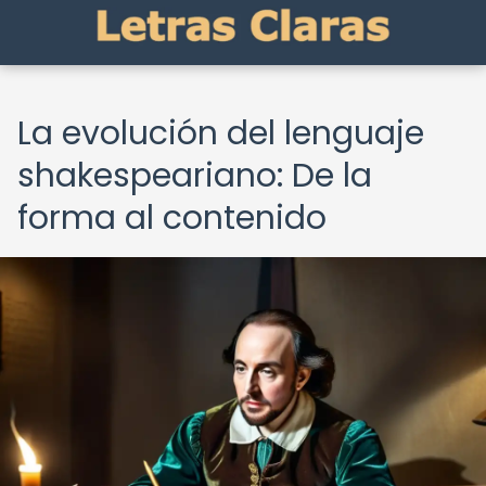
La evolución del lenguaje
shakespeariano: De la
forma al contenido