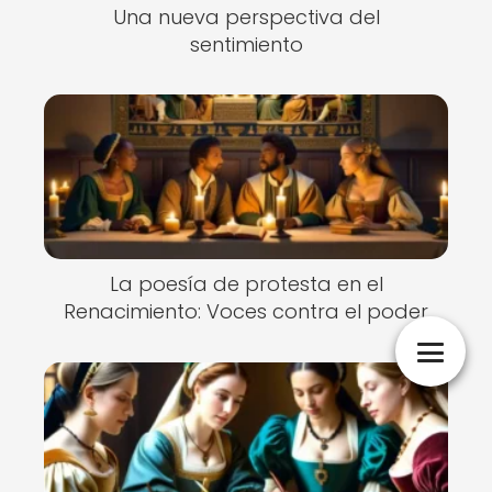
Una nueva perspectiva del
sentimiento
La poesía de protesta en el
Renacimiento: Voces contra el poder