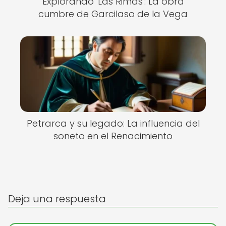
Explorando 'Las Rimas': La obra
cumbre de Garcilaso de la Vega
Petrarca y su legado: La influencia del
soneto en el Renacimiento
Deja una respuesta