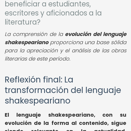
beneficiar a estudiantes,
escritores y aficionados a la
literatura?
La comprensión de la
evolución del lenguaje
shakespeariano
proporciona una base sólida
para la apreciación y el análisis de las obras
literarias de este período.
Reflexión final: La
transformación del lenguaje
shakespeariano
El lenguaje shakespeariano, con su
evolución de la forma al contenido, sigue