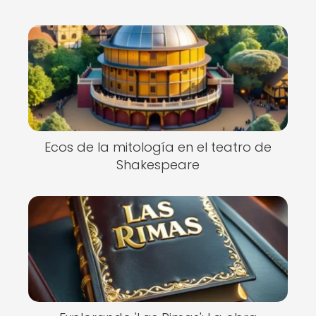
Ecos de la mitología en el teatro de
Shakespeare