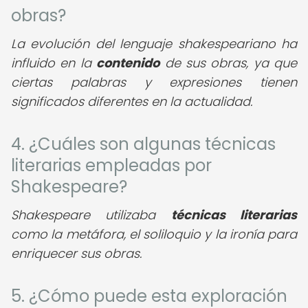
obras?
La evolución del lenguaje shakespeariano ha
influido en la
contenido
de sus obras, ya que
ciertas palabras y expresiones tienen
significados diferentes en la actualidad.
4. ¿Cuáles son algunas técnicas
literarias empleadas por
Shakespeare?
Shakespeare utilizaba
técnicas literarias
como la metáfora, el soliloquio y la ironía para
enriquecer sus obras.
5. ¿Cómo puede esta exploración