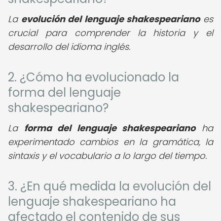
La
evolución del lenguaje shakespeariano
es
crucial para comprender la historia y el
desarrollo del idioma inglés.
2. ¿Cómo ha evolucionado la
forma del lenguaje
shakespeariano?
La
forma del lenguaje shakespeariano
ha
experimentado cambios en la gramática, la
sintaxis y el vocabulario a lo largo del tiempo.
3. ¿En qué medida la evolución del
lenguaje shakespeariano ha
afectado el contenido de sus