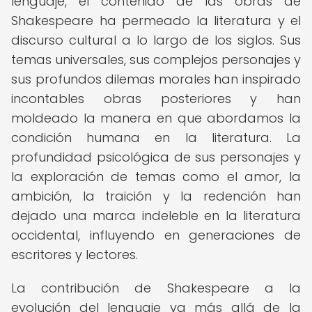
lenguaje, el contenido de las obras de
Shakespeare ha permeado la literatura y el
discurso cultural a lo largo de los siglos. Sus
temas universales, sus complejos personajes y
sus profundos dilemas morales han inspirado
incontables obras posteriores y han
moldeado la manera en que abordamos la
condición humana en la literatura. La
profundidad psicológica de sus personajes y
la exploración de temas como el amor, la
ambición, la traición y la redención han
dejado una marca indeleble en la literatura
occidental, influyendo en generaciones de
escritores y lectores.
La contribución de Shakespeare a la
evolución del lenguaje va más allá de la