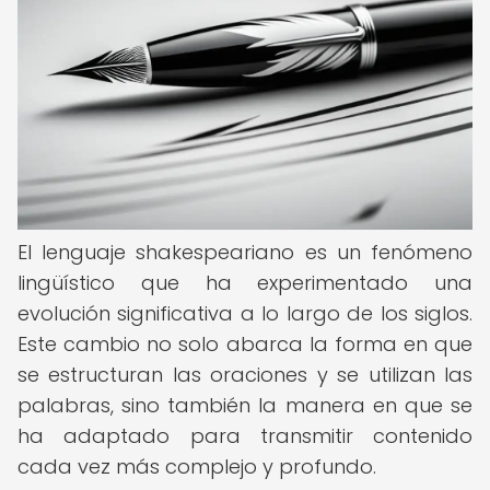
El lenguaje shakespeariano es un fenómeno
lingüístico que ha experimentado una
evolución significativa a lo largo de los siglos.
Este cambio no solo abarca la forma en que
se estructuran las oraciones y se utilizan las
palabras, sino también la manera en que se
ha adaptado para transmitir contenido
cada vez más complejo y profundo.