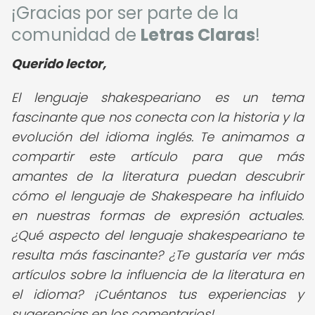
¡Gracias por ser parte de la
comunidad de
Letras Claras
!
Querido lector,
El lenguaje shakespeariano es un tema
fascinante que nos conecta con la historia y la
evolución del idioma inglés. Te animamos a
compartir este artículo para que más
amantes de la literatura puedan descubrir
cómo el lenguaje de Shakespeare ha influido
en nuestras formas de expresión actuales.
¿Qué aspecto del lenguaje shakespeariano te
resulta más fascinante? ¿Te gustaría ver más
artículos sobre la influencia de la literatura en
el idioma? ¡Cuéntanos tus experiencias y
sugerencias en los comentarios!