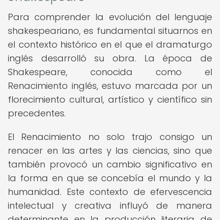
Para comprender la evolución del lenguaje
shakespeariano, es fundamental situarnos en
el contexto histórico en el que el dramaturgo
inglés desarrolló su obra. La época de
Shakespeare, conocida como el
Renacimiento inglés, estuvo marcada por un
florecimiento cultural, artístico y científico sin
precedentes.
El Renacimiento no solo trajo consigo un
renacer en las artes y las ciencias, sino que
también provocó un cambio significativo en
la forma en que se concebía el mundo y la
humanidad. Este contexto de efervescencia
intelectual y creativa influyó de manera
determinante en la producción literaria de