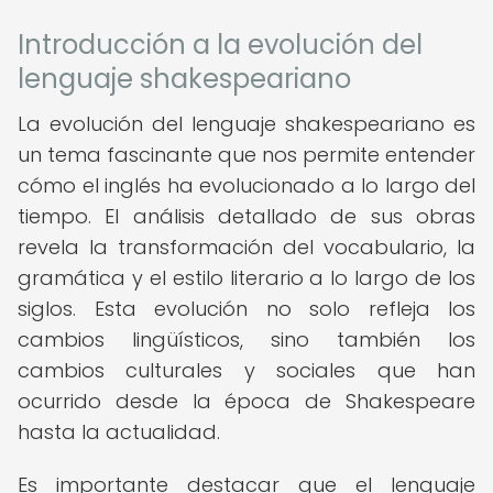
Introducción a la evolución del
lenguaje shakespeariano
La evolución del lenguaje shakespeariano es
un tema fascinante que nos permite entender
cómo el inglés ha evolucionado a lo largo del
tiempo. El análisis detallado de sus obras
revela la transformación del vocabulario, la
gramática y el estilo literario a lo largo de los
siglos. Esta evolución no solo refleja los
cambios lingüísticos, sino también los
cambios culturales y sociales que han
ocurrido desde la época de Shakespeare
hasta la actualidad.
Es importante destacar que el lenguaje