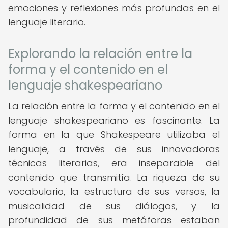
emociones y reflexiones más profundas en el
lenguaje literario.
Explorando la relación entre la
forma y el contenido en el
lenguaje shakespeariano
La relación entre la forma y el contenido en el
lenguaje shakespeariano es fascinante. La
forma en la que Shakespeare utilizaba el
lenguaje, a través de sus innovadoras
técnicas literarias, era inseparable del
contenido que transmitía. La riqueza de su
vocabulario, la estructura de sus versos, la
musicalidad de sus diálogos, y la
profundidad de sus metáforas estaban