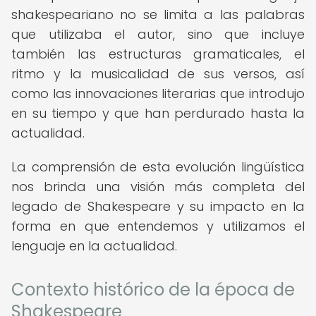
shakespeariano no se limita a las palabras
que utilizaba el autor, sino que incluye
también las estructuras gramaticales, el
ritmo y la musicalidad de sus versos, así
como las innovaciones literarias que introdujo
en su tiempo y que han perdurado hasta la
actualidad.
La comprensión de esta evolución lingüística
nos brinda una visión más completa del
legado de Shakespeare y su impacto en la
forma en que entendemos y utilizamos el
lenguaje en la actualidad.
Contexto histórico de la época de
Shakespeare