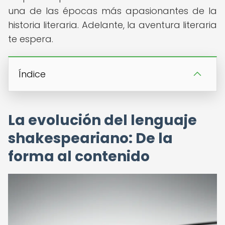
una de las épocas más apasionantes de la
historia literaria. Adelante, la aventura literaria
te espera.
Índice
La evolución del lenguaje
shakespeariano: De la
forma al contenido