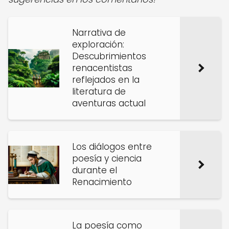
Narrativa de
exploración:
Descubrimientos
renacentistas
reflejados en la
literatura de
aventuras actual
Los diálogos entre
poesía y ciencia
durante el
Renacimiento
La poesía como