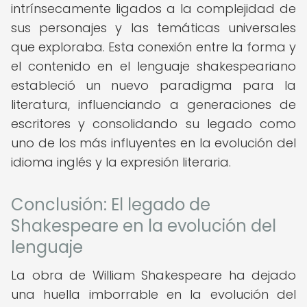
intrínsecamente ligados a la complejidad de
sus personajes y las temáticas universales
que exploraba. Esta conexión entre la forma y
el contenido en el lenguaje shakespeariano
estableció un nuevo paradigma para la
literatura, influenciando a generaciones de
escritores y consolidando su legado como
uno de los más influyentes en la evolución del
idioma inglés y la expresión literaria.
Conclusión: El legado de
Shakespeare en la evolución del
lenguaje
La obra de William Shakespeare ha dejado
una huella imborrable en la evolución del