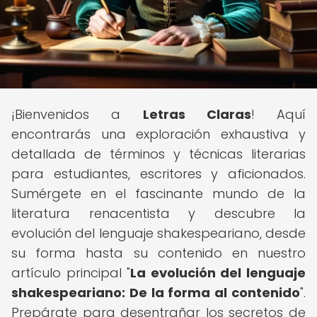
¡Bienvenidos a
Letras Claras
! Aquí
encontrarás una exploración exhaustiva y
detallada de términos y técnicas literarias
para estudiantes, escritores y aficionados.
Sumérgete en el fascinante mundo de la
literatura renacentista y descubre la
evolución del lenguaje shakespeariano, desde
su forma hasta su contenido en nuestro
artículo principal "
La evolución del lenguaje
shakespeariano: De la forma al contenido
".
Prepárate para desentrañar los secretos de