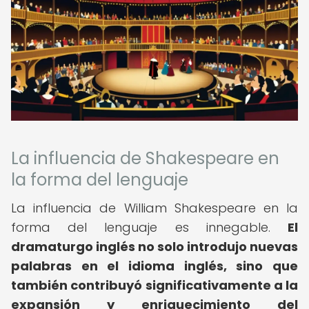
La influencia de Shakespeare en
la forma del lenguaje
La influencia de William Shakespeare en la
forma del lenguaje es innegable.
El
dramaturgo inglés no solo introdujo nuevas
palabras en el idioma inglés, sino que
también contribuyó significativamente a la
expansión y enriquecimiento del