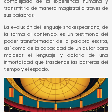
complejidad de la experiencia humana y
transmitirla de manera magistral a través de
sus palabras.
La evolución del lenguaje shakespeariano, de
la forma al contenido, es un testimonio del
poder transformador de la palabra escrita,
así como de la capacidad de un autor para
moldear el lenguaje y dotarlo de una
inmortalidad que trasciende las barreras del
tiempo y el espacio.