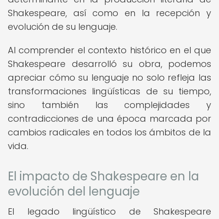
Shakespeare, así como en la recepción y
evolución de su lenguaje.
Al comprender el contexto histórico en el que
Shakespeare desarrolló su obra, podemos
apreciar cómo su lenguaje no solo refleja las
transformaciones lingüísticas de su tiempo,
sino también las complejidades y
contradicciones de una época marcada por
cambios radicales en todos los ámbitos de la
vida.
El impacto de Shakespeare en la
evolución del lenguaje
El legado lingüístico de Shakespeare