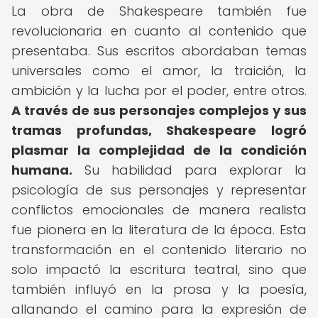
La obra de Shakespeare también fue
revolucionaria en cuanto al contenido que
presentaba. Sus escritos abordaban temas
universales como el amor, la traición, la
ambición y la lucha por el poder, entre otros.
A través de sus personajes complejos y sus
tramas profundas, Shakespeare logró
plasmar la complejidad de la condición
humana.
Su habilidad para explorar la
psicología de sus personajes y representar
conflictos emocionales de manera realista
fue pionera en la literatura de la época. Esta
transformación en el contenido literario no
solo impactó la escritura teatral, sino que
también influyó en la prosa y la poesía,
allanando el camino para la expresión de