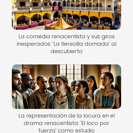
La comedia renacentista y sus giros
inesperados: 'La fierecilla domada' al
descubierto
La representación de la locura en el
drama renacentista: 'El loco por
fuerza' como estudio