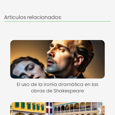
Articulos relacionados:
El uso de la ironía dramática en las
obras de Shakespeare