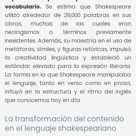
vocabulario.
Se estima que Shakespeare
utilizó alrededor de 29,000 palabras en sus
obras, muchas de las cuales eran
neologismos o términos previamente
inexistentes. Además, su maestría en el uso de
metáforas, símiles, y figuras retóricas, impulsó
la creatividad lingüística y estableció un
estándar elevado para la expresión literaria.
La forma en la que Shakespeare manipulaba
el lenguaje, tanto en verso como en prosa,
influyó en la estructura y el ritmo del inglés
que conocemos hoy en día.
La transformación del contenido
en el lenguaje shakespeariano