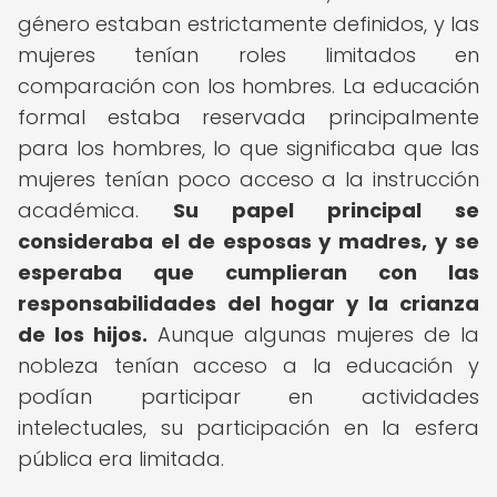
género estaban estrictamente definidos, y las
mujeres tenían roles limitados en
comparación con los hombres. La educación
formal estaba reservada principalmente
para los hombres, lo que significaba que las
mujeres tenían poco acceso a la instrucción
académica.
Su papel principal se
consideraba el de esposas y madres, y se
esperaba que cumplieran con las
responsabilidades del hogar y la crianza
de los hijos.
Aunque algunas mujeres de la
nobleza tenían acceso a la educación y
podían participar en actividades
intelectuales, su participación en la esfera
pública era limitada.