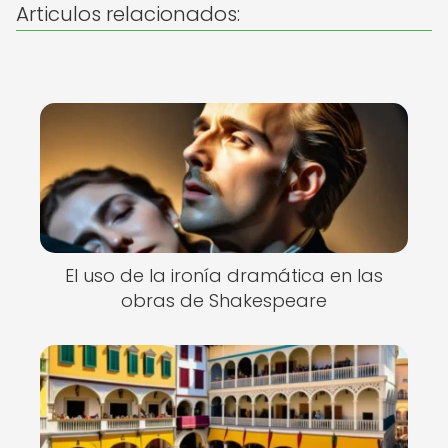
Articulos relacionados:
El uso de la ironía dramática en las
obras de Shakespeare