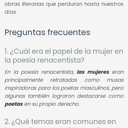
obras literarias que perduran hasta nuestros
días.
Preguntas frecuentes
1. ¿Cuál era el papel de la mujer en
la poesía renacentista?
En la poesía renacentista,
las mujeres
eran
principalmente retratadas como musas
inspiradoras para los poetas masculinos, pero
algunas también lograron destacarse como
poetas
en su propio derecho.
2. ¿Qué temas eran comunes en