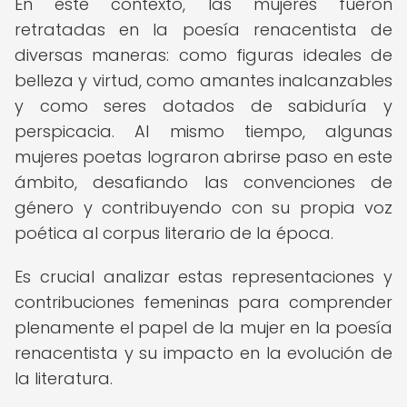
En este contexto, las mujeres fueron
retratadas en la poesía renacentista de
diversas maneras: como figuras ideales de
belleza y virtud, como amantes inalcanzables
y como seres dotados de sabiduría y
perspicacia. Al mismo tiempo, algunas
mujeres poetas lograron abrirse paso en este
ámbito, desafiando las convenciones de
género y contribuyendo con su propia voz
poética al corpus literario de la época.
Es crucial analizar estas representaciones y
contribuciones femeninas para comprender
plenamente el papel de la mujer en la poesía
renacentista y su impacto en la evolución de
la literatura.