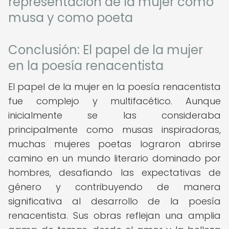
representación de la mujer como
musa y como poeta
Conclusión: El papel de la mujer
en la poesía renacentista
El papel de la mujer en la poesía renacentista
fue complejo y multifacético. Aunque
inicialmente se las consideraba
principalmente como musas inspiradoras,
muchas mujeres poetas lograron abrirse
camino en un mundo literario dominado por
hombres, desafiando las expectativas de
género y contribuyendo de manera
significativa al desarrollo de la poesía
renacentista. Sus obras reflejan una amplia