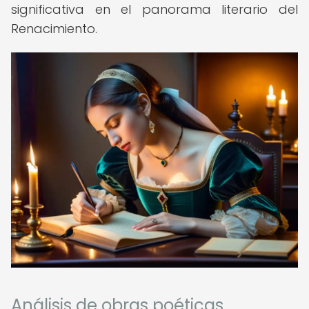
significativa en el panorama literario del
Renacimiento.
Análisis de obras poéticas