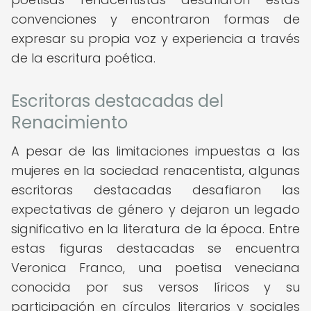
convenciones y encontraron formas de
expresar su propia voz y experiencia a través
de la escritura poética.
Escritoras destacadas del
Renacimiento
A pesar de las limitaciones impuestas a las
mujeres en la sociedad renacentista, algunas
escritoras destacadas desafiaron las
expectativas de género y dejaron un legado
significativo en la literatura de la época. Entre
estas figuras destacadas se encuentra
Veronica Franco, una poetisa veneciana
conocida por sus versos líricos y su
participación en círculos literarios y sociales