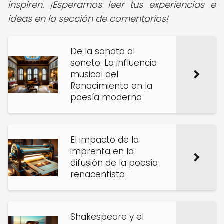
inspiren. ¡Esperamos leer tus experiencias e
ideas en la sección de comentarios!
De la sonata al
soneto: La influencia
musical del
Renacimiento en la
poesía moderna
El impacto de la
imprenta en la
difusión de la poesía
renacentista
Shakespeare y el