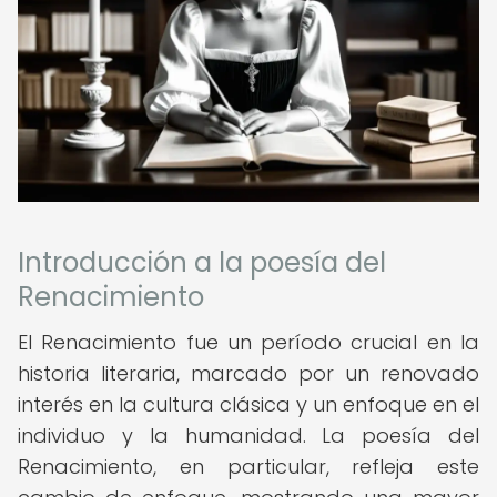
Introducción a la poesía del
Renacimiento
El Renacimiento fue un período crucial en la
historia literaria, marcado por un renovado
interés en la cultura clásica y un enfoque en el
individuo y la humanidad. La poesía del
Renacimiento, en particular, refleja este