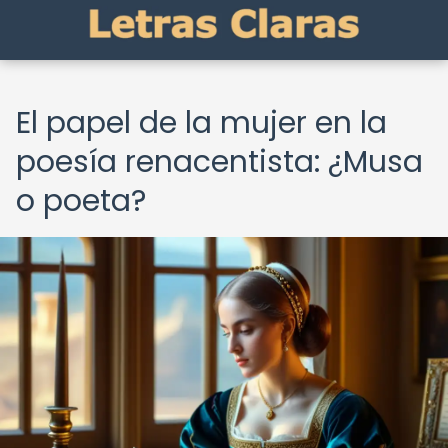
El papel de la mujer en la
poesía renacentista: ¿Musa
o poeta?