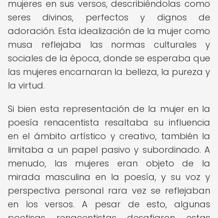
mujeres en sus versos, describiéndolas como
seres divinos, perfectos y dignos de
adoración. Esta idealización de la mujer como
musa reflejaba las normas culturales y
sociales de la época, donde se esperaba que
las mujeres encarnaran la belleza, la pureza y
la virtud.
Si bien esta representación de la mujer en la
poesía renacentista resaltaba su influencia
en el ámbito artístico y creativo, también la
limitaba a un papel pasivo y subordinado. A
menudo, las mujeres eran objeto de la
mirada masculina en la poesía, y su voz y
perspectiva personal rara vez se reflejaban
en los versos. A pesar de esto, algunas
poetisas renacentistas desafiaron estas