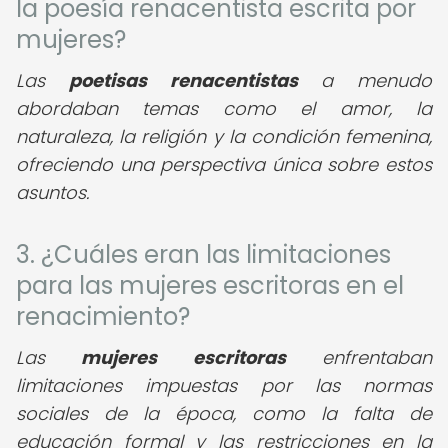
la poesía renacentista escrita por
mujeres?
Las
poetisas renacentistas
a menudo
abordaban temas como el amor, la
naturaleza, la religión y la condición femenina,
ofreciendo una perspectiva única sobre estos
asuntos.
3. ¿Cuáles eran las limitaciones
para las mujeres escritoras en el
renacimiento?
Las
mujeres escritoras
enfrentaban
limitaciones impuestas por las normas
sociales de la época, como la falta de
educación formal y las restricciones en la