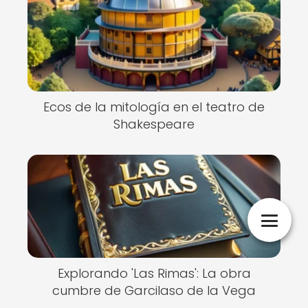
Ecos de la mitología en el teatro de
Shakespeare
Explorando 'Las Rimas': La obra
cumbre de Garcilaso de la Vega