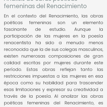
femeninas del Renacimiento
En el contexto del Renacimiento, las obras
poéticas femeninas son un elemento
fascinante de estudio. Aunque la
participación de las mujeres en la poesía
renacentista ha sido a menudo menos
reconocida que la de sus colegas masculinos,
existen numerosas composiciones de gran
calidad escritas por mujeres durante este
período. Estas obras reflejan tanto las
restricciones impuestas a las mujeres en esa
época como su habilidad para trascender
esas limitaciones y expresar su creatividad a
través de la poesía. Al analizar las obras
poéticas femeninas del Renacimiento, es