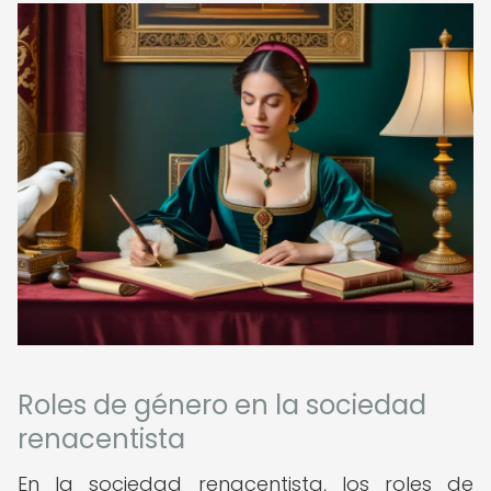
Roles de género en la sociedad
renacentista
En la sociedad renacentista, los roles de