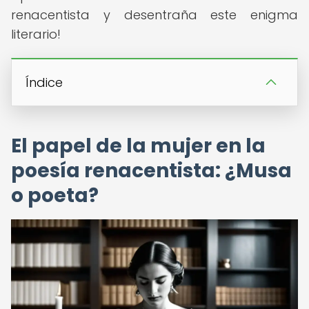
renacentista y desentraña este enigma
literario!
Índice
El papel de la mujer en la
poesía renacentista: ¿Musa
o poeta?