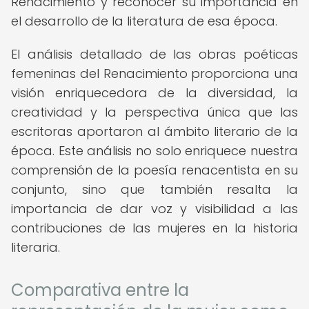
Renacimiento y reconocer su importancia en
el desarrollo de la literatura de esa época.
El análisis detallado de las obras poéticas
femeninas del Renacimiento proporciona una
visión enriquecedora de la diversidad, la
creatividad y la perspectiva única que las
escritoras aportaron al ámbito literario de la
época. Este análisis no solo enriquece nuestra
comprensión de la poesía renacentista en su
conjunto, sino que también resalta la
importancia de dar voz y visibilidad a las
contribuciones de las mujeres en la historia
literaria.
Comparativa entre la