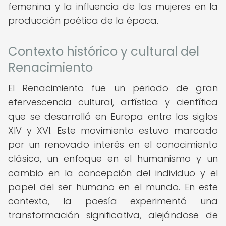
femenina y la influencia de las mujeres en la
producción poética de la época.
Contexto histórico y cultural del
Renacimiento
El Renacimiento fue un periodo de gran
efervescencia cultural, artística y científica
que se desarrolló en Europa entre los siglos
XIV y XVI. Este movimiento estuvo marcado
por un renovado interés en el conocimiento
clásico, un enfoque en el humanismo y un
cambio en la concepción del individuo y el
papel del ser humano en el mundo. En este
contexto, la poesía experimentó una
transformación significativa, alejándose de