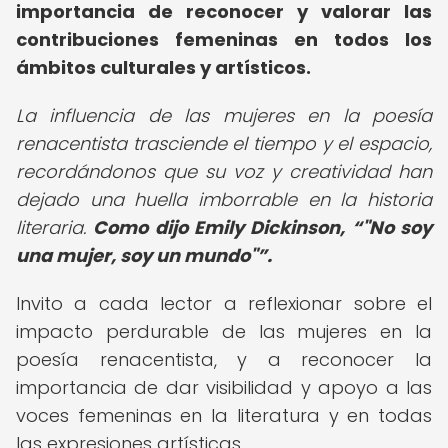
importancia de reconocer y valorar las
contribuciones femeninas en todos los
ámbitos culturales y artísticos.
La influencia de las mujeres en la poesía
renacentista trasciende el tiempo y el espacio,
recordándonos que su voz y creatividad han
dejado una huella imborrable en la historia
literaria.
Como dijo Emily Dickinson,
"No soy
una mujer, soy un mundo"
.
Invito a cada lector a reflexionar sobre el
impacto perdurable de las mujeres en la
poesía renacentista, y a reconocer la
importancia de dar visibilidad y apoyo a las
voces femeninas en la literatura y en todas
las expresiones artísticas.