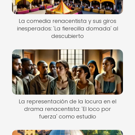
La comedia renacentista y sus giros
inesperados: 'La fierecilla domada' al
descubierto
La representación de la locura en el
drama renacentista: 'El loco por
fuerza' como estudio