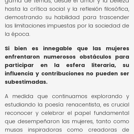
gama de temas, desde el amor y la belleza
hasta la crítica social y la reflexión filosófica,
demostrando su habilidad para trascender
las limitaciones impuestas por la sociedad de
la época.
Si bien es innegable que las mujeres
enfrentaron numerosos obstáculos para
participar en la esfera literaria, su
influencia y contribuciones no pueden ser
subestimadas.
A medida que continuamos explorando y
estudiando la poesía renacentista, es crucial
reconocer y celebrar el papel fundamental
que desempeñaron las mujeres, tanto como
musas inspiradoras como creadoras de