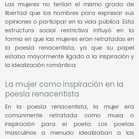
Las mujeres no tenían el mismo grado de
libertad que los hombres para expresar sus
opiniones o participar en la vida pública. Esta
estructura social restrictiva influyó en la
forma en que las mujeres eran retratadas en
la poesía renacentista, ya que su papel
estaba mayormente ligado a la inspiración y
la idealización romántica.
La mujer como inspiración en la
poesía renacentista
En la poesía renacentista, la mujer era
comúnmente retratada como musa o
inspiración para el poeta. Los poetas
masculinos a menudo idealizaban a las