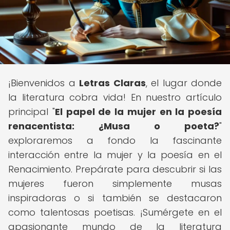
¡Bienvenidos a
Letras Claras
, el lugar donde
la literatura cobra vida! En nuestro artículo
principal "
El papel de la mujer en la poesía
renacentista: ¿Musa o poeta?
"
exploraremos a fondo la fascinante
interacción entre la mujer y la poesía en el
Renacimiento. Prepárate para descubrir si las
mujeres fueron simplemente musas
inspiradoras o si también se destacaron
como talentosas poetisas. ¡Sumérgete en el
apasionante mundo de la literatura