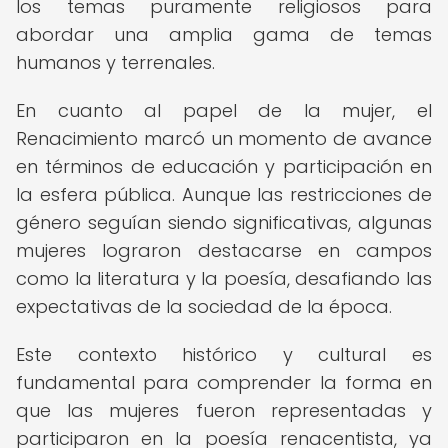
los temas puramente religiosos para
abordar una amplia gama de temas
humanos y terrenales.
En cuanto al papel de la mujer, el
Renacimiento marcó un momento de avance
en términos de educación y participación en
la esfera pública. Aunque las restricciones de
género seguían siendo significativas, algunas
mujeres lograron destacarse en campos
como la literatura y la poesía, desafiando las
expectativas de la sociedad de la época.
Este contexto histórico y cultural es
fundamental para comprender la forma en
que las mujeres fueron representadas y
participaron en la poesía renacentista, ya