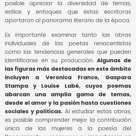
posible apreciar la diversidad de temas,
estilos y enfoques que estas escritoras
aportaron al panorama literario de la época.
Es importante examinar tanto las obras
individuales de las poetas renacentistas
como las tendencias generales que pueden
identificarse en su producción.
Algunas de
las figuras más destacadas en este ámbito
incluyen a Veronica Franco, Gaspara
Stampa y Louise Labé, cuyos poemas
abarcan una amplia gama de temas,
desde el amor y la pasión hasta cuestiones
sociales y políticas.
Al estudiar estas obras,
es posible comprender mejor la contribución
única de las mujeres a la poesía del