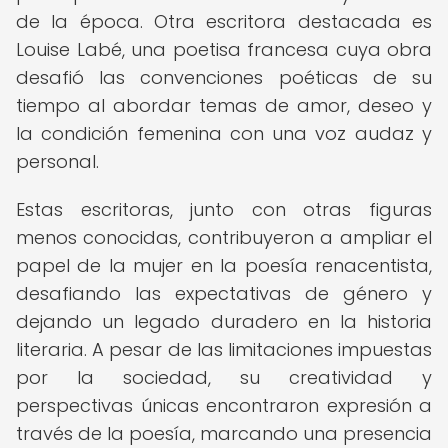
de la época. Otra escritora destacada es
Louise Labé, una poetisa francesa cuya obra
desafió las convenciones poéticas de su
tiempo al abordar temas de amor, deseo y
la condición femenina con una voz audaz y
personal.
Estas escritoras, junto con otras figuras
menos conocidas, contribuyeron a ampliar el
papel de la mujer en la poesía renacentista,
desafiando las expectativas de género y
dejando un legado duradero en la historia
literaria. A pesar de las limitaciones impuestas
por la sociedad, su creatividad y
perspectivas únicas encontraron expresión a
través de la poesía, marcando una presencia