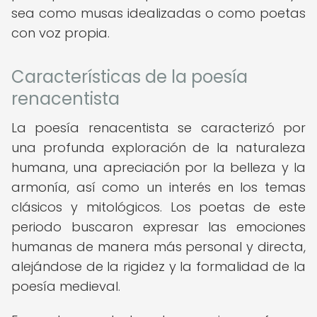
sea como musas idealizadas o como poetas
con voz propia.
Características de la poesía
renacentista
La poesía renacentista se caracterizó por
una profunda exploración de la naturaleza
humana, una apreciación por la belleza y la
armonía, así como un interés en los temas
clásicos y mitológicos. Los poetas de este
periodo buscaron expresar las emociones
humanas de manera más personal y directa,
alejándose de la rigidez y la formalidad de la
poesía medieval.