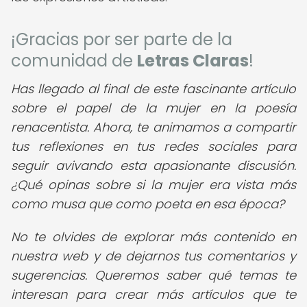
¡Gracias por ser parte de la
comunidad de
Letras Claras
!
Has llegado al final de este fascinante artículo
sobre el papel de la mujer en la poesía
renacentista. Ahora, te animamos a compartir
tus reflexiones en tus redes sociales para
seguir avivando esta apasionante discusión.
¿Qué opinas sobre si la mujer era vista más
como musa que como poeta en esa época?
No te olvides de explorar más contenido en
nuestra web y de dejarnos tus comentarios y
sugerencias. Queremos saber qué temas te
interesan para crear más artículos que te