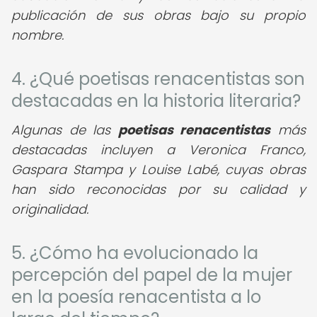
publicación de sus obras bajo su propio
nombre.
4. ¿Qué poetisas renacentistas son
destacadas en la historia literaria?
Algunas de las
poetisas renacentistas
más
destacadas incluyen a Veronica Franco,
Gaspara Stampa y Louise Labé, cuyas obras
han sido reconocidas por su calidad y
originalidad.
5. ¿Cómo ha evolucionado la
percepción del papel de la mujer
en la poesía renacentista a lo