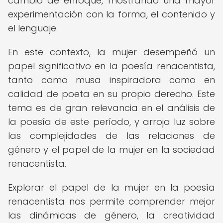
cambio de enfoque, mostrando una mayor
experimentación con la forma, el contenido y
el lenguaje.
En este contexto, la mujer desempeñó un
papel significativo en la poesía renacentista,
tanto como musa inspiradora como en
calidad de poeta en su propio derecho. Este
tema es de gran relevancia en el análisis de
la poesía de este período, y arroja luz sobre
las complejidades de las relaciones de
género y el papel de la mujer en la sociedad
renacentista.
Explorar el papel de la mujer en la poesía
renacentista nos permite comprender mejor
las dinámicas de género, la creatividad