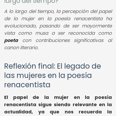
largo del tiempo?
A lo largo del tiempo, la percepción del papel
de la mujer en la poesía renacentista ha
evolucionado, pasando de ser mayormente
vista como musa a ser reconocida como
poeta
con contribuciones significativas al
canon literario.
Reflexión final: El legado de
las mujeres en la poesía
renacentista
El papel de la mujer en la poesía
renacentista sigue siendo relevante en la
actualidad, ya que nos recuerda la