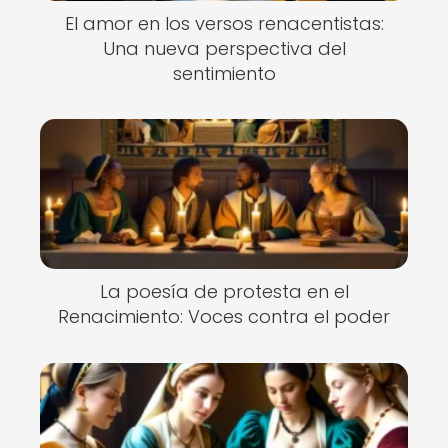
El amor en los versos renacentistas:
Una nueva perspectiva del
sentimiento
La poesía de protesta en el
Renacimiento: Voces contra el poder