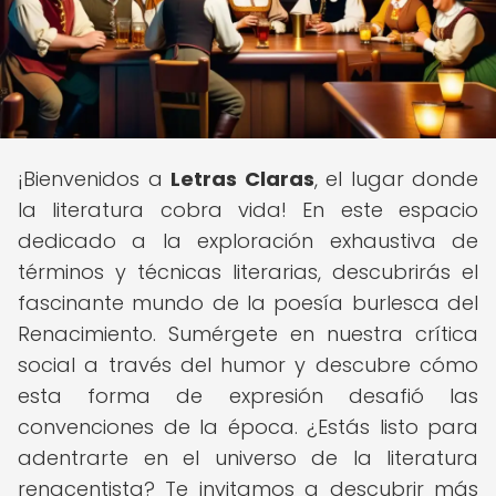
¡Bienvenidos a
Letras Claras
, el lugar donde
la literatura cobra vida! En este espacio
dedicado a la exploración exhaustiva de
términos y técnicas literarias, descubrirás el
fascinante mundo de la poesía burlesca del
Renacimiento. Sumérgete en nuestra crítica
social a través del humor y descubre cómo
esta forma de expresión desafió las
convenciones de la época. ¿Estás listo para
adentrarte en el universo de la literatura
renacentista? Te invitamos a descubrir más