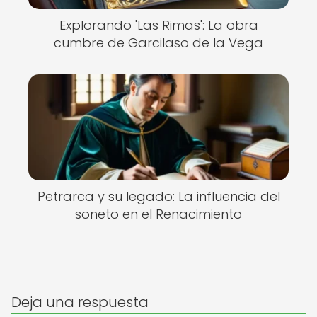
Explorando 'Las Rimas': La obra
cumbre de Garcilaso de la Vega
Petrarca y su legado: La influencia del
soneto en el Renacimiento
Deja una respuesta