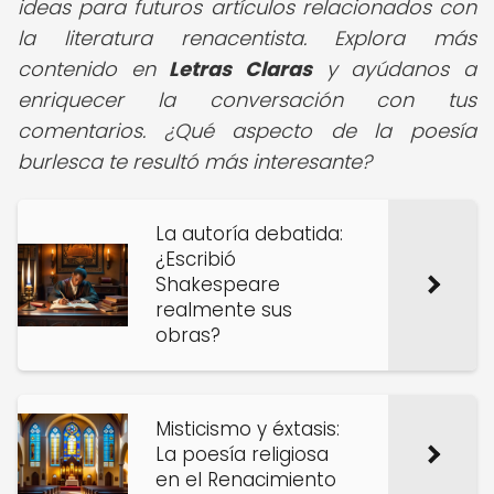
ideas para futuros artículos relacionados con
la literatura renacentista. Explora más
contenido en
Letras Claras
y ayúdanos a
enriquecer la conversación con tus
comentarios. ¿Qué aspecto de la poesía
burlesca te resultó más interesante?
La autoría debatida:
¿Escribió
Shakespeare
realmente sus
obras?
Misticismo y éxtasis:
La poesía religiosa
en el Renacimiento