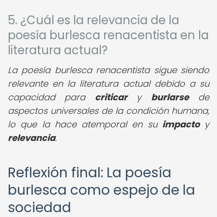
5. ¿Cuál es la relevancia de la
poesía burlesca renacentista en la
literatura actual?
La poesía burlesca renacentista sigue siendo
relevante en la literatura actual debido a su
capacidad para
criticar
y
burlarse
de
aspectos universales de la condición humana,
lo que la hace atemporal en su
impacto
y
relevancia
.
Reflexión final: La poesía
burlesca como espejo de la
sociedad