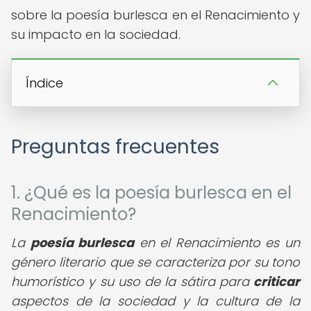
sobre la poesía burlesca en el Renacimiento y
su impacto en la sociedad.
Índice
Preguntas frecuentes
1. ¿Qué es la poesía burlesca en el
Renacimiento?
La
poesía burlesca
en el Renacimiento es un
género literario que se caracteriza por su tono
humorístico y su uso de la sátira para
criticar
aspectos de la sociedad y la cultura de la