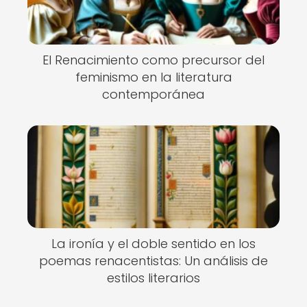
El Renacimiento como precursor del
feminismo en la literatura
contemporánea
La ironía y el doble sentido en los
poemas renacentistas: Un análisis de
estilos literarios