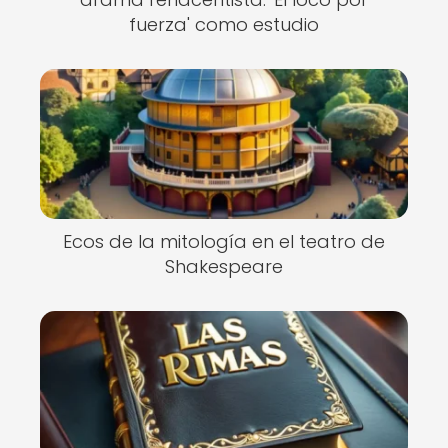
fuerza' como estudio
Ecos de la mitología en el teatro de
Shakespeare