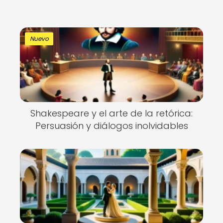
Nuevo
Shakespeare y el arte de la retórica:
Persuasión y diálogos inolvidables