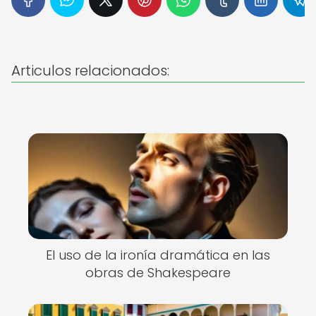
Articulos relacionados:
El uso de la ironía dramática en las
obras de Shakespeare