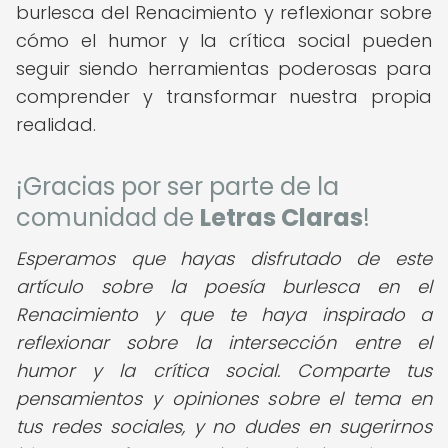
burlesca del Renacimiento y reflexionar sobre
cómo el humor y la crítica social pueden
seguir siendo herramientas poderosas para
comprender y transformar nuestra propia
realidad.
¡Gracias por ser parte de la
comunidad de
Letras Claras
!
Esperamos que hayas disfrutado de este
artículo sobre la poesía burlesca en el
Renacimiento y que te haya inspirado a
reflexionar sobre la intersección entre el
humor y la crítica social. Comparte tus
pensamientos y opiniones sobre el tema en
tus redes sociales, y no dudes en sugerirnos