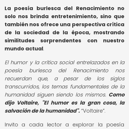
La poesía burlesca del Renacimiento no
solo nos brinda entretenimiento, sino que
también nos ofrece una perspectiva crítica
de la sociedad de la época, mostrando
similitudes sorprendentes con nuestro
mundo actual
.
El humor y la crítica social entrelazados en la
poesía burlesca del Renacimiento nos
recuerdan que, a pesar de los siglos
transcurridos, los temas fundamentales de la
humanidad siguen siendo los mismos.
Como
dijo Voltaire, "El humor es la gran cosa, la
salvación de la humanidad".
Voltaire
.
Invito a cada lector a explorar la poesía