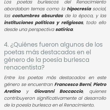
Los poetas burlescos del Renacimiento
abordaban temas como la
hipocresía
social,
las
costumbres absurdas
de la época, y las
instituciones políticas y religiosas
, todo ello
desde una perspectiva
satírica
.
4. ¿Quiénes fueron algunos de los
poetas más destacados en el
género de la poesía burlesca
renacentista?
Entre los poetas más destacados en este
género se encuentran
Francesco Berni
,
Pietro
Aretino
y
Giovanni Boccaccio
, quienes
contribuyeron significativamente al desarrollo
de la poesía burlesca en el Renacimiento.