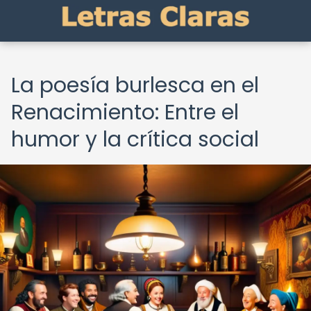
La poesía burlesca en el
Renacimiento: Entre el
humor y la crítica social