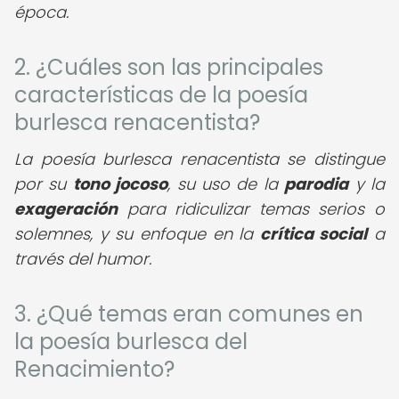
época.
2. ¿Cuáles son las principales
características de la poesía
burlesca renacentista?
La poesía burlesca renacentista se distingue
por su
tono jocoso
, su uso de la
parodia
y la
exageración
para ridiculizar temas serios o
solemnes, y su enfoque en la
crítica social
a
través del humor.
3. ¿Qué temas eran comunes en
la poesía burlesca del
Renacimiento?