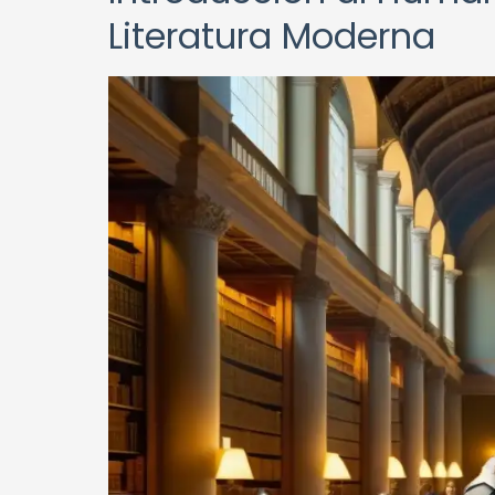
Literatura Moderna