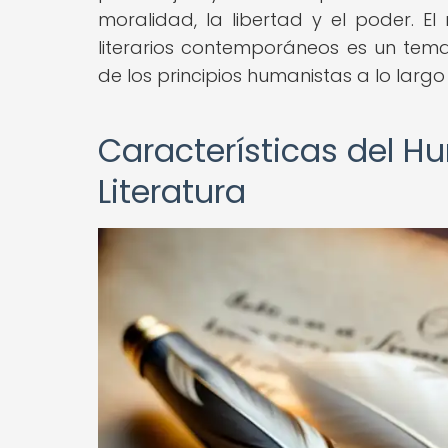
moralidad, la libertad y el poder. El
literarios contemporáneos es un tema
de los principios humanistas a lo largo 
Características del H
Literatura