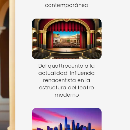
contemporánea
Del quattrocento a la
actualidad: Influencia
renacentista en la
estructura del teatro
moderno