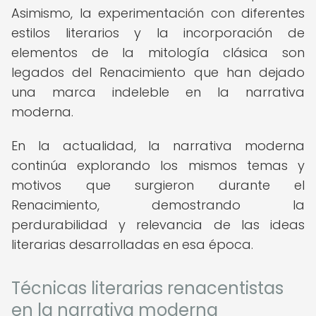
Asimismo, la experimentación con diferentes
estilos literarios y la incorporación de
elementos de la mitología clásica son
legados del Renacimiento que han dejado
una marca indeleble en la narrativa
moderna.
En la actualidad, la narrativa moderna
continúa explorando los mismos temas y
motivos que surgieron durante el
Renacimiento, demostrando la
perdurabilidad y relevancia de las ideas
literarias desarrolladas en esa época.
Técnicas literarias renacentistas
en la narrativa moderna