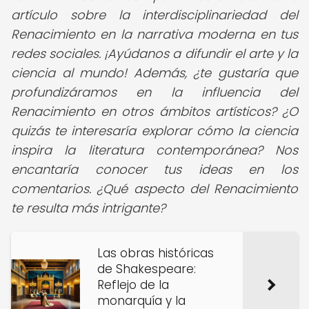
artículo sobre la interdisciplinariedad del
Renacimiento en la narrativa moderna en tus
redes sociales. ¡Ayúdanos a difundir el arte y la
ciencia al mundo!
Además, ¿te gustaría que
profundizáramos en la influencia del
Renacimiento en otros ámbitos artísticos? ¿O
quizás te interesaría explorar cómo la ciencia
inspira la literatura contemporánea? Nos
encantaría conocer tus ideas en los
comentarios. ¿Qué aspecto del Renacimiento
te resulta más intrigante?
Las obras históricas
de Shakespeare:
Reflejo de la
monarquía y la