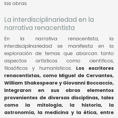
las obras.
La interdisciplinariedad en la
narrativa renacentista
En la narrativa renacentista, la
interdisciplinariedad se manifiesta en la
exploración de temas que abarcan tanto
aspectos artísticos como científicos,
filosóficos y humanísticos.
Los escritores
renacentistas, como Miguel de Cervantes,
William Shakespeare y Giovanni Boccaccio,
integraron en sus obras elementos
provenientes de diversas disciplinas, tales
como la mitología, la historia, la
astronomía, la medicina y la ética, entre