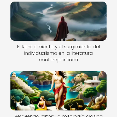
El Renacimiento y el surgimiento del
individualismo en la literatura
contemporánea
Reviviendo mitos: La mitología clásica