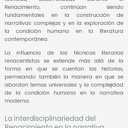
Renacimiento, continúan siendo
fundamentales en la construcción de
narrativas complejas y en la exploración de
la condición humana en la literatura
contemporánea.
La influencia de las técnicas literarias
renacentistas se extiende más allá de la
forma en que se cuentan las historias,
permeando también la manera en que se
abordan temas universales y la complejidad
de la condición humana en la narrativa
moderna.
La interdisciplinariedad del
Renacimiento en la narrativa