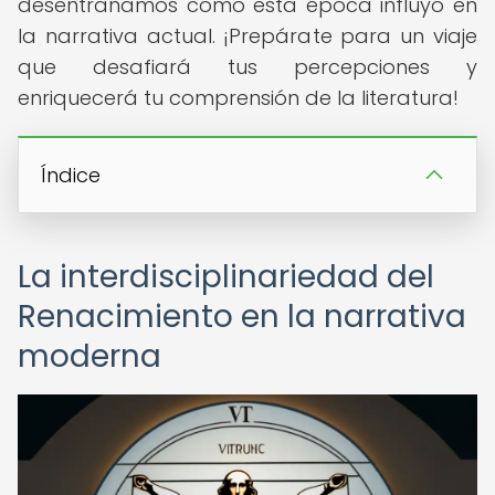
desentrañamos cómo esta época influyó en
la narrativa actual. ¡Prepárate para un viaje
que desafiará tus percepciones y
enriquecerá tu comprensión de la literatura!
Índice
La interdisciplinariedad del
Renacimiento en la narrativa
moderna