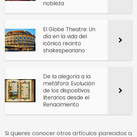
nobleza
El Globe Theatre: Un
día en la vida del
icónico recinto
shakespeariano
De la alegoría a la
metáfora: Evolución
de los dispositivos
literarios desde el
Renacimiento
Si quieres conocer otros artículos parecidos a