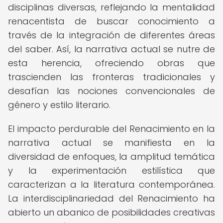
disciplinas diversas, reflejando la mentalidad
renacentista de buscar conocimiento a
través de la integración de diferentes áreas
del saber. Así, la narrativa actual se nutre de
esta herencia, ofreciendo obras que
trascienden las fronteras tradicionales y
desafían las nociones convencionales de
género y estilo literario.
El impacto perdurable del Renacimiento en la
narrativa actual se manifiesta en la
diversidad de enfoques, la amplitud temática
y la experimentación estilística que
caracterizan a la literatura contemporánea.
La interdisciplinariedad del Renacimiento ha
abierto un abanico de posibilidades creativas