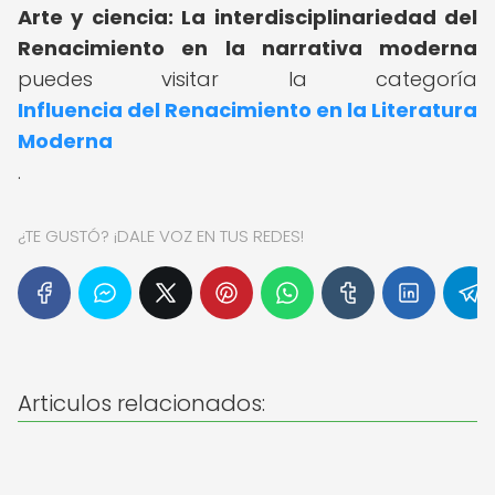
Arte y ciencia: La interdisciplinariedad del
Renacimiento en la narrativa moderna
puedes visitar la categoría
Influencia del Renacimiento en la Literatura
Moderna
.
¿TE GUSTÓ? ¡DALE VOZ EN TUS REDES!
Articulos relacionados: