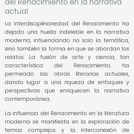
del Renacimiento en la narrativa
actual
La interdisciplinariedad del Renacimiento ha
dejado una huella indeleble en la narrativa
moderna, influenciando no solo la temática,
sino también la forma en que se abordan los
relatos. La fusión de arte y ciencia, tan
característica del Renacimiento, ha
permeado las obras literarias actuales,
dando lugar a una riqueza de enfoques y
perspectivas que enriquecen la narrativa
contemporánea.
La influencia del Renacimiento en la literatura
moderna se manifiesta en la exploración de
temas complejos y la interconexión de