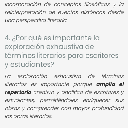
incorporación de conceptos filosóficos y la
reinterpretación de eventos históricos desde
una perspectiva literaria.
4. ¿Por qué es importante la
exploración exhaustiva de
términos literarios para escritores
y estudiantes?
La exploración exhaustiva de términos
literarios es importante porque
amplía el
repertorio
creativo y analítico de escritores y
estudiantes, permitiéndoles enriquecer sus
obras y comprender con mayor profundidad
las obras literarias.