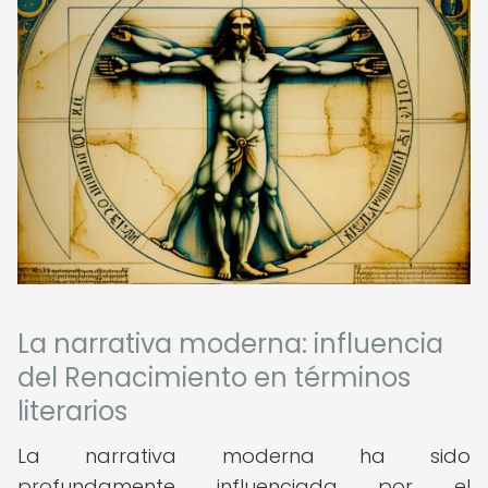
La narrativa moderna: influencia
del Renacimiento en términos
literarios
La narrativa moderna ha sido
profundamente influenciada por el