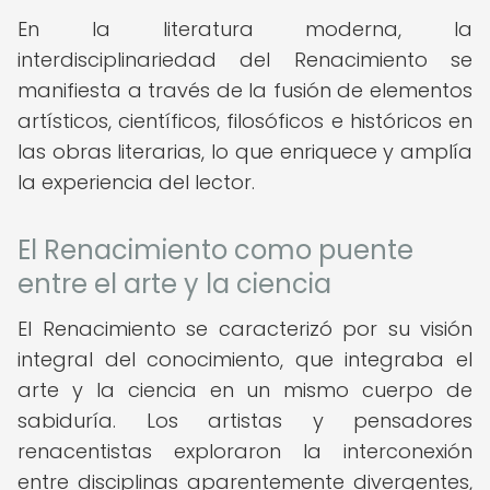
En la literatura moderna, la
interdisciplinariedad del Renacimiento se
manifiesta a través de la fusión de elementos
artísticos, científicos, filosóficos e históricos en
las obras literarias, lo que enriquece y amplía
la experiencia del lector.
El Renacimiento como puente
entre el arte y la ciencia
El Renacimiento se caracterizó por su visión
integral del conocimiento, que integraba el
arte y la ciencia en un mismo cuerpo de
sabiduría. Los artistas y pensadores
renacentistas exploraron la interconexión
entre disciplinas aparentemente divergentes,