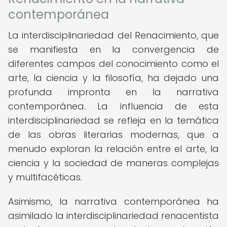
contemporánea
La interdisciplinariedad del Renacimiento, que
se manifiesta en la convergencia de
diferentes campos del conocimiento como el
arte, la ciencia y la filosofía, ha dejado una
profunda impronta en la narrativa
contemporánea. La influencia de esta
interdisciplinariedad se refleja en la temática
de las obras literarias modernas, que a
menudo exploran la relación entre el arte, la
ciencia y la sociedad de maneras complejas
y multifacéticas.
Asimismo, la narrativa contemporánea ha
asimilado la interdisciplinariedad renacentista