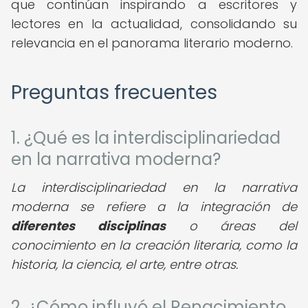
que continúan inspirando a escritores y
lectores en la actualidad, consolidando su
relevancia en el panorama literario moderno.
Preguntas frecuentes
1. ¿Qué es la interdisciplinariedad
en la narrativa moderna?
La interdisciplinariedad en la narrativa
moderna se refiere a la integración de
diferentes disciplinas
o áreas del
conocimiento en la creación literaria, como la
historia, la ciencia, el arte, entre otras.
2. ¿Cómo influyó el Renacimiento