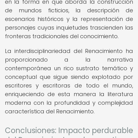
en la forma en que aborda la construcción
de mundos ficticios, la descripción de
escenarios históricos y la representación de
personajes cuyas inquietudes trascienden las
fronteras tradicionales del conocimiento.
La interdisciplinariedad del Renacimiento ha
proporcionado a la narrativa
contemporánea un rico sustrato temático y
conceptual que sigue siendo explotado por
escritores y escritoras de todo el mundo,
enriqueciendo de esta manera la literatura
moderna con la profundidad y complejidad
característica del Renacimiento.
Conclusiones: Impacto perdurable