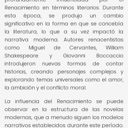
Renacimiento en términos literarios. Durante
esta época, se produjo un cambio
significativo en la forma en que se concebía
la literatura, lo que a su vez impactó la
narrativa moderna. Autores renacentistas
como Miguel de Cervantes, William
Shakespeare y Giovanni Boccaccio
introdujeron nuevas formas de contar
historias, creando personajes complejos y
explorando temas universales como el amor,
la ambición y el conflicto moral.
La influencia del Renacimiento se puede
observar en la estructura de las novelas
modernas, que a menudo siguen los modelos
narrativos establecidos durante este período.