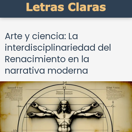
Arte y ciencia: La
interdisciplinariedad del
Renacimiento en la
narrativa moderna