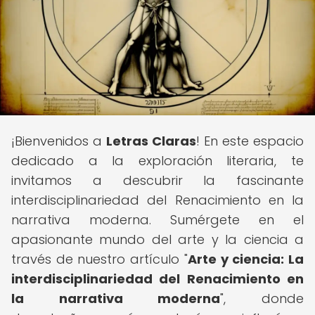
¡Bienvenidos a
Letras Claras
! En este espacio
dedicado a la exploración literaria, te
invitamos a descubrir la fascinante
interdisciplinariedad del Renacimiento en la
narrativa moderna. Sumérgete en el
apasionante mundo del arte y la ciencia a
través de nuestro artículo "
Arte y ciencia: La
interdisciplinariedad del Renacimiento en
la narrativa moderna
", donde