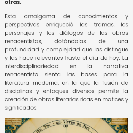
otras.
Esta amalgama de conocimientos y
perspectivas enriqueció las tramas, los
personajes y los diálogos de las obras
renacentistas, dotándolas de una
profundidad y complejidad que las distingue
y las hace relevantes hasta el día de hoy. La
interdisciplinariedad en la narrativa
renacentista sienta las bases para la
literatura moderna, en la que la fusión de
disciplinas y enfoques diversos permite la
creación de obras literarias ricas en matices y
significados.