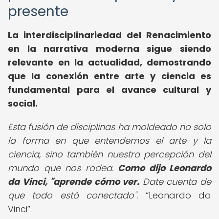
presente
La interdisciplinariedad del Renacimiento
en la narrativa moderna sigue siendo
relevante en la actualidad, demostrando
que la conexión entre arte y ciencia es
fundamental para el avance cultural y
social.
Esta fusión de disciplinas ha moldeado no solo
la forma en que entendemos el arte y la
ciencia, sino también nuestra percepción del
mundo que nos rodea.
Como dijo Leonardo
da Vinci, "aprende cómo ver.
Date cuenta de
que todo está conectado".
Leonardo da
Vinci
.