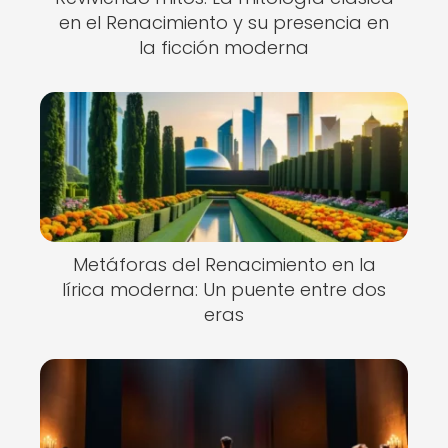
en el Renacimiento y su presencia en
la ficción moderna
Metáforas del Renacimiento en la
lírica moderna: Un puente entre dos
eras