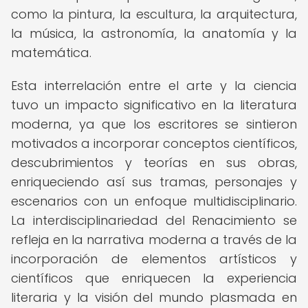
como la pintura, la escultura, la arquitectura,
la música, la astronomía, la anatomía y la
matemática.
Esta interrelación entre el arte y la ciencia
tuvo un impacto significativo en la literatura
moderna, ya que los escritores se sintieron
motivados a incorporar conceptos científicos,
descubrimientos y teorías en sus obras,
enriqueciendo así sus tramas, personajes y
escenarios con un enfoque multidisciplinario.
La interdisciplinariedad del Renacimiento se
refleja en la narrativa moderna a través de la
incorporación de elementos artísticos y
científicos que enriquecen la experiencia
literaria y la visión del mundo plasmada en