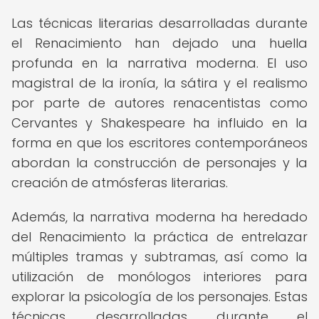
Las técnicas literarias desarrolladas durante
el Renacimiento han dejado una huella
profunda en la narrativa moderna. El uso
magistral de la ironía, la sátira y el realismo
por parte de autores renacentistas como
Cervantes y Shakespeare ha influido en la
forma en que los escritores contemporáneos
abordan la construcción de personajes y la
creación de atmósferas literarias.
Además, la narrativa moderna ha heredado
del Renacimiento la práctica de entrelazar
múltiples tramas y subtramas, así como la
utilización de monólogos interiores para
explorar la psicología de los personajes. Estas
técnicas, desarrolladas durante el