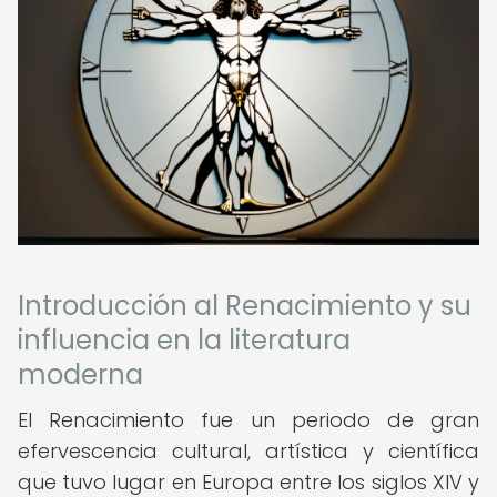
Introducción al Renacimiento y su
influencia en la literatura
moderna
El Renacimiento fue un periodo de gran
efervescencia cultural, artística y científica
que tuvo lugar en Europa entre los siglos XIV y