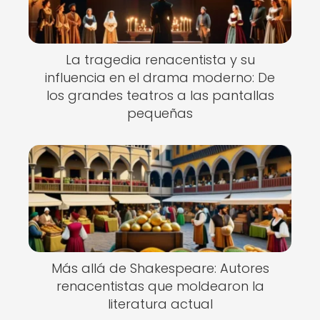
La tragedia renacentista y su
influencia en el drama moderno: De
los grandes teatros a las pantallas
pequeñas
Más allá de Shakespeare: Autores
renacentistas que moldearon la
literatura actual