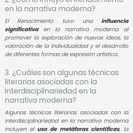
en la narrativa moderna?
El Renacimiento tuvo una
influencia
significativa
en la narrativa moderna al
promover la exploración de nuevas ideas, la
valoración de la individualidad y el desarrollo
de diferentes formas de expresión artística.
3. ¿Cuáles son algunas técnicas
literarias asociadas con la
interdisciplinariedad en la
narrativa moderna?
Algunas técnicas literarias asociadas con la
interdisciplinariedad en la narrativa moderna
incluyen el
uso de metáforas científicas
, la