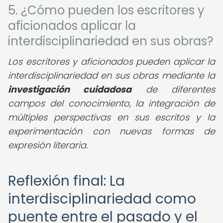
5. ¿Cómo pueden los escritores y
aficionados aplicar la
interdisciplinariedad en sus obras?
Los escritores y aficionados pueden aplicar la
interdisciplinariedad en sus obras mediante la
investigación cuidadosa
de diferentes
campos del conocimiento, la integración de
múltiples perspectivas en sus escritos y la
experimentación con nuevas formas de
expresión literaria.
Reflexión final: La
interdisciplinariedad como
puente entre el pasado y el