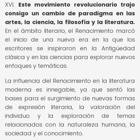
XVI.
Este movimiento revolucionario trajo
consigo un cambio de paradigma en las
artes, la ciencia, la filosofía y la literatura.
En el ámbito literario, el Renacimiento marcó
el inicio de una nueva era en la que los
escritores se inspiraron en la Antigüedad
clásica y en las ciencias para explorar nuevos
enfoques y temáticas.
La influencia del Renacimiento en la literatura
moderna es innegable, ya que sentó las
bases para el surgimiento de nuevas formas
de expresión literaria, la valoración del
individuo y la exploración de temas
relacionados con la naturaleza humana, la
sociedad y el conocimiento.