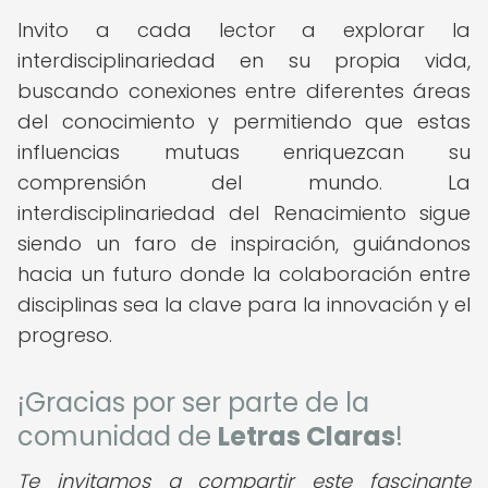
Invito a cada lector a explorar la
interdisciplinariedad en su propia vida,
buscando conexiones entre diferentes áreas
del conocimiento y permitiendo que estas
influencias mutuas enriquezcan su
comprensión del mundo. La
interdisciplinariedad del Renacimiento sigue
siendo un faro de inspiración, guiándonos
hacia un futuro donde la colaboración entre
disciplinas sea la clave para la innovación y el
progreso.
¡Gracias por ser parte de la
comunidad de
Letras Claras
!
Te invitamos a compartir este fascinante