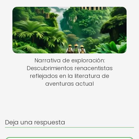
Narrativa de exploración:
Descubrimientos renacentistas
reflejados en la literatura de
aventuras actual
Deja una respuesta