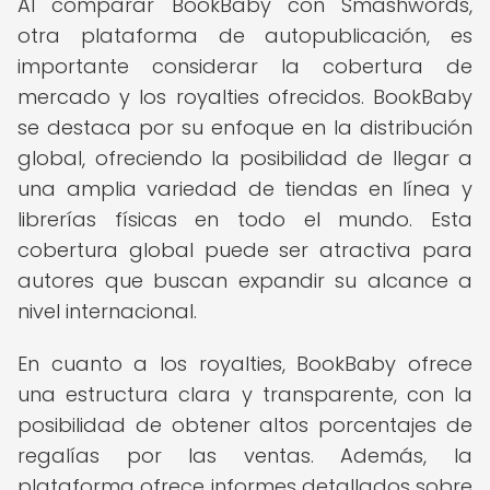
Al comparar BookBaby con Smashwords,
otra plataforma de autopublicación, es
importante considerar la cobertura de
mercado y los royalties ofrecidos. BookBaby
se destaca por su enfoque en la distribución
global, ofreciendo la posibilidad de llegar a
una amplia variedad de tiendas en línea y
librerías físicas en todo el mundo. Esta
cobertura global puede ser atractiva para
autores que buscan expandir su alcance a
nivel internacional.
En cuanto a los royalties, BookBaby ofrece
una estructura clara y transparente, con la
posibilidad de obtener altos porcentajes de
regalías por las ventas. Además, la
plataforma ofrece informes detallados sobre