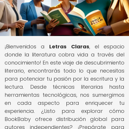
¡Bienvenidos a
Letras Claras
, el espacio
donde la literatura cobra vida a través del
conocimiento! En este viaje de descubrimiento
literario, encontrarás todo lo que necesitas
para potenciar tu pasión por la escritura y la
lectura. Desde técnicas literarias hasta
herramientas tecnológicas, nos sumergimos
en cada aspecto para enriquecer tu
experiencia. ¿Listo para explorar cómo
BookBaby ofrece distribución global para
autores independientes? ¡Prepárate para