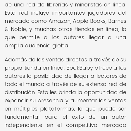
de una red de librerías y minoristas en línea.
Esta red incluye importantes jugadores del
mercado como Amazon, Apple Books, Barnes
& Noble, y muchas otras tiendas en línea, lo
que permite a los autores llegar a una
amplia audiencia global.
Además de las ventas directas a través de su
propia tienda en línea, BookBaby ofrece a los
autores la posibilidad de llegar a lectores de
todo el mundo a través de su extensa red de
distribución. Esto les brinda la oportunidad de
expandir su presencia y aumentar las ventas
en múltiples plataformas, lo que puede ser
fundamental para el éxito de un autor
independiente en el competitivo mercado