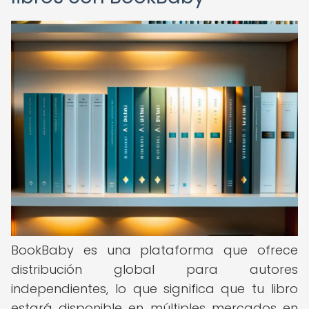
BookBaby es una plataforma que ofrece
distribución global para autores
independientes, lo que significa que tu libro
estará disponible en múltiples mercados en