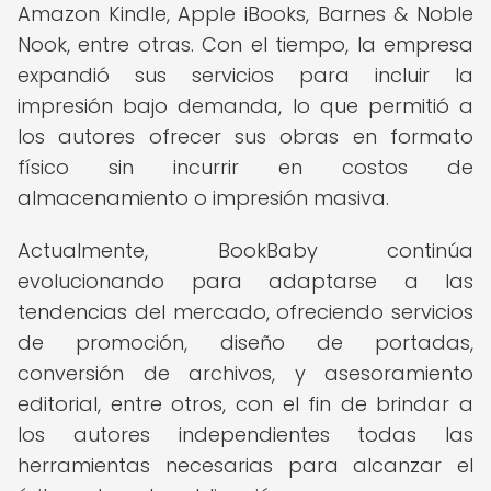
Amazon Kindle, Apple iBooks, Barnes & Noble
Nook, entre otras. Con el tiempo, la empresa
expandió sus servicios para incluir la
impresión bajo demanda, lo que permitió a
los autores ofrecer sus obras en formato
físico sin incurrir en costos de
almacenamiento o impresión masiva.
Actualmente, BookBaby continúa
evolucionando para adaptarse a las
tendencias del mercado, ofreciendo servicios
de promoción, diseño de portadas,
conversión de archivos, y asesoramiento
editorial, entre otros, con el fin de brindar a
los autores independientes todas las
herramientas necesarias para alcanzar el