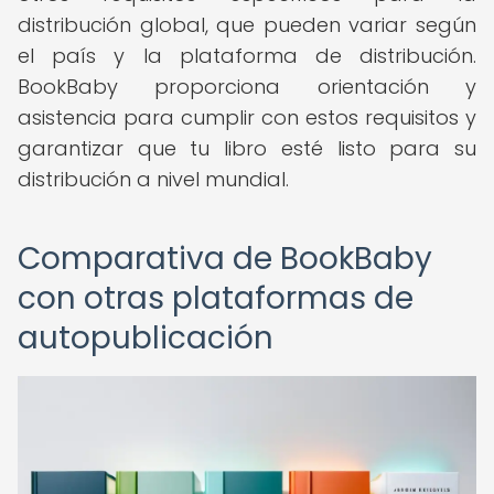
distribución global, que pueden variar según
el país y la plataforma de distribución.
BookBaby proporciona orientación y
asistencia para cumplir con estos requisitos y
garantizar que tu libro esté listo para su
distribución a nivel mundial.
Comparativa de BookBaby
con otras plataformas de
autopublicación