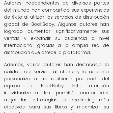
Autores independientes de diversas partes
del mundo han compartido sus experiencias
de éxito al utilizar los servicios de distribución
global de BookBaby. Algunos autores han
logrado aumentar significativamente sus
ventas y expandir su audiencia a nivel
internacional gracias a la amplia red de
distribución que ofrece la plataforma.
Además, varios autores han destacado la
calidad del servicio al cliente y la asesoría
personalizada que recibieron por parte del
equipo de BookBaby. Esta atención
individualizada les permitió comprender
mejor las estrategias de marketing más
efectivas para sus libros y maximizar su