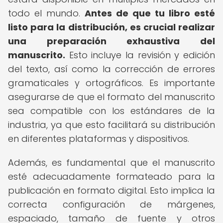
todo el mundo.
Antes de que tu libro esté
listo para la distribución, es crucial realizar
una preparación exhaustiva del
manuscrito.
Esto incluye la revisión y edición
del texto, así como la corrección de errores
gramaticales y ortográficos. Es importante
asegurarse de que el formato del manuscrito
sea compatible con los estándares de la
industria, ya que esto facilitará su distribución
en diferentes plataformas y dispositivos.
Además, es fundamental que el manuscrito
esté adecuadamente formateado para la
publicación en formato digital. Esto implica la
correcta configuración de márgenes,
espaciado, tamaño de fuente y otros