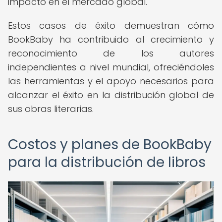
impacto en el mercado global.
Estos casos de éxito demuestran cómo
BookBaby ha contribuido al crecimiento y
reconocimiento de los autores
independientes a nivel mundial, ofreciéndoles
las herramientas y el apoyo necesarios para
alcanzar el éxito en la distribución global de
sus obras literarias.
Costos y planes de BookBaby
para la distribución de libros