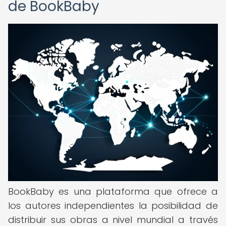
de BookBaby
BookBaby es una plataforma que ofrece a
los autores independientes la posibilidad de
distribuir sus obras a nivel mundial a través