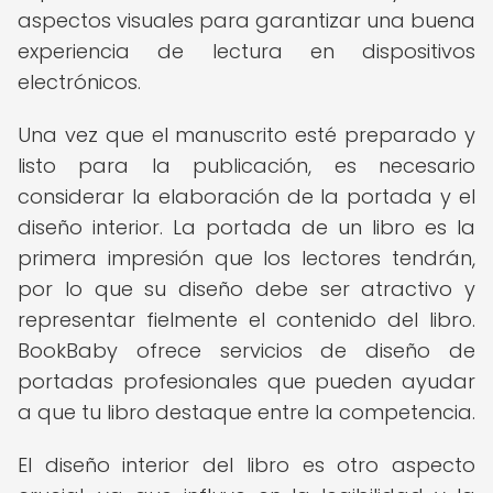
aspectos visuales para garantizar una buena
experiencia de lectura en dispositivos
electrónicos.
Una vez que el manuscrito esté preparado y
listo para la publicación, es necesario
considerar la elaboración de la portada y el
diseño interior. La portada de un libro es la
primera impresión que los lectores tendrán,
por lo que su diseño debe ser atractivo y
representar fielmente el contenido del libro.
BookBaby ofrece servicios de diseño de
portadas profesionales que pueden ayudar
a que tu libro destaque entre la competencia.
El diseño interior del libro es otro aspecto