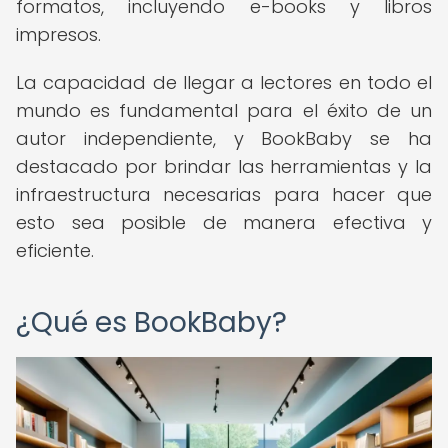
formatos, incluyendo e-books y libros
impresos.
La capacidad de llegar a lectores en todo el
mundo es fundamental para el éxito de un
autor independiente, y BookBaby se ha
destacado por brindar las herramientas y la
infraestructura necesarias para hacer que
esto sea posible de manera efectiva y
eficiente.
¿Qué es BookBaby?