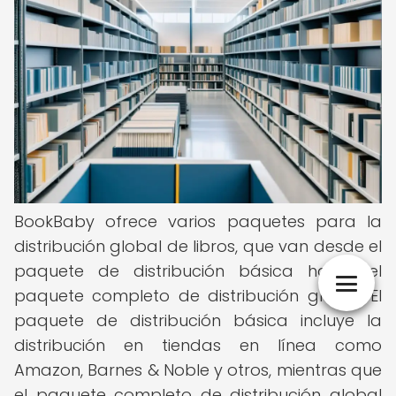
BookBaby ofrece varios paquetes para la
distribución global de libros, que van desde el
paquete de distribución básica hasta el
paquete completo de distribución global. El
paquete de distribución básica incluye la
distribución en tiendas en línea como
Amazon, Barnes & Noble y otros, mientras que
el paquete completo de distribución global