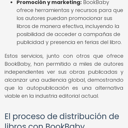
Promoción y marketing:
BookBaby
ofrece herramientas y recursos para que
los autores puedan promocionar sus
libros de manera efectiva, incluyendo la
posibilidad de acceder a campañas de
publicidad y presencia en ferias del libro.
Estos servicios, junto con otros que ofrece
BookBaby, han permitido a miles de autores
independientes ver sus obras publicadas y
alcanzar una audiencia global, demostrando
que la autopublicación es una alternativa
viable en la industria editorial actual.
El proceso de distribución de
libros con BookBaby