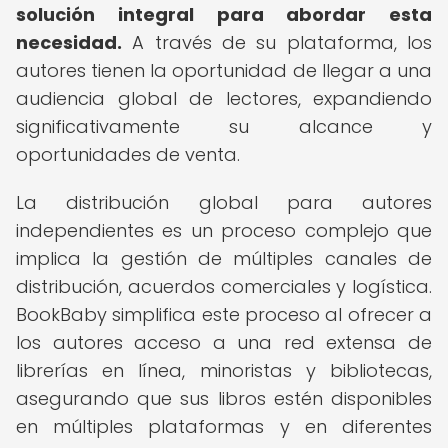
solución integral para abordar esta
necesidad.
A través de su plataforma, los
autores tienen la oportunidad de llegar a una
audiencia global de lectores, expandiendo
significativamente su alcance y
oportunidades de venta.
La distribución global para autores
independientes es un proceso complejo que
implica la gestión de múltiples canales de
distribución, acuerdos comerciales y logística.
BookBaby simplifica este proceso al ofrecer a
los autores acceso a una red extensa de
librerías en línea, minoristas y bibliotecas,
asegurando que sus libros estén disponibles
en múltiples plataformas y en diferentes