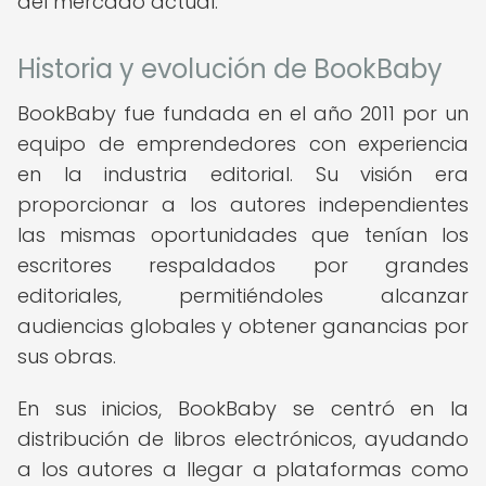
del mercado actual.
Historia y evolución de BookBaby
BookBaby fue fundada en el año 2011 por un
equipo de emprendedores con experiencia
en la industria editorial. Su visión era
proporcionar a los autores independientes
las mismas oportunidades que tenían los
escritores respaldados por grandes
editoriales, permitiéndoles alcanzar
audiencias globales y obtener ganancias por
sus obras.
En sus inicios, BookBaby se centró en la
distribución de libros electrónicos, ayudando
a los autores a llegar a plataformas como