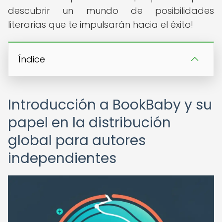
descubrir un mundo de posibilidades
literarias que te impulsarán hacia el éxito!
Índice
Introducción a BookBaby y su
papel en la distribución
global para autores
independientes