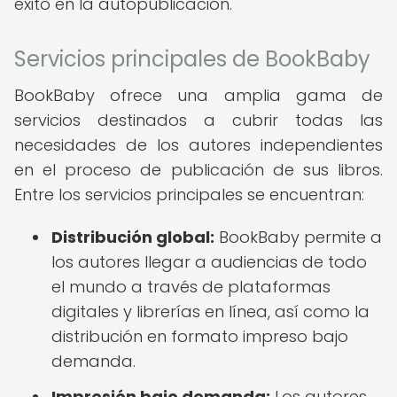
éxito en la autopublicación.
Servicios principales de BookBaby
BookBaby ofrece una amplia gama de
servicios destinados a cubrir todas las
necesidades de los autores independientes
en el proceso de publicación de sus libros.
Entre los servicios principales se encuentran:
Distribución global:
BookBaby permite a
los autores llegar a audiencias de todo
el mundo a través de plataformas
digitales y librerías en línea, así como la
distribución en formato impreso bajo
demanda.
Impresión bajo demanda:
Los autores