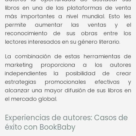
libros en una de las plataformas de venta
más importantes a nivel mundial. Esto les
permite aumentar las ventas y el
reconocimiento de sus obras entre los
lectores interesados en su género literario.
La combinación de estas herramientas de
marketing proporciona a los autores
independientes la posibilidad de crear
estrategias promocionales efectivas y
alcanzar una mayor difusión de sus libros en
el mercado global.
Experiencias de autores: Casos de
éxito con BookBaby