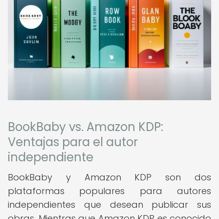
BookBaby vs. Amazon KDP:
Ventajas para el autor
independiente
BookBaby y Amazon KDP son dos
plataformas populares para autores
independientes que desean publicar sus
obras. Mientras que Amazon KDP es conocido