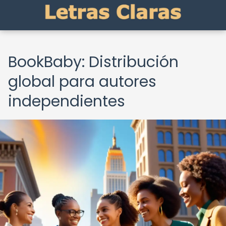
BookBaby: Distribución
global para autores
independientes