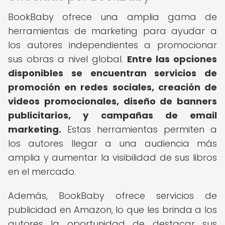
BookBaby ofrece una amplia gama de
herramientas de marketing para ayudar a
los autores independientes a promocionar
sus obras a nivel global.
Entre las opciones
disponibles se encuentran servicios de
promoción en redes sociales, creación de
videos promocionales, diseño de banners
publicitarios, y campañas de email
marketing.
Estas herramientas permiten a
los autores llegar a una audiencia más
amplia y aumentar la visibilidad de sus libros
en el mercado.
Además, BookBaby ofrece servicios de
publicidad en Amazon, lo que les brinda a los
autores la oportunidad de destacar sus