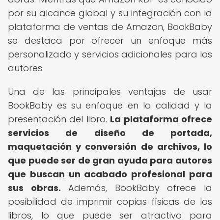
por su alcance global y su integración con la
plataforma de ventas de Amazon, BookBaby
se destaca por ofrecer un enfoque más
personalizado y servicios adicionales para los
autores.
Una de las principales ventajas de usar
BookBaby es su enfoque en la calidad y la
presentación del libro.
La plataforma ofrece
servicios de diseño de portada,
maquetación y conversión de archivos, lo
que puede ser de gran ayuda para autores
que buscan un acabado profesional para
sus obras.
Además, BookBaby ofrece la
posibilidad de imprimir copias físicas de los
libros, lo que puede ser atractivo para