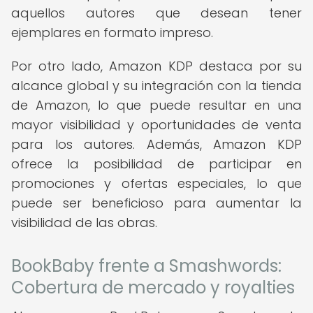
aquellos autores que desean tener
ejemplares en formato impreso.
Por otro lado, Amazon KDP destaca por su
alcance global y su integración con la tienda
de Amazon, lo que puede resultar en una
mayor visibilidad y oportunidades de venta
para los autores. Además, Amazon KDP
ofrece la posibilidad de participar en
promociones y ofertas especiales, lo que
puede ser beneficioso para aumentar la
visibilidad de las obras.
BookBaby frente a Smashwords:
Cobertura de mercado y royalties