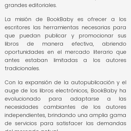
grandes editoriales.
La misión de BookBaby es ofrecer a los
escritores las herramientas necesarias para
que puedan publicar y promocionar sus
libros de manera efectiva, abriendo
oportunidades en el mercado literario que
antes estaban limitadas a los autores
tradicionales.
Con la expansión de la autopublicación y el
auge de los libros electrónicos, BookBaby ha
evolucionado para adaptarse a las
necesidades cambiantes de los autores
independientes, brindando una amplia gama
de servicios para satisfacer las demandas