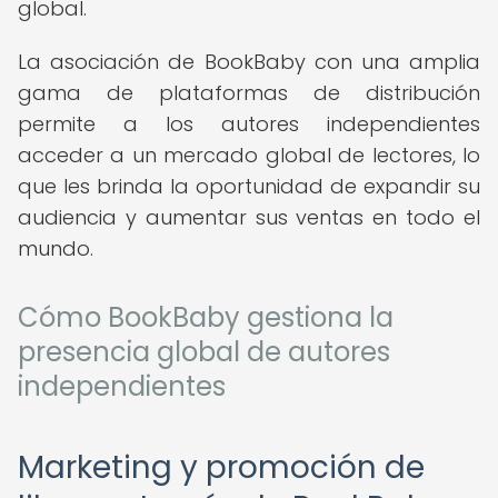
global.
La asociación de BookBaby con una amplia
gama de plataformas de distribución
permite a los autores independientes
acceder a un mercado global de lectores, lo
que les brinda la oportunidad de expandir su
audiencia y aumentar sus ventas en todo el
mundo.
Cómo BookBaby gestiona la
presencia global de autores
independientes
Marketing y promoción de