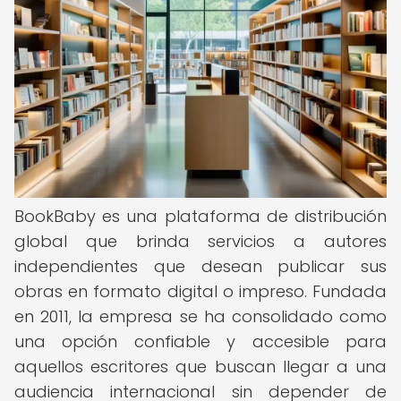
BookBaby es una plataforma de distribución
global que brinda servicios a autores
independientes que desean publicar sus
obras en formato digital o impreso. Fundada
en 2011, la empresa se ha consolidado como
una opción confiable y accesible para
aquellos escritores que buscan llegar a una
audiencia internacional sin depender de