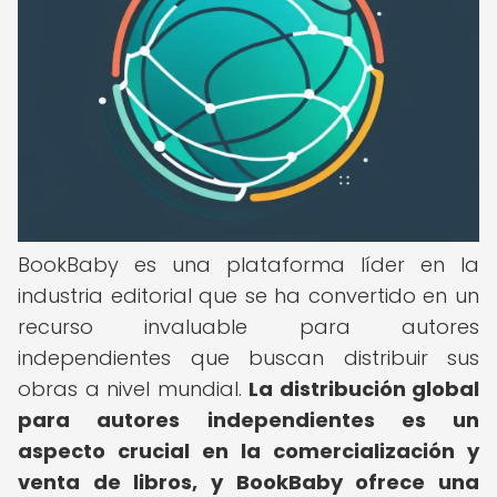
BookBaby es una plataforma líder en la
industria editorial que se ha convertido en un
recurso invaluable para autores
independientes que buscan distribuir sus
obras a nivel mundial.
La distribución global
para autores independientes es un
aspecto crucial en la comercialización y
venta de libros, y BookBaby ofrece una