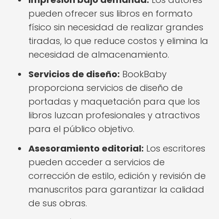
pueden ofrecer sus libros en formato
físico sin necesidad de realizar grandes
tiradas, lo que reduce costos y elimina la
necesidad de almacenamiento.
Servicios de diseño:
BookBaby
proporciona servicios de diseño de
portadas y maquetación para que los
libros luzcan profesionales y atractivos
para el público objetivo.
Asesoramiento editorial:
Los escritores
pueden acceder a servicios de
corrección de estilo, edición y revisión de
manuscritos para garantizar la calidad
de sus obras.