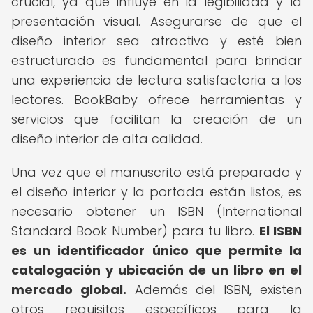
crucial, ya que influye en la legibilidad y la
presentación visual. Asegurarse de que el
diseño interior sea atractivo y esté bien
estructurado es fundamental para brindar
una experiencia de lectura satisfactoria a los
lectores. BookBaby ofrece herramientas y
servicios que facilitan la creación de un
diseño interior de alta calidad.
Una vez que el manuscrito está preparado y
el diseño interior y la portada están listos, es
necesario obtener un ISBN (International
Standard Book Number) para tu libro.
El ISBN
es un identificador único que permite la
catalogación y ubicación de un libro en el
mercado global.
Además del ISBN, existen
otros requisitos específicos para la