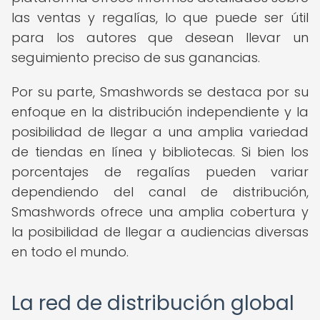
las ventas y regalías, lo que puede ser útil
para los autores que desean llevar un
seguimiento preciso de sus ganancias.
Por su parte, Smashwords se destaca por su
enfoque en la distribución independiente y la
posibilidad de llegar a una amplia variedad
de tiendas en línea y bibliotecas. Si bien los
porcentajes de regalías pueden variar
dependiendo del canal de distribución,
Smashwords ofrece una amplia cobertura y
la posibilidad de llegar a audiencias diversas
en todo el mundo.
La red de distribución global