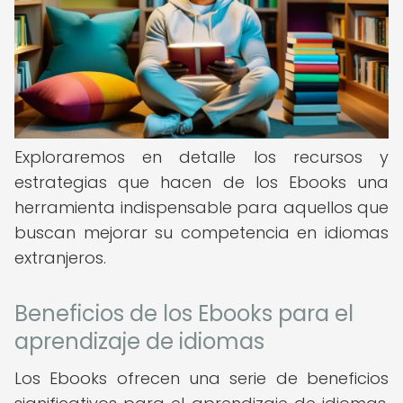
Exploraremos en detalle los recursos y
estrategias que hacen de los Ebooks una
herramienta indispensable para aquellos que
buscan mejorar su competencia en idiomas
extranjeros.
Beneficios de los Ebooks para el
aprendizaje de idiomas
Los Ebooks ofrecen una serie de beneficios