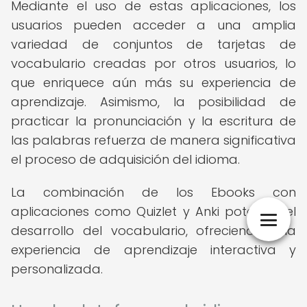
Mediante el uso de estas aplicaciones, los
usuarios pueden acceder a una amplia
variedad de conjuntos de tarjetas de
vocabulario creadas por otros usuarios, lo
que enriquece aún más su experiencia de
aprendizaje. Asimismo, la posibilidad de
practicar la pronunciación y la escritura de
las palabras refuerza de manera significativa
el proceso de adquisición del idioma.
La combinación de los Ebooks con
aplicaciones como Quizlet y Anki potencia el
desarrollo del vocabulario, ofreciendo una
experiencia de aprendizaje interactiva y
personalizada.