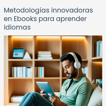
Metodologías innovadoras
en Ebooks para aprender
idiomas