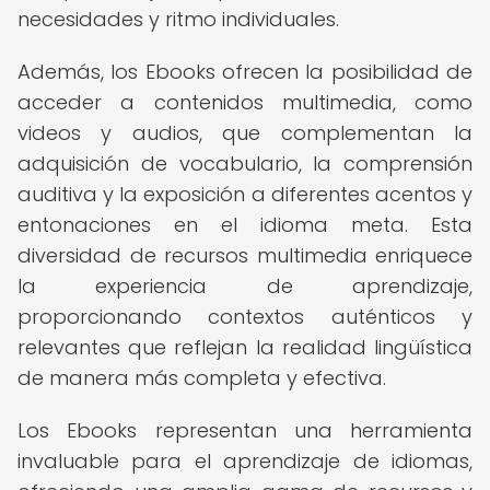
necesidades y ritmo individuales.
Además, los Ebooks ofrecen la posibilidad de
acceder a contenidos multimedia, como
videos y audios, que complementan la
adquisición de vocabulario, la comprensión
auditiva y la exposición a diferentes acentos y
entonaciones en el idioma meta. Esta
diversidad de recursos multimedia enriquece
la experiencia de aprendizaje,
proporcionando contextos auténticos y
relevantes que reflejan la realidad lingüística
de manera más completa y efectiva.
Los Ebooks representan una herramienta
invaluable para el aprendizaje de idiomas,