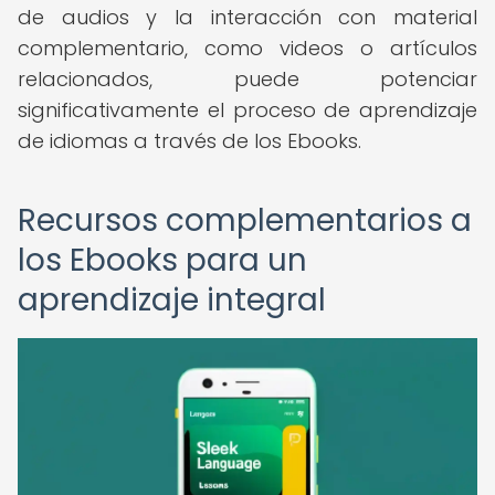
de audios y la interacción con material
complementario, como videos o artículos
relacionados, puede potenciar
significativamente el proceso de aprendizaje
de idiomas a través de los Ebooks.
Recursos complementarios a
los Ebooks para un
aprendizaje integral