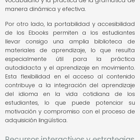
vocabulario y la práctica de la gramática de
manera dinámica y efectiva.
Por otro lado, la portabilidad y accesibilidad
de los Ebooks permiten a los estudiantes
llevar consigo una amplia biblioteca de
materiales de aprendizaje, lo que resulta
especialmente útil para la práctica
autodidacta y el aprendizaje en movimiento.
Esta flexibilidad en el acceso al contenido
contribuye a la integración del aprendizaje
del idioma en la vida cotidiana de los
estudiantes, lo que puede potenciar su
motivación y compromiso con el proceso de
adquisición lingüística.
Recursos interactivos y estrategias