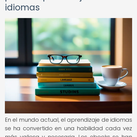
idiomas
En el mundo actual, el aprendizaje de idiomas
se ha convertido en una habilidad cada vez
más valiosa y necesaria. Los ebooks se han