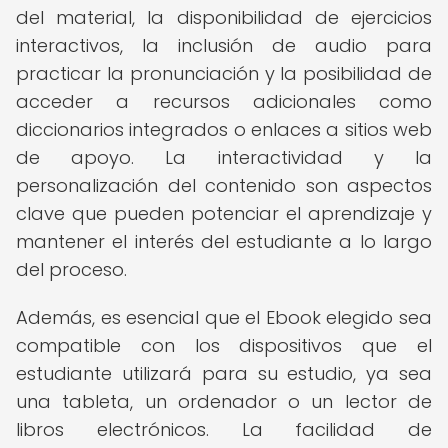
del material, la disponibilidad de ejercicios
interactivos, la inclusión de audio para
practicar la pronunciación y la posibilidad de
acceder a recursos adicionales como
diccionarios integrados o enlaces a sitios web
de apoyo. La interactividad y la
personalización del contenido son aspectos
clave que pueden potenciar el aprendizaje y
mantener el interés del estudiante a lo largo
del proceso.
Además, es esencial que el Ebook elegido sea
compatible con los dispositivos que el
estudiante utilizará para su estudio, ya sea
una tableta, un ordenador o un lector de
libros electrónicos. La facilidad de