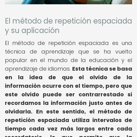
El método de repetición espaciada
y su aplicación
El método de repetición espaciada es una
técnica de aprendizaje que se ha vuelto
popular en el mundo de la educación y el
aprendizaje de idiomas.
Esta técnica se basa
en la idea de que el olvido de la
información ocurre con el tiempo, pero que
este olvido puede ser contrarrestado si
recordamos la información justo antes de
olvidarla.
En este sentido, el método de
repetición espaciada utiliza intervalos de
tiempo cada vez más largos entre cada