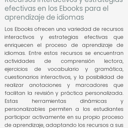
efectivas en los Ebooks para el
aprendizaje de idiomas
Los Ebooks ofrecen una variedad de recursos
interactivos y estrategias efectivas que
enriquecen el proceso de aprendizaje de
idiomas. Entre estos recursos se encuentran
actividades de comprensión lectora,
ejercicios de vocabulario y gramática,
cuestionarios interactivos, y la posibilidad de
realizar anotaciones y marcadores que
facilitan la revisión y práctica personalizada.
Estas herramientas dinámicas y
personalizables permiten a los estudiantes
participar activamente en su propio proceso
de aprendizaje, adaptando los recursos a sus