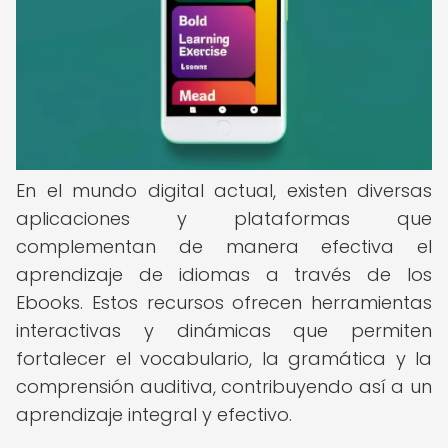
En el mundo digital actual, existen diversas
aplicaciones y plataformas que
complementan de manera efectiva el
aprendizaje de idiomas a través de los
Ebooks. Estos recursos ofrecen herramientas
interactivas y dinámicas que permiten
fortalecer el vocabulario, la gramática y la
comprensión auditiva, contribuyendo así a un
aprendizaje integral y efectivo.