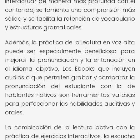
interactuar de manera más profunda con el
contenido, se fomenta una comprensión más
sólida y se facilita la retención de vocabulario
y estructuras gramaticales.
Además, la práctica de la lectura en voz alta
puede ser especialmente beneficiosa para
mejorar la pronunciación y la entonación en
el idioma objetivo. Los Ebooks que incluyen
audios o que permiten grabar y comparar la
pronunciación del estudiante con la de
hablantes nativos son herramientas valiosas
para perfeccionar las habilidades auditivas y
orales.
La combinación de la lectura activa con la
práctica de ejercicios interactivos, la escucha