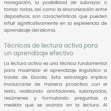
navegación, la posibilidad de subrayar o
tomar notas, así como la sincronización entre
dispositivos, son características que pueden
influir significativamente en la experiencia de
aprendizaje del idioma.
Técnicas de lectura activa para
un aprendizaje efectivo
La lectura activa es una técnica fundamental
para maximizar el aprendizaje lingüístico a
través de Ebooks. Esta estrategia implica
involucrarse de manera proactiva con el
texto, realizando anotaciones, subrayados,
resúmenes y formulando preguntas a
medida que se avanza en la lectura. Al