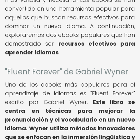
convertido en una herramienta popular para
aquellos que buscan recursos efectivos para
dominar un nuevo idioma. A continuación,
exploraremos dos ebooks populares que han
demostrado ser
recursos efectivos para
aprender idiomas
.
"Fluent Forever" de Gabriel Wyner
Uno de los ebooks más populares para el
aprendizaje de idiomas es "Fluent Forever"
escrito por Gabriel Wyner.
Este libro se
centra en técnicas para mejorar la
pronunciación y el vocabulario en un nuevo
idioma.
Wyner utiliza métodos innovadores
que se enfocan en la inmersión lingüística y