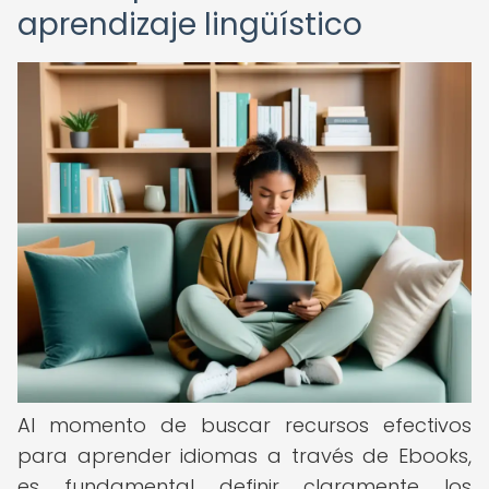
aprendizaje lingüístico
Al momento de buscar recursos efectivos
para aprender idiomas a través de Ebooks,
es fundamental definir claramente los