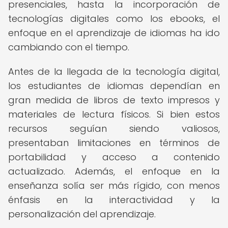
presenciales, hasta la incorporación de
tecnologías digitales como los ebooks, el
enfoque en el aprendizaje de idiomas ha ido
cambiando con el tiempo.
Antes de la llegada de la tecnología digital,
los estudiantes de idiomas dependían en
gran medida de libros de texto impresos y
materiales de lectura físicos. Si bien estos
recursos seguían siendo valiosos,
presentaban limitaciones en términos de
portabilidad y acceso a contenido
actualizado. Además, el enfoque en la
enseñanza solía ser más rígido, con menos
énfasis en la interactividad y la
personalización del aprendizaje.