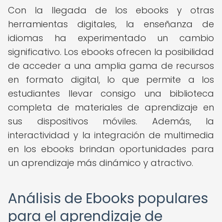
Con la llegada de los ebooks y otras
herramientas digitales, la enseñanza de
idiomas ha experimentado un cambio
significativo. Los ebooks ofrecen la posibilidad
de acceder a una amplia gama de recursos
en formato digital, lo que permite a los
estudiantes llevar consigo una biblioteca
completa de materiales de aprendizaje en
sus dispositivos móviles. Además, la
interactividad y la integración de multimedia
en los ebooks brindan oportunidades para
un aprendizaje más dinámico y atractivo.
Análisis de Ebooks populares
para el aprendizaje de