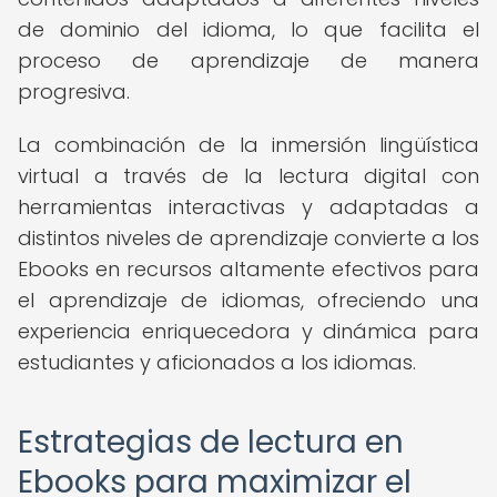
de dominio del idioma, lo que facilita el
proceso de aprendizaje de manera
progresiva.
La combinación de la inmersión lingüística
virtual a través de la lectura digital con
herramientas interactivas y adaptadas a
distintos niveles de aprendizaje convierte a los
Ebooks en recursos altamente efectivos para
el aprendizaje de idiomas, ofreciendo una
experiencia enriquecedora y dinámica para
estudiantes y aficionados a los idiomas.
Estrategias de lectura en
Ebooks para maximizar el