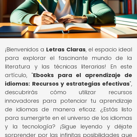
¡Bienvenidos a
Letras Claras
, el espacio ideal
para explorar el fascinante mundo de la
literatura y las técnicas literarias! En este
artículo, "
Ebooks para el aprendizaje de
idiomas: Recursos y estrategias efectivas
",
descubrirás cómo utilizar recursos
innovadores para potenciar tu aprendizaje
de idiomas de manera eficaz. ¿Estás listo
para sumergirte en el universo de los idiomas
y la tecnología? ¡Sigue leyendo y déjate
sorprender por las infinitas posibilidades que