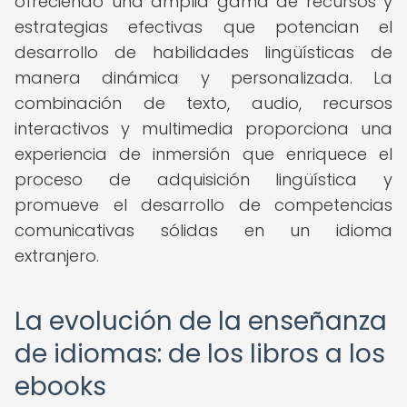
ofreciendo una amplia gama de recursos y
estrategias efectivas que potencian el
desarrollo de habilidades lingüísticas de
manera dinámica y personalizada. La
combinación de texto, audio, recursos
interactivos y multimedia proporciona una
experiencia de inmersión que enriquece el
proceso de adquisición lingüística y
promueve el desarrollo de competencias
comunicativas sólidas en un idioma
extranjero.
La evolución de la enseñanza
de idiomas: de los libros a los
ebooks