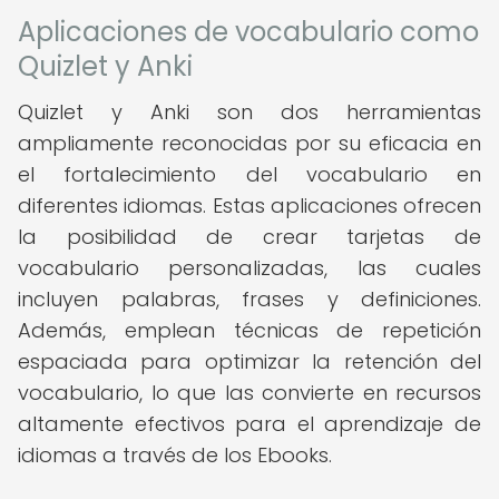
Aplicaciones de vocabulario como
Quizlet y Anki
Quizlet y Anki son dos herramientas
ampliamente reconocidas por su eficacia en
el fortalecimiento del vocabulario en
diferentes idiomas. Estas aplicaciones ofrecen
la posibilidad de crear tarjetas de
vocabulario personalizadas, las cuales
incluyen palabras, frases y definiciones.
Además, emplean técnicas de repetición
espaciada para optimizar la retención del
vocabulario, lo que las convierte en recursos
altamente efectivos para el aprendizaje de
idiomas a través de los Ebooks.