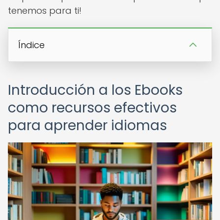
tenemos para ti!
Índice
Introducción a los Ebooks
como recursos efectivos
para aprender idiomas