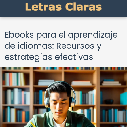
Ebooks para el aprendizaje
de idiomas: Recursos y
estrategias efectivas