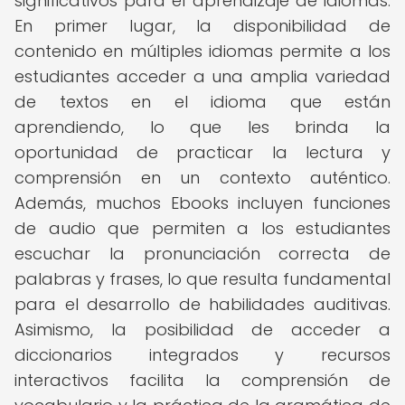
significativos para el aprendizaje de idiomas.
En primer lugar, la disponibilidad de
contenido en múltiples idiomas permite a los
estudiantes acceder a una amplia variedad
de textos en el idioma que están
aprendiendo, lo que les brinda la
oportunidad de practicar la lectura y
comprensión en un contexto auténtico.
Además, muchos Ebooks incluyen funciones
de audio que permiten a los estudiantes
escuchar la pronunciación correcta de
palabras y frases, lo que resulta fundamental
para el desarrollo de habilidades auditivas.
Asimismo, la posibilidad de acceder a
diccionarios integrados y recursos
interactivos facilita la comprensión de