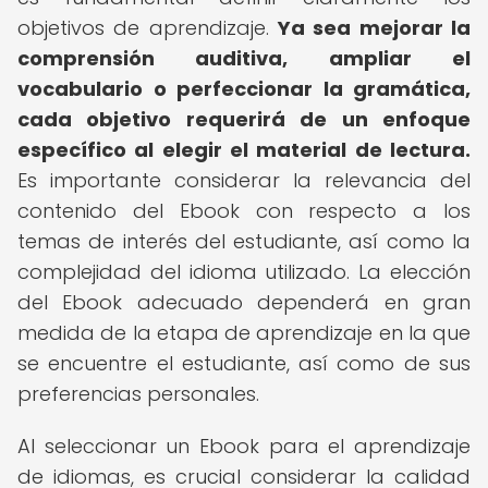
objetivos de aprendizaje.
Ya sea mejorar la
comprensión auditiva, ampliar el
vocabulario o perfeccionar la gramática,
cada objetivo requerirá de un enfoque
específico al elegir el material de lectura.
Es importante considerar la relevancia del
contenido del Ebook con respecto a los
temas de interés del estudiante, así como la
complejidad del idioma utilizado. La elección
del Ebook adecuado dependerá en gran
medida de la etapa de aprendizaje en la que
se encuentre el estudiante, así como de sus
preferencias personales.
Al seleccionar un Ebook para el aprendizaje
de idiomas, es crucial considerar la calidad