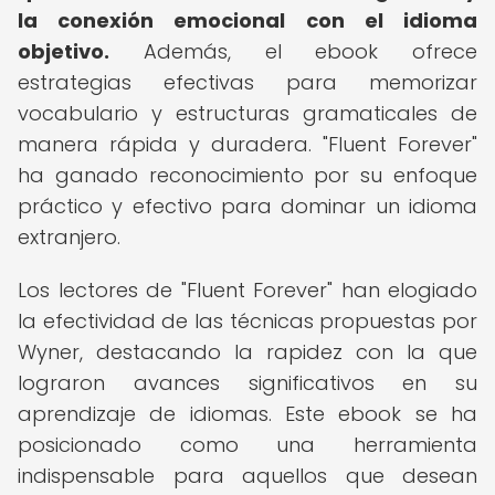
la conexión emocional con el idioma
objetivo.
Además, el ebook ofrece
estrategias efectivas para memorizar
vocabulario y estructuras gramaticales de
manera rápida y duradera. "Fluent Forever"
ha ganado reconocimiento por su enfoque
práctico y efectivo para dominar un idioma
extranjero.
Los lectores de "Fluent Forever" han elogiado
la efectividad de las técnicas propuestas por
Wyner, destacando la rapidez con la que
lograron avances significativos en su
aprendizaje de idiomas. Este ebook se ha
posicionado como una herramienta
indispensable para aquellos que desean