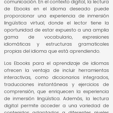
comunicación. En el contexto digital, la lectura
de Ebooks en el idioma deseado puede
proporcionar una experiencia de inmersión
lingüística virtual, donde el lector tiene la
oportunidad de estar expuesto a una amplia
gama de vocabulario, expresiones
idiomáticas y estructuras gramaticales
propias del idioma que está aprendiendo.
Los Ebooks para el aprendizaje de idiomas
ofrecen la ventaja de incluir herramientas
interactivas, como diccionarios integrados,
traducciones instantáneas y ejercicios de
comprensión, que enriquecen la experiencia
de inmersión lingüística. Además, la lectura
digital permite acceder a una variedad de
contenidos adaptados a diferentes niveles