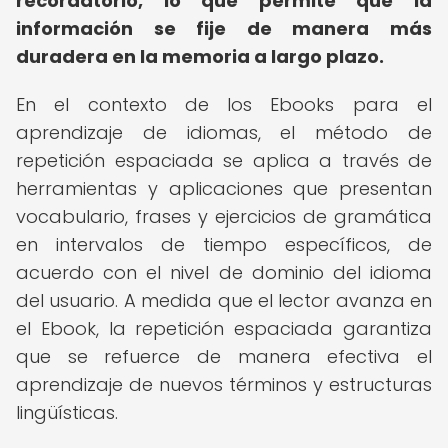
recordatorio, lo que permite que la
información se fije de manera más
duradera en la memoria a largo plazo.
En el contexto de los Ebooks para el
aprendizaje de idiomas, el método de
repetición espaciada se aplica a través de
herramientas y aplicaciones que presentan
vocabulario, frases y ejercicios de gramática
en intervalos de tiempo específicos, de
acuerdo con el nivel de dominio del idioma
del usuario. A medida que el lector avanza en
el Ebook, la repetición espaciada garantiza
que se refuerce de manera efectiva el
aprendizaje de nuevos términos y estructuras
lingüísticas.