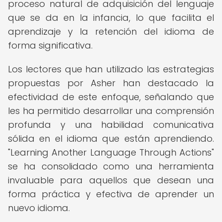
proceso natural de adquisición del lenguaje
que se da en la infancia, lo que facilita el
aprendizaje y la retención del idioma de
forma significativa.
Los lectores que han utilizado las estrategias
propuestas por Asher han destacado la
efectividad de este enfoque, señalando que
les ha permitido desarrollar una comprensión
profunda y una habilidad comunicativa
sólida en el idioma que están aprendiendo.
"Learning Another Language Through Actions"
se ha consolidado como una herramienta
invaluable para aquellos que desean una
forma práctica y efectiva de aprender un
nuevo idioma.