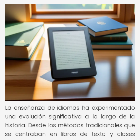
La enseñanza de idiomas ha experimentado
una evolución significativa a lo largo de la
historia. Desde los métodos tradicionales que
se centraban en libros de texto y clases