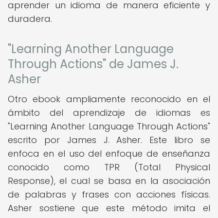
aprender un idioma de manera eficiente y
duradera.
"Learning Another Language
Through Actions" de James J.
Asher
Otro ebook ampliamente reconocido en el
ámbito del aprendizaje de idiomas es
"Learning Another Language Through Actions"
escrito por James J. Asher. Este libro se
enfoca en el uso del enfoque de enseñanza
conocido como TPR (Total Physical
Response), el cual se basa en la asociación
de palabras y frases con acciones físicas.
Asher sostiene que este método imita el