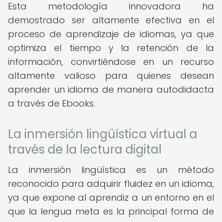
Esta metodología innovadora ha
demostrado ser altamente efectiva en el
proceso de aprendizaje de idiomas, ya que
optimiza el tiempo y la retención de la
información, convirtiéndose en un recurso
altamente valioso para quienes desean
aprender un idioma de manera autodidacta
a través de Ebooks.
La inmersión lingüística virtual a
través de la lectura digital
La inmersión lingüística es un método
reconocido para adquirir fluidez en un idioma,
ya que expone al aprendiz a un entorno en el
que la lengua meta es la principal forma de