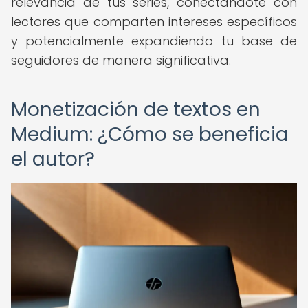
relevancia de tus series, conectándote con
lectores que comparten intereses específicos
y potencialmente expandiendo tu base de
seguidores de manera significativa.
Monetización de textos en
Medium: ¿Cómo se beneficia
el autor?