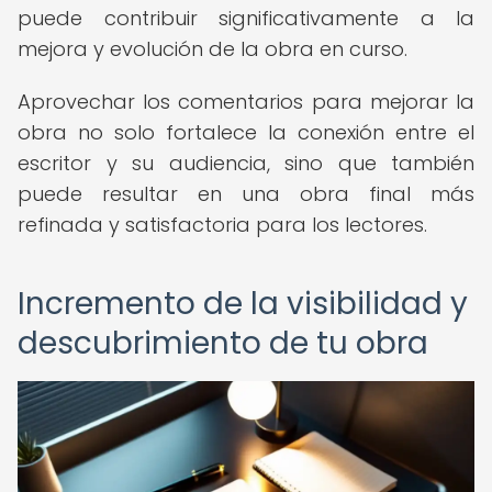
puede contribuir significativamente a la
mejora y evolución de la obra en curso.
Aprovechar los comentarios para mejorar la
obra no solo fortalece la conexión entre el
escritor y su audiencia, sino que también
puede resultar en una obra final más
refinada y satisfactoria para los lectores.
Incremento de la visibilidad y
descubrimiento de tu obra