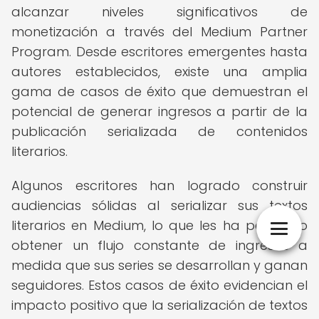
alcanzar niveles significativos de
monetización a través del Medium Partner
Program. Desde escritores emergentes hasta
autores establecidos, existe una amplia
gama de casos de éxito que demuestran el
potencial de generar ingresos a partir de la
publicación serializada de contenidos
literarios.
Algunos escritores han logrado construir
audiencias sólidas al serializar sus textos
literarios en Medium, lo que les ha permitido
obtener un flujo constante de ingresos a
medida que sus series se desarrollan y ganan
seguidores. Estos casos de éxito evidencian el
impacto positivo que la serialización de textos