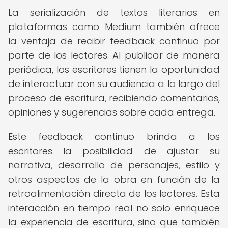
La serialización de textos literarios en
plataformas como Medium también ofrece
la ventaja de recibir feedback continuo por
parte de los lectores. Al publicar de manera
periódica, los escritores tienen la oportunidad
de interactuar con su audiencia a lo largo del
proceso de escritura, recibiendo comentarios,
opiniones y sugerencias sobre cada entrega.
Este feedback continuo brinda a los
escritores la posibilidad de ajustar su
narrativa, desarrollo de personajes, estilo y
otros aspectos de la obra en función de la
retroalimentación directa de los lectores. Esta
interacción en tiempo real no solo enriquece
la experiencia de escritura, sino que también