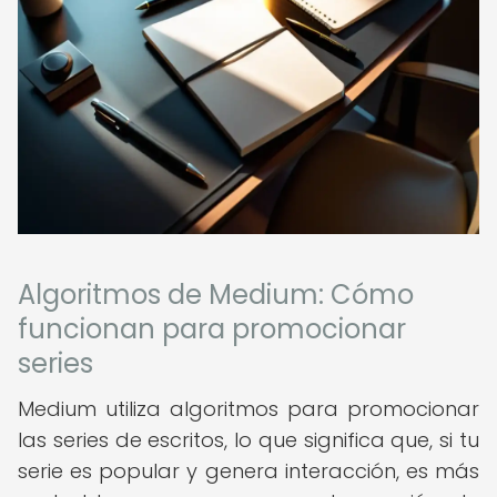
Algoritmos de Medium: Cómo
funcionan para promocionar
series
Medium utiliza algoritmos para promocionar
las series de escritos, lo que significa que, si tu
serie es popular y genera interacción, es más