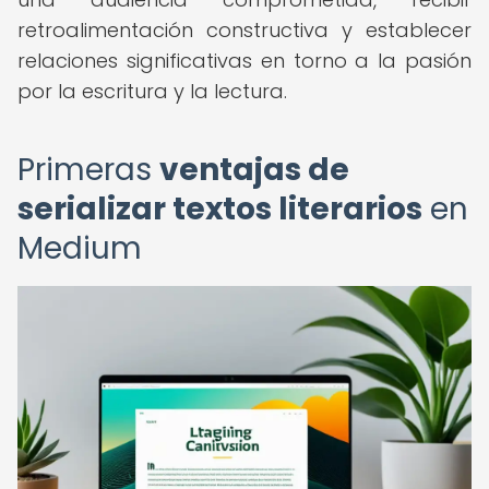
retroalimentación constructiva y establecer
relaciones significativas en torno a la pasión
por la escritura y la lectura.
Primeras
ventajas de
serializar textos literarios
en
Medium