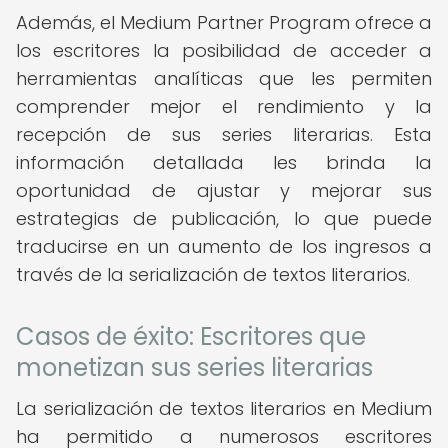
Además, el Medium Partner Program ofrece a
los escritores la posibilidad de acceder a
herramientas analíticas que les permiten
comprender mejor el rendimiento y la
recepción de sus series literarias. Esta
información detallada les brinda la
oportunidad de ajustar y mejorar sus
estrategias de publicación, lo que puede
traducirse en un aumento de los ingresos a
través de la serialización de textos literarios.
Casos de éxito: Escritores que
monetizan sus series literarias
La serialización de textos literarios en Medium
ha permitido a numerosos escritores