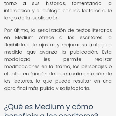
torno a sus historias, fomentando la
interacción y el diálogo con los lectores a lo
largo de la publicación.
Por último, la serialización de textos literarios
en Medium ofrece a los escritores la
flexibilidad de ajustar y mejorar su trabajo a
medida que avanza la publicación. Esta
modalidad les permite realizar
modificaciones en la trama, los personajes o
el estilo en función de la retroalimentación de
los lectores, lo que puede resultar en una
obra final más pulida y satisfactoria.
¿Qué es Medium y cómo