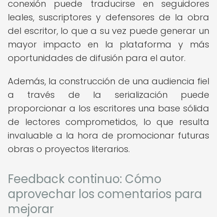
conexión puede traducirse en seguidores
leales, suscriptores y defensores de la obra
del escritor, lo que a su vez puede generar un
mayor impacto en la plataforma y más
oportunidades de difusión para el autor.
Además, la construcción de una audiencia fiel
a través de la serialización puede
proporcionar a los escritores una base sólida
de lectores comprometidos, lo que resulta
invaluable a la hora de promocionar futuras
obras o proyectos literarios.
Feedback continuo: Cómo
aprovechar los comentarios para
mejorar