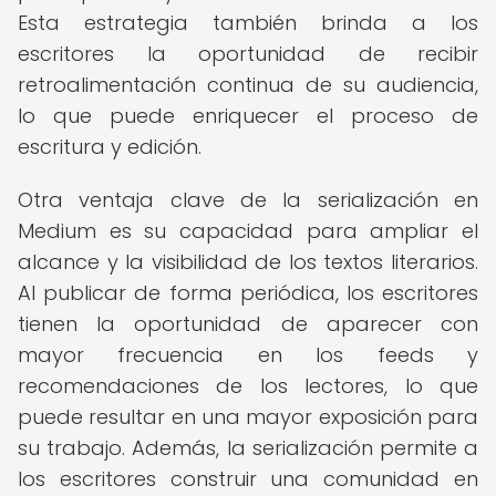
Esta estrategia también brinda a los
escritores la oportunidad de recibir
retroalimentación continua de su audiencia,
lo que puede enriquecer el proceso de
escritura y edición.
Otra ventaja clave de la serialización en
Medium es su capacidad para ampliar el
alcance y la visibilidad de los textos literarios.
Al publicar de forma periódica, los escritores
tienen la oportunidad de aparecer con
mayor frecuencia en los feeds y
recomendaciones de los lectores, lo que
puede resultar en una mayor exposición para
su trabajo. Además, la serialización permite a
los escritores construir una comunidad en