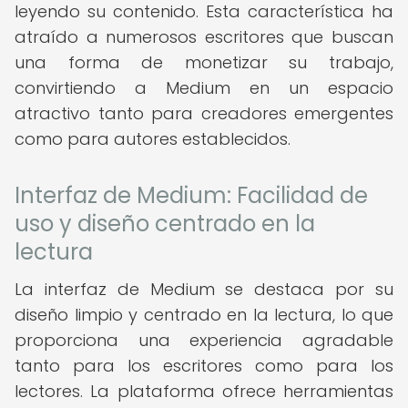
leyendo su contenido. Esta característica ha
atraído a numerosos escritores que buscan
una forma de monetizar su trabajo,
convirtiendo a Medium en un espacio
atractivo tanto para creadores emergentes
como para autores establecidos.
Interfaz de Medium: Facilidad de
uso y diseño centrado en la
lectura
La interfaz de Medium se destaca por su
diseño limpio y centrado en la lectura, lo que
proporciona una experiencia agradable
tanto para los escritores como para los
lectores. La plataforma ofrece herramientas