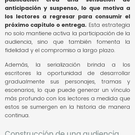
anticipación y suspenso, lo que motiva a
los lectores a regresar para consumir el
próximo capítulo o entrega.
Esta estrategia
no solo mantiene activa la participación de la
audiencia, sino que también fomenta la
fidelidad y el compromiso a largo plazo.
Además, la serialización brinda a los
escritores la oportunidad de desarrollar
gradualmente sus personajes, tramas y
escenarios, lo que puede generar un vínculo
más profundo con los lectores a medida que
estos se sumergen en la historia de manera
continua.
Construcción de una audiencia