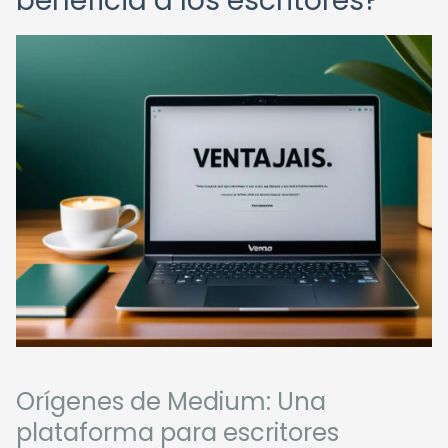
beneficia a los escritores?
Orígenes de Medium: Una
plataforma para escritores