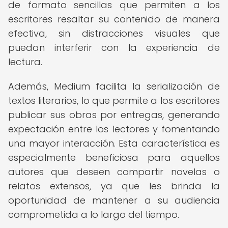
de formato sencillas que permiten a los
escritores resaltar su contenido de manera
efectiva, sin distracciones visuales que
puedan interferir con la experiencia de
lectura.
Además, Medium facilita la serialización de
textos literarios, lo que permite a los escritores
publicar sus obras por entregas, generando
expectación entre los lectores y fomentando
una mayor interacción. Esta característica es
especialmente beneficiosa para aquellos
autores que deseen compartir novelas o
relatos extensos, ya que les brinda la
oportunidad de mantener a su audiencia
comprometida a lo largo del tiempo.