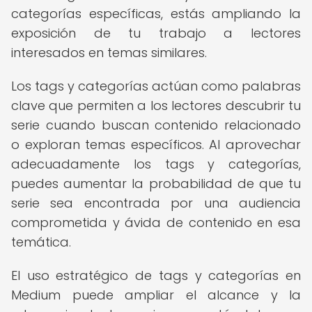
categorías específicas, estás ampliando la
exposición de tu trabajo a lectores
interesados en temas similares.
Los tags y categorías actúan como palabras
clave que permiten a los lectores descubrir tu
serie cuando buscan contenido relacionado
o exploran temas específicos. Al aprovechar
adecuadamente los tags y categorías,
puedes aumentar la probabilidad de que tu
serie sea encontrada por una audiencia
comprometida y ávida de contenido en esa
temática.
El uso estratégico de tags y categorías en
Medium puede ampliar el alcance y la