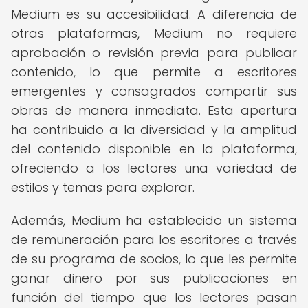
Medium es su accesibilidad. A diferencia de
otras plataformas, Medium no requiere
aprobación o revisión previa para publicar
contenido, lo que permite a escritores
emergentes y consagrados compartir sus
obras de manera inmediata. Esta apertura
ha contribuido a la diversidad y la amplitud
del contenido disponible en la plataforma,
ofreciendo a los lectores una variedad de
estilos y temas para explorar.
Además, Medium ha establecido un sistema
de remuneración para los escritores a través
de su programa de socios, lo que les permite
ganar dinero por sus publicaciones en
función del tiempo que los lectores pasan