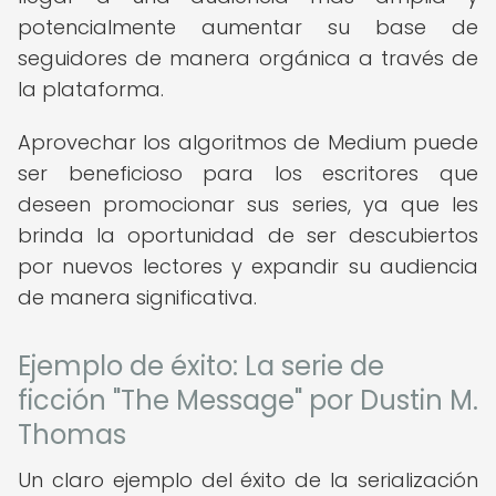
potencialmente aumentar su base de
seguidores de manera orgánica a través de
la plataforma.
Aprovechar los algoritmos de Medium puede
ser beneficioso para los escritores que
deseen promocionar sus series, ya que les
brinda la oportunidad de ser descubiertos
por nuevos lectores y expandir su audiencia
de manera significativa.
Ejemplo de éxito: La serie de
ficción "The Message" por Dustin M.
Thomas
Un claro ejemplo del éxito de la serialización