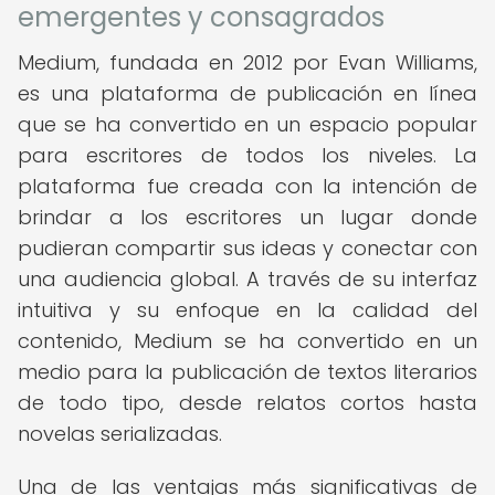
emergentes y consagrados
Medium, fundada en 2012 por Evan Williams,
es una plataforma de publicación en línea
que se ha convertido en un espacio popular
para escritores de todos los niveles. La
plataforma fue creada con la intención de
brindar a los escritores un lugar donde
pudieran compartir sus ideas y conectar con
una audiencia global. A través de su interfaz
intuitiva y su enfoque en la calidad del
contenido, Medium se ha convertido en un
medio para la publicación de textos literarios
de todo tipo, desde relatos cortos hasta
novelas serializadas.
Una de las ventajas más significativas de