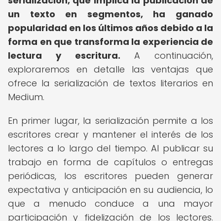
serialización, que implica la publicación de
un texto en segmentos, ha ganado
popularidad en los últimos años debido a la
forma en que transforma la experiencia de
lectura y escritura.
A continuación,
exploraremos en detalle las ventajas que
ofrece la serialización de textos literarios en
Medium.
En primer lugar, la serialización permite a los
escritores crear y mantener el interés de los
lectores a lo largo del tiempo. Al publicar su
trabajo en forma de capítulos o entregas
periódicas, los escritores pueden generar
expectativa y anticipación en su audiencia, lo
que a menudo conduce a una mayor
participación y fidelización de los lectores.