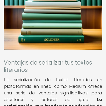
Ventajas de serializar tus textos
literarios
La serialización de textos literarios en
plataformas en línea como Medium ofrece
una serie de ventajas significativas para
escritores y lectores por igual.
La