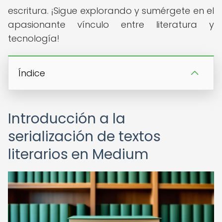
escritura. ¡Sigue explorando y sumérgete en el
apasionante vínculo entre literatura y
tecnología!
Índice
Introducción a la
serialización de textos
literarios en Medium