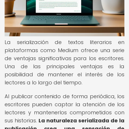
La serialización de textos literarios en
plataformas como Medium ofrece una serie
de ventajas significativas para los escritores.
Una de las principales ventajas es la
posibilidad de mantener el interés de los
lectores a lo largo del tiempo.
Al publicar contenido de forma periódica, los
escritores pueden captar la atención de los
lectores y mantenerlos comprometidos con
sus historias.
La naturaleza serializada de la
publicación crea una sensación de