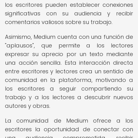
los escritores pueden establecer conexiones
significativas con su audiencia y recibir
comentarios valiosos sobre su trabajo.
Asimismo, Medium cuenta con una función de
"aplausos", que permite a los lectores
expresar su aprecio por un texto mediante
una acción sencilla. Esta interacción directa
entre escritores y lectores crea un sentido de
comunidad en la plataforma, motivando a
los escritores a seguir compartiendo su
trabajo y a los lectores a descubrir nuevos
autores y obras.
La comunidad de Medium ofrece a los
escritores la oportunidad de conectar con
una audiencia comprometida, recibir