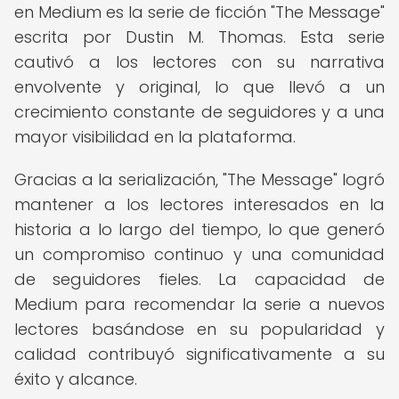
en Medium es la serie de ficción "The Message"
escrita por Dustin M. Thomas. Esta serie
cautivó a los lectores con su narrativa
envolvente y original, lo que llevó a un
crecimiento constante de seguidores y a una
mayor visibilidad en la plataforma.
Gracias a la serialización, "The Message" logró
mantener a los lectores interesados en la
historia a lo largo del tiempo, lo que generó
un compromiso continuo y una comunidad
de seguidores fieles. La capacidad de
Medium para recomendar la serie a nuevos
lectores basándose en su popularidad y
calidad contribuyó significativamente a su
éxito y alcance.