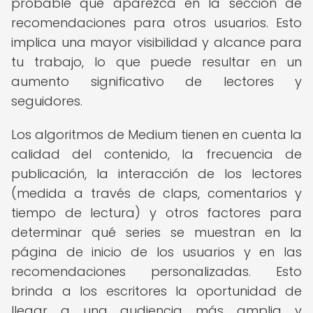
probable que aparezca en la sección de
recomendaciones para otros usuarios. Esto
implica una mayor visibilidad y alcance para
tu trabajo, lo que puede resultar en un
aumento significativo de lectores y
seguidores.
Los algoritmos de Medium tienen en cuenta la
calidad del contenido, la frecuencia de
publicación, la interacción de los lectores
(medida a través de claps, comentarios y
tiempo de lectura) y otros factores para
determinar qué series se muestran en la
página de inicio de los usuarios y en las
recomendaciones personalizadas. Esto
brinda a los escritores la oportunidad de
llegar a una audiencia más amplia y