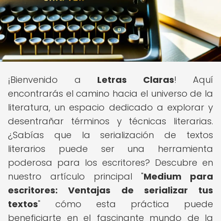
¡Bienvenido a
Letras Claras
! Aquí
encontrarás el camino hacia el universo de la
literatura, un espacio dedicado a explorar y
desentrañar términos y técnicas literarias.
¿Sabías que la serialización de textos
literarios puede ser una herramienta
poderosa para los escritores? Descubre en
nuestro artículo principal "
Medium para
escritores: Ventajas de serializar tus
textos
" cómo esta práctica puede
beneficiarte en el fascinante mundo de la