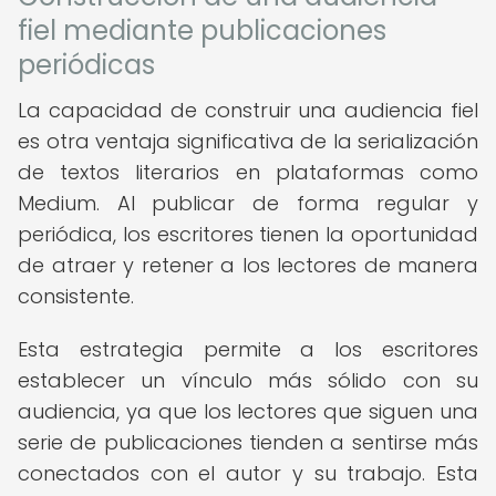
fiel mediante publicaciones
periódicas
La capacidad de construir una audiencia fiel
es otra ventaja significativa de la serialización
de textos literarios en plataformas como
Medium. Al publicar de forma regular y
periódica, los escritores tienen la oportunidad
de atraer y retener a los lectores de manera
consistente.
Esta estrategia permite a los escritores
establecer un vínculo más sólido con su
audiencia, ya que los lectores que siguen una
serie de publicaciones tienden a sentirse más
conectados con el autor y su trabajo. Esta