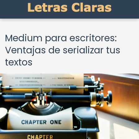
Medium para escritores:
Ventajas de serializar tus
textos