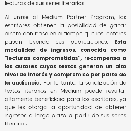
lecturas de sus series literarias.
Al unirse al Medium Partner Program, los
escritores obtienen la posibilidad de ganar
dinero con base en el tiempo que los lectores
pasan leyendo sus publicaciones.
Esta
modalidad de ingresos, conocida como
"lecturas comprometidas", recompensa a
los autores cuyos textos generan un alto
nivel de interés y compromiso por parte de
la audiencia.
Por lo tanto, la serialización de
textos literarios en Medium puede resultar
altamente beneficiosa para los escritores, ya
que les otorga la oportunidad de obtener
ingresos a largo plazo a partir de sus series
literarias.