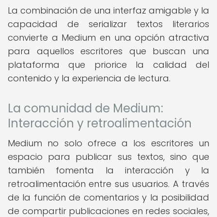
La combinación de una interfaz amigable y la
capacidad de serializar textos literarios
convierte a Medium en una opción atractiva
para aquellos escritores que buscan una
plataforma que priorice la calidad del
contenido y la experiencia de lectura.
La comunidad de Medium:
Interacción y retroalimentación
Medium no solo ofrece a los escritores un
espacio para publicar sus textos, sino que
también fomenta la interacción y la
retroalimentación entre sus usuarios. A través
de la función de comentarios y la posibilidad
de compartir publicaciones en redes sociales,