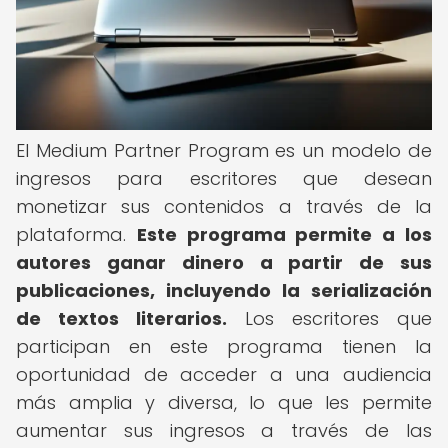
El Medium Partner Program es un modelo de
ingresos para escritores que desean
monetizar sus contenidos a través de la
plataforma.
Este programa permite a los
autores ganar dinero a partir de sus
publicaciones, incluyendo la serialización
de textos literarios.
Los escritores que
participan en este programa tienen la
oportunidad de acceder a una audiencia
más amplia y diversa, lo que les permite
aumentar sus ingresos a través de las