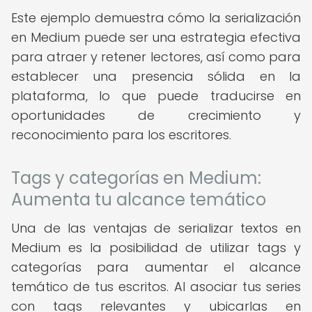
Este ejemplo demuestra cómo la serialización
en Medium puede ser una estrategia efectiva
para atraer y retener lectores, así como para
establecer una presencia sólida en la
plataforma, lo que puede traducirse en
oportunidades de crecimiento y
reconocimiento para los escritores.
Tags y categorías en Medium:
Aumenta tu alcance temático
Una de las ventajas de serializar textos en
Medium es la posibilidad de utilizar tags y
categorías para aumentar el alcance
temático de tus escritos. Al asociar tus series
con tags relevantes y ubicarlas en