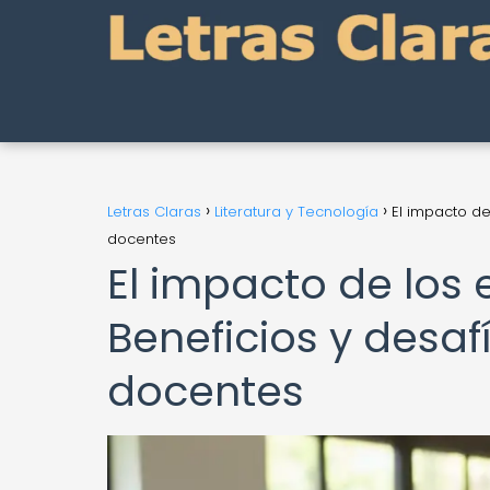
Letras Claras
Literatura y Tecnología
El impacto de
docentes
El impacto de los
Beneficios y desaf
docentes