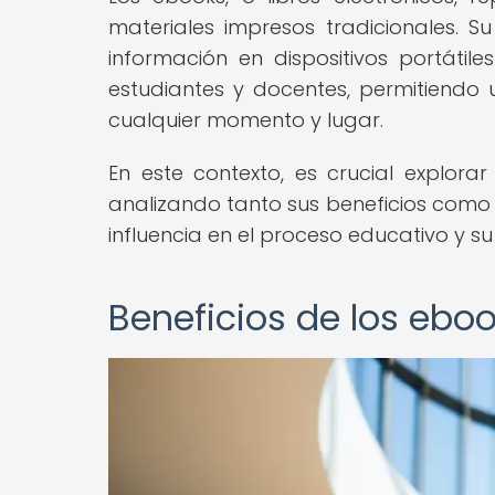
materiales impresos tradicionales.
información en dispositivos portáti
estudiantes y docentes, permitiendo 
cualquier momento y lugar.
En este contexto, es crucial explor
analizando tanto sus beneficios como 
influencia en el proceso educativo y su
Beneficios de los ebo