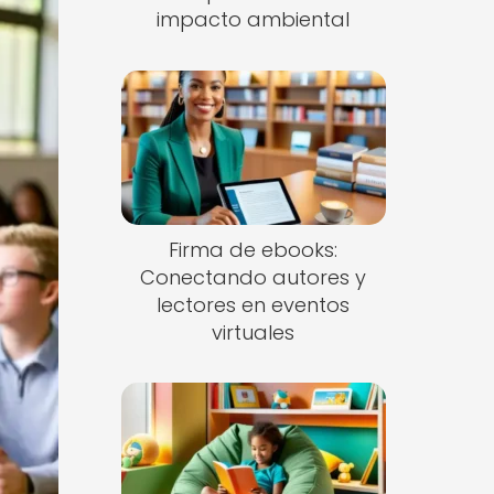
impacto ambiental
Firma de ebooks:
Conectando autores y
lectores en eventos
virtuales