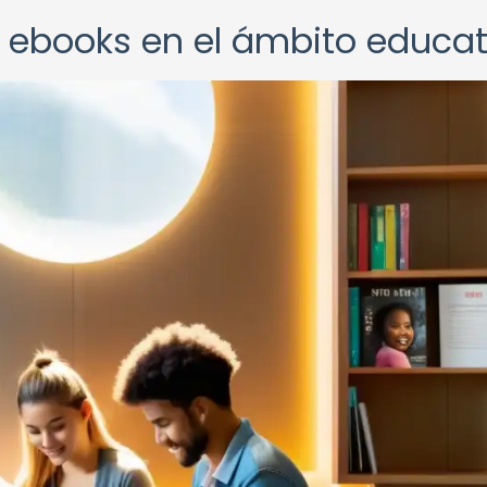
e ebooks en el ámbito educat