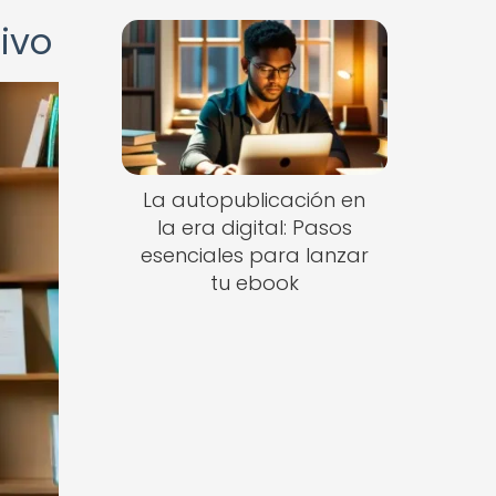
ivo
La autopublicación en
la era digital: Pasos
esenciales para lanzar
tu ebook