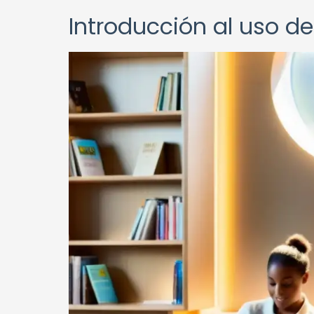
Introducción al uso d