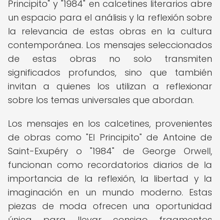
Principito" y "1984" en calcetines literarios abre
un espacio para el análisis y la reflexión sobre
la relevancia de estas obras en la cultura
contemporánea. Los mensajes seleccionados
de estas obras no solo transmiten
significados profundos, sino que también
invitan a quienes los utilizan a reflexionar
sobre los temas universales que abordan.
Los mensajes en los calcetines, provenientes
de obras como "El Principito" de Antoine de
Saint-Exupéry o "1984" de George Orwell,
funcionan como recordatorios diarios de la
importancia de la reflexión, la libertad y la
imaginación en un mundo moderno. Estas
piezas de moda ofrecen una oportunidad
única para llevar consigo fragmentos