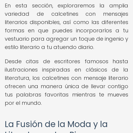
En esta sección, exploraremos la amplia
variedad de calcetines con mensajes
literarios disponibles, así como las diferentes
formas en que puedes incorporarlos a tu
vestuario para agregar un toque de ingenio y
estilo literario a tu atuendo diario.
Desde citas de escritores famosos hasta
ilustraciones inspiradas en clásicos de la
literatura, los calcetines con mensaje literario
ofrecen una manera única de llevar contigo
tus palabras favoritas mientras te mueves
por el mundo.
La Fusión de la Moda y la