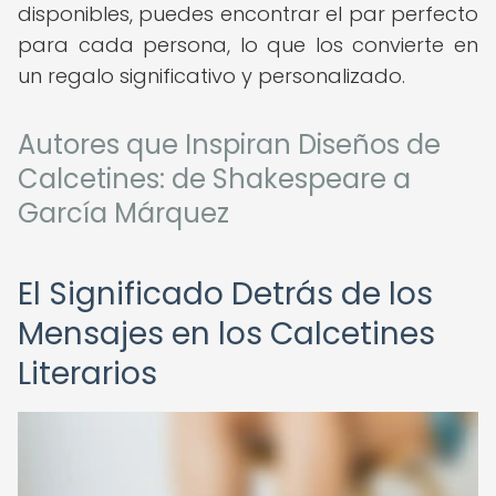
disponibles, puedes encontrar el par perfecto
para cada persona, lo que los convierte en
un regalo significativo y personalizado.
Autores que Inspiran Diseños de
Calcetines: de Shakespeare a
García Márquez
El Significado Detrás de los
Mensajes en los Calcetines
Literarios