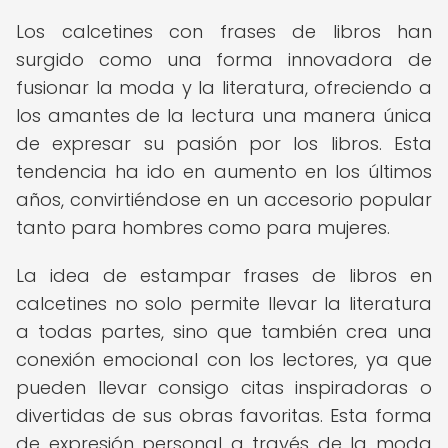
Los calcetines con frases de libros han
surgido como una forma innovadora de
fusionar la moda y la literatura, ofreciendo a
los amantes de la lectura una manera única
de expresar su pasión por los libros. Esta
tendencia ha ido en aumento en los últimos
años, convirtiéndose en un accesorio popular
tanto para hombres como para mujeres.
La idea de estampar frases de libros en
calcetines no solo permite llevar la literatura
a todas partes, sino que también crea una
conexión emocional con los lectores, ya que
pueden llevar consigo citas inspiradoras o
divertidas de sus obras favoritas. Esta forma
de expresión personal a través de la moda