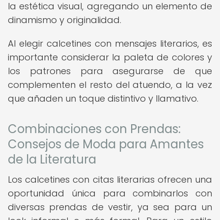
la estética visual, agregando un elemento de
dinamismo y originalidad.
Al elegir calcetines con mensajes literarios, es
importante considerar la paleta de colores y
los patrones para asegurarse de que
complementen el resto del atuendo, a la vez
que añaden un toque distintivo y llamativo.
Combinaciones con Prendas:
Consejos de Moda para Amantes
de la Literatura
Los calcetines con citas literarias ofrecen una
oportunidad única para combinarlos con
diversas prendas de vestir, ya sea para un