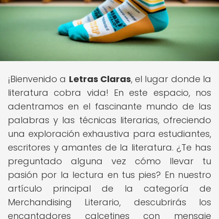
¡Bienvenido a
Letras Claras
, el lugar donde la
literatura cobra vida! En este espacio, nos
adentramos en el fascinante mundo de las
palabras y las técnicas literarias, ofreciendo
una exploración exhaustiva para estudiantes,
escritores y amantes de la literatura. ¿Te has
preguntado alguna vez cómo llevar tu
pasión por la lectura en tus pies? En nuestro
artículo principal de la categoría de
Merchandising Literario, descubrirás los
encantadores calcetines con mensaje