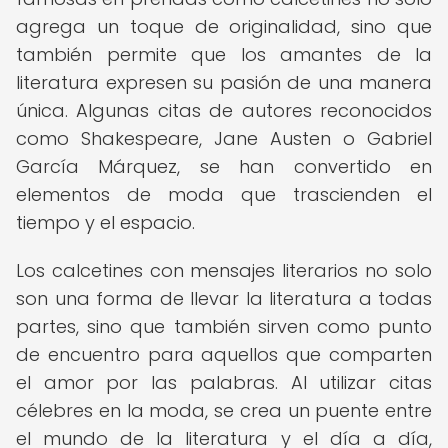
agrega un toque de originalidad, sino que
también permite que los amantes de la
literatura expresen su pasión de una manera
única. Algunas citas de autores reconocidos
como Shakespeare, Jane Austen o Gabriel
García Márquez, se han convertido en
elementos de moda que trascienden el
tiempo y el espacio.
Los calcetines con mensajes literarios no solo
son una forma de llevar la literatura a todas
partes, sino que también sirven como punto
de encuentro para aquellos que comparten
el amor por las palabras. Al utilizar citas
célebres en la moda, se crea un puente entre
el mundo de la literatura y el día a día,