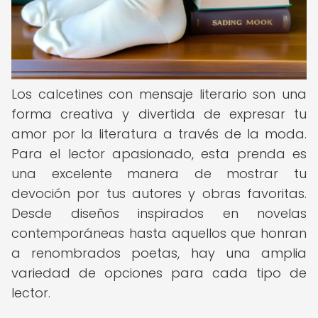
Los calcetines con mensaje literario son una
forma creativa y divertida de expresar tu
amor por la literatura a través de la moda.
Para el lector apasionado, esta prenda es
una excelente manera de mostrar tu
devoción por tus autores y obras favoritas.
Desde diseños inspirados en novelas
contemporáneas hasta aquellos que honran
a renombrados poetas, hay una amplia
variedad de opciones para cada tipo de
lector.