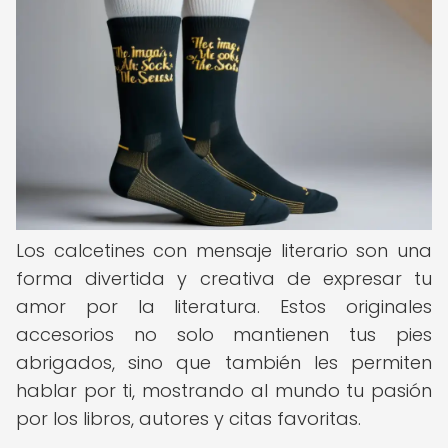
Los calcetines con mensaje literario son una
forma divertida y creativa de expresar tu
amor por la literatura. Estos originales
accesorios no solo mantienen tus pies
abrigados, sino que también les permiten
hablar por ti, mostrando al mundo tu pasión
por los libros, autores y citas favoritas.