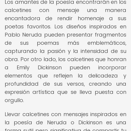
Los amantes de la poesía encontrarán en los
calcetines con mensaje una manera
encantadora de rendir homenaje a sus
poetas favoritos. Los diseños inspirados en
Pablo Neruda pueden presentar fragmentos
de sus poemas más emblemáticos,
capturando la pasión y la intensidad de su
obra. Por otro lado, los calcetines que honran
a Emily Dickinson pueden incorporar
elementos que reflejen la delicadeza y
profundidad de sus versos, creando una
expresión artística que se lleva puesta con
orgullo.
Llevar calcetines con mensajes inspirados en
la poesía de Neruda o Dickinson es una
forma sutil pero significativa de compartir tu