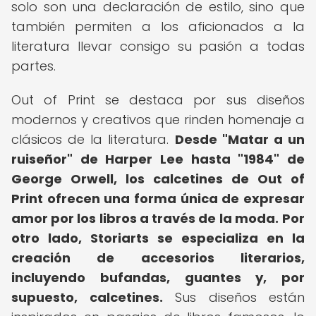
solo son una declaración de estilo, sino que
también permiten a los aficionados a la
literatura llevar consigo su pasión a todas
partes.
Out of Print se destaca por sus diseños
modernos y creativos que rinden homenaje a
clásicos de la literatura.
Desde "Matar a un
ruiseñor" de Harper Lee hasta "1984" de
George Orwell, los calcetines de Out of
Print ofrecen una forma única de expresar
amor por los libros a través de la moda.
Por
otro lado, Storiarts se especializa en la
creación de accesorios literarios,
incluyendo bufandas, guantes y, por
supuesto, calcetines.
Sus diseños están