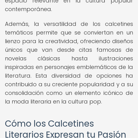
espacio relevante en la cultura popular
contemporánea.
Además, la versatilidad de los calcetines
temáticos permite que se conviertan en un
lienzo para la creatividad, ofreciendo diseños
únicos que van desde citas famosas de
novelas clásicas hasta ilustraciones
inspiradas en personajes emblemáticos de la
literatura. Esta diversidad de opciones ha
contribuido a su creciente popularidad y a su
consolidación como un elemento icónico de
la moda literaria en la cultura pop.
Cómo los Calcetines
Literarios Expresan tu Pasión