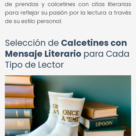
de prendas y calcetines con citas literarias
para reflejar su pasión por la lectura a través
de su estilo personal.
Selección de
Calcetines con
Mensaje Literario
para Cada
Tipo de Lector