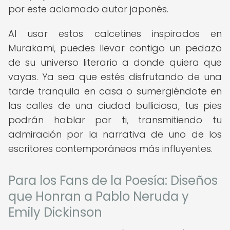
por este aclamado autor japonés.
Al usar estos calcetines inspirados en
Murakami, puedes llevar contigo un pedazo
de su universo literario a donde quiera que
vayas. Ya sea que estés disfrutando de una
tarde tranquila en casa o sumergiéndote en
las calles de una ciudad bulliciosa, tus pies
podrán hablar por ti, transmitiendo tu
admiración por la narrativa de uno de los
escritores contemporáneos más influyentes.
Para los Fans de la Poesía: Diseños
que Honran a Pablo Neruda y
Emily Dickinson