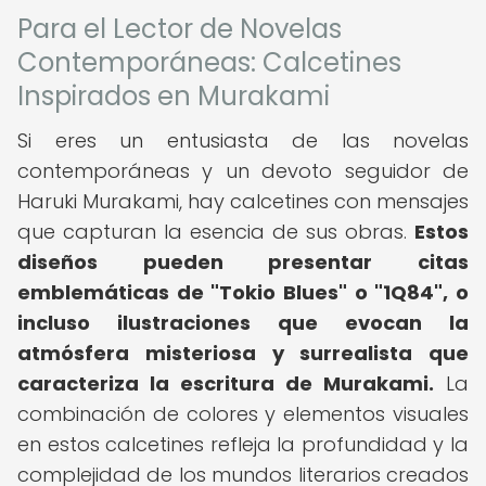
Para el Lector de Novelas
Contemporáneas: Calcetines
Inspirados en Murakami
Si eres un entusiasta de las novelas
contemporáneas y un devoto seguidor de
Haruki Murakami, hay calcetines con mensajes
que capturan la esencia de sus obras.
Estos
diseños pueden presentar citas
emblemáticas de "Tokio Blues" o "1Q84", o
incluso ilustraciones que evocan la
atmósfera misteriosa y surrealista que
caracteriza la escritura de Murakami.
La
combinación de colores y elementos visuales
en estos calcetines refleja la profundidad y la
complejidad de los mundos literarios creados