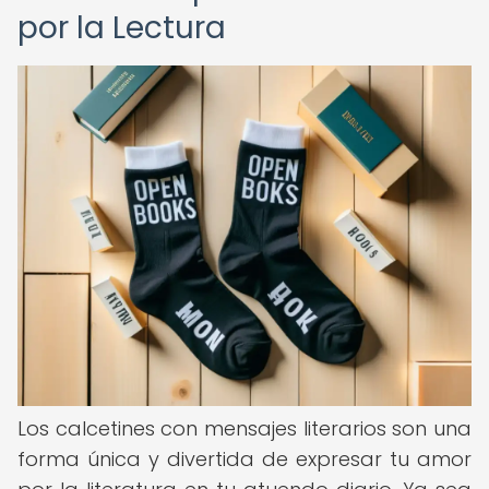
por la Lectura
Los calcetines con mensajes literarios son una
forma única y divertida de expresar tu amor