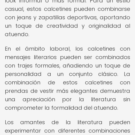
look informal o más formal. Para un estilo
casual, estos calcetines pueden combinarse
con jeans y zapatillas deportivas, aportando
un toque de creatividad y originalidad al
atuendo.
En el ámbito laboral, los calcetines con
mensajes literarios pueden ser combinados
con trajes formales, añadiendo un toque de
personalidad a un conjunto clásico. La
combinación de estos calcetines con
prendas de vestir más elegantes demuestra
una apreciación por la literatura sin
comprometer la formalidad del atuendo.
Los amantes de la literatura pueden
experimentar con diferentes combinaciones