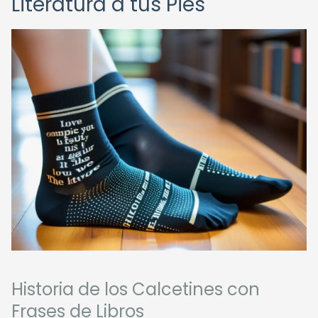
Literatura a tus Pies
Historia de los Calcetines con
Frases de Libros