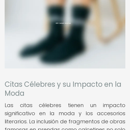
Citas Célebres y su Impacto en la
Moda
Las citas célebres tienen un impacto
significativo en la moda y los accesorios
literarios. La inclusión de fragmentos de obras
famosas en prendas como calcetines no solo