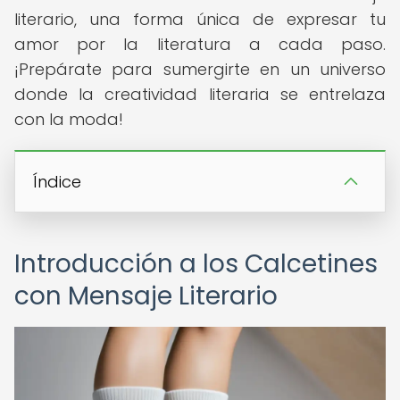
literario, una forma única de expresar tu
amor por la literatura a cada paso.
¡Prepárate para sumergirte en un universo
donde la creatividad literaria se entrelaza
con la moda!
Índice
Introducción a los Calcetines
con Mensaje Literario