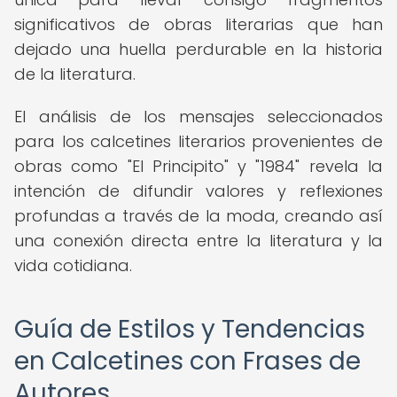
significativos de obras literarias que han
dejado una huella perdurable en la historia
de la literatura.
El análisis de los mensajes seleccionados
para los calcetines literarios provenientes de
obras como "El Principito" y "1984" revela la
intención de difundir valores y reflexiones
profundas a través de la moda, creando así
una conexión directa entre la literatura y la
vida cotidiana.
Guía de Estilos y Tendencias
en Calcetines con Frases de
Autores