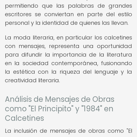
permitiendo que las palabras de grandes
escritores se conviertan en parte del estilo
personal y la identidad de quienes las llevan.
La moda literaria, en particular los calcetines
con mensajes, representa una oportunidad
para difundir la importancia de la literatura
en la sociedad contemporánea, fusionando
la estética con la riqueza del lenguaje y la
creatividad literaria.
Análisis de Mensajes de Obras
como "El Principito" y "1984" en
Calcetines
La inclusión de mensajes de obras como "El