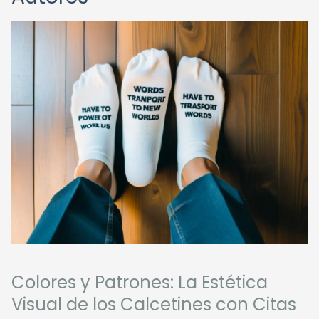
Colores y Patrones: La Estética
Visual de los Calcetines con Citas