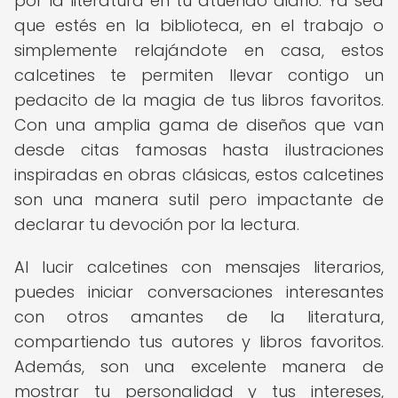
por la literatura en tu atuendo diario. Ya sea
que estés en la biblioteca, en el trabajo o
simplemente relajándote en casa, estos
calcetines te permiten llevar contigo un
pedacito de la magia de tus libros favoritos.
Con una amplia gama de diseños que van
desde citas famosas hasta ilustraciones
inspiradas en obras clásicas, estos calcetines
son una manera sutil pero impactante de
declarar tu devoción por la lectura.
Al lucir calcetines con mensajes literarios,
puedes iniciar conversaciones interesantes
con otros amantes de la literatura,
compartiendo tus autores y libros favoritos.
Además, son una excelente manera de
mostrar tu personalidad y tus intereses,