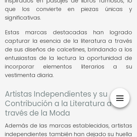
inspirados en pasajes de libros famosos, lo
que los convierte en piezas únicas y
significativas.
Estas marcas destacadas han logrado
capturar la esencia de la literatura a través
de sus diseños de calcetines, brindando a los
entusiastas de la lectura la oportunidad de
incorporar elementos literarios a su
vestimenta diaria.
Artistas Independientes y su
Contribución a la Literatura a
través de la Moda
Además de las marcas establecidas, artistas
independientes también han dejado su huella