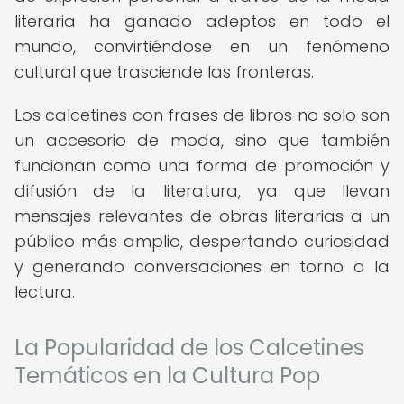
literaria ha ganado adeptos en todo el
mundo, convirtiéndose en un fenómeno
cultural que trasciende las fronteras.
Los calcetines con frases de libros no solo son
un accesorio de moda, sino que también
funcionan como una forma de promoción y
difusión de la literatura, ya que llevan
mensajes relevantes de obras literarias a un
público más amplio, despertando curiosidad
y generando conversaciones en torno a la
lectura.
La Popularidad de los Calcetines
Temáticos en la Cultura Pop