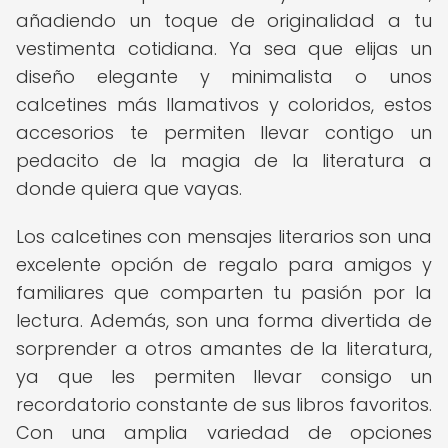
añadiendo un toque de originalidad a tu
vestimenta cotidiana. Ya sea que elijas un
diseño elegante y minimalista o unos
calcetines más llamativos y coloridos, estos
accesorios te permiten llevar contigo un
pedacito de la magia de la literatura a
donde quiera que vayas.
Los calcetines con mensajes literarios son una
excelente opción de regalo para amigos y
familiares que comparten tu pasión por la
lectura. Además, son una forma divertida de
sorprender a otros amantes de la literatura,
ya que les permiten llevar consigo un
recordatorio constante de sus libros favoritos.
Con una amplia variedad de opciones