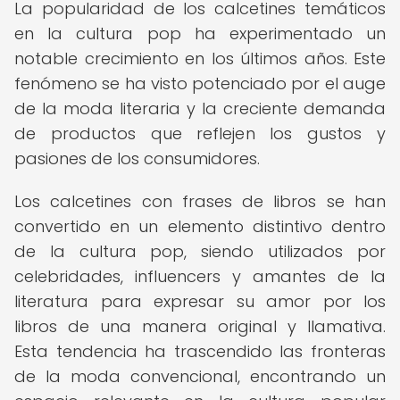
La popularidad de los calcetines temáticos
en la cultura pop ha experimentado un
notable crecimiento en los últimos años. Este
fenómeno se ha visto potenciado por el auge
de la moda literaria y la creciente demanda
de productos que reflejen los gustos y
pasiones de los consumidores.
Los calcetines con frases de libros se han
convertido en un elemento distintivo dentro
de la cultura pop, siendo utilizados por
celebridades, influencers y amantes de la
literatura para expresar su amor por los
libros de una manera original y llamativa.
Esta tendencia ha trascendido las fronteras
de la moda convencional, encontrando un