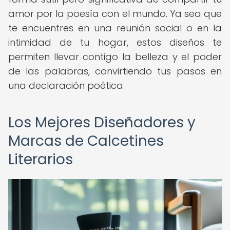
amor por la poesía con el mundo. Ya sea que
te encuentres en una reunión social o en la
intimidad de tu hogar, estos diseños te
permiten llevar contigo la belleza y el poder
de las palabras, convirtiendo tus pasos en
una declaración poética.
Los Mejores Diseñadores y
Marcas de Calcetines
Literarios