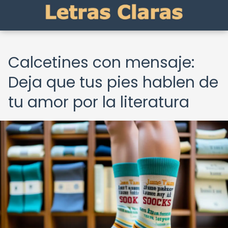
Calcetines con mensaje:
Deja que tus pies hablen de
tu amor por la literatura