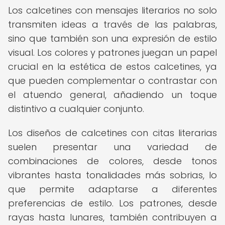
Los calcetines con mensajes literarios no solo
transmiten ideas a través de las palabras,
sino que también son una expresión de estilo
visual. Los colores y patrones juegan un papel
crucial en la estética de estos calcetines, ya
que pueden complementar o contrastar con
el atuendo general, añadiendo un toque
distintivo a cualquier conjunto.
Los diseños de calcetines con citas literarias
suelen presentar una variedad de
combinaciones de colores, desde tonos
vibrantes hasta tonalidades más sobrias, lo
que permite adaptarse a diferentes
preferencias de estilo. Los patrones, desde
rayas hasta lunares, también contribuyen a