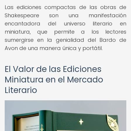
Las ediciones compactas de las obras de
Shakespeare son una manifestación
encantadora del universo literario en
miniatura, que permite a los lectores
sumergirse en la genialidad del Bardo de
Avon de una manera única y portátil.
El Valor de las Ediciones
Miniatura en el Mercado
Literario