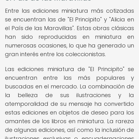
Entre las ediciones miniatura más cotizadas
se encuentran las de "El Principito" y "Alicia en
el País de las Maravillas". Estas obras clásicas
han sido reproducidas en miniatura en
numerosas ocasiones, lo que ha generado un
gran interés entre los coleccionistas.
Las ediciones miniatura de "El Principito" se
encuentran entre las más populares y
buscadas en el mercado. La combinación de
la belleza de sus ilustraciones y la
atemporalidad de su mensaje ha convertido
estas ediciones en objetos de deseo para los
amantes de los libros en miniatura. La rareza
de algunas ediciones, así como la inclusión de
ilustraciones exclusivas o encuadernaciones