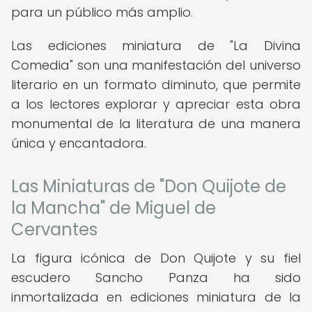
para un público más amplio.
Las ediciones miniatura de "La Divina
Comedia" son una manifestación del universo
literario en un formato diminuto, que permite
a los lectores explorar y apreciar esta obra
monumental de la literatura de una manera
única y encantadora.
Las Miniaturas de "Don Quijote de
la Mancha" de Miguel de
Cervantes
La figura icónica de Don Quijote y su fiel
escudero Sancho Panza ha sido
inmortalizada en ediciones miniatura de la