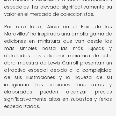
especiales, ha elevado significativamente su
valor en el mercado de coleccionistas.
Por otro lado, "Alicia en el País de las
Maravillas" ha inspirado una amplia gama de
ediciones en miniatura que van desde las
más simples hasta las más lujosas y
detalladas. Las ediciones miniatura de esta
obra maestra de Lewis Carroll presentan un
atractivo especial debido a la complejidad
de sus ilustraciones y la riqueza de su
imaginario. Las ediciones más raras y
elaboradas pueden alcanzar precios
significativamente altos en subastas y ferias
especializadas.