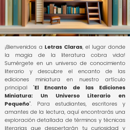
¡Bienvenidos a
Letras Claras
, el lugar donde
la magia de la literatura cobra vida!
Sumérgete en un universo de conocimiento
literario y descubre el encanto de las
ediciones miniatura en nuestro artículo
principal "
El Encanto de las Ediciones
Miniatura: Un Universo Literario en
Pequeño
". Para estudiantes, escritores y
amantes de la lectura, aquí encontrarás una
exploración detallada de términos y técnicas
literarias que despertarán tu curiosidad y