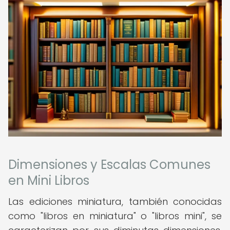
Dimensiones y Escalas Comunes
en Mini Libros
Las ediciones miniatura, también conocidas
como "libros en miniatura" o "libros mini", se