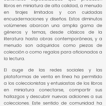
libros en miniatura de alta calidad, a menudo
en tirajes limitados y con cuidadas
encuadernaciones y diseños. Estos diminutos
volúmenes abarcan una amplia gama de
géneros y temas, desde clásicos de la
literatura hasta obras contemporáneas, y a
menudo son adquiridos como piezas de
colección o como regalos para aficionados a
la lectura.
El auge de las redes sociales y las
plataformas de venta en línea ha permitido
a los coleccionistas y entusiastas de los libros
en miniatura conectarse, compartir sus
hallazgos y descubrir nuevas adiciones a sus
colecciones. Este sentido de comunidad ha