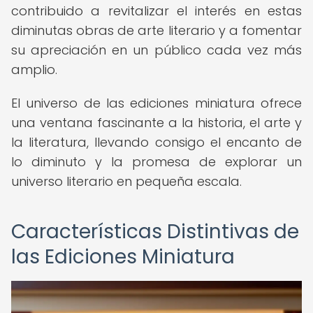
contribuido a revitalizar el interés en estas
diminutas obras de arte literario y a fomentar
su apreciación en un público cada vez más
amplio.
El universo de las ediciones miniatura ofrece
una ventana fascinante a la historia, el arte y
la literatura, llevando consigo el encanto de
lo diminuto y la promesa de explorar un
universo literario en pequeña escala.
Características Distintivas de
las Ediciones Miniatura