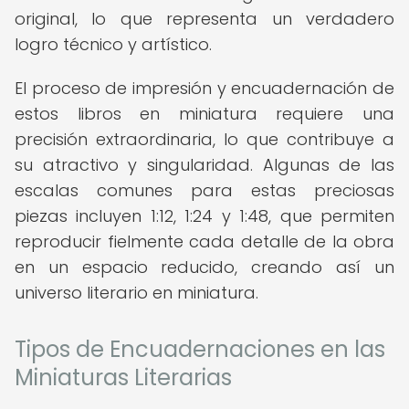
original, lo que representa un verdadero
logro técnico y artístico.
El proceso de impresión y encuadernación de
estos libros en miniatura requiere una
precisión extraordinaria, lo que contribuye a
su atractivo y singularidad. Algunas de las
escalas comunes para estas preciosas
piezas incluyen 1:12, 1:24 y 1:48, que permiten
reproducir fielmente cada detalle de la obra
en un espacio reducido, creando así un
universo literario en miniatura.
Tipos de Encuadernaciones en las
Miniaturas Literarias