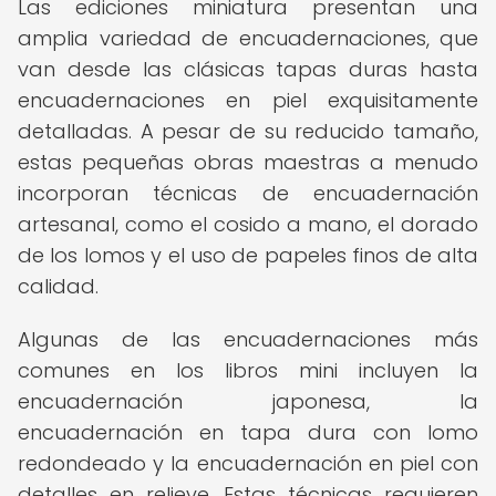
Las ediciones miniatura presentan una
amplia variedad de encuadernaciones, que
van desde las clásicas tapas duras hasta
encuadernaciones en piel exquisitamente
detalladas. A pesar de su reducido tamaño,
estas pequeñas obras maestras a menudo
incorporan técnicas de encuadernación
artesanal, como el cosido a mano, el dorado
de los lomos y el uso de papeles finos de alta
calidad.
Algunas de las encuadernaciones más
comunes en los libros mini incluyen la
encuadernación japonesa, la
encuadernación en tapa dura con lomo
redondeado y la encuadernación en piel con
detalles en relieve. Estas técnicas requieren