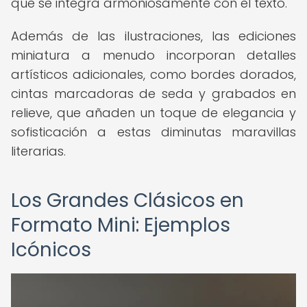
que se integra armoniosamente con el texto.
Además de las ilustraciones, las ediciones
miniatura a menudo incorporan detalles
artísticos adicionales, como bordes dorados,
cintas marcadoras de seda y grabados en
relieve, que añaden un toque de elegancia y
sofisticación a estas diminutas maravillas
literarias.
Los Grandes Clásicos en
Formato Mini: Ejemplos
Icónicos