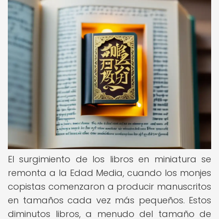
El surgimiento de los libros en miniatura se
remonta a la Edad Media, cuando los monjes
copistas comenzaron a producir manuscritos
en tamaños cada vez más pequeños. Estos
diminutos libros, a menudo del tamaño de