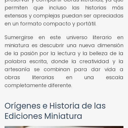
permiten que incluso las historias más
extensas y complejas puedan ser apreciadas
en un formato compacto y portátil.
Sumergirse en este universo literario en
miniatura es descubrir una nueva dimensión
de la pasión por la lectura y la belleza de la
palabra escrita, donde la creatividad y la
artesanía se combinan para dar vida a
obras literarias en una escala
completamente diferente.
Orígenes e Historia de las
Ediciones Miniatura