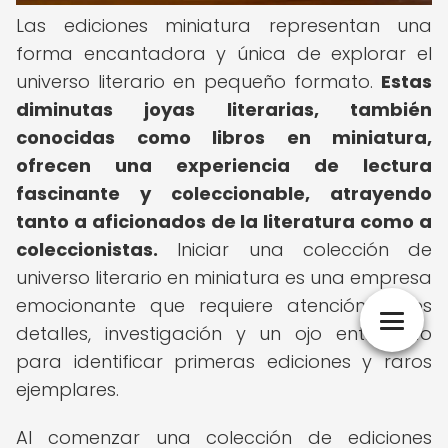
Las ediciones miniatura representan una
forma encantadora y única de explorar el
universo literario en pequeño formato.
Estas
diminutas joyas literarias, también
conocidas como libros en miniatura,
ofrecen una experiencia de lectura
fascinante y coleccionable, atrayendo
tanto a aficionados de la literatura como a
coleccionistas.
Iniciar una colección de
universo literario en miniatura es una empresa
emocionante que requiere atención a los
detalles, investigación y un ojo entrenado
para identificar primeras ediciones y raros
ejemplares.
Al comenzar una colección de ediciones