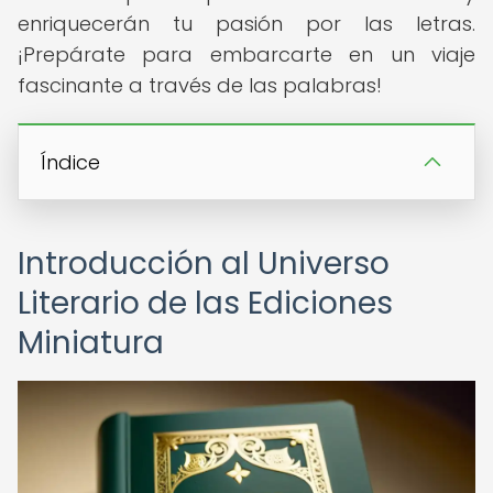
enriquecerán tu pasión por las letras.
¡Prepárate para embarcarte en un viaje
fascinante a través de las palabras!
Índice
Introducción al Universo
Literario de las Ediciones
Miniatura