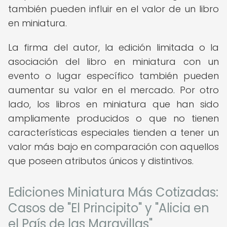
también pueden influir en el valor de un libro
en miniatura.
La firma del autor, la edición limitada o la
asociación del libro en miniatura con un
evento o lugar específico también pueden
aumentar su valor en el mercado. Por otro
lado, los libros en miniatura que han sido
ampliamente producidos o que no tienen
características especiales tienden a tener un
valor más bajo en comparación con aquellos
que poseen atributos únicos y distintivos.
Ediciones Miniatura Más Cotizadas:
Casos de "El Principito" y "Alicia en
el País de las Maravillas"