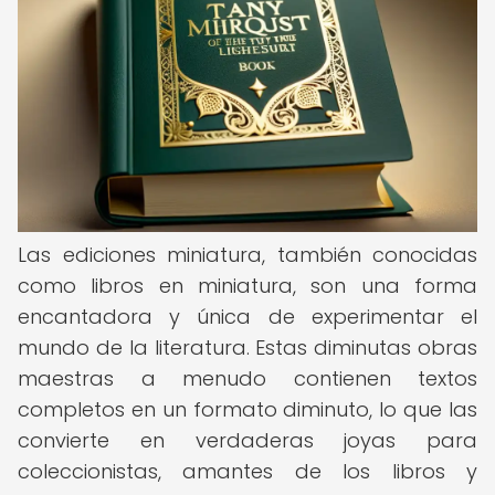
Las ediciones miniatura, también conocidas
como libros en miniatura, son una forma
encantadora y única de experimentar el
mundo de la literatura. Estas diminutas obras
maestras a menudo contienen textos
completos en un formato diminuto, lo que las
convierte en verdaderas joyas para
coleccionistas, amantes de los libros y