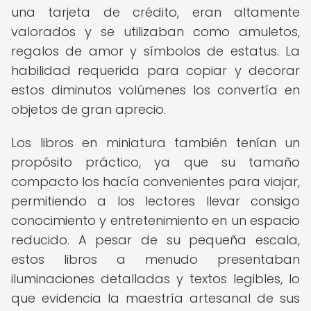
una tarjeta de crédito, eran altamente
valorados y se utilizaban como amuletos,
regalos de amor y símbolos de estatus. La
habilidad requerida para copiar y decorar
estos diminutos volúmenes los convertía en
objetos de gran aprecio.
Los libros en miniatura también tenían un
propósito práctico, ya que su tamaño
compacto los hacía convenientes para viajar,
permitiendo a los lectores llevar consigo
conocimiento y entretenimiento en un espacio
reducido. A pesar de su pequeña escala,
estos libros a menudo presentaban
iluminaciones detalladas y textos legibles, lo
que evidencia la maestría artesanal de sus