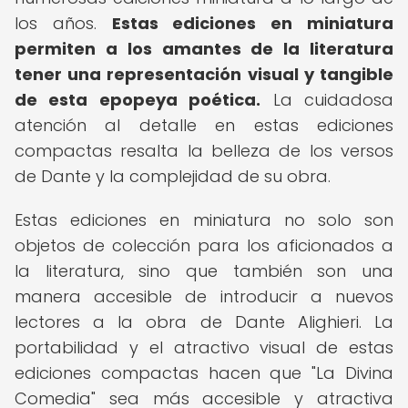
los años.
Estas ediciones en miniatura
permiten a los amantes de la literatura
tener una representación visual y tangible
de esta epopeya poética.
La cuidadosa
atención al detalle en estas ediciones
compactas resalta la belleza de los versos
de Dante y la complejidad de su obra.
Estas ediciones en miniatura no solo son
objetos de colección para los aficionados a
la literatura, sino que también son una
manera accesible de introducir a nuevos
lectores a la obra de Dante Alighieri. La
portabilidad y el atractivo visual de estas
ediciones compactas hacen que "La Divina
Comedia" sea más accesible y atractiva