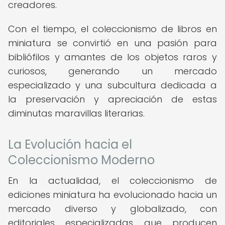
creadores.
Con el tiempo, el coleccionismo de libros en
miniatura se convirtió en una pasión para
bibliófilos y amantes de los objetos raros y
curiosos, generando un mercado
especializado y una subcultura dedicada a
la preservación y apreciación de estas
diminutas maravillas literarias.
La Evolución hacia el
Coleccionismo Moderno
En la actualidad, el coleccionismo de
ediciones miniatura ha evolucionado hacia un
mercado diverso y globalizado, con
editoriales especializadas que producen