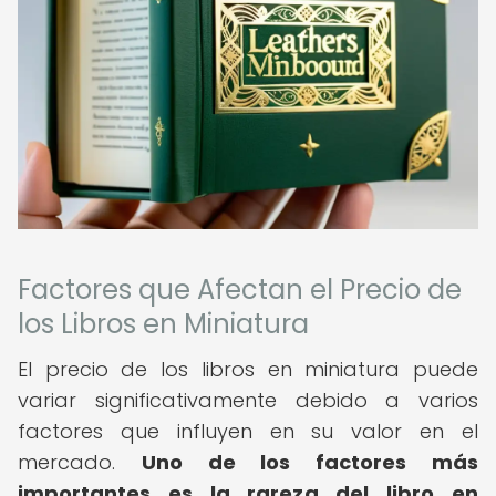
Factores que Afectan el Precio de
los Libros en Miniatura
El precio de los libros en miniatura puede
variar significativamente debido a varios
factores que influyen en su valor en el
mercado.
Uno de los factores más
importantes es la rareza del libro en