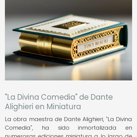
"La Divina Comedia" de Dante
Alighieri en Miniatura
La obra maestra de Dante Alighieri, "La Divina
Comedia", ha sido inmortalizada en
numerosas ediciones miniatura a lo largo de