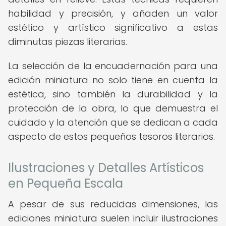
habilidad y precisión, y añaden un valor
estético y artístico significativo a estas
diminutas piezas literarias.
La selección de la encuadernación para una
edición miniatura no solo tiene en cuenta la
estética, sino también la durabilidad y la
protección de la obra, lo que demuestra el
cuidado y la atención que se dedican a cada
aspecto de estos pequeños tesoros literarios.
Ilustraciones y Detalles Artísticos
en Pequeña Escala
A pesar de sus reducidas dimensiones, las
ediciones miniatura suelen incluir ilustraciones