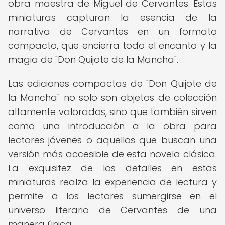
obra maestra de Miguel de Cervantes. Estas
miniaturas capturan la esencia de la
narrativa de Cervantes en un formato
compacto, que encierra todo el encanto y la
magia de "Don Quijote de la Mancha".
Las ediciones compactas de "Don Quijote de
la Mancha" no solo son objetos de colección
altamente valorados, sino que también sirven
como una introducción a la obra para
lectores jóvenes o aquellos que buscan una
versión más accesible de esta novela clásica.
La exquisitez de los detalles en estas
miniaturas realza la experiencia de lectura y
permite a los lectores sumergirse en el
universo literario de Cervantes de una
manera única.