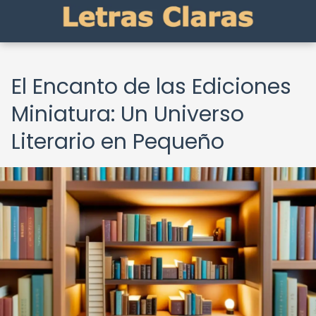
El Encanto de las Ediciones
Miniatura: Un Universo
Literario en Pequeño