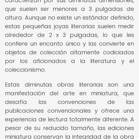
caracterizan por sus diminutas dimensiones,
que suelen ser menores a 3 pulgadas de
altura. Aunque no existe un estándar definido,
estas pequeñas joyas literarias suelen medir
alrededor de 2 x 3 pulgadas, lo que les
confiere un encanto único y las convierte en
objetos de colección altamente codiciados
por los aficionados a la literatura y el
coleccionismo.
Estas diminutas obras literarias son una
manifestación del arte en miniatura, que
desafía las convenciones de las
publicaciones convencionales y ofrece una
experiencia de lectura totalmente diferente. A
pesar de su reducido tamaño, las ediciones
miniatura conservan la integridad de la obra