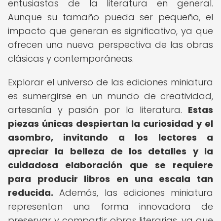
entusiastas de la literatura en general.
Aunque su tamaño pueda ser pequeño, el
impacto que generan es significativo, ya que
ofrecen una nueva perspectiva de las obras
clásicas y contemporáneas.
Explorar el universo de las ediciones miniatura
es sumergirse en un mundo de creatividad,
artesanía y pasión por la literatura.
Estas
piezas únicas despiertan la curiosidad y el
asombro, invitando a los lectores a
apreciar la belleza de los detalles y la
cuidadosa elaboración que se requiere
para producir libros en una escala tan
reducida.
Además, las ediciones miniatura
representan una forma innovadora de
preservar y compartir obras literarias, ya que