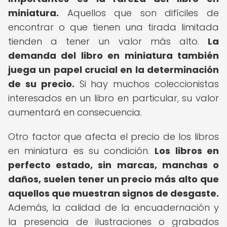
miniatura.
Aquellos que son difíciles de
encontrar o que tienen una tirada limitada
tienden a tener un valor más alto.
La
demanda del libro en miniatura también
juega un papel crucial en la determinación
de su precio.
Si hay muchos coleccionistas
interesados en un libro en particular, su valor
aumentará en consecuencia.
Otro factor que afecta el precio de los libros
en miniatura es su condición.
Los libros en
perfecto estado, sin marcas, manchas o
daños, suelen tener un precio más alto que
aquellos que muestran signos de desgaste.
Además, la calidad de la encuadernación y
la presencia de ilustraciones o grabados