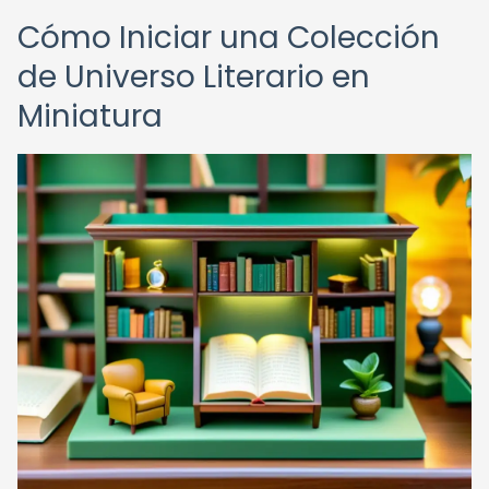
Cómo Iniciar una Colección
de Universo Literario en
Miniatura