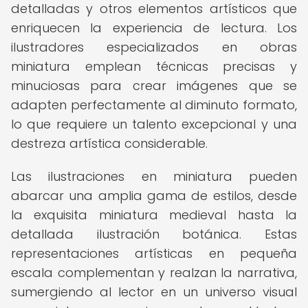
detalladas y otros elementos artísticos que
enriquecen la experiencia de lectura. Los
ilustradores especializados en obras
miniatura emplean técnicas precisas y
minuciosas para crear imágenes que se
adapten perfectamente al diminuto formato,
lo que requiere un talento excepcional y una
destreza artística considerable.
Las ilustraciones en miniatura pueden
abarcar una amplia gama de estilos, desde
la exquisita miniatura medieval hasta la
detallada ilustración botánica. Estas
representaciones artísticas en pequeña
escala complementan y realzan la narrativa,
sumergiendo al lector en un universo visual