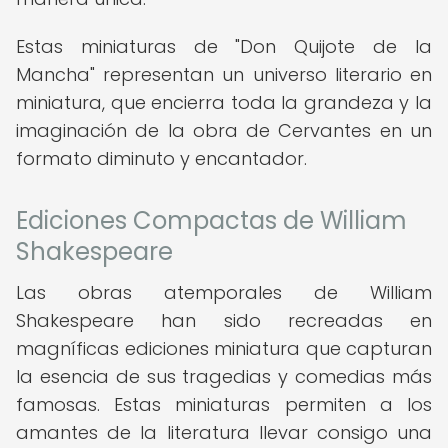
Estas miniaturas de "Don Quijote de la
Mancha" representan un universo literario en
miniatura, que encierra toda la grandeza y la
imaginación de la obra de Cervantes en un
formato diminuto y encantador.
Ediciones Compactas de William
Shakespeare
Las obras atemporales de William
Shakespeare han sido recreadas en
magníficas ediciones miniatura que capturan
la esencia de sus tragedias y comedias más
famosas. Estas miniaturas permiten a los
amantes de la literatura llevar consigo una