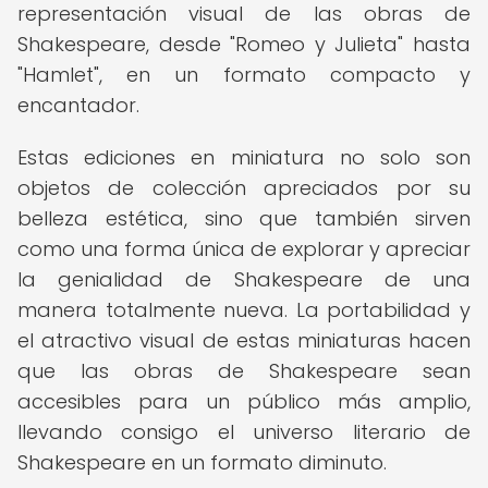
representación visual de las obras de
Shakespeare, desde "Romeo y Julieta" hasta
"Hamlet", en un formato compacto y
encantador.
Estas ediciones en miniatura no solo son
objetos de colección apreciados por su
belleza estética, sino que también sirven
como una forma única de explorar y apreciar
la genialidad de Shakespeare de una
manera totalmente nueva. La portabilidad y
el atractivo visual de estas miniaturas hacen
que las obras de Shakespeare sean
accesibles para un público más amplio,
llevando consigo el universo literario de
Shakespeare en un formato diminuto.