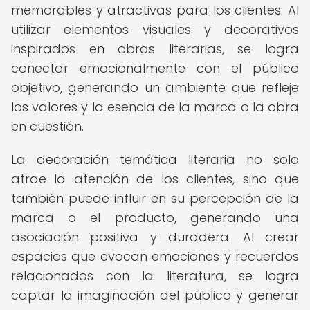
memorables y atractivas para los clientes. Al
utilizar elementos visuales y decorativos
inspirados en obras literarias, se logra
conectar emocionalmente con el público
objetivo, generando un ambiente que refleje
los valores y la esencia de la marca o la obra
en cuestión.
La decoración temática literaria no solo
atrae la atención de los clientes, sino que
también puede influir en su percepción de la
marca o el producto, generando una
asociación positiva y duradera. Al crear
espacios que evocan emociones y recuerdos
relacionados con la literatura, se logra
captar la imaginación del público y generar