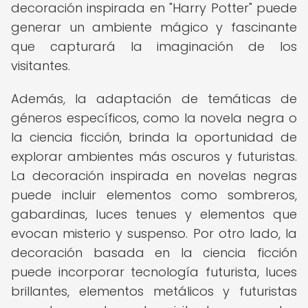
decoración inspirada en "Harry Potter" puede
generar un ambiente mágico y fascinante
que capturará la imaginación de los
visitantes.
Además, la adaptación de temáticas de
géneros específicos, como la novela negra o
la ciencia ficción, brinda la oportunidad de
explorar ambientes más oscuros y futuristas.
La decoración inspirada en novelas negras
puede incluir elementos como sombreros,
gabardinas, luces tenues y elementos que
evocan misterio y suspenso. Por otro lado, la
decoración basada en la ciencia ficción
puede incorporar tecnología futurista, luces
brillantes, elementos metálicos y futuristas