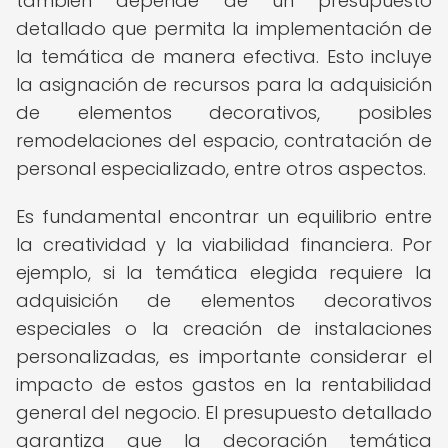
también depende de un presupuesto
detallado que permita la implementación de
la temática de manera efectiva. Esto incluye
la asignación de recursos para la adquisición
de elementos decorativos, posibles
remodelaciones del espacio, contratación de
personal especializado, entre otros aspectos.
Es fundamental encontrar un equilibrio entre
la creatividad y la viabilidad financiera. Por
ejemplo, si la temática elegida requiere la
adquisición de elementos decorativos
especiales o la creación de instalaciones
personalizadas, es importante considerar el
impacto de estos gastos en la rentabilidad
general del negocio. El presupuesto detallado
garantiza que la decoración temática