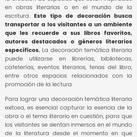
en obras literarias o en el mundo de la
escritura.
Este tipo de decoración busca
transportar a los visitantes a un ambiente
que les recuerde a sus libros favoritos,
autores destacados o géneros literarios
específicos.
La decoración temática literaria
puede utilizarse en librerías, bibliotecas,
cafeterías, eventos literarios, ferias del libro,
entre otros espacios relacionados con la
promoción de la lectura.
Para lograr una decoración temática literaria
exitosa, es esencial capturar la esencia de la
obra o el tema literario en cuestión, para que
los visitantes se sientan inmersos en el mundo
de la literatura desde el momento en que