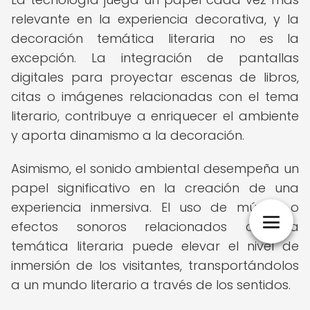
relevante en la experiencia decorativa, y la
decoración temática literaria no es la
excepción. La integración de pantallas
digitales para proyectar escenas de libros,
citas o imágenes relacionadas con el tema
literario, contribuye a enriquecer el ambiente
y aporta dinamismo a la decoración.
Asimismo, el sonido ambiental desempeña un
papel significativo en la creación de una
experiencia inmersiva. El uso de música o
efectos sonoros relacionados con la
temática literaria puede elevar el nivel de
inmersión de los visitantes, transportándolos
a un mundo literario a través de los sentidos.