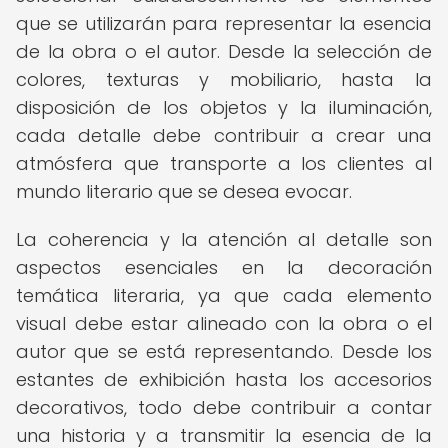
que se utilizarán para representar la esencia
de la obra o el autor. Desde la selección de
colores, texturas y mobiliario, hasta la
disposición de los objetos y la iluminación,
cada detalle debe contribuir a crear una
atmósfera que transporte a los clientes al
mundo literario que se desea evocar.
La coherencia y la atención al detalle son
aspectos esenciales en la decoración
temática literaria, ya que cada elemento
visual debe estar alineado con la obra o el
autor que se está representando. Desde los
estantes de exhibición hasta los accesorios
decorativos, todo debe contribuir a contar
una historia y a transmitir la esencia de la