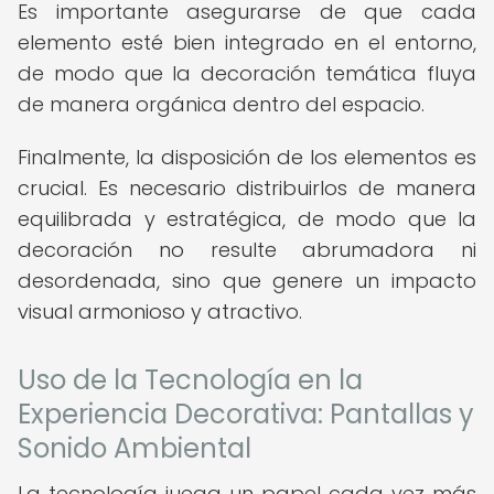
Es importante asegurarse de que cada
elemento esté bien integrado en el entorno,
de modo que la decoración temática fluya
de manera orgánica dentro del espacio.
Finalmente, la disposición de los elementos es
crucial. Es necesario distribuirlos de manera
equilibrada y estratégica, de modo que la
decoración no resulte abrumadora ni
desordenada, sino que genere un impacto
visual armonioso y atractivo.
Uso de la Tecnología en la
Experiencia Decorativa: Pantallas y
Sonido Ambiental
La tecnología juega un papel cada vez más