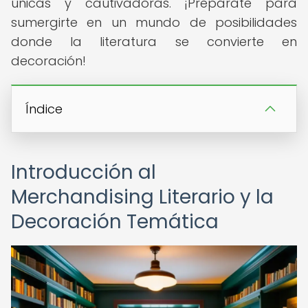
únicas y cautivadoras. ¡Prepárate para
sumergirte en un mundo de posibilidades
donde la literatura se convierte en
decoración!
Índice
Introducción al
Merchandising Literario y la
Decoración Temática