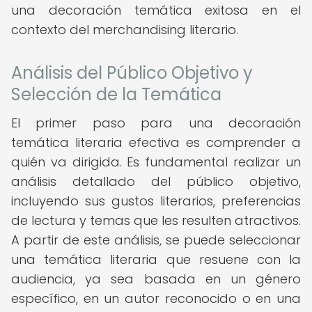
una decoración temática exitosa en el
contexto del merchandising literario.
Análisis del Público Objetivo y
Selección de la Temática
El primer paso para una decoración
temática literaria efectiva es comprender a
quién va dirigida. Es fundamental realizar un
análisis detallado del público objetivo,
incluyendo sus gustos literarios, preferencias
de lectura y temas que les resulten atractivos.
A partir de este análisis, se puede seleccionar
una temática literaria que resuene con la
audiencia, ya sea basada en un género
específico, en un autor reconocido o en una