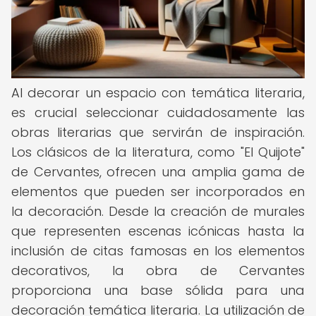
Al decorar un espacio con temática literaria,
es crucial seleccionar cuidadosamente las
obras literarias que servirán de inspiración.
Los clásicos de la literatura, como "El Quijote"
de Cervantes, ofrecen una amplia gama de
elementos que pueden ser incorporados en
la decoración. Desde la creación de murales
que representen escenas icónicas hasta la
inclusión de citas famosas en los elementos
decorativos, la obra de Cervantes
proporciona una base sólida para una
decoración temática literaria. La utilización de