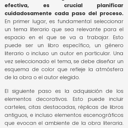
efectiva, es crucial planificar
cuidadosamente cada paso del proceso.
En primer lugar, es fundamental seleccionar
un tema literario que sea relevante para el
espacio en el que se va a trabajar. Esto
puede ser un libro específico, un género
literario o incluso un autor en particular. Una
vez seleccionado el tema, se debe diseñar un
esquema de color que refleje la atmósfera
de la obra o el autor elegido.
El siguiente paso es la adquisición de los
elementos decorativos. Esto puede incluir
carteles, citas destacadas, réplicas de libros
antiguos, e incluso elementos escenográficos
que evocan el ambiente de la obra literaria.