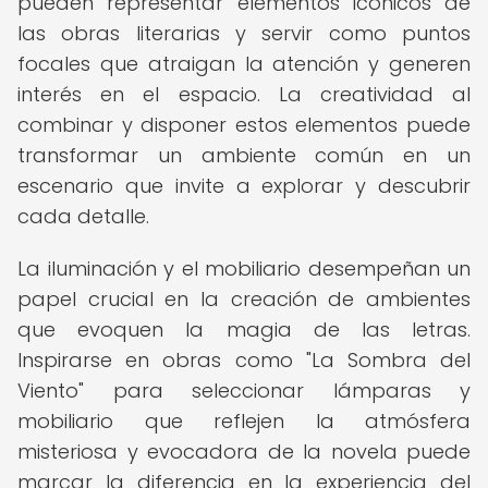
pueden representar elementos icónicos de
las obras literarias y servir como puntos
focales que atraigan la atención y generen
interés en el espacio. La creatividad al
combinar y disponer estos elementos puede
transformar un ambiente común en un
escenario que invite a explorar y descubrir
cada detalle.
La iluminación y el mobiliario desempeñan un
papel crucial en la creación de ambientes
que evoquen la magia de las letras.
Inspirarse en obras como "La Sombra del
Viento" para seleccionar lámparas y
mobiliario que reflejen la atmósfera
misteriosa y evocadora de la novela puede
marcar la diferencia en la experiencia del