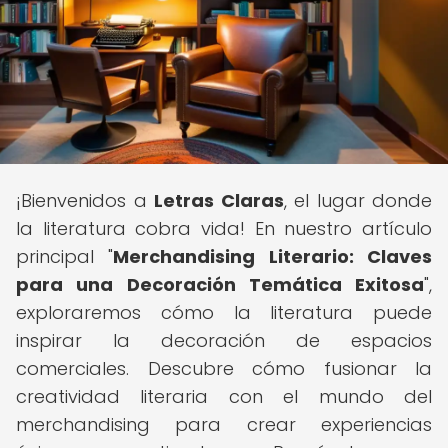
¡Bienvenidos a
Letras Claras
, el lugar donde
la literatura cobra vida! En nuestro artículo
principal "
Merchandising Literario: Claves
para una Decoración Temática Exitosa
",
exploraremos cómo la literatura puede
inspirar la decoración de espacios
comerciales. Descubre cómo fusionar la
creatividad literaria con el mundo del
merchandising para crear experiencias