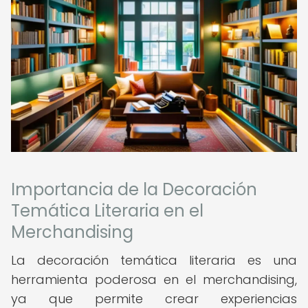
Importancia de la Decoración
Temática Literaria en el
Merchandising
La decoración temática literaria es una
herramienta poderosa en el merchandising,
ya que permite crear experiencias