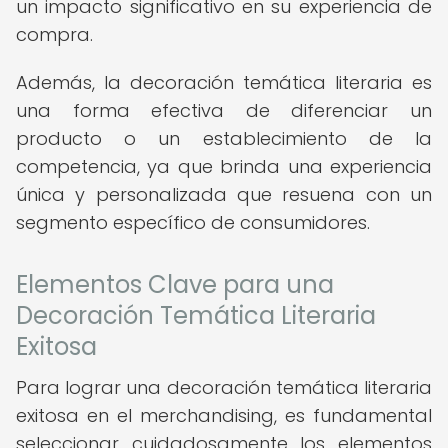
un impacto significativo en su experiencia de
compra.
Además, la decoración temática literaria es
una forma efectiva de diferenciar un
producto o un establecimiento de la
competencia, ya que brinda una experiencia
única y personalizada que resuena con un
segmento específico de consumidores.
Elementos Clave para una
Decoración Temática Literaria
Exitosa
Para lograr una decoración temática literaria
exitosa en el merchandising, es fundamental
seleccionar cuidadosamente los elementos