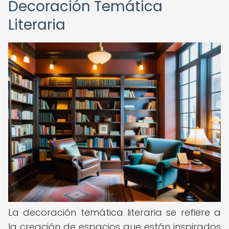
Decoración Temática
Literaria
La decoración temática literaria se refiere a
la creación de espacios que están inspirados