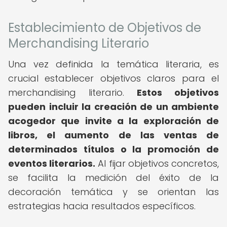
Establecimiento de Objetivos de
Merchandising Literario
Una vez definida la temática literaria, es
crucial establecer objetivos claros para el
merchandising literario.
Estos objetivos
pueden incluir la creación de un ambiente
acogedor que invite a la exploración de
libros, el aumento de las ventas de
determinados títulos o la promoción de
eventos literarios.
Al fijar objetivos concretos,
se facilita la medición del éxito de la
decoración temática y se orientan las
estrategias hacia resultados específicos.