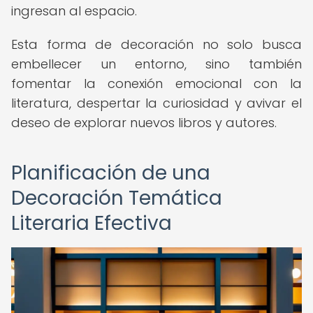
ingresan al espacio.
Esta forma de decoración no solo busca
embellecer un entorno, sino también
fomentar la conexión emocional con la
literatura, despertar la curiosidad y avivar el
deseo de explorar nuevos libros y autores.
Planificación de una
Decoración Temática
Literaria Efectiva