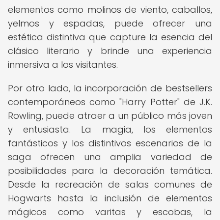
elementos como molinos de viento, caballos,
yelmos y espadas, puede ofrecer una
estética distintiva que capture la esencia del
clásico literario y brinde una experiencia
inmersiva a los visitantes.
Por otro lado, la incorporación de bestsellers
contemporáneos como "Harry Potter" de J.K.
Rowling, puede atraer a un público más joven
y entusiasta. La magia, los elementos
fantásticos y los distintivos escenarios de la
saga ofrecen una amplia variedad de
posibilidades para la decoración temática.
Desde la recreación de salas comunes de
Hogwarts hasta la inclusión de elementos
mágicos como varitas y escobas, la