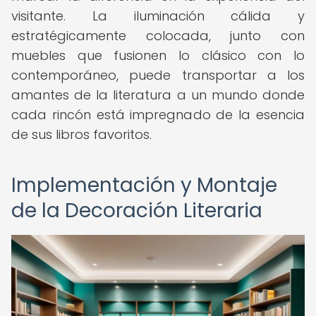
visitante. La iluminación cálida y
estratégicamente colocada, junto con
muebles que fusionen lo clásico con lo
contemporáneo, puede transportar a los
amantes de la literatura a un mundo donde
cada rincón está impregnado de la esencia
de sus libros favoritos.
Implementación y Montaje
de la Decoración Literaria