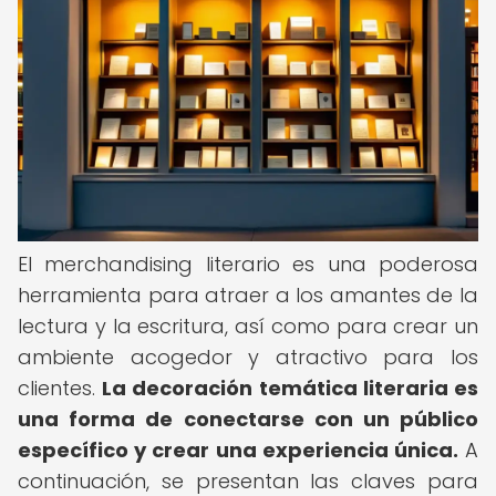
El merchandising literario es una poderosa
herramienta para atraer a los amantes de la
lectura y la escritura, así como para crear un
ambiente acogedor y atractivo para los
clientes.
La decoración temática literaria es
una forma de conectarse con un público
específico y crear una experiencia única.
A
continuación, se presentan las claves para