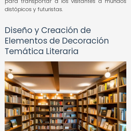
para transportar a los visitantes a mundos
distópicos y futuristas.
Diseño y Creación de
Elementos de Decoración
Temática Literaria