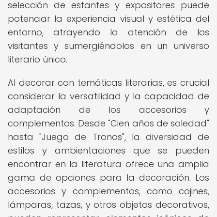
selección de estantes y expositores puede
potenciar la experiencia visual y estética del
entorno, atrayendo la atención de los
visitantes y sumergiéndolos en un universo
literario único.
Al decorar con temáticas literarias, es crucial
considerar la versatilidad y la capacidad de
adaptación de los accesorios y
complementos. Desde "Cien años de soledad"
hasta "Juego de Tronos", la diversidad de
estilos y ambientaciones que se pueden
encontrar en la literatura ofrece una amplia
gama de opciones para la decoración. Los
accesorios y complementos, como cojines,
lámparas, tazas, y otros objetos decorativos,