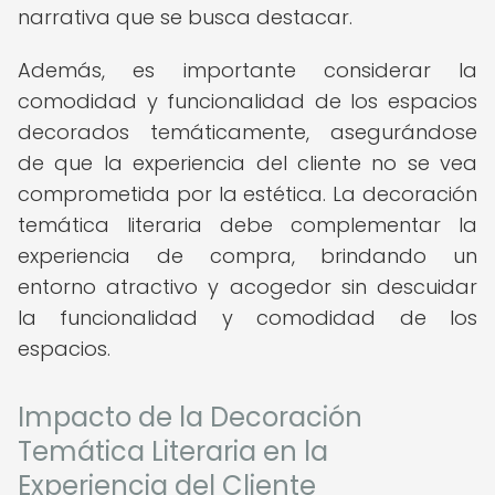
narrativa que se busca destacar.
Además, es importante considerar la
comodidad y funcionalidad de los espacios
decorados temáticamente, asegurándose
de que la experiencia del cliente no se vea
comprometida por la estética. La decoración
temática literaria debe complementar la
experiencia de compra, brindando un
entorno atractivo y acogedor sin descuidar
la funcionalidad y comodidad de los
espacios.
Impacto de la Decoración
Temática Literaria en la
Experiencia del Cliente