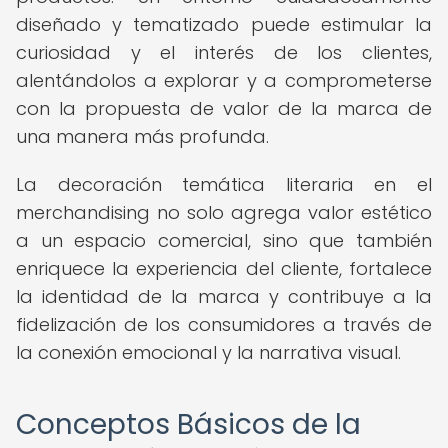
diseñado y tematizado puede estimular la
curiosidad y el interés de los clientes,
alentándolos a explorar y a comprometerse
con la propuesta de valor de la marca de
una manera más profunda.
La decoración temática literaria en el
merchandising no solo agrega valor estético
a un espacio comercial, sino que también
enriquece la experiencia del cliente, fortalece
la identidad de la marca y contribuye a la
fidelización de los consumidores a través de
la conexión emocional y la narrativa visual.
Conceptos Básicos de la