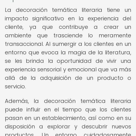
La decoración temática literaria tiene un
impacto significativo en la experiencia del
cliente, ya que contribuye a crear un
ambiente que trasciende lo meramente
transaccional. Al sumergir a los clientes en un
entorno que evoca la magia de la literatura,
se les brinda la oportunidad de vivir una
experiencia sensorial y emocional que va más
allá de la adquisición de un producto o
servicio.
Además, la decoración temática literaria
puede influir en el tiempo que los clientes
pasan en un establecimiento, así como en su
disposición a explorar y descubrir nuevos
productos. Un entorno cuidadosamente