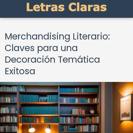
Merchandising Literario:
Claves para una
Decoración Temática
Exitosa