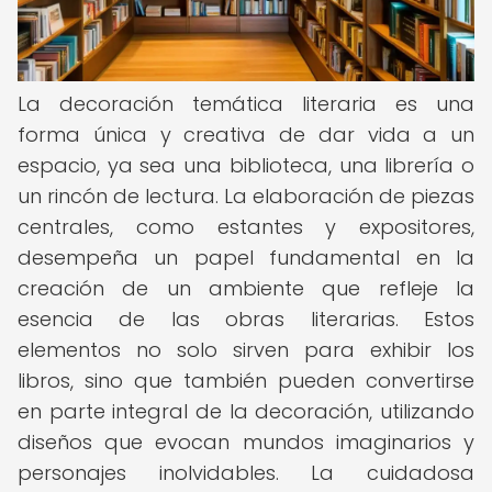
La decoración temática literaria es una
forma única y creativa de dar vida a un
espacio, ya sea una biblioteca, una librería o
un rincón de lectura. La elaboración de piezas
centrales, como estantes y expositores,
desempeña un papel fundamental en la
creación de un ambiente que refleje la
esencia de las obras literarias. Estos
elementos no solo sirven para exhibir los
libros, sino que también pueden convertirse
en parte integral de la decoración, utilizando
diseños que evocan mundos imaginarios y
personajes inolvidables. La cuidadosa