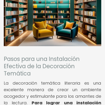
Pasos para una Instalación
Efectiva de la Decoración
Temática
La decoración temática literaria es una
excelente manera de crear un ambiente
acogedor y estimulante para los amantes de
la lectura.
Para lograr una instalación