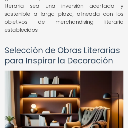
literaria sea una inversión acertada y
sostenible a largo plazo, alineada con los
objetivos de merchandising literario
establecidos.
Selección de Obras Literarias
para Inspirar la Decoración