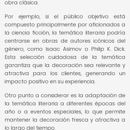
obra clásica.
Por ejemplo, si el público objetivo está
compuesto principalmente por aficionados a
la ciencia ficción, la temática literaria podría
centrarse en obras de autores icónicos del
género, como Isaac Asimov o Philip K. Dick.
Esta selección cuidadosa de la temática
garantiza que la decoración sea relevante y
atractiva para los clientes, generando un
impacto positivo en su experiencia.
Otro punto a considerar es la adaptación de
la temática literaria a diferentes épocas del
año o a eventos especiales, lo que permite
mantener la decoración fresca y atractiva a
lo largo del tiempo.