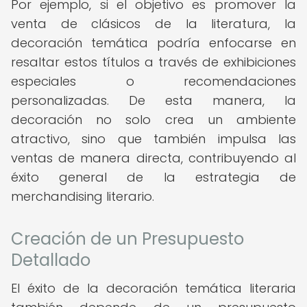
Por ejemplo, si el objetivo es promover la
venta de clásicos de la literatura, la
decoración temática podría enfocarse en
resaltar estos títulos a través de exhibiciones
especiales o recomendaciones
personalizadas. De esta manera, la
decoración no solo crea un ambiente
atractivo, sino que también impulsa las
ventas de manera directa, contribuyendo al
éxito general de la estrategia de
merchandising literario.
Creación de un Presupuesto
Detallado
El éxito de la decoración temática literaria