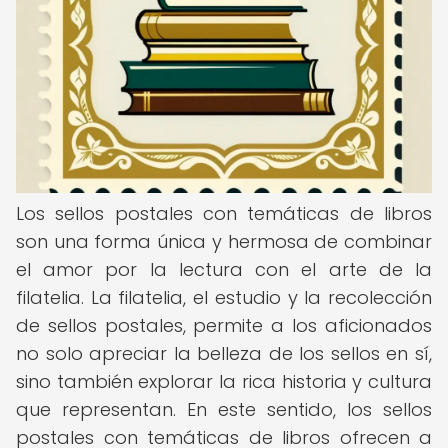
Los sellos postales con temáticas de libros
son una forma única y hermosa de combinar
el amor por la lectura con el arte de la
filatelia. La filatelia, el estudio y la recolección
de sellos postales, permite a los aficionados
no solo apreciar la belleza de los sellos en sí,
sino también explorar la rica historia y cultura
que representan. En este sentido, los sellos
postales con temáticas de libros ofrecen a