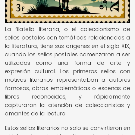
La filatelia literaria, o el coleccionismo de
sellos postales con temáticas relacionadas a
la literatura, tiene sus orígenes en el siglo XIX,
cuando los sellos postales comenzaron a ser
utilizados como una forma de arte y
expresión cultural. Los primeros sellos con
motivos literarios representaban a autores
famosos, obras emblemáticas o escenas de
libros reconocidos, y rápidamente
capturaron la atención de coleccionistas y
amantes de la lectura.
Estos sellos literarios no solo se convirtieron en