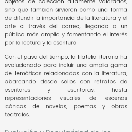
objetos de colección altamente valorados,
sino que también sirvieron como una forma
de difundir la importancia de la literatura y el
arte a través del correo, llegando a un
público más amplio y fomentando el interés
por la lectura y la escritura.
Con el paso del tiempo, la filatelia literaria ha
evolucionado para incluir una amplia gama
de temáticas relacionadas con la literatura,
abarcando desde sellos con retratos de
escritores y escritoras, hasta
representaciones visuales de escenas
icónicas de novelas, poemas y obras
teatrales.