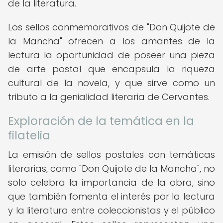
de la literatura.
Los sellos conmemorativos de "Don Quijote de
la Mancha" ofrecen a los amantes de la
lectura la oportunidad de poseer una pieza
de arte postal que encapsula la riqueza
cultural de la novela, y que sirve como un
tributo a la genialidad literaria de Cervantes.
Exploración de la temática en la
filatelia
La emisión de sellos postales con temáticas
literarias, como "Don Quijote de la Mancha", no
solo celebra la importancia de la obra, sino
que también fomenta el interés por la lectura
y la literatura entre coleccionistas y el público