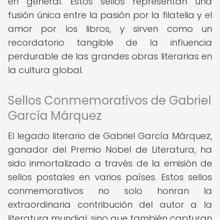
en general. Estos sellos representan una
fusión única entre la pasión por la filatelia y el
amor por los libros, y sirven como un
recordatorio tangible de la influencia
perdurable de las grandes obras literarias en
la cultura global.
Sellos Conmemorativos de Gabriel
García Márquez
El legado literario de Gabriel García Márquez,
ganador del Premio Nobel de Literatura, ha
sido inmortalizado a través de la emisión de
sellos postales en varios países. Estos sellos
conmemorativos no solo honran la
extraordinaria contribución del autor a la
literatura mundial, sino que también capturan