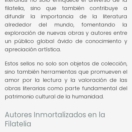
filatelia, sino que también contribuye a
difundir la importancia de la literatura
alrededor del mundo, fomentando la
exploración de nuevas obras y autores entre
un público global ávido de conocimiento y
apreciación artística.
Estos sellos no solo son objetos de colección,
sino también herramientas que promueven el
amor por la lectura y la valoración de las
obras literarias como parte fundamental del
patrimonio cultural de la humanidad.
Autores Inmortalizados en la
Filatelia