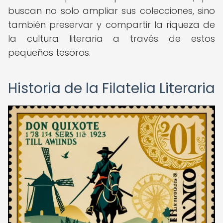
buscan no solo ampliar sus colecciones, sino
también preservar y compartir la riqueza de
la cultura literaria a través de estos
pequeños tesoros.
Historia de la Filatelia Literaria