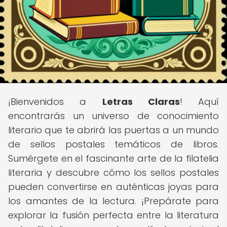
¡Bienvenidos a
Letras Claras
! Aquí
encontrarás un universo de conocimiento
literario que te abrirá las puertas a un mundo
de sellos postales temáticos de libros.
Sumérgete en el fascinante arte de la filatelia
literaria y descubre cómo los sellos postales
pueden convertirse en auténticas joyas para
los amantes de la lectura. ¡Prepárate para
explorar la fusión perfecta entre la literatura