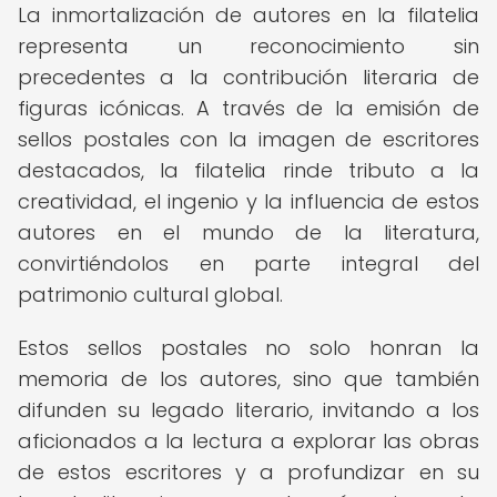
La inmortalización de autores en la filatelia
representa un reconocimiento sin
precedentes a la contribución literaria de
figuras icónicas. A través de la emisión de
sellos postales con la imagen de escritores
destacados, la filatelia rinde tributo a la
creatividad, el ingenio y la influencia de estos
autores en el mundo de la literatura,
convirtiéndolos en parte integral del
patrimonio cultural global.
Estos sellos postales no solo honran la
memoria de los autores, sino que también
difunden su legado literario, invitando a los
aficionados a la lectura a explorar las obras
de estos escritores y a profundizar en su