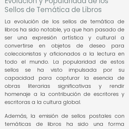
Evolución y Popularidad de los
Sellos de Temática de Libros
La evolución de los sellos de temática de
libros ha sido notable, ya que han pasado de
ser una expresión artística y cultural a
convertirse en objetos de deseo para
coleccionistas y aficionados a la lectura en
todo el mundo. La popularidad de estos
sellos se ha visto impulsada por su
capacidad para capturar la esencia de
obras literarias significativas y rendir
homenaje a la contribución de escritores y
escritoras a la cultura global.
Además, la emisión de sellos postales con
temáticas de libros ha sido una forma