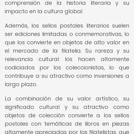
comprensión de la historia literaria y su
impacto en la cultura global.
Además, los sellos postales literarios suelen
ser ediciones limitadas o conmemorativas, lo
que los convierte en objetos de alto valor en
el mercado de la filatelia. Su rareza y su
relevancia cultural los hacen altamente
codiciados por los coleccionistas, lo que
contribuye a su atractivo como inversiones a
largo plazo.
La combinación de su valor artístico, su
significado cultural y su atractivo como
objetos de colección convierte a los sellos
postales con temáticas de libros en piezas
altamente apreciadas por los filatelistas, que