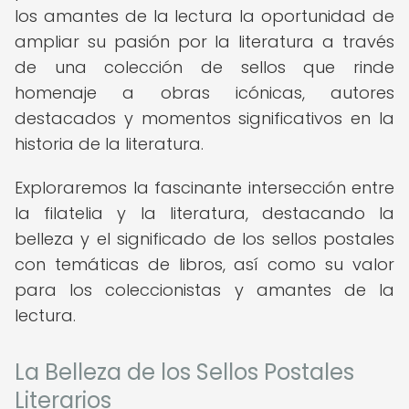
los amantes de la lectura la oportunidad de
ampliar su pasión por la literatura a través
de una colección de sellos que rinde
homenaje a obras icónicas, autores
destacados y momentos significativos en la
historia de la literatura.
Exploraremos la fascinante intersección entre
la filatelia y la literatura, destacando la
belleza y el significado de los sellos postales
con temáticas de libros, así como su valor
para los coleccionistas y amantes de la
lectura.
La Belleza de los Sellos Postales
Literarios