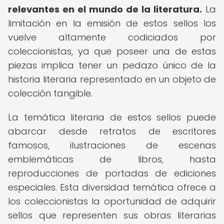
relevantes en el mundo de la literatura.
La
limitación en la emisión de estos sellos los
vuelve altamente codiciados por
coleccionistas, ya que poseer una de estas
piezas implica tener un pedazo único de la
historia literaria representado en un objeto de
colección tangible.
La temática literaria de estos sellos puede
abarcar desde retratos de escritores
famosos, ilustraciones de escenas
emblemáticas de libros, hasta
reproducciones de portadas de ediciones
especiales. Esta diversidad temática ofrece a
los coleccionistas la oportunidad de adquirir
sellos que representen sus obras literarias