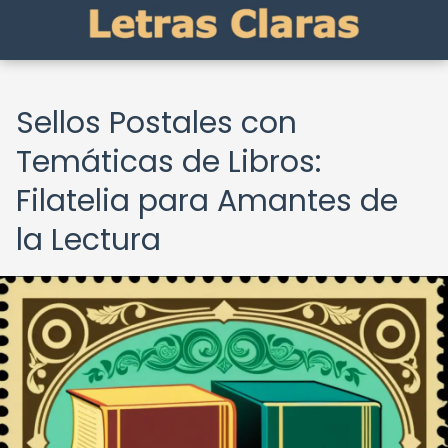
Sellos Postales con
Temáticas de Libros:
Filatelia para Amantes de
la Lectura