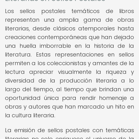
Los sellos postales temáticos de libros
representan una amplia gama de obras
literarias, desde clásicos atemporales hasta
creaciones contemporáneas que han dejado
una huella imborrable en la historia de la
literatura. Estas representaciones en sellos
permiten a los coleccionistas y amantes de la
lectura apreciar visualmente la riqueza y
diversidad de la producción literaria a lo
largo del tiempo, al tiempo que brindan una
oportunidad única para rendir homenaje a
obras y autores que han marcado un hito en
la cultura literaria.
La emisión de sellos postales con temáticas
literarias no solo enriquece el universo de la