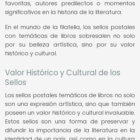
favoritas, autores predilectos o momentos
significativos en la historia de la literatura.
En el mundo de la filatelia, los sellos postales
con temáticas de libros sobresalen no solo
por su belleza artística, sino por su valor
histórico y cultural.
Valor Histórico y Cultural de los
Sellos
Los sellos postales temáticos de libros no solo
son una expresión artística, sino que también
poseen un valor histórico y cultural invaluable.
Estos sellos son una forma de preservar y
difundir la importancia de la literatura en la
identidad de un país, así como en la cultura