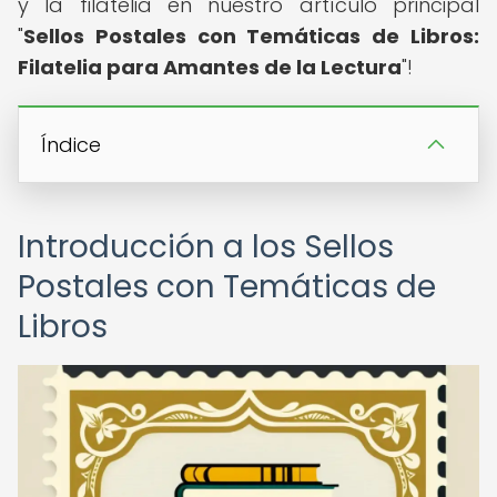
y la filatelia en nuestro artículo principal
"
Sellos Postales con Temáticas de Libros:
Filatelia para Amantes de la Lectura
"!
Índice
Introducción a los Sellos
Postales con Temáticas de
Libros