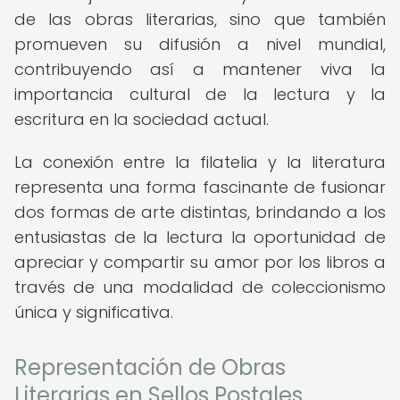
de las obras literarias, sino que también
promueven su difusión a nivel mundial,
contribuyendo así a mantener viva la
importancia cultural de la lectura y la
escritura en la sociedad actual.
La conexión entre la filatelia y la literatura
representa una forma fascinante de fusionar
dos formas de arte distintas, brindando a los
entusiastas de la lectura la oportunidad de
apreciar y compartir su amor por los libros a
través de una modalidad de coleccionismo
única y significativa.
Representación de Obras
Literarias en Sellos Postales