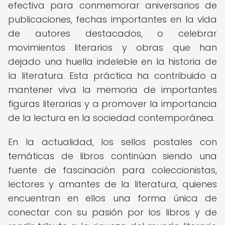
efectiva para conmemorar aniversarios de
publicaciones, fechas importantes en la vida
de autores destacados, o celebrar
movimientos literarios y obras que han
dejado una huella indeleble en la historia de
la literatura. Esta práctica ha contribuido a
mantener viva la memoria de importantes
figuras literarias y a promover la importancia
de la lectura en la sociedad contemporánea.
En la actualidad, los sellos postales con
temáticas de libros continúan siendo una
fuente de fascinación para coleccionistas,
lectores y amantes de la literatura, quienes
encuentran en ellos una forma única de
conectar con su pasión por los libros y de