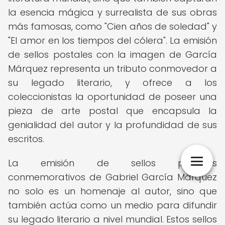
la esencia mágica y surrealista de sus obras
más famosas, como "Cien años de soledad" y
"El amor en los tiempos del cólera". La emisión
de sellos postales con la imagen de García
Márquez representa un tributo conmovedor a
su legado literario, y ofrece a los
coleccionistas la oportunidad de poseer una
pieza de arte postal que encapsula la
genialidad del autor y la profundidad de sus
escritos.
La emisión de sellos postales
conmemorativos de Gabriel García Márquez
no solo es un homenaje al autor, sino que
también actúa como un medio para difundir
su legado literario a nivel mundial. Estos sellos