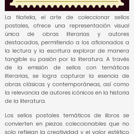
La filatelia, el arte de coleccionar sellos
postales, ofrece una representación visual
única de obras literarias y autores
destacados, permitiendo a los aficionados a
la lectura y la escritura explorar de manera
tangible su pasión por la literatura. A través
de la emisión de sellos con temáticas
literarias, se logra capturar la esencia de
obras clásicas y contemporáneas, así como
la relevancia de autores icónicos en la historia
de la literatura.
Los sellos postales temáticos de libros se
convierten en piezas coleccionables que no
solo reflejan la creatividad y el valor estético