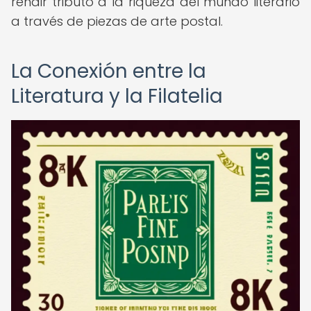
rendir tributo a la riqueza del mundo literario
a través de piezas de arte postal.
La Conexión entre la
Literatura y la Filatelia