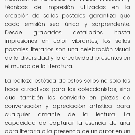
técnicas de impresión utilizadas en la
creación de sellos postales garantiza que
cada emisión sea única y sorprendente.
Desde grabados detallados hasta
impresiones en color vibrantes, los sellos
postales literarios son una celebración visual
de la diversidad y la creatividad presentes en
el mundo de la literatura.
La belleza estética de estos sellos no solo los
hace atractivos para los coleccionistas, sino
que también los convierte en piezas de
conversación y apreciación artística para
cualquier amante de la lectura. La
capacidad de capturar la esencia de una
obra literaria o la presencia de un autor en un