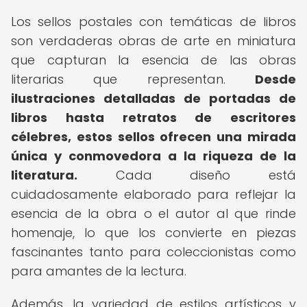
Los sellos postales con temáticas de libros
son verdaderas obras de arte en miniatura
que capturan la esencia de las obras
literarias que representan.
Desde
ilustraciones detalladas de portadas de
libros hasta retratos de escritores
célebres, estos sellos ofrecen una mirada
única y conmovedora a la riqueza de la
literatura.
Cada diseño está
cuidadosamente elaborado para reflejar la
esencia de la obra o el autor al que rinde
homenaje, lo que los convierte en piezas
fascinantes tanto para coleccionistas como
para amantes de la lectura.
Además, la variedad de estilos artísticos y