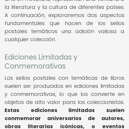
la literatura y la cultura de diferentes países.
A continuación, exploraremos dos aspectos
fundamentales que hacen de los sellos
postales temáticos una adición valiosa a
cualquier colección.
Ediciones Limitadas y
Conmemorativas
Los sellos postales con temáticas de libros
suelen ser producidos en ediciones limitadas
y conmemorativas, lo que los convierte en
objetos de alto valor para los coleccionistas.
Estas ediciones limitadas suelen
conmemorar aniversarios de autores,
obras literarias icónicas, o eventos