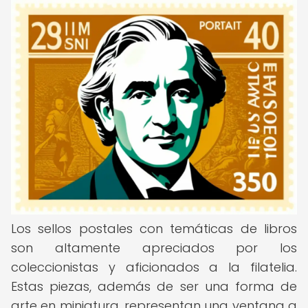
Los sellos postales con temáticas de libros
son altamente apreciados por los
coleccionistas y aficionados a la filatelia.
Estas piezas, además de ser una forma de
arte en miniatura, representan una ventana a