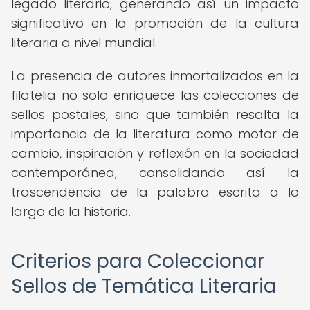
legado literario, generando así un impacto
significativo en la promoción de la cultura
literaria a nivel mundial.
La presencia de autores inmortalizados en la
filatelia no solo enriquece las colecciones de
sellos postales, sino que también resalta la
importancia de la literatura como motor de
cambio, inspiración y reflexión en la sociedad
contemporánea, consolidando así la
trascendencia de la palabra escrita a lo
largo de la historia.
Criterios para Coleccionar
Sellos de Temática Literaria