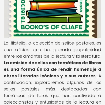
La filatelia, o colección de sellos postales, es
una afición que ha ganado popularidad
entre los amantes de la lectura y la literatura.
La emisión de sellos con temáticas de libros
es una forma única de rendir homenaje a
obras literarias icónicas y a sus autores.
A
continuación, exploraremos algunos de los
sellos postales más destacados con
temáticas de libros que han cautivado a
coleccionistas y entusiastas de la lectura en