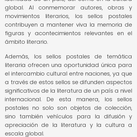
global. Al conmemorar autores, obras y
movimientos literarios, los sellos postales
contribuyen a mantener viva la memoria de
figuras y acontecimientos relevantes en el
ámbito literario.
Además, los sellos postales de temática
literaria ofrecen una oportunidad única para
el intercambio cultural entre naciones, ya que
a través de estos sellos se difunden aspectos
significativos de la literatura de un país a nivel
internacional. De esta manera, los sellos
postales no solo son objetos de colección,
sino también vehículos para la difusión y
apreciación de la literatura y la cultura a
escala global.