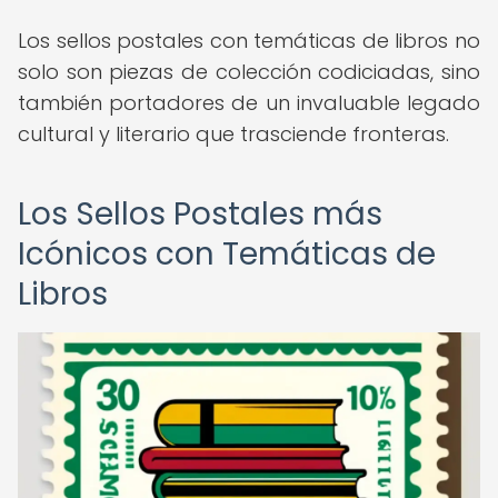
Los sellos postales con temáticas de libros no
solo son piezas de colección codiciadas, sino
también portadores de un invaluable legado
cultural y literario que trasciende fronteras.
Los Sellos Postales más
Icónicos con Temáticas de
Libros