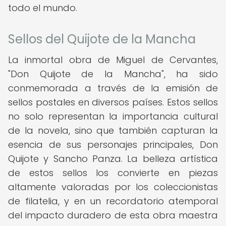
todo el mundo.
Sellos del Quijote de la Mancha
La inmortal obra de Miguel de Cervantes,
"Don Quijote de la Mancha", ha sido
conmemorada a través de la emisión de
sellos postales en diversos países. Estos sellos
no solo representan la importancia cultural
de la novela, sino que también capturan la
esencia de sus personajes principales, Don
Quijote y Sancho Panza. La belleza artística
de estos sellos los convierte en piezas
altamente valoradas por los coleccionistas
de filatelia, y en un recordatorio atemporal
del impacto duradero de esta obra maestra