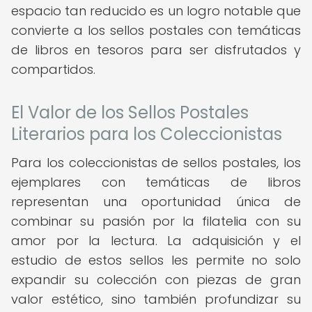
espacio tan reducido es un logro notable que
convierte a los sellos postales con temáticas
de libros en tesoros para ser disfrutados y
compartidos.
El Valor de los Sellos Postales
Literarios para los Coleccionistas
Para los coleccionistas de sellos postales, los
ejemplares con temáticas de libros
representan una oportunidad única de
combinar su pasión por la filatelia con su
amor por la lectura. La adquisición y el
estudio de estos sellos les permite no solo
expandir su colección con piezas de gran
valor estético, sino también profundizar su