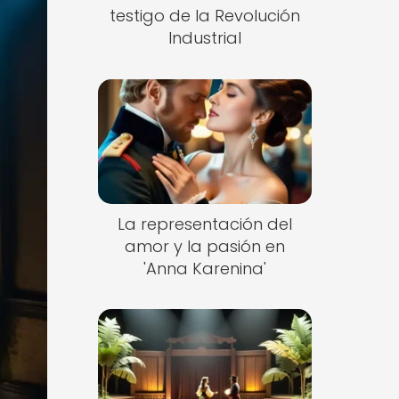
testigo de la Revolución
Industrial
La representación del
amor y la pasión en
'Anna Karenina'