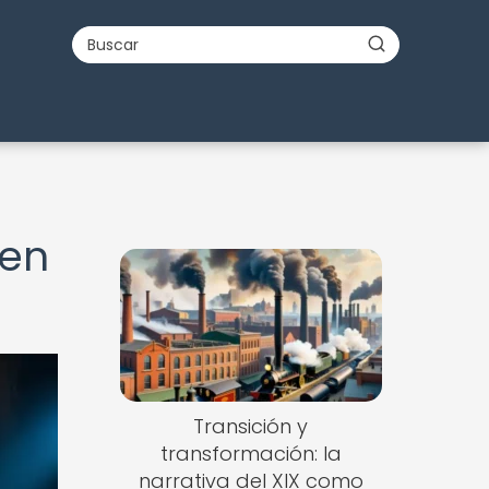
 en
Transición y
transformación: la
narrativa del XIX como