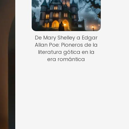
De Mary Shelley a Edgar
Allan Poe: Pioneros de la
literatura gótica en la
era romántica