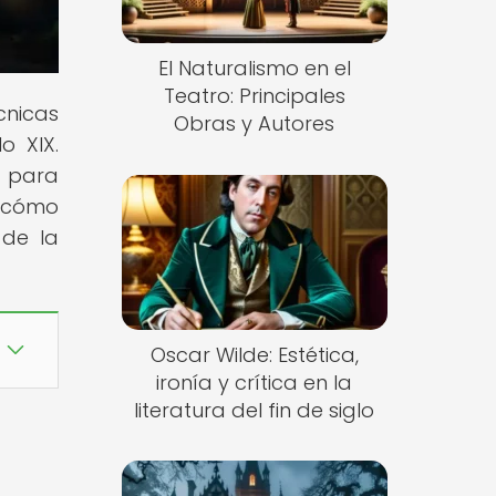
El Naturalismo en el
Teatro: Principales
cnicas
Obras y Autores
o XIX.
o para
y cómo
 de la
Oscar Wilde: Estética,
ironía y crítica en la
literatura del fin de siglo