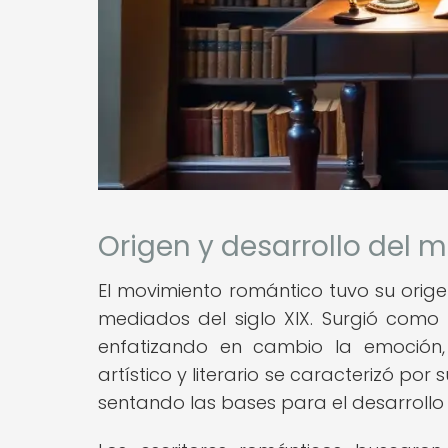
Origen y desarrollo del
El movimiento romántico tuvo su origen
mediados del siglo XIX. Surgió como u
enfatizando en cambio la emoción, 
artístico y literario se caracterizó por
sentando las bases para el desarrollo d