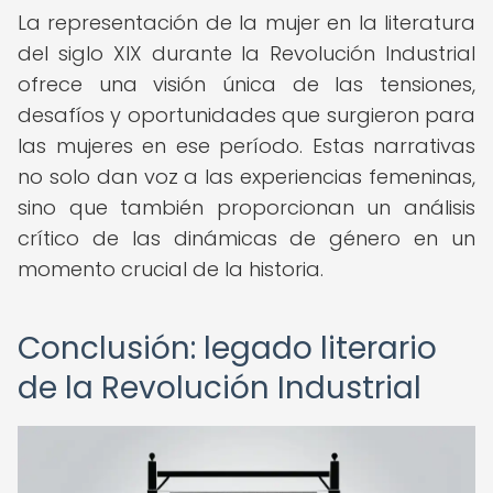
La representación de la mujer en la literatura
del siglo XIX durante la Revolución Industrial
ofrece una visión única de las tensiones,
desafíos y oportunidades que surgieron para
las mujeres en ese período. Estas narrativas
no solo dan voz a las experiencias femeninas,
sino que también proporcionan un análisis
crítico de las dinámicas de género en un
momento crucial de la historia.
Conclusión: legado literario
de la Revolución Industrial