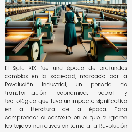
El Siglo XIX fue una época de profundos
cambios en la sociedad, marcada por la
Revolución Industrial, un periodo de
transformación económica, social y
tecnológica que tuvo un impacto significativo
en la literatura de la época. Para
comprender el contexto en el que surgieron
los tejidos narrativos en torno a la Revolución