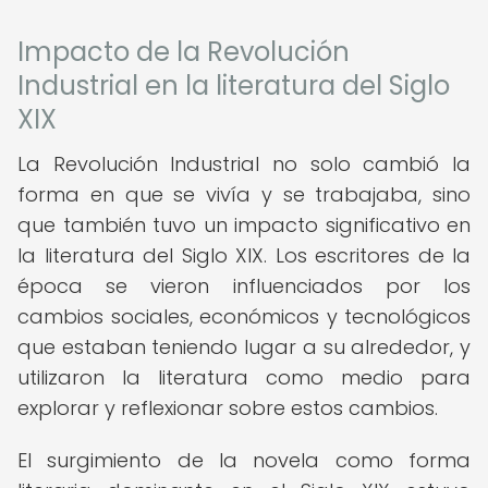
Impacto de la Revolución
Industrial en la literatura del Siglo
XIX
La Revolución Industrial no solo cambió la
forma en que se vivía y se trabajaba, sino
que también tuvo un impacto significativo en
la literatura del Siglo XIX. Los escritores de la
época se vieron influenciados por los
cambios sociales, económicos y tecnológicos
que estaban teniendo lugar a su alrededor, y
utilizaron la literatura como medio para
explorar y reflexionar sobre estos cambios.
El surgimiento de la novela como forma