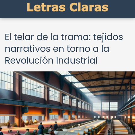
El telar de la trama: tejidos
narrativos en torno a la
Revolución Industrial