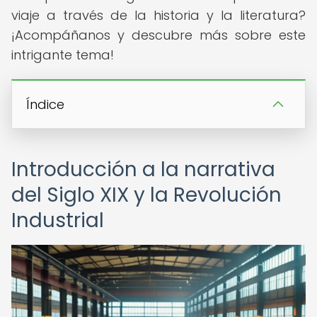
viaje a través de la historia y la literatura?
¡Acompáñanos y descubre más sobre este
intrigante tema!
Índice
Introducción a la narrativa
del Siglo XIX y la Revolución
Industrial