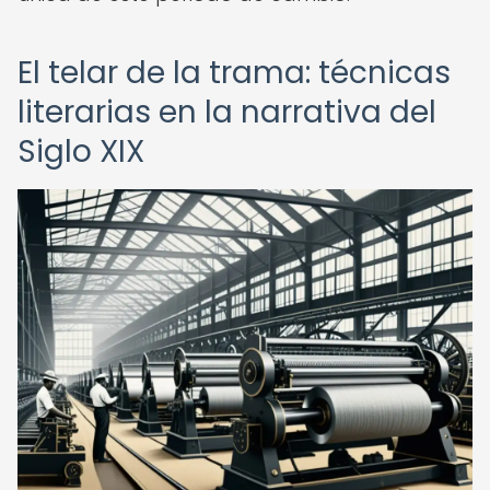
El telar de la trama: técnicas
literarias en la narrativa del
Siglo XIX