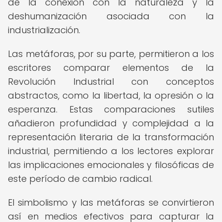
de la conexión con la naturaleza y la
deshumanización asociada con la
industrialización.
Las metáforas, por su parte, permitieron a los
escritores comparar elementos de la
Revolución Industrial con conceptos
abstractos, como la libertad, la opresión o la
esperanza. Estas comparaciones sutiles
añadieron profundidad y complejidad a la
representación literaria de la transformación
industrial, permitiendo a los lectores explorar
las implicaciones emocionales y filosóficas de
este período de cambio radical.
El simbolismo y las metáforas se convirtieron
así en medios efectivos para capturar la