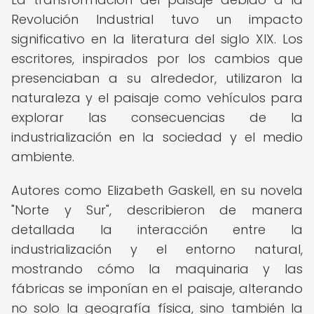
Revolución Industrial tuvo un impacto
significativo en la literatura del siglo XIX. Los
escritores, inspirados por los cambios que
presenciaban a su alrededor, utilizaron la
naturaleza y el paisaje como vehículos para
explorar las consecuencias de la
industrialización en la sociedad y el medio
ambiente.
Autores como Elizabeth Gaskell, en su novela
"Norte y Sur", describieron de manera
detallada la interacción entre la
industrialización y el entorno natural,
mostrando cómo la maquinaria y las
fábricas se imponían en el paisaje, alterando
no solo la geografía física, sino también la