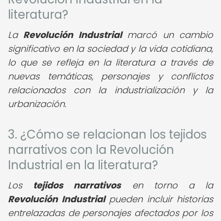
literatura?
La
Revolución Industrial
marcó un cambio
significativo en la sociedad y la vida cotidiana,
lo que se refleja en la literatura a través de
nuevas temáticas, personajes y conflictos
relacionados con la industrialización y la
urbanización.
3. ¿Cómo se relacionan los tejidos
narrativos con la Revolución
Industrial en la literatura?
Los
tejidos narrativos
en torno a la
Revolución Industrial
pueden incluir historias
entrelazadas de personajes afectados por los