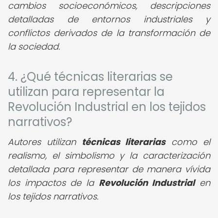
cambios socioeconómicos, descripciones
detalladas de entornos industriales y
conflictos derivados de la transformación de
la sociedad.
4. ¿Qué técnicas literarias se
utilizan para representar la
Revolución Industrial en los tejidos
narrativos?
Autores utilizan
técnicas literarias
como el
realismo, el simbolismo y la caracterización
detallada para representar de manera vívida
los impactos de la
Revolución Industrial
en
los tejidos narrativos.