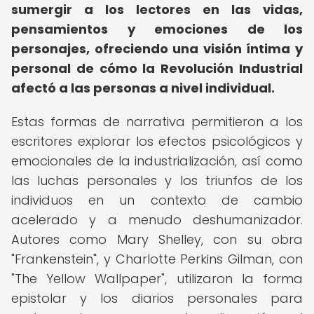
sumergir a los lectores en las vidas,
pensamientos y emociones de los
personajes, ofreciendo una visión íntima y
personal de cómo la Revolución Industrial
afectó a las personas a nivel individual.
Estas formas de narrativa permitieron a los
escritores explorar los efectos psicológicos y
emocionales de la industrialización, así como
las luchas personales y los triunfos de los
individuos en un contexto de cambio
acelerado y a menudo deshumanizador.
Autores como Mary Shelley, con su obra
"Frankenstein", y Charlotte Perkins Gilman, con
"The Yellow Wallpaper", utilizaron la forma
epistolar y los diarios personales para