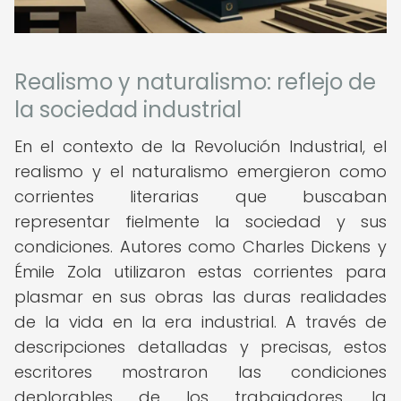
Realismo y naturalismo: reflejo de
la sociedad industrial
En el contexto de la Revolución Industrial, el
realismo y el naturalismo emergieron como
corrientes literarias que buscaban
representar fielmente la sociedad y sus
condiciones. Autores como Charles Dickens y
Émile Zola utilizaron estas corrientes para
plasmar en sus obras las duras realidades
de la vida en la era industrial. A través de
descripciones detalladas y precisas, estos
escritores mostraron las condiciones
deplorables de los trabajadores, la