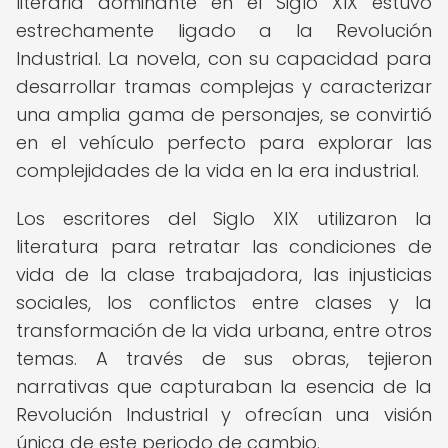
literaria dominante en el Siglo XIX estuvo
estrechamente ligado a la Revolución
Industrial. La novela, con su capacidad para
desarrollar tramas complejas y caracterizar
una amplia gama de personajes, se convirtió
en el vehículo perfecto para explorar las
complejidades de la vida en la era industrial.
Los escritores del Siglo XIX utilizaron la
literatura para retratar las condiciones de
vida de la clase trabajadora, las injusticias
sociales, los conflictos entre clases y la
transformación de la vida urbana, entre otros
temas. A través de sus obras, tejieron
narrativas que capturaban la esencia de la
Revolución Industrial y ofrecían una visión
única de este periodo de cambio.