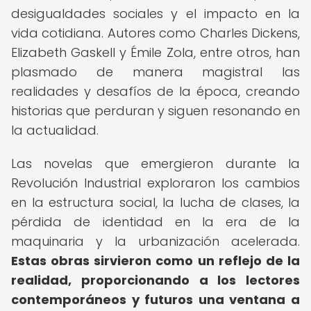
desigualdades sociales y el impacto en la
vida cotidiana. Autores como Charles Dickens,
Elizabeth Gaskell y Émile Zola, entre otros, han
plasmado de manera magistral las
realidades y desafíos de la época, creando
historias que perduran y siguen resonando en
la actualidad.
Las novelas que emergieron durante la
Revolución Industrial exploraron los cambios
en la estructura social, la lucha de clases, la
pérdida de identidad en la era de la
maquinaria y la urbanización acelerada.
Estas obras sirvieron como un reflejo de la
realidad, proporcionando a los lectores
contemporáneos y futuros una ventana a