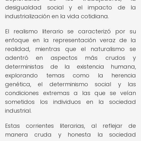
desigualdad social y el impacto de la
industrialización en la vida cotidiana.
El realismo literario se caracterizó por su
enfoque en la representación veraz de la
realidad, mientras que el naturalismo se
adentró en aspectos más crudos y
deterministas de la existencia humana,
explorando temas como la herencia
genética, el determinismo social y las
condiciones extremas a las que se veían
sometidos los individuos en la sociedad
industrial.
Estas corrientes literarias, al reflejar de
manera cruda y honesta la sociedad