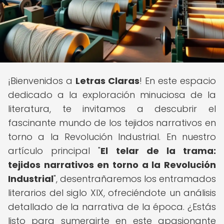
¡Bienvenidos a
Letras Claras
! En este espacio
dedicado a la exploración minuciosa de la
literatura, te invitamos a descubrir el
fascinante mundo de los tejidos narrativos en
torno a la Revolución Industrial. En nuestro
artículo principal "
El telar de la trama:
tejidos narrativos en torno a la Revolución
Industrial
", desentrañaremos los entramados
literarios del siglo XIX, ofreciéndote un análisis
detallado de la narrativa de la época. ¿Estás
listo para sumergirte en este apasionante