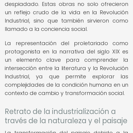
despiadado. Estas obras no solo ofrecieron
un reflejo crudo de la vida en la Revolución
Industrial, sino que también sirvieron como
llamado a la conciencia social.
La representación del proletariado como
protagonista en la narrativa del siglo XIX es
un elemento clave para comprender la
intersección entre la literatura y la Revolución
Industrial, ya que permite explorar las
complejidades de la condición humana en un
contexto de cambio y transformación social.
Retrato de la industrialización a
través de la naturaleza y el paisaje
La transformación del paisaje debido a la