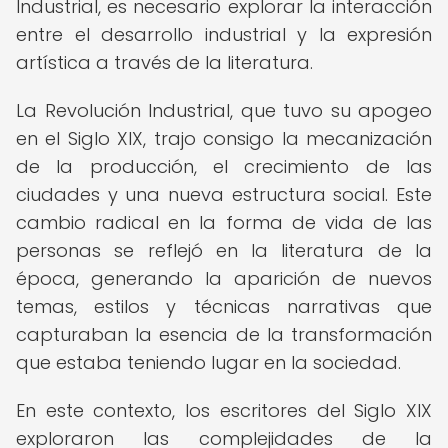
Industrial, es necesario explorar la interacción
entre el desarrollo industrial y la expresión
artística a través de la literatura.
La Revolución Industrial, que tuvo su apogeo
en el Siglo XIX, trajo consigo la mecanización
de la producción, el crecimiento de las
ciudades y una nueva estructura social. Este
cambio radical en la forma de vida de las
personas se reflejó en la literatura de la
época, generando la aparición de nuevos
temas, estilos y técnicas narrativas que
capturaban la esencia de la transformación
que estaba teniendo lugar en la sociedad.
En este contexto, los escritores del Siglo XIX
exploraron las complejidades de la