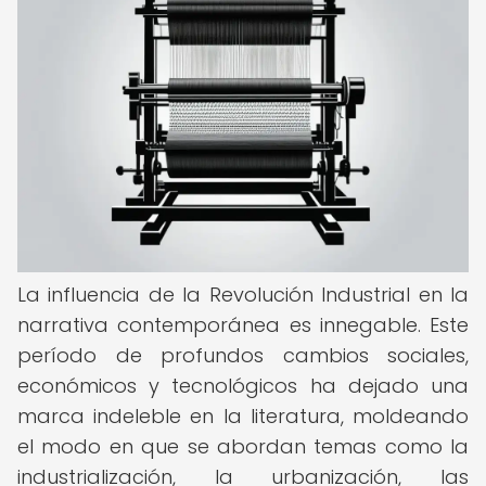
La influencia de la Revolución Industrial en la
narrativa contemporánea es innegable. Este
período de profundos cambios sociales,
económicos y tecnológicos ha dejado una
marca indeleble en la literatura, moldeando
el modo en que se abordan temas como la
industrialización, la urbanización, las