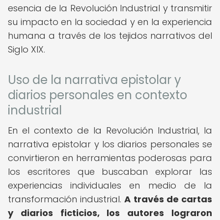
esencia de la Revolución Industrial y transmitir
su impacto en la sociedad y en la experiencia
humana a través de los tejidos narrativos del
Siglo XIX.
Uso de la narrativa epistolar y
diarios personales en contexto
industrial
En el contexto de la Revolución Industrial, la
narrativa epistolar y los diarios personales se
convirtieron en herramientas poderosas para
los escritores que buscaban explorar las
experiencias individuales en medio de la
transformación industrial.
A través de cartas
y diarios ficticios, los autores lograron