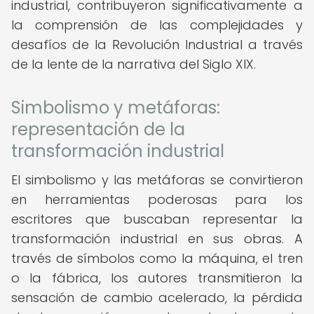
industrial, contribuyeron significativamente a
la comprensión de las complejidades y
desafíos de la Revolución Industrial a través
de la lente de la narrativa del Siglo XIX.
Simbolismo y metáforas:
representación de la
transformación industrial
El simbolismo y las metáforas se convirtieron
en herramientas poderosas para los
escritores que buscaban representar la
transformación industrial en sus obras. A
través de símbolos como la máquina, el tren
o la fábrica, los autores transmitieron la
sensación de cambio acelerado, la pérdida