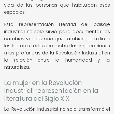
vida de las personas que habitaban esos
espacios.
Esta representación literaria del paisaje
industrial no solo sirvió para documentar los
cambios visibles, sino que también permitió a
los lectores reflexionar sobre las implicaciones
más profundas de la Revolución Industrial en
la relación entre la humanidad y la
naturaleza.
La mujer en la Revolución
Industrial: representación en la
literatura del Siglo XIX
La Revolución Industrial no solo transformó el