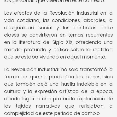
las personas que vivieron en este contexto.
Los efectos de la Revolución Industrial en la
vida cotidiana, las condiciones laborales, la
desigualdad social y los conflictos entre
clases se convirtieron en temas recurrentes
en la literatura del Siglo XIX, ofreciendo una
mirada profunda y crítica sobre la realidad
que se estaba viviendo en aquel momento.
La Revolución Industrial no solo transformó la
forma en que se producían los bienes, sino
que también dejó una huella indeleble en la
cultura y la expresión artística de la época,
dando lugar a una profunda exploración de
los tejidos narrativos que reflejaban la
complejidad de este periodo de cambio.