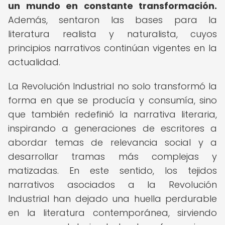
un mundo en constante transformación.
Además, sentaron las bases para la
literatura realista y naturalista, cuyos
principios narrativos continúan vigentes en la
actualidad.
La Revolución Industrial no solo transformó la
forma en que se producía y consumía, sino
que también redefinió la narrativa literaria,
inspirando a generaciones de escritores a
abordar temas de relevancia social y a
desarrollar tramas más complejas y
matizadas. En este sentido, los tejidos
narrativos asociados a la Revolución
Industrial han dejado una huella perdurable
en la literatura contemporánea, sirviendo