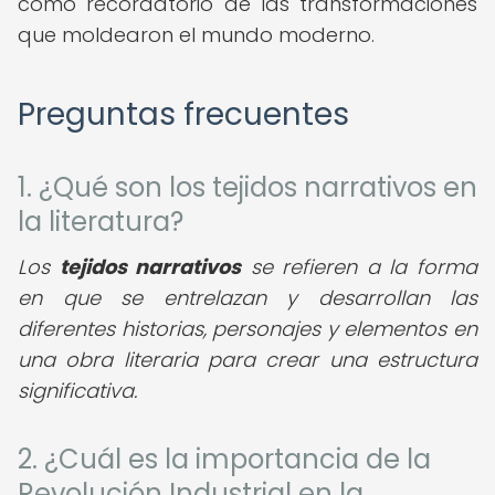
como recordatorio de las transformaciones
que moldearon el mundo moderno.
Preguntas frecuentes
1. ¿Qué son los tejidos narrativos en
la literatura?
Los
tejidos narrativos
se refieren a la forma
en que se entrelazan y desarrollan las
diferentes historias, personajes y elementos en
una obra literaria para crear una estructura
significativa.
2. ¿Cuál es la importancia de la
Revolución Industrial en la