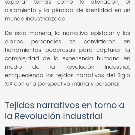
explorar temas como la alienación, el
aislamiento y la pérdida de identidad en un
mundo industrializado.
De esta manera, la narrativa epistolar y los
diarios personales se convirtieron en
herramientas poderosas para capturar la
complejidad de la experiencia humana en
medio de la Revolución Industrial,
enriqueciendo los tejidos narrativos del Siglo
XIX con una perspectiva íntima y personal.
Tejidos narrativos en torno a
la Revolución Industrial