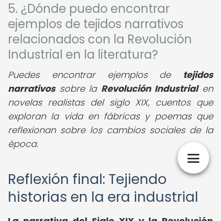
5. ¿Dónde puedo encontrar
ejemplos de tejidos narrativos
relacionados con la Revolución
Industrial en la literatura?
Puedes encontrar ejemplos de
tejidos
narrativos
sobre la
Revolución Industrial
en
novelas realistas del siglo XIX, cuentos que
exploran la vida en fábricas y poemas que
reflexionan sobre los cambios sociales de la
época.
Reflexión final: Tejiendo
historias en la era industrial
La narrativa del Siglo XIX y la Revolución