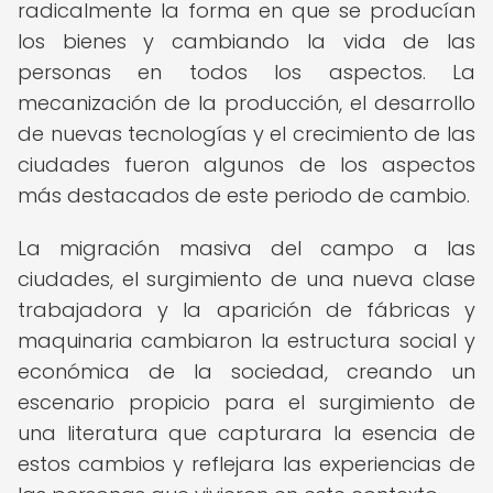
radicalmente la forma en que se producían
los bienes y cambiando la vida de las
personas en todos los aspectos. La
mecanización de la producción, el desarrollo
de nuevas tecnologías y el crecimiento de las
ciudades fueron algunos de los aspectos
más destacados de este periodo de cambio.
La migración masiva del campo a las
ciudades, el surgimiento de una nueva clase
trabajadora y la aparición de fábricas y
maquinaria cambiaron la estructura social y
económica de la sociedad, creando un
escenario propicio para el surgimiento de
una literatura que capturara la esencia de
estos cambios y reflejara las experiencias de