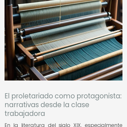
El proletariado como protagonista:
narrativas desde la clase
trabajadora
En la literatura del siglo XIX, especialmente