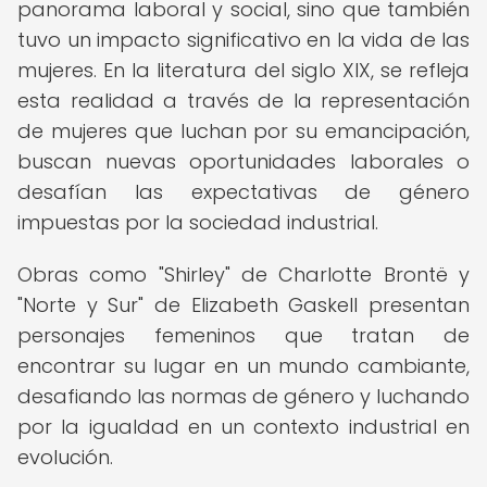
panorama laboral y social, sino que también
tuvo un impacto significativo en la vida de las
mujeres. En la literatura del siglo XIX, se refleja
esta realidad a través de la representación
de mujeres que luchan por su emancipación,
buscan nuevas oportunidades laborales o
desafían las expectativas de género
impuestas por la sociedad industrial.
Obras como "Shirley" de Charlotte Brontë y
"Norte y Sur" de Elizabeth Gaskell presentan
personajes femeninos que tratan de
encontrar su lugar en un mundo cambiante,
desafiando las normas de género y luchando
por la igualdad en un contexto industrial en
evolución.