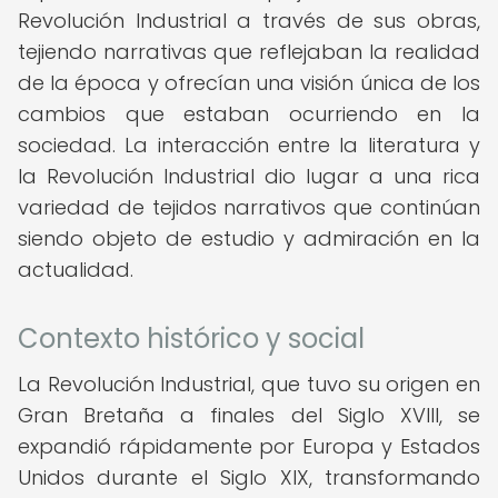
Revolución Industrial a través de sus obras,
tejiendo narrativas que reflejaban la realidad
de la época y ofrecían una visión única de los
cambios que estaban ocurriendo en la
sociedad. La interacción entre la literatura y
la Revolución Industrial dio lugar a una rica
variedad de tejidos narrativos que continúan
siendo objeto de estudio y admiración en la
actualidad.
Contexto histórico y social
La Revolución Industrial, que tuvo su origen en
Gran Bretaña a finales del Siglo XVIII, se
expandió rápidamente por Europa y Estados
Unidos durante el Siglo XIX, transformando