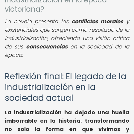
victoriana?
La novela presenta los
conflictos morales
y
existenciales que surgen como resultado de la
industrialización, ofreciendo una visión crítica
de sus
consecuencias
en la sociedad de la
época.
Reflexión final: El legado de la
industrialización en la
sociedad actual
La industrialización ha dejado una huella
imborrable en la historia, transformando
no solo la forma en que vivimos y