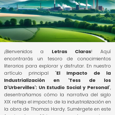
¡Bienvenidos a
Letras Claras
! Aquí
encontrarás un tesoro de conocimientos
literarios para explorar y disfrutar. En nuestro
artículo principal "
El Impacto de la
Industrialización en 'Tess de los
D'Urbervilles': Un Estudio Social y Personal
",
desentrañamos cómo la narrativa del siglo
XIX refleja el impacto de la industrialización en
la obra de Thomas Hardy. Sumérgete en este