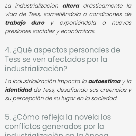
La industrialización
altera
drásticamente la
vida de Tess, sometiéndola a condiciones de
trabajo duro
y exponiéndola a nuevas
presiones sociales y económicas.
4. ¿Qué aspectos personales de
Tess se ven afectados por la
industrialización?
La industrialización impacta la
autoestima
y la
identidad
de Tess, desafiando sus creencias y
su percepción de su lugar en la sociedad.
5. ¿Cómo refleja la novela los
conflictos generados por la
industrialización en la época