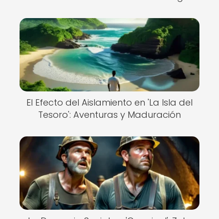
El Efecto del Aislamiento en 'La Isla del
Tesoro': Aventuras y Maduración