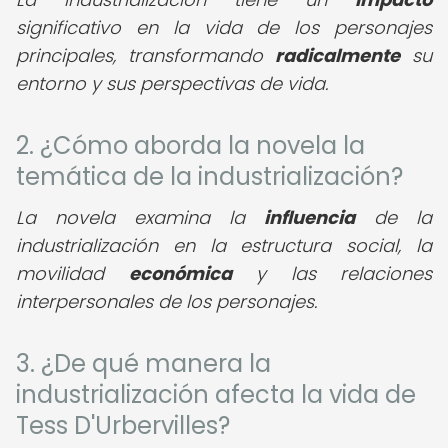
significativo en la vida de los personajes
principales, transformando
radicalmente
su
entorno y sus perspectivas de vida.
2. ¿Cómo aborda la novela la
temática de la industrialización?
La novela examina la
influencia
de la
industrialización en la estructura social, la
movilidad
económica
y las relaciones
interpersonales de los personajes.
3. ¿De qué manera la
industrialización afecta la vida de
Tess D'Urbervilles?