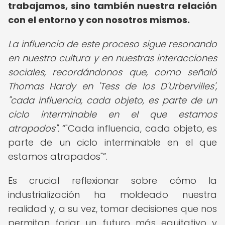
trabajamos, sino también nuestra relación
con el entorno y con nosotros mismos.
La influencia de este proceso sigue resonando
en nuestra cultura y en nuestras interacciones
sociales, recordándonos que, como señaló
Thomas Hardy en 'Tess de los D'Urbervilles',
"cada influencia, cada objeto, es parte de un
ciclo interminable en el que estamos
atrapados".
"Cada influencia, cada objeto, es
parte de un ciclo interminable en el que
estamos atrapados"
.
Es crucial reflexionar sobre cómo la
industrialización ha moldeado nuestra
realidad y, a su vez, tomar decisiones que nos
permitan forjar un futuro más equitativo y