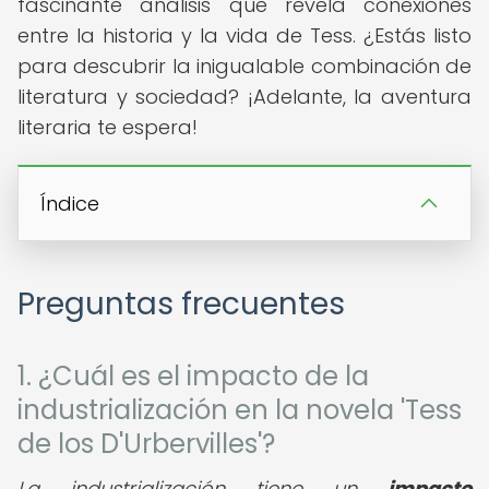
fascinante análisis que revela conexiones
entre la historia y la vida de Tess. ¿Estás listo
para descubrir la inigualable combinación de
literatura y sociedad? ¡Adelante, la aventura
literaria te espera!
Índice
Preguntas frecuentes
1. ¿Cuál es el impacto de la
industrialización en la novela 'Tess
de los D'Urbervilles'?
La industrialización tiene un
impacto