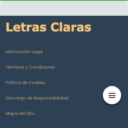
Información Legal
Términos y Condiciones
Política de Cookies
Descargo de Responsabilidad
Mapa del Sitio