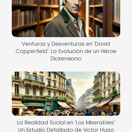
Venturas y Desventuras en 'David
Copperfield': La Evolución de un Héroe
Dickensiano
La Realidad Social en 'Los Miserables':
Un Estudio Detallado de Victor Hugo