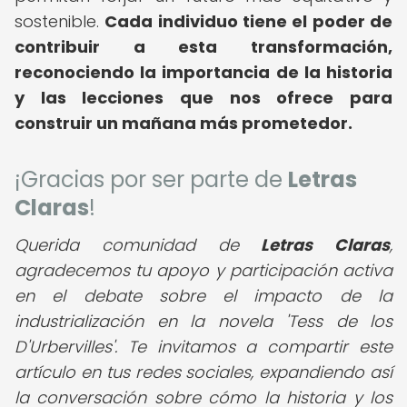
sostenible.
Cada individuo tiene el poder de
contribuir a esta transformación,
reconociendo la importancia de la historia
y las lecciones que nos ofrece para
construir un mañana más prometedor.
¡Gracias por ser parte de
Letras
Claras
!
Querida comunidad de
Letras Claras
,
agradecemos tu apoyo y participación activa
en el debate sobre el impacto de la
industrialización en la novela 'Tess de los
D'Urbervilles'. Te invitamos a compartir este
artículo en tus redes sociales, expandiendo así
la conversación sobre cómo la historia y los