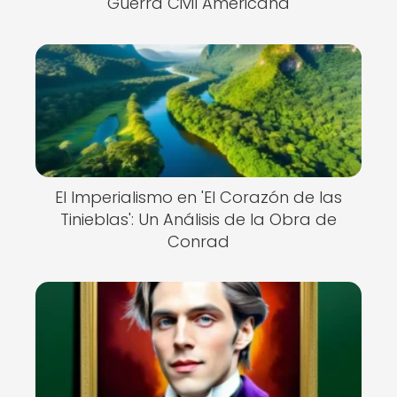
Guerra Civil Americana
El Imperialismo en 'El Corazón de las
Tinieblas': Un Análisis de la Obra de
Conrad