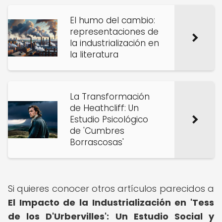
El humo del cambio:
representaciones de
la industrialización en
la literatura
La Transformación
de Heathcliff: Un
Estudio Psicológico
de 'Cumbres
Borrascosas'
Si quieres conocer otros artículos parecidos a
El Impacto de la Industrialización en 'Tess
de los D'Urbervilles': Un Estudio Social y