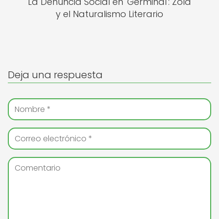
La Denuncia Social en 'Germinal': Zola
y el Naturalismo Literario
Deja una respuesta