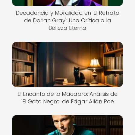
Decadencia y Moralidad en 'El Retrato
de Dorian Gray': Una Crítica a la
Belleza Eterna
El Encanto de lo Macabro: Análisis de
'El Gato Negro' de Edgar Allan Poe