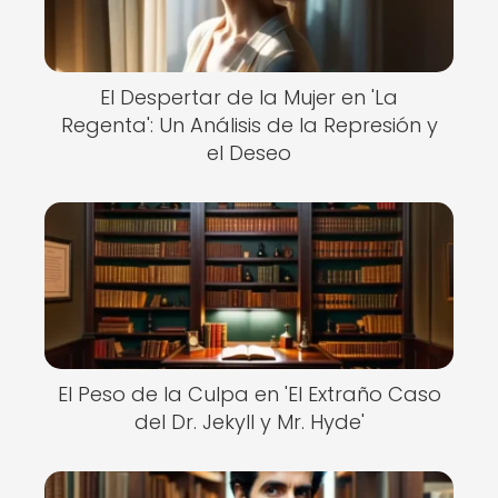
El Despertar de la Mujer en 'La
Regenta': Un Análisis de la Represión y
el Deseo
El Peso de la Culpa en 'El Extraño Caso
del Dr. Jekyll y Mr. Hyde'