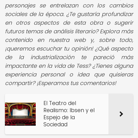
personajes se entrelazan con los cambios
sociales de la época. ¿Te gustaría profundizar
en otros aspectos de esta obra o sugerir
futuros temas de análisis literario? Explora más
contenido en nuestra web y, sobre todo,
¡queremos escuchar tu opinión! ¿Qué aspecto
de la industrialización te pareció más
impactante en la vida de Tess? ¿Tienes alguna
experiencia personal o idea que quisieras
compartir? ¡Esperamos tus comentarios!
El Teatro del
Realismo: Ibsen y el
Espejo de la
Sociedad