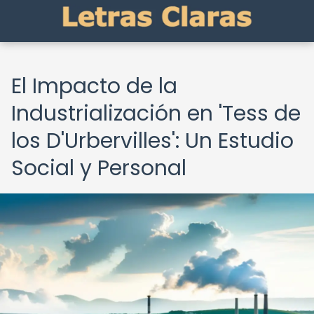
El Impacto de la
Industrialización en 'Tess de
los D'Urbervilles': Un Estudio
Social y Personal