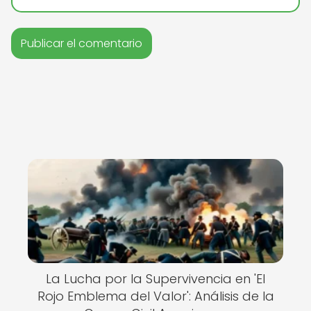
La Lucha por la Supervivencia en 'El
Rojo Emblema del Valor': Análisis de la