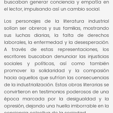
buscaban generar conciencia y empatía en
el lector, impulsando así un cambio social.
Los personajes de la literatura industrial
solían ser obreros y sus familias, mostrando
sus luchas diarias, la falta de derechos
laborales, la enfermedad y la desesperación.
A través de estas representaciones, los
escritores buscaban denunciar las injusticias
sociales y políticas, así como también
promover la solidaridad y la compasión
hacia aquellos que sufrían las consecuencias
de la industrialización. Estas obras literarias se
convirtieron en testimonios poderosos de una
época marcada por la desigualdad y la
opresión, dejando una huella imborrable en la
conciencia colectiva de la sociedad.