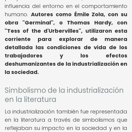
influencia del entorno en el comportamiento
humano.
Autores como Émile Zola, con su
obra "Germinal", o Thomas Hardy, con
"Tess of the d'Urbervilles", utilizaron esta
corriente para explorar de manera
detallada las condiciones de vida de los
trabajadores y los efectos
deshumanizantes de la industrialización en
la sociedad.
Simbolismo de la industrialización
en la literatura
La industrialización también fue representada
en la literatura a través de simbolismos que
reflejaban su impacto en la sociedad y en la