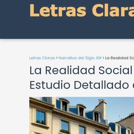
Letras Claras
Narrativa del Siglo XIX
La Realidad So
La Realidad Social 
Estudio Detallado