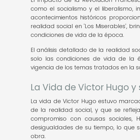
como el socialismo y el liberalismo, 
acontecimientos históricos proporcio
realidad social en 'Los Miserables', br
condiciones de vida de la época.
El análisis detallado de la realidad s
solo las condiciones de vida de la é
vigencia de los temas tratados en la 
La Vida de Victor Hugo y 
La vida de Victor Hugo estuvo marcada
de la realidad social, y que se refleja
compromiso con causas sociales, H
desigualdades de su tiempo, lo que s
obra.