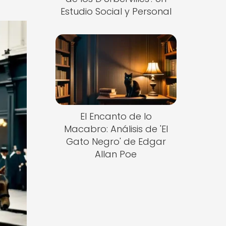
Estudio Social y Personal
El Encanto de lo
Macabro: Análisis de 'El
Gato Negro' de Edgar
Allan Poe