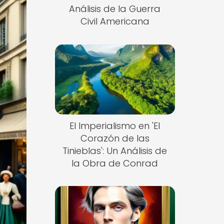
Análisis de la Guerra
Civil Americana
El Imperialismo en 'El
Corazón de las
Tinieblas': Un Análisis de
la Obra de Conrad