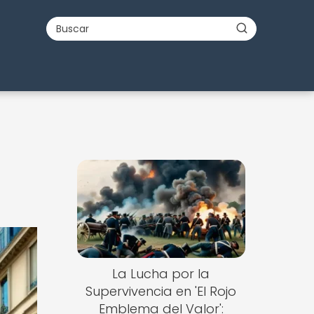
La Lucha por la
Supervivencia en 'El Rojo
Emblema del Valor':