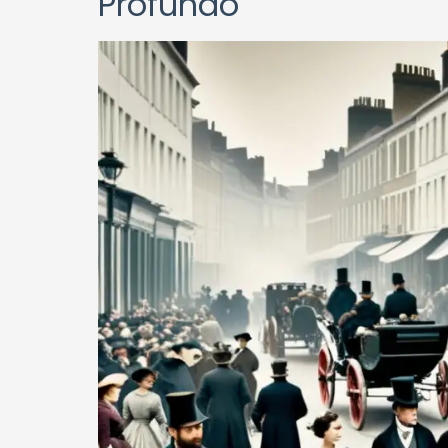
Profundo