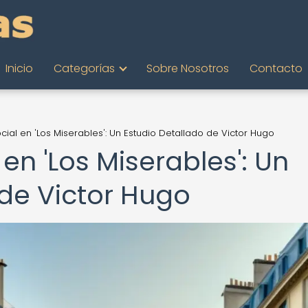
Inicio
Categorías
Sobre Nosotros
Contacto
cial en 'Los Miserables': Un Estudio Detallado de Victor Hugo
en 'Los Miserables': Un
 de Victor Hugo