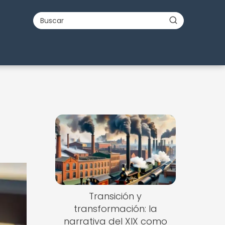
Transición y
transformación: la
narrativa del XIX como