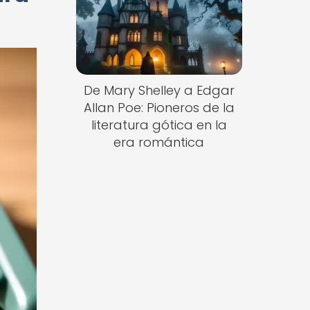
De Mary Shelley a Edgar
Allan Poe: Pioneros de la
literatura gótica en la
era romántica