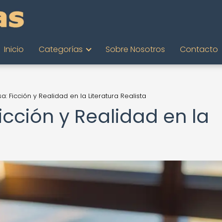
Inicio
Categorías
Sobre Nosotros
Contacto
a: Ficción y Realidad en la Literatura Realista
icción y Realidad en la