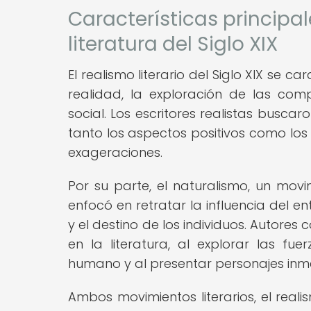
Características principal
literatura del Siglo XIX
El realismo literario del Siglo XIX se c
realidad, la exploración de las comp
social. Los escritores realistas busca
tanto los aspectos positivos como los 
exageraciones.
Por su parte, el naturalismo, un mov
enfocó en retratar la influencia del e
y el destino de los individuos. Autores
en la literatura, al explorar las 
humano y al presentar personajes inme
Ambos movimientos literarios, el reali