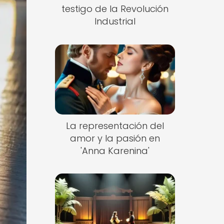
testigo de la Revolución
Industrial
La representación del
amor y la pasión en
'Anna Karenina'