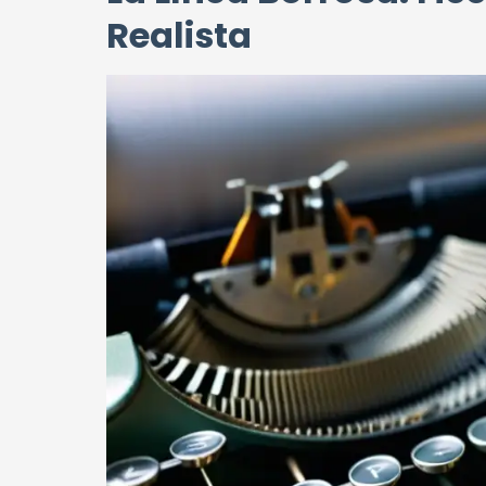
Realista