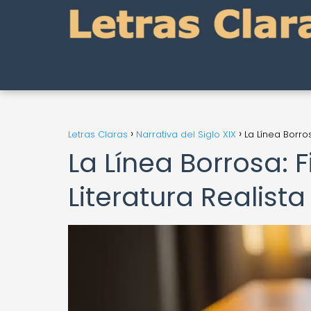
Letras Claras
Narrativa del Siglo XIX
La Línea Borros
La Línea Borrosa: F
Literatura Realista