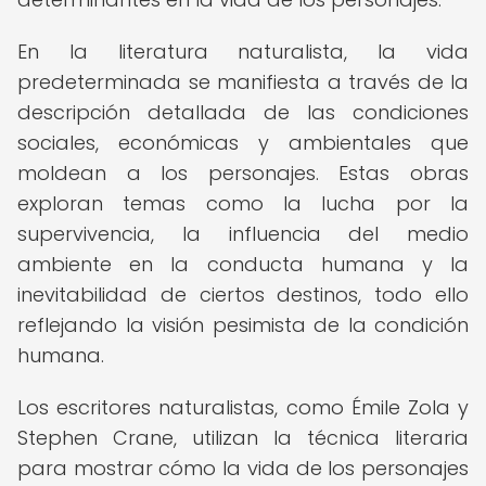
En la literatura naturalista, la vida
predeterminada se manifiesta a través de la
descripción detallada de las condiciones
sociales, económicas y ambientales que
moldean a los personajes. Estas obras
exploran temas como la lucha por la
supervivencia, la influencia del medio
ambiente en la conducta humana y la
inevitabilidad de ciertos destinos, todo ello
reflejando la visión pesimista de la condición
humana.
Los escritores naturalistas, como Émile Zola y
Stephen Crane, utilizan la técnica literaria
para mostrar cómo la vida de los personajes