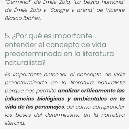
"Germinal" de Émile Zola, "La bestia humana"
de Émile Zola y "Sangre y arena" de Vicente
Blasco Ibáñez.
5. ¿Por qué es importante
entender el concepto de vida
predeterminada en la literatura
naturalista?
Es importante entender el concepto de vida
predeterminada en la literatura naturalista
porque nos permite
analizar críticamente las
influencias biológicas y ambientales en la
vida de los personajes
, así como comprender
las bases del determinismo en la narrativa
literaria.