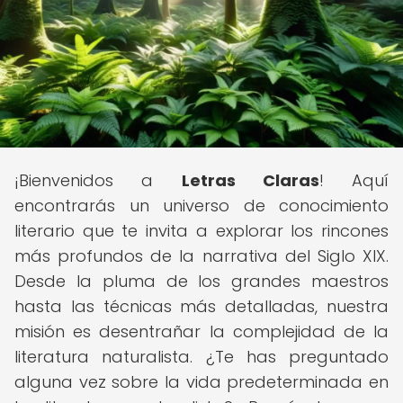
¡Bienvenidos a
Letras Claras
! Aquí
encontrarás un universo de conocimiento
literario que te invita a explorar los rincones
más profundos de la narrativa del Siglo XIX.
Desde la pluma de los grandes maestros
hasta las técnicas más detalladas, nuestra
misión es desentrañar la complejidad de la
literatura naturalista. ¿Te has preguntado
alguna vez sobre la vida predeterminada en