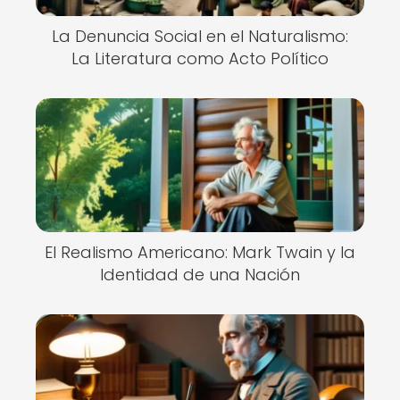
La Denuncia Social en el Naturalismo:
La Literatura como Acto Político
El Realismo Americano: Mark Twain y la
Identidad de una Nación