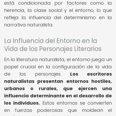
está condicionada por factores como la
herencia, la clase social y el entorno, lo que
refleja la influencia del determinismo en la
narrativa naturalista.
La Influencia del Entorno en la
Vida de los Personajes Literarios
En la literatura naturalista, el entorno juega un
papel crucial en la configuración de la vida
de los personajes.
Los escritores
naturalistas presentan entornos hostiles,
urbanos o rurales, que ejercen una
influencia determinante en el desarrollo de
los individuos.
Estos entornos se convierten
en fuerzas poderosas que moldean el