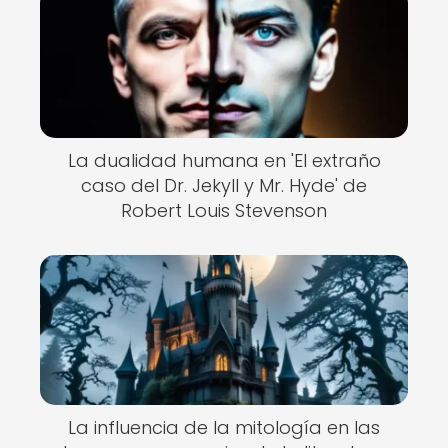
La dualidad humana en 'El extraño
caso del Dr. Jekyll y Mr. Hyde' de
Robert Louis Stevenson
La influencia de la mitología en las