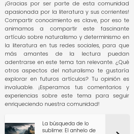
¡Gracias por ser parte de esta comunidad
apasionada por la literatura y sus corrientes!
Compartir conocimiento es clave, por eso te
animamos a compartir este fascinante
artículo sobre naturalismo y determinismo en
la literatura en tus redes sociales, para que
más amantes de la lectura puedan
adentrarse en este tema tan relevante. ¿Qué
otros aspectos del naturalismo te gustaría
explorar en futuros artículos? Tu opinión es
invaluable. ¡Esperamos tus comentarios y
experiencias sobre este tema para seguir
enriqueciendo nuestra comunidad!
La búsqueda de lo
sublime: El anhelo de