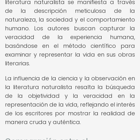
literatura naturalista se manifiesta a través
de la descripción meticulosa de la
naturaleza, la sociedad y el comportamiento
humano. Los autores buscan capturar la
veracidad de la experiencia humana,
basándose en el método científico para
examinar y representar la vida en sus obras
literarias.
La influencia de la ciencia y la observación en
la literatura naturalista resalta la búsqueda
de la objetividad y la veracidad en la
representación de la vida, reflejando el interés
de los escritores por mostrar la realidad de
manera cruda y auténtica.