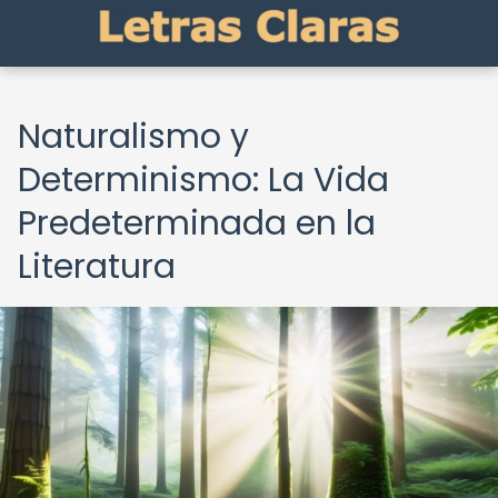
Naturalismo y
Determinismo: La Vida
Predeterminada en la
Literatura