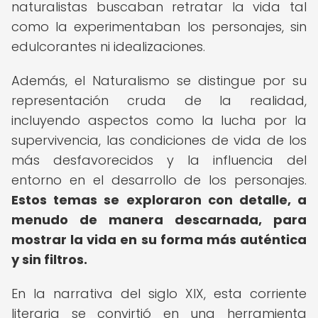
naturalistas buscaban retratar la vida tal
como la experimentaban los personajes, sin
edulcorantes ni idealizaciones.
Además, el Naturalismo se distingue por su
representación cruda de la realidad,
incluyendo aspectos como la lucha por la
supervivencia, las condiciones de vida de los
más desfavorecidos y la influencia del
entorno en el desarrollo de los personajes.
Estos temas se exploraron con detalle, a
menudo de manera descarnada, para
mostrar la vida en su forma más auténtica
y sin filtros.
En la narrativa del siglo XIX, esta corriente
literaria se convirtió en una herramienta