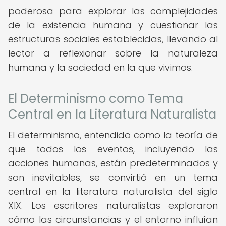
poderosa para explorar las complejidades
de la existencia humana y cuestionar las
estructuras sociales establecidas, llevando al
lector a reflexionar sobre la naturaleza
humana y la sociedad en la que vivimos.
El Determinismo como Tema
Central en la Literatura Naturalista
El determinismo, entendido como la teoría de
que todos los eventos, incluyendo las
acciones humanas, están predeterminados y
son inevitables, se convirtió en un tema
central en la literatura naturalista del siglo
XIX. Los escritores naturalistas exploraron
cómo las circunstancias y el entorno influían