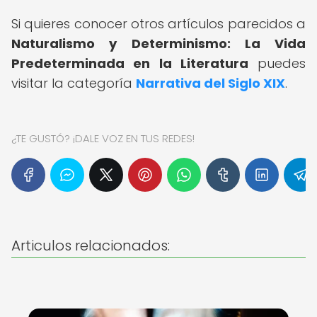
Si quieres conocer otros artículos parecidos a
Naturalismo y Determinismo: La Vida
Predeterminada en la Literatura
puedes
visitar la categoría
Narrativa del Siglo XIX
.
¿TE GUSTÓ? ¡DALE VOZ EN TUS REDES!
Articulos relacionados: