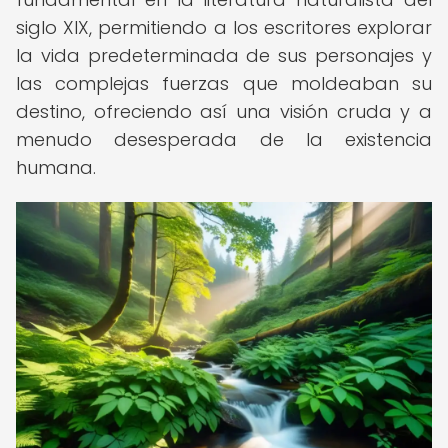
siglo XIX, permitiendo a los escritores explorar
la vida predeterminada de sus personajes y
las complejas fuerzas que moldeaban su
destino, ofreciendo así una visión cruda y a
menudo desesperada de la existencia
humana.