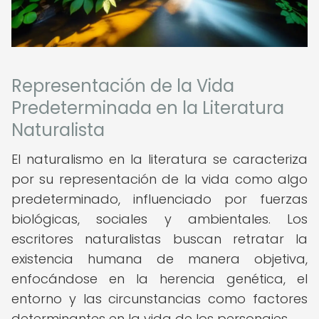
Representación de la Vida
Predeterminada en la Literatura
Naturalista
El naturalismo en la literatura se caracteriza
por su representación de la vida como algo
predeterminado, influenciado por fuerzas
biológicas, sociales y ambientales. Los
escritores naturalistas buscan retratar la
existencia humana de manera objetiva,
enfocándose en la herencia genética, el
entorno y las circunstancias como factores
determinantes en la vida de los personajes.