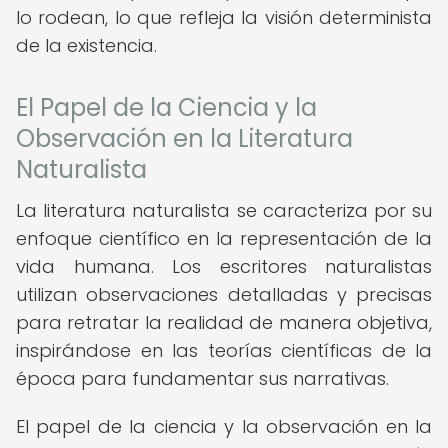
lo rodean, lo que refleja la visión determinista
de la existencia.
El Papel de la Ciencia y la
Observación en la Literatura
Naturalista
La literatura naturalista se caracteriza por su
enfoque científico en la representación de la
vida humana. Los escritores naturalistas
utilizan observaciones detalladas y precisas
para retratar la realidad de manera objetiva,
inspirándose en las teorías científicas de la
época para fundamentar sus narrativas.
El papel de la ciencia y la observación en la