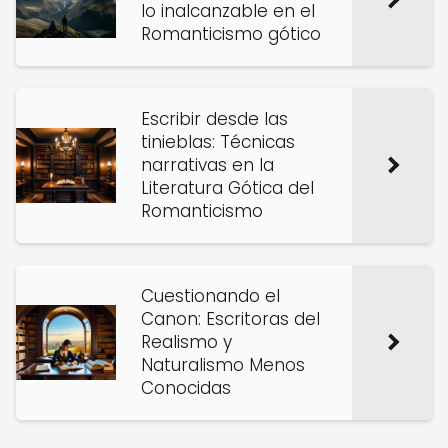
lo inalcanzable en el
Romanticismo gótico
Escribir desde las
tinieblas: Técnicas
narrativas en la
Literatura Gótica del
Romanticismo
Cuestionando el
Canon: Escritoras del
Realismo y
Naturalismo Menos
Conocidas