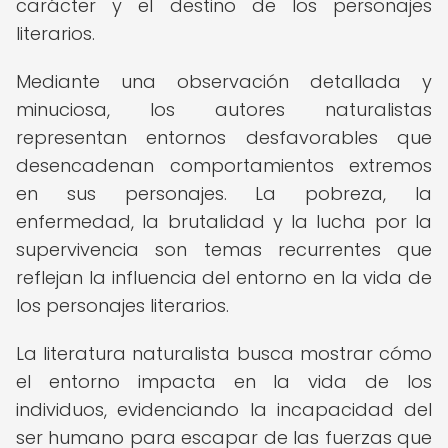
carácter y el destino de los personajes
literarios.
Mediante una observación detallada y
minuciosa, los autores naturalistas
representan entornos desfavorables que
desencadenan comportamientos extremos
en sus personajes. La pobreza, la
enfermedad, la brutalidad y la lucha por la
supervivencia son temas recurrentes que
reflejan la influencia del entorno en la vida de
los personajes literarios.
La literatura naturalista busca mostrar cómo
el entorno impacta en la vida de los
individuos, evidenciando la incapacidad del
ser humano para escapar de las fuerzas que