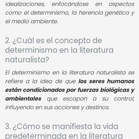
idealizaciones, enfocándose en aspectos
como el determinismo, la herencia genética y
el medio ambiente.
2. ¿Cuál es el concepto de
determinismo en la literatura
naturalista?
El determinismo en la literatura naturalista se
refiere a la idea de que
los seres humanos
están condicionados por fuerzas biológicas y
ambientales
que escapan a su control,
influyendo en sus acciones y destinos.
3. ¿Cómo se manifiesta la vida
predeterminada en la literatura