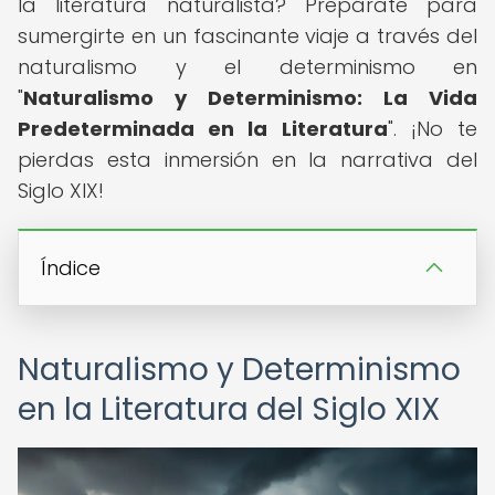
la literatura naturalista? Prepárate para
sumergirte en un fascinante viaje a través del
naturalismo y el determinismo en
"
Naturalismo y Determinismo: La Vida
Predeterminada en la Literatura
". ¡No te
pierdas esta inmersión en la narrativa del
Siglo XIX!
Índice
Naturalismo y Determinismo
en la Literatura del Siglo XIX