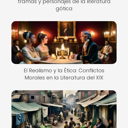
tramas y personajes de la literatura
gótica
El Realismo y la Ética: Conflictos
Morales en la Literatura del XIX