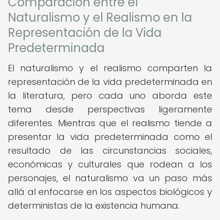
Comparación entre el
Naturalismo y el Realismo en la
Representación de la Vida
Predeterminada
El naturalismo y el realismo comparten la
representación de la vida predeterminada en
la literatura, pero cada uno aborda este
tema desde perspectivas ligeramente
diferentes. Mientras que el realismo tiende a
presentar la vida predeterminada como el
resultado de las circunstancias sociales,
económicas y culturales que rodean a los
personajes, el naturalismo va un paso más
allá al enfocarse en los aspectos biológicos y
deterministas de la existencia humana.