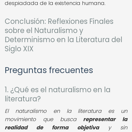
despiadada de la existencia humana.
Conclusión: Reflexiones Finales
sobre el Naturalismo y
Determinismo en la Literatura del
Siglo XIX
Preguntas frecuentes
1. ¿Qué es el naturalismo en la
literatura?
El naturalismo en la literatura es un
movimiento que busca
representar la
realidad de forma objetiva
y sin