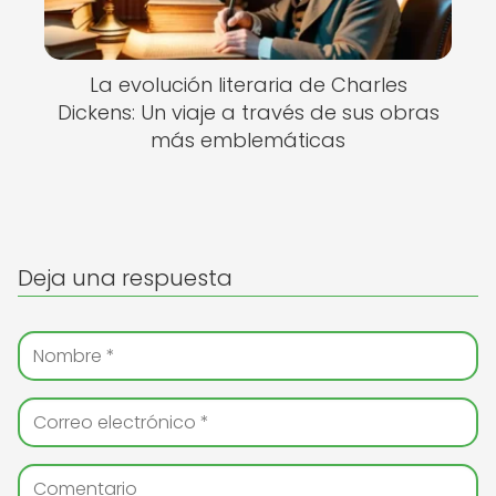
La evolución literaria de Charles
Dickens: Un viaje a través de sus obras
más emblemáticas
Deja una respuesta