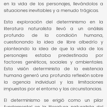
en la vida de los personajes, llevándolos a
situaciones inevitables y a menudo trágicas.
Esta exploración del determinismo en la
literatura naturalista llevó a un análisis
profundo de la condición humana,
cuestionando la idea de libre albedrío y
planteando la idea de que la vida de los
personajes estaba predestinada por
factores genéticos, sociales y ambientales.
Esta visión determinista de la existencia
humana generó una profunda reflexión sobre
la agencia individual y las limitaciones
impuestas por el entorno y las circunstancias.
El determinismo se erigió como un pilar
fundamental en la literatura naturalista del