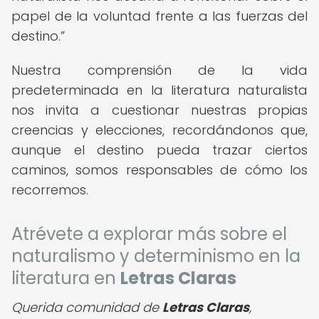
papel de la voluntad frente a las fuerzas del
destino.
Nuestra comprensión de la vida
predeterminada en la literatura naturalista
nos invita a cuestionar nuestras propias
creencias y elecciones, recordándonos que,
aunque el destino pueda trazar ciertos
caminos, somos responsables de cómo los
recorremos.
Atrévete a explorar más sobre el
naturalismo y determinismo en la
literatura en
Letras Claras
Querida comunidad de
Letras Claras
,