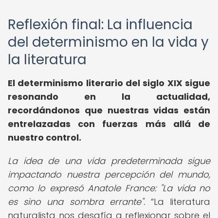
Reflexión final: La influencia
del determinismo en la vida y
la literatura
El determinismo literario del siglo XIX sigue
resonando en la actualidad,
recordándonos que nuestras vidas están
entrelazadas con fuerzas más allá de
nuestro control.
La idea de una vida predeterminada sigue
impactando nuestra percepción del mundo,
como lo expresó Anatole France: "La vida no
es sino una sombra errante".
La literatura
naturalista nos desafía a reflexionar sobre el