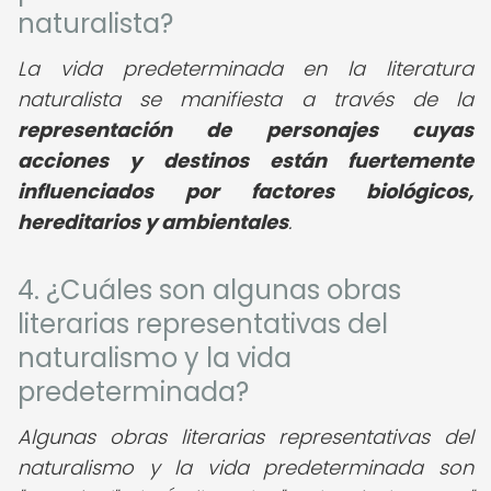
naturalista?
La vida predeterminada en la literatura
naturalista se manifiesta a través de la
representación de personajes cuyas
acciones y destinos están fuertemente
influenciados por factores biológicos,
hereditarios y ambientales
.
4. ¿Cuáles son algunas obras
literarias representativas del
naturalismo y la vida
predeterminada?
Algunas obras literarias representativas del
naturalismo y la vida predeterminada son