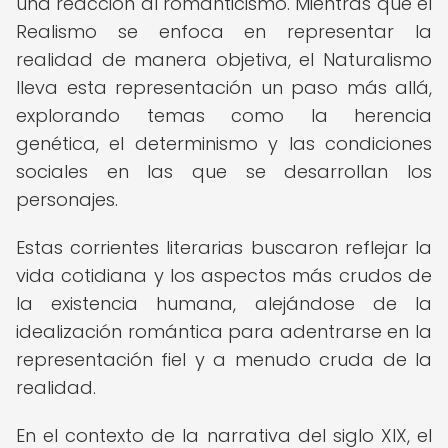
una reacción al romanticismo. Mientras que el
Realismo se enfoca en representar la
realidad de manera objetiva, el Naturalismo
lleva esta representación un paso más allá,
explorando temas como la herencia
genética, el determinismo y las condiciones
sociales en las que se desarrollan los
personajes.
Estas corrientes literarias buscaron reflejar la
vida cotidiana y los aspectos más crudos de
la existencia humana, alejándose de la
idealización romántica para adentrarse en la
representación fiel y a menudo cruda de la
realidad.
En el contexto de la narrativa del siglo XIX, el