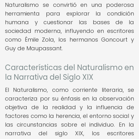
Naturalismo se convirtió en una poderosa
herramienta para explorar la condición
humana y cuestionar las bases de la
sociedad moderna, influyendo en escritores
como Émile Zola, los hermanos Goncourt y
Guy de Maupassant.
Características del Naturalismo en
la Narrativa del Siglo XIX
El Naturalismo, como corriente literaria, se
caracteriza por su énfasis en la observación
objetiva de la realidad y la influencia de
factores como la herencia, el entorno social y
las circunstancias sobre el individuo. En la
narrativa del siglo XIX, los escritores