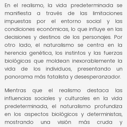
En el realismo, la vida predeterminada se
manifiesta a través de las limitaciones
impuestas por el entorno social y las
condiciones económicas, lo que influye en las
decisiones y destinos de los personajes. Por
otro lado, el naturalismo se centra en la
herencia genética, los instintos y las fuerzas
biológicas que moldean inexorablemente la
vida de los individuos, presentando un
panorama más fatalista y desesperanzador.
Mientras que el realismo destaca las
influencias sociales y culturales en la vida
predeterminada, el naturalismo profundiza
en los aspectos biológicos y deterministas,
mostrando una visión más cruda y