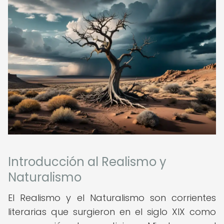
Introducción al Realismo y
Naturalismo
El Realismo y el Naturalismo son corrientes
literarias que surgieron en el siglo XIX como