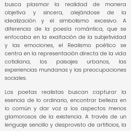
busca plasmar la realidad de manera
objetiva y sincera, alejándose de la
idealización y el simbolismo excesivo. A
diferencia de la poesía romántica, que se
enfocaba en la exaltación de la subjetividad
y las emociones, el Realismo poético se
centra en la representación directa de la vida
cotidiana, los paisajes urbanos, las
experiencias mundanas y las preocupaciones
sociales.
Los poetas realistas buscan capturar la
esencia de lo ordinario, encontrar belleza en
lo común y dar voz a los aspectos menos
glamorosos de la existencia. A través de un
lenguaje sencillo y desprovisto de artificios, la