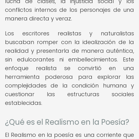
lucha de clases, la injusticia social y los
conflictos internos de los personajes de una
manera directa y veraz.
Los escritores realistas y naturalistas
buscaban romper con la idealización de la
realidad y presentarla de manera auténtica,
sin edulcorantes ni embellecimientos. Este
enfoque realista se convirtió en una
herramienta poderosa para explorar las
complejidades de la condición humana y
cuestionar las estructuras sociales
establecidas.
¿Qué es el Realismo en la Poesía?
El Realismo en la poesía es una corriente que