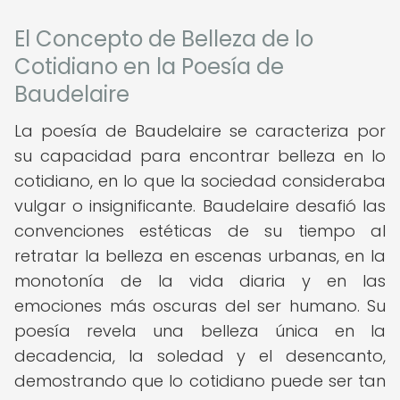
El Concepto de Belleza de lo
Cotidiano en la Poesía de
Baudelaire
La poesía de Baudelaire se caracteriza por
su capacidad para encontrar belleza en lo
cotidiano, en lo que la sociedad consideraba
vulgar o insignificante. Baudelaire desafió las
convenciones estéticas de su tiempo al
retratar la belleza en escenas urbanas, en la
monotonía de la vida diaria y en las
emociones más oscuras del ser humano. Su
poesía revela una belleza única en la
decadencia, la soledad y el desencanto,
demostrando que lo cotidiano puede ser tan