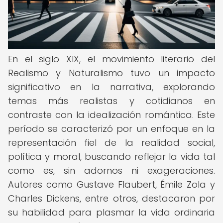
En el siglo XIX, el movimiento literario del
Realismo y Naturalismo tuvo un impacto
significativo en la narrativa, explorando
temas más realistas y cotidianos en
contraste con la idealización romántica. Este
período se caracterizó por un enfoque en la
representación fiel de la realidad social,
política y moral, buscando reflejar la vida tal
como es, sin adornos ni exageraciones.
Autores como Gustave Flaubert, Émile Zola y
Charles Dickens, entre otros, destacaron por
su habilidad para plasmar la vida ordinaria