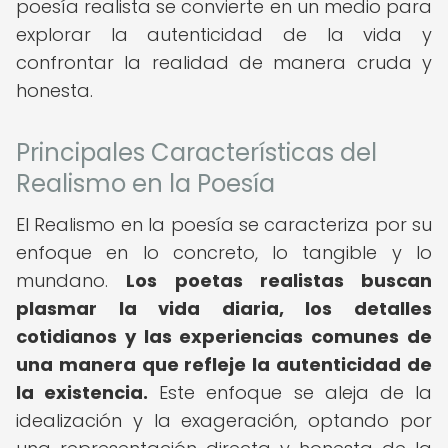
poesía realista se convierte en un medio para
explorar la autenticidad de la vida y
confrontar la realidad de manera cruda y
honesta.
Principales Características del
Realismo en la Poesía
El Realismo en la poesía se caracteriza por su
enfoque en lo concreto, lo tangible y lo
mundano.
Los poetas realistas buscan
plasmar la vida diaria, los detalles
cotidianos y las experiencias comunes de
una manera que refleje la autenticidad de
la existencia.
Este enfoque se aleja de la
idealización y la exageración, optando por