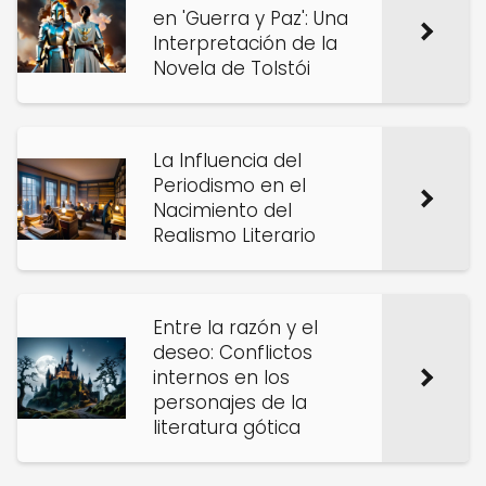
en 'Guerra y Paz': Una
Interpretación de la
Novela de Tolstói
La Influencia del
Periodismo en el
Nacimiento del
Realismo Literario
Entre la razón y el
deseo: Conflictos
internos en los
personajes de la
literatura gótica