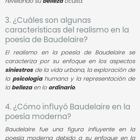
revelando su
belleza
oculta.
3. ¿Cuáles son algunas
características del realismo en la
poesía de Baudelaire?
El realismo en la poesía de Baudelaire se
caracteriza por su enfoque en los aspectos
siniestros
de la vida urbana, la exploración de
la
psicología
humana y la representación de
la
belleza
en lo
ordinario
.
4. ¿Cómo influyó Baudelaire en la
poesía moderna?
Baudelaire fue una figura influyente en la
poesía moderna debido a su enfoque en la