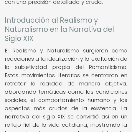
con una precisión detallada y cruda.
Introducción al Realismo y
Naturalismo en la Narrativa del
Siglo XIX
El Realismo y Naturalismo surgieron como
reacciones a la idealización y la exaltación de
la subjetividad propia del Romanticismo.
Estos movimientos literarios se centraron en
retratar la realidad de manera objetiva,
abordando temáticas como las condiciones
sociales, el comportamiento humano y los
aspectos más crudos de la existencia. La
narrativa del siglo XIX se convirtió así en un
reflejo fiel de la vida cotidiana, mostrando la