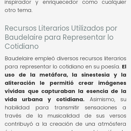
inspirador y enriquecedor como cualquier
otro tema.
Recursos Literarios Utilizados por
Baudelaire para Representar lo
Cotidiano
Baudelaire empleó diversos recursos literarios
para representar lo cotidiano en su poesía.
El
uso de la metáfora, la sinestesia y la
aliteración le permitió crear imágenes
vívidas que capturaban la esencia de la
vida urbana y cotidiana.
Asimismo, su
habilidad para transmitir sensaciones a
través de la musicalidad de sus versos
contribuyó a la creación de una atmósfera