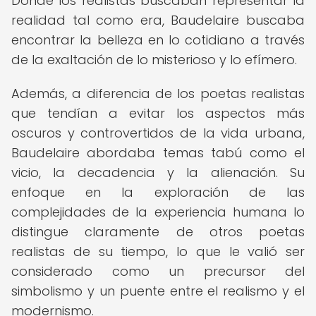
Donde los realistas buscaban representar la
realidad tal como era, Baudelaire buscaba
encontrar la belleza en lo cotidiano a través
de la exaltación de lo misterioso y lo efímero.
Además, a diferencia de los poetas realistas
que tendían a evitar los aspectos más
oscuros y controvertidos de la vida urbana,
Baudelaire abordaba temas tabú como el
vicio, la decadencia y la alienación. Su
enfoque en la exploración de las
complejidades de la experiencia humana lo
distingue claramente de otros poetas
realistas de su tiempo, lo que le valió ser
considerado como un precursor del
simbolismo y un puente entre el realismo y el
modernismo.