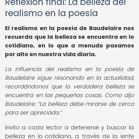
Reflexión final: La belleza del
realismo en la poesía
El realismo en la poesía de Baudelaire nos
recuerda que la belleza se encuentra en lo
cotidiano, en lo que a menudo pasamos
por alto en nuestra vida diaria.
La influencia del realismo en la poesía de
Baudelaire sigue resonando en la actualidad,
recordándonos que la verdadera belleza se
encuentra en las pequeñas cosas. Como dijo
Baudelaire:
La belleza debe mirarse de cerca
para ser apreciada.
Invito a cada lector a detenerse y buscar la
belleza en lo cotidiano, a través de la lente