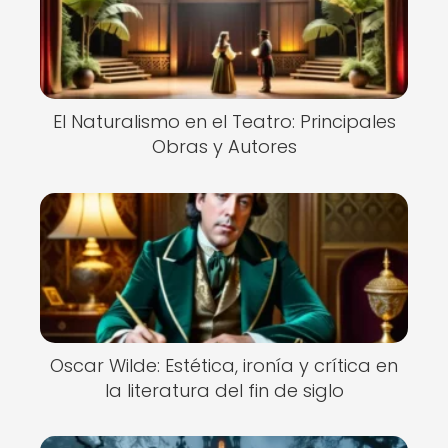
El Naturalismo en el Teatro: Principales
Obras y Autores
Oscar Wilde: Estética, ironía y crítica en
la literatura del fin de siglo