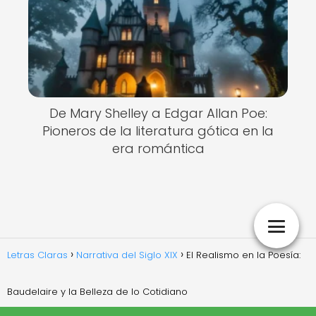
De Mary Shelley a Edgar Allan Poe:
Pioneros de la literatura gótica en la
era romántica
Letras Claras
Narrativa del Siglo XIX
El Realismo en la Poesía:
Baudelaire y la Belleza de lo Cotidiano