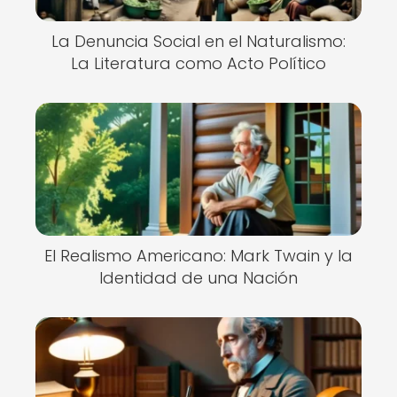
La Denuncia Social en el Naturalismo:
La Literatura como Acto Político
El Realismo Americano: Mark Twain y la
Identidad de una Nación