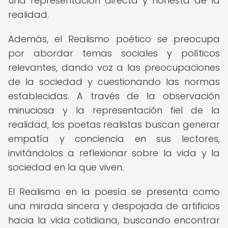
una representación directa y honesta de la
realidad.
Además, el Realismo poético se preocupa
por abordar temas sociales y políticos
relevantes, dando voz a las preocupaciones
de la sociedad y cuestionando las normas
establecidas. A través de la observación
minuciosa y la representación fiel de la
realidad, los poetas realistas buscan generar
empatía y conciencia en sus lectores,
invitándolos a reflexionar sobre la vida y la
sociedad en la que viven.
El Realismo en la poesía se presenta como
una mirada sincera y despojada de artificios
hacia la vida cotidiana, buscando encontrar