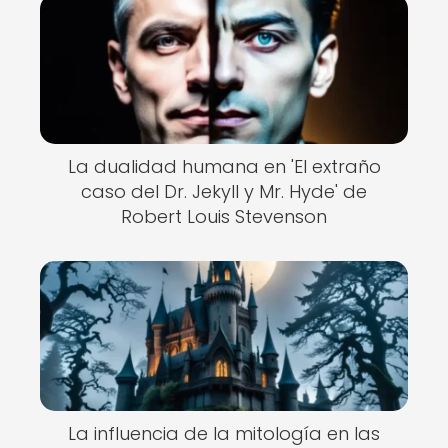
La dualidad humana en 'El extraño
caso del Dr. Jekyll y Mr. Hyde' de
Robert Louis Stevenson
La influencia de la mitología en las