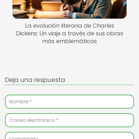
La evolución literaria de Charles
Dickens: Un viaje a través de sus obras
más emblemáticas
Deja una respuesta