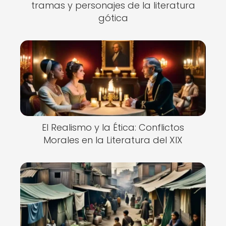
tramas y personajes de la literatura
gótica
El Realismo y la Ética: Conflictos
Morales en la Literatura del XIX