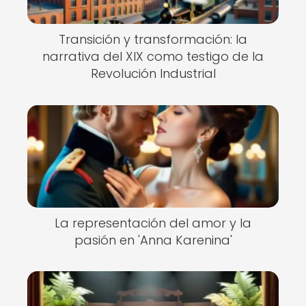
Transición y transformación: la
narrativa del XIX como testigo de la
Revolución Industrial
La representación del amor y la
pasión en 'Anna Karenina'