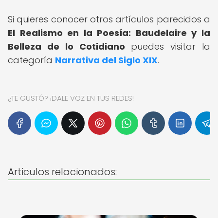
Si quieres conocer otros artículos parecidos a
El Realismo en la Poesía: Baudelaire y la
Belleza de lo Cotidiano
puedes visitar la
categoría
Narrativa del Siglo XIX
.
¿TE GUSTÓ? ¡DALE VOZ EN TUS REDES!
Articulos relacionados: