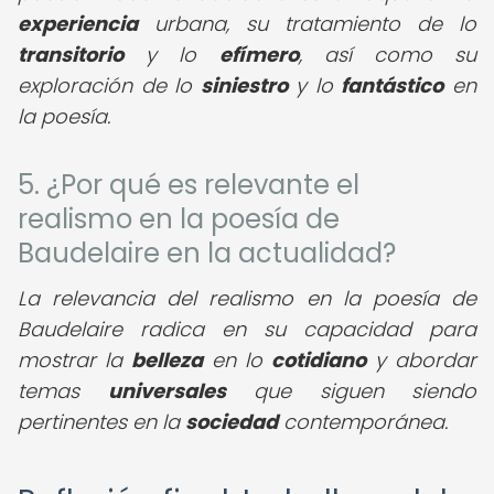
experiencia
urbana, su tratamiento de lo
transitorio
y lo
efímero
, así como su
exploración de lo
siniestro
y lo
fantástico
en
la poesía.
5. ¿Por qué es relevante el
realismo en la poesía de
Baudelaire en la actualidad?
La relevancia del realismo en la poesía de
Baudelaire radica en su capacidad para
mostrar la
belleza
en lo
cotidiano
y abordar
temas
universales
que siguen siendo
pertinentes en la
sociedad
contemporánea.