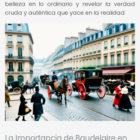
belleza en lo ordinario y revelar la verdad
cruda y auténtica que yace en la realidad.
La Importancia de Baudelaire en