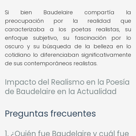
Si bien Baudelaire compartía la
preocupación por la realidad que
caracterizaba a los poetas realistas, su
enfoque subjetivo, su fascinación por lo
oscuro y su búsqueda de la belleza en lo
cotidiano lo diferenciaban significativamente
de sus contemporáneos realistas.
Impacto del Realismo en la Poesía
de Baudelaire en la Actualidad
Preguntas frecuentes
1. ¿Quién fue Baudelaire y cuál fue