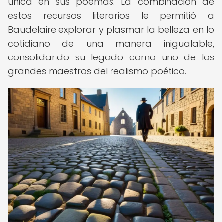
única en sus poemas. La combinación de
estos recursos literarios le permitió a
Baudelaire explorar y plasmar la belleza en lo
cotidiano de una manera inigualable,
consolidando su legado como uno de los
grandes maestros del realismo poético.