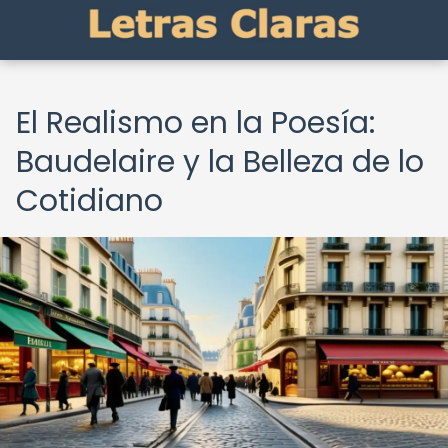
El Realismo en la Poesía:
Baudelaire y la Belleza de lo
Cotidiano