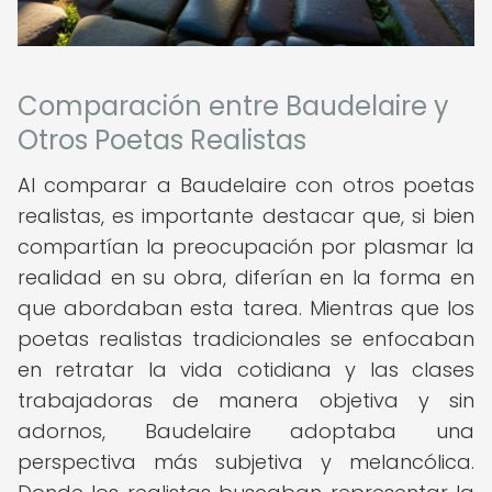
Comparación entre Baudelaire y
Otros Poetas Realistas
Al comparar a Baudelaire con otros poetas
realistas, es importante destacar que, si bien
compartían la preocupación por plasmar la
realidad en su obra, diferían en la forma en
que abordaban esta tarea. Mientras que los
poetas realistas tradicionales se enfocaban
en retratar la vida cotidiana y las clases
trabajadoras de manera objetiva y sin
adornos, Baudelaire adoptaba una
perspectiva más subjetiva y melancólica.