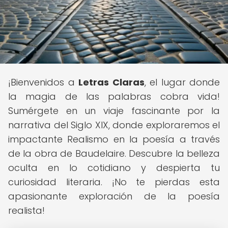
¡Bienvenidos a
Letras Claras
, el lugar donde
la magia de las palabras cobra vida!
Sumérgete en un viaje fascinante por la
narrativa del Siglo XIX, donde exploraremos el
impactante Realismo en la poesía a través
de la obra de Baudelaire. Descubre la belleza
oculta en lo cotidiano y despierta tu
curiosidad literaria. ¡No te pierdas esta
apasionante exploración de la poesía
realista!