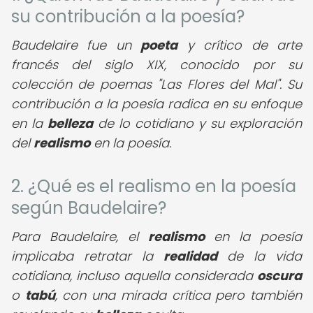
su contribución a la poesía?
Baudelaire fue un
poeta
y crítico de arte
francés del siglo XIX, conocido por su
colección de poemas "Las Flores del Mal". Su
contribución a la poesía radica en su enfoque
en la
belleza
de lo cotidiano y su exploración
del
realismo
en la poesía.
2. ¿Qué es el realismo en la poesía
según Baudelaire?
Para Baudelaire, el
realismo
en la poesía
implicaba retratar la
realidad
de la vida
cotidiana, incluso aquella considerada
oscura
o
tabú
, con una mirada crítica pero también