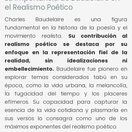
el Realismo Poético
Charles Baudelaire es una figura
fundamental en la historia de la poesía y el
movimiento realista.
Su contribución al
realismo poético se destaca por su
enfoque en la representación fiel de la
realidad, sin idealizaciones ni
embellecimiento.
Baudelaire fue pionero en
explorar temas considerados tabú en su
época, como la vida urbana, la melancolía,
la fugacidad del tiempo y los placeres
efímeros. Su capacidad para capturar la
esencia de la vida cotidiana y plasmarla en
sus versos lo consagra como uno de los
máximos exponentes del realismo poético.