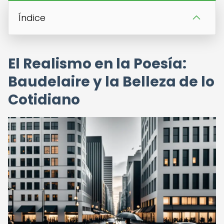
Índice
El Realismo en la Poesía:
Baudelaire y la Belleza de lo
Cotidiano