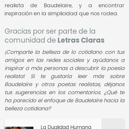
realista de Baudelaire, y a encontrar
inspiración en la simplicidad que nos rodea.
Gracias por ser parte de la
comunidad de
Letras Claras
¡Comparte la belleza de lo cotidiano con tus
amigos en las redes sociales y ayúdanos a
inspirar a más personas a descubrir la poesía
realista! Si te gustaría leer más sobre
Baudelaire y otros poetas realistas, déjanos
tus sugerencias en los comentarios. ¿Qué te
ha parecido el enfoque de Baudelaire hacia la
belleza cotidiana?
La Dualidad Humana