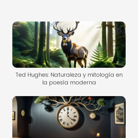
Ted Hughes: Naturaleza y mitología en
la poesía moderna