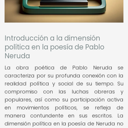
Introducción a la dimensión
política en la poesía de Pablo
Neruda
La obra poética de Pablo Neruda se
caracteriza por su profunda conexión con la
realidad política y social de su tiempo. Su
compromiso con las luchas obreras y
populares, así como su participación activa
en movimientos políticos, se refleja de
manera contundente en sus escritos. La
dimensión política en la poesía de Neruda no