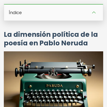
Índice
La dimensión política de la
poesía en Pablo Neruda