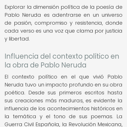
Explorar la dimensión política de la poesía de
Pablo Neruda es adentrarse en un universo
de pasión, compromiso y resistencia, donde
cada verso es una voz que clama por justicia
y libertad.
Influencia del contexto político en
la obra de Pablo Neruda
El contexto político en el que vivió Pablo
Neruda tuvo un impacto profundo en su obra
poética. Desde sus primeros escritos hasta
sus creaciones más maduras, es evidente la
influencia de los acontecimientos históricos en
la temática y el tono de sus poemas. La
Guerra Civil Española, la Revolución Mexicana,