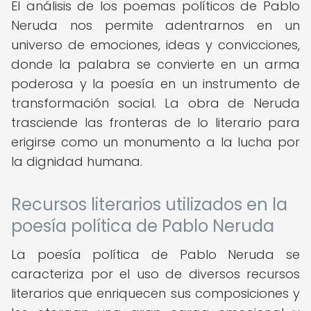
El análisis de los poemas políticos de Pablo
Neruda nos permite adentrarnos en un
universo de emociones, ideas y convicciones,
donde la palabra se convierte en un arma
poderosa y la poesía en un instrumento de
transformación social. La obra de Neruda
trasciende las fronteras de lo literario para
erigirse como un monumento a la lucha por
la dignidad humana.
Recursos literarios utilizados en la
poesía política de Pablo Neruda
La poesía política de Pablo Neruda se
caracteriza por el uso de diversos recursos
literarios que enriquecen sus composiciones y