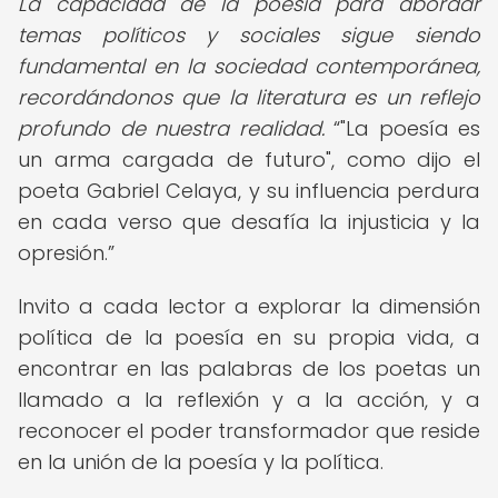
La capacidad de la poesía para abordar
temas políticos y sociales sigue siendo
fundamental en la sociedad contemporánea,
recordándonos que la literatura es un reflejo
profundo de nuestra realidad.
"La poesía es
un arma cargada de futuro", como dijo el
poeta Gabriel Celaya, y su influencia perdura
en cada verso que desafía la injusticia y la
opresión.
Invito a cada lector a explorar la dimensión
política de la poesía en su propia vida, a
encontrar en las palabras de los poetas un
llamado a la reflexión y a la acción, y a
reconocer el poder transformador que reside
en la unión de la poesía y la política.