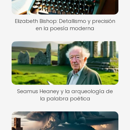
Elizabeth Bishop: Detallismo y precisión
en la poesía moderna
Seamus Heaney y la arqueología de
la palabra poética