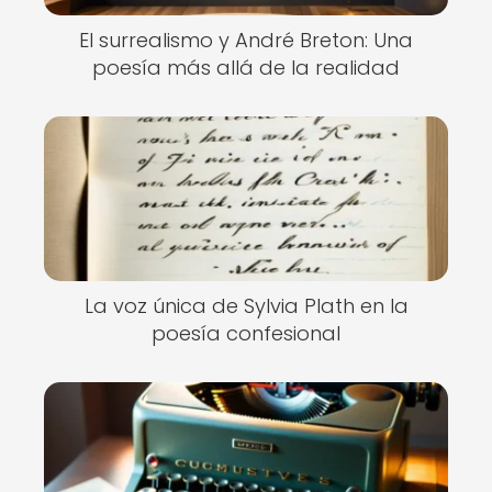
El surrealismo y André Breton: Una
poesía más allá de la realidad
La voz única de Sylvia Plath en la
poesía confesional