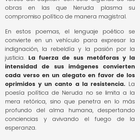
obras en las que Neruda plasma su
compromiso político de manera magistral.
En estos poemas, el lenguaje poético se
convierte en un vehículo para expresar la
indignación, la rebeldía y la pasión por la
justicia.
La fuerza de sus metáforas y la
intensidad de sus imágenes convierten
cada verso en un alegato en favor de los
oprimidos y un canto a la resistencia.
La
poesía política de Neruda no se limita a la
mera retórica, sino que penetra en lo más
profundo del alma humana, despertando
conciencias y avivando el fuego de la
esperanza.