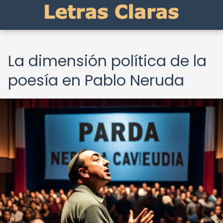
La dimensión política de la
poesía en Pablo Neruda