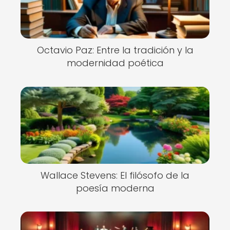
Octavio Paz: Entre la tradición y la
modernidad poética
Wallace Stevens: El filósofo de la
poesía moderna