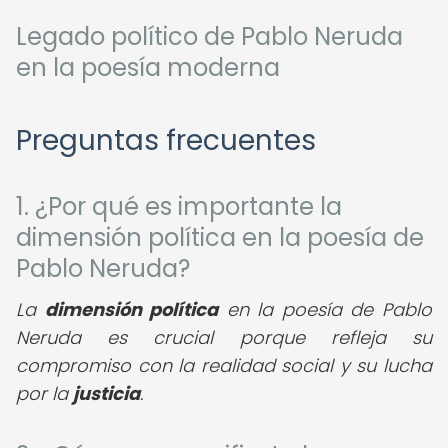
Legado político de Pablo Neruda
en la poesía moderna
Preguntas frecuentes
1. ¿Por qué es importante la
dimensión política en la poesía de
Pablo Neruda?
La
dimensión política
en la poesía de Pablo
Neruda es crucial porque refleja su
compromiso con la realidad social y su lucha
por la
justicia
.