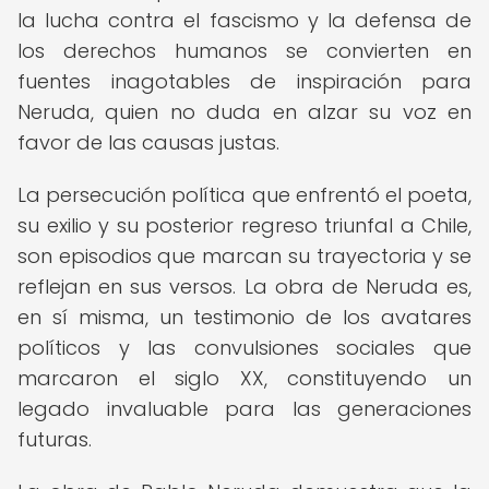
la lucha contra el fascismo y la defensa de
los derechos humanos se convierten en
fuentes inagotables de inspiración para
Neruda, quien no duda en alzar su voz en
favor de las causas justas.
La persecución política que enfrentó el poeta,
su exilio y su posterior regreso triunfal a Chile,
son episodios que marcan su trayectoria y se
reflejan en sus versos. La obra de Neruda es,
en sí misma, un testimonio de los avatares
políticos y las convulsiones sociales que
marcaron el siglo XX, constituyendo un
legado invaluable para las generaciones
futuras.