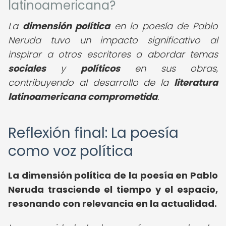
latinoamericana?
La
dimensión política
en la poesía de Pablo
Neruda tuvo un impacto significativo al
inspirar a otros escritores a abordar temas
sociales
y
políticos
en sus obras,
contribuyendo al desarrollo de la
literatura
latinoamericana comprometida
.
Reflexión final: La poesía
como voz política
La dimensión política de la poesía en Pablo
Neruda trasciende el tiempo y el espacio,
resonando con relevancia en la actualidad.