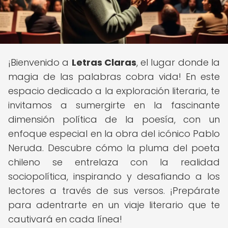
¡Bienvenido a
Letras Claras
, el lugar donde la
magia de las palabras cobra vida! En este
espacio dedicado a la exploración literaria, te
invitamos a sumergirte en la fascinante
dimensión política de la poesía, con un
enfoque especial en la obra del icónico Pablo
Neruda. Descubre cómo la pluma del poeta
chileno se entrelaza con la realidad
sociopolítica, inspirando y desafiando a los
lectores a través de sus versos. ¡Prepárate
para adentrarte en un viaje literario que te
cautivará en cada línea!