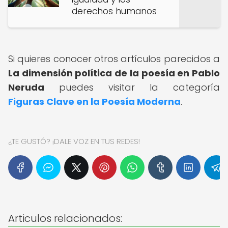
derechos humanos
Si quieres conocer otros artículos parecidos a
La dimensión política de la poesía en Pablo
Neruda
puedes visitar la categoría
Figuras Clave en la Poesía Moderna
.
¿TE GUSTÓ? ¡DALE VOZ EN TUS REDES!
Articulos relacionados: