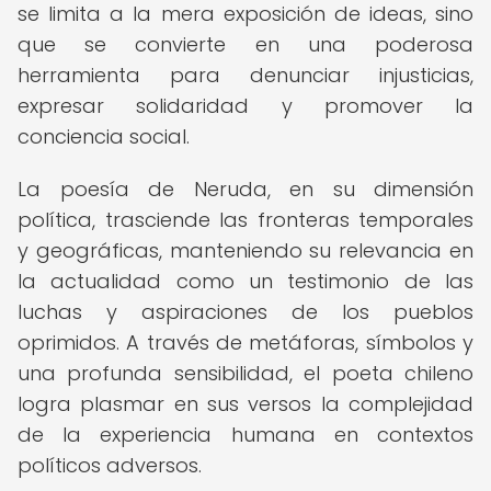
se limita a la mera exposición de ideas, sino
que se convierte en una poderosa
herramienta para denunciar injusticias,
expresar solidaridad y promover la
conciencia social.
La poesía de Neruda, en su dimensión
política, trasciende las fronteras temporales
y geográficas, manteniendo su relevancia en
la actualidad como un testimonio de las
luchas y aspiraciones de los pueblos
oprimidos. A través de metáforas, símbolos y
una profunda sensibilidad, el poeta chileno
logra plasmar en sus versos la complejidad
de la experiencia humana en contextos
políticos adversos.