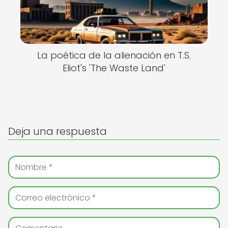
La poética de la alienación en T.S.
Eliot's 'The Waste Land'
Deja una respuesta