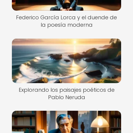
Federico García Lorca y el duende de
la poesía moderna
Explorando los paisajes poéticos de
Pablo Neruda