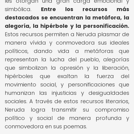
les otorgan una gran carga emocional y
simbólica.
Entre los recursos más
destacados se encuentran la metáfora, la
alegoría, la hipérbole y la personificación.
Estos recursos permiten a Neruda plasmar de
manera vívida y conmovedora sus ideales
políticos, dando vida a metáforas que
representan la lucha del pueblo, alegorías
que simbolizan la opresión y la liberación,
hipérboles que exaltan la fuerza del
movimiento social, y personificaciones que
humanizan las injusticias y desigualdades
sociales. A través de estos recursos literarios,
Neruda logra transmitir su compromiso
político y social de manera profunda y
conmovedora en sus poemas.