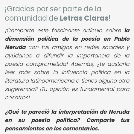
¡Gracias por ser parte de la
comunidad de
Letras Claras
!
¡Comparte este fascinante artículo sobre
la
dimensión política de la poesía en Pablo
Neruda
con tus amigos en redes sociales y
ayúdanos a difundir la importancia de la
poesía comprometida! Además, ¿te gustaría
leer más sobre la influencia política en la
literatura latinoamericana o tienes alguna otra
sugerencia? ¡Tu opinión es fundamental para
nosotros!
¿Qué te pareció la interpretación de Neruda
en su poesía política? Comparte tus
pensamientos en los comentarios.