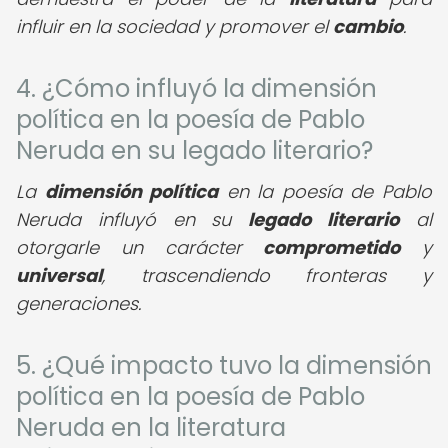
influir en la sociedad y promover el
cambio
.
4. ¿Cómo influyó la dimensión
política en la poesía de Pablo
Neruda en su legado literario?
La
dimensión política
en la poesía de Pablo
Neruda influyó en su
legado literario
al
otorgarle un carácter
comprometido
y
universal
, trascendiendo fronteras y
generaciones.
5. ¿Qué impacto tuvo la dimensión
política en la poesía de Pablo
Neruda en la literatura