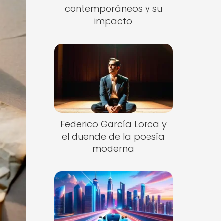
contemporáneos y su
impacto
Federico García Lorca y
el duende de la poesía
moderna