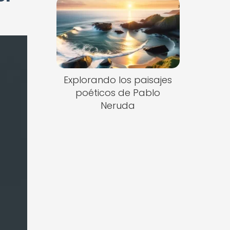
Explorando los paisajes
poéticos de Pablo
Neruda