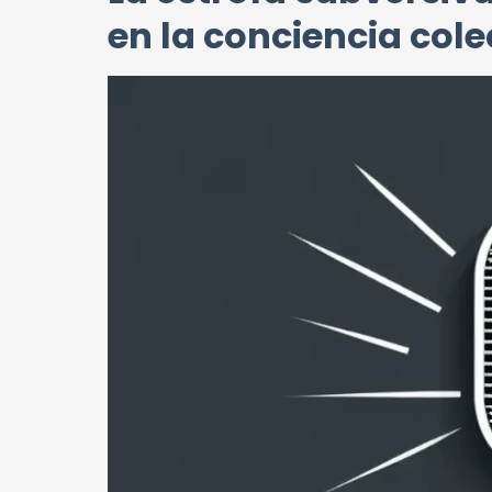
en la conciencia cole