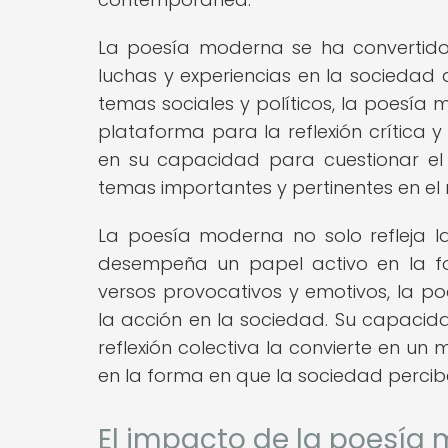
La poesía moderna se ha convertido
luchas y experiencias en la sociedad 
temas sociales y políticos, la poesía
plataforma para la reflexión crítica 
en su capacidad para cuestionar el 
temas importantes y pertinentes en 
La poesía moderna no solo refleja la 
desempeña un papel activo en la fo
versos provocativos y emotivos, la p
la acción en la sociedad. Su capacida
reflexión colectiva la convierte en un 
en la forma en que la sociedad perci
El impacto de la poesía 