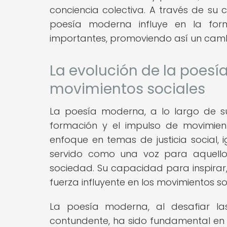
conciencia colectiva. A través de su 
poesía moderna influye en la fo
importantes, promoviendo así un cambi
La evolución de la poesí
movimientos sociales
La poesía moderna, a lo largo de s
formación y el impulso de movimien
enfoque en temas de justicia social
servido como una voz para aquello
sociedad. Su capacidad para inspirar,
fuerza influyente en los movimientos so
La poesía moderna, al desafiar las
contundente, ha sido fundamental en l