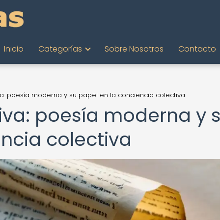
Inicio
Categorías
Sobre Nosotros
Contacto
va: poesía moderna y su papel en la conciencia colectiva
siva: poesía moderna y 
ncia colectiva