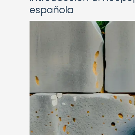
española