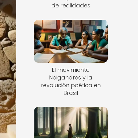
de realidades
El movimiento
Noigandres y la
revolución poética en
Brasil