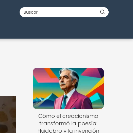
Cómo el creacionismo
transformó la poesía:
Huidobro y la invención