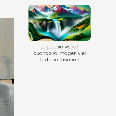
La poesía visual:
cuando la imagen y el
texto se fusionan