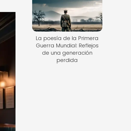
La poesía de la Primera
Guerra Mundial: Reflejos
de una generación
perdida