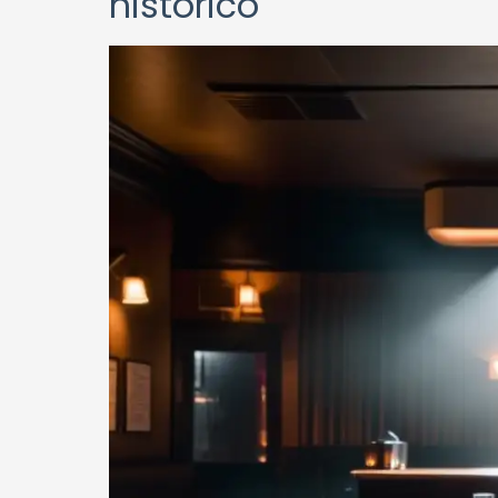
histórico