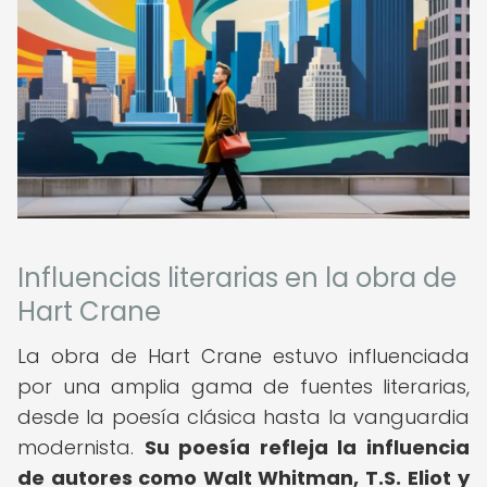
Influencias literarias en la obra de
Hart Crane
La obra de Hart Crane estuvo influenciada
por una amplia gama de fuentes literarias,
desde la poesía clásica hasta la vanguardia
modernista.
Su poesía refleja la influencia
de autores como Walt Whitman, T.S.
Eliot y