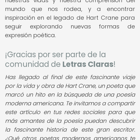
nuestras vidas y nuestra comprensión del
mundo que nos rodea, y a encontrar
inspiración en el legado de Hart Crane para
seguir explorando nuevas formas de
expresión poética.
¡Gracias por ser parte de la
comunidad de
Letras Claras
!
Has llegado al final de este fascinante viaje
por la vida y obra de Hart Crane, un poeta que
marcó un hito en la búsqueda de una poesía
moderna americana. Te invitamos a compartir
este artículo en tus redes sociales para que
más amantes de la poesía puedan descubrir
la fascinante historia de este gran escritor.
¿Qué otros poetas modernos americanos te