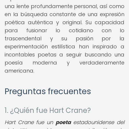
una lente profundamente personal, así como
en la búsqueda constante de una expresión
poética auténtica y original. Su capacidad
para fusionar lo cotidiano con lo
trascendental y su pasión por la
experimentación estilística han inspirado a
incontables poetas a seguir buscando una
poesía moderna y verdaderamente
americana.
Preguntas frecuentes
1. ¿Quién fue Hart Crane?
Hart Crane fue un
poeta
estadounidense del