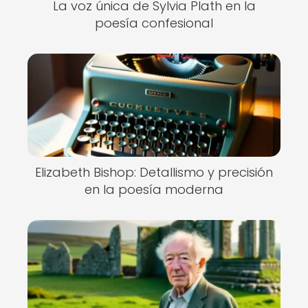
La voz única de Sylvia Plath en la
poesía confesional
Elizabeth Bishop: Detallismo y precisión
en la poesía moderna