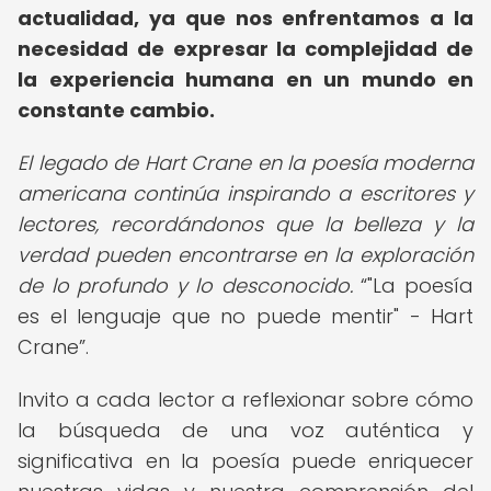
actualidad, ya que nos enfrentamos a la
necesidad de expresar la complejidad de
la experiencia humana en un mundo en
constante cambio.
El legado de Hart Crane en la poesía moderna
americana continúa inspirando a escritores y
lectores, recordándonos que la belleza y la
verdad pueden encontrarse en la exploración
de lo profundo y lo desconocido.
"La poesía
es el lenguaje que no puede mentir" - Hart
Crane
.
Invito a cada lector a reflexionar sobre cómo
la búsqueda de una voz auténtica y
significativa en la poesía puede enriquecer