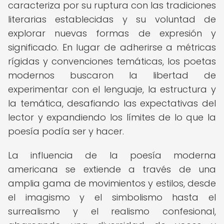
caracteriza por su ruptura con las tradiciones
literarias establecidas y su voluntad de
explorar nuevas formas de expresión y
significado. En lugar de adherirse a métricas
rígidas y convenciones temáticas, los poetas
modernos buscaron la libertad de
experimentar con el lenguaje, la estructura y
la temática, desafiando las expectativas del
lector y expandiendo los límites de lo que la
poesía podía ser y hacer.
La influencia de la poesía moderna
americana se extiende a través de una
amplia gama de movimientos y estilos, desde
el imagismo y el simbolismo hasta el
surrealismo y el realismo confesional,