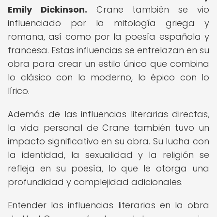
Emily Dickinson.
Crane también se vio
influenciado por la mitología griega y
romana, así como por la poesía española y
francesa. Estas influencias se entrelazan en su
obra para crear un estilo único que combina
lo clásico con lo moderno, lo épico con lo
lírico.
Además de las influencias literarias directas,
la vida personal de Crane también tuvo un
impacto significativo en su obra. Su lucha con
la identidad, la sexualidad y la religión se
refleja en su poesía, lo que le otorga una
profundidad y complejidad adicionales.
Entender las influencias literarias en la obra