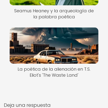
Seamus Heaney y la arqueología de
la palabra poética
La poética de la alienación en T.S.
Eliot's 'The Waste Land'
Deja una respuesta