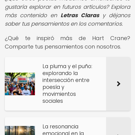
gustaría explorar en futuros artículos? Explora
más contenido en
Letras Claras
y déjanos
saber tus pensamientos en los comentarios.
¿Qué te inspiró más de Hart Crane?
Comparte tus pensamientos con nosotros.
La pluma y el puño:
explorando la
intersección entre
poesía y
movimientos
sociales
La resonancia
emocional en la