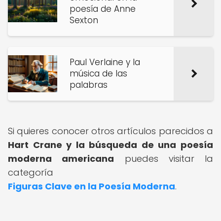
poesía de Anne
Sexton
Paul Verlaine y la
música de las
palabras
Si quieres conocer otros artículos parecidos a
Hart Crane y la búsqueda de una poesía
moderna americana
puedes visitar la
categoría
Figuras Clave en la Poesía Moderna
.