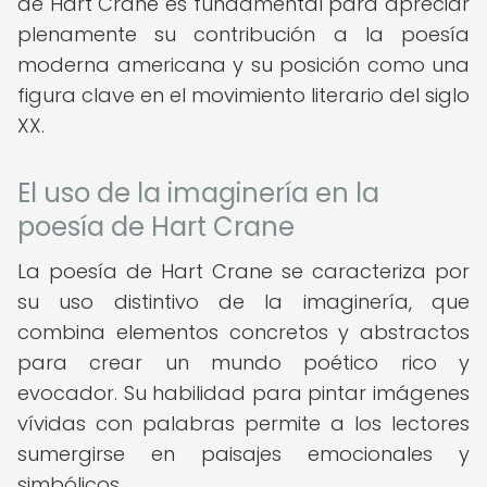
de Hart Crane es fundamental para apreciar
plenamente su contribución a la poesía
moderna americana y su posición como una
figura clave en el movimiento literario del siglo
XX.
El uso de la imaginería en la
poesía de Hart Crane
La poesía de Hart Crane se caracteriza por
su uso distintivo de la imaginería, que
combina elementos concretos y abstractos
para crear un mundo poético rico y
evocador. Su habilidad para pintar imágenes
vívidas con palabras permite a los lectores
sumergirse en paisajes emocionales y
simbólicos.