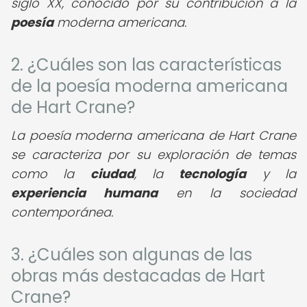
siglo XX, conocido por su contribución a la
poesía
moderna americana.
2. ¿Cuáles son las características
de la poesía moderna americana
de Hart Crane?
La poesía moderna americana de Hart Crane
se caracteriza por su exploración de temas
como la
ciudad
, la
tecnología
y la
experiencia humana
en la sociedad
contemporánea.
3. ¿Cuáles son algunas de las
obras más destacadas de Hart
Crane?