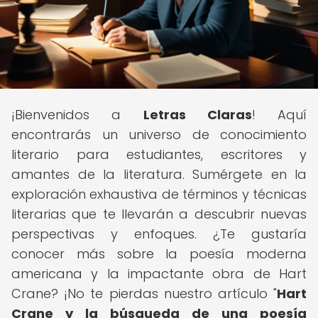
¡Bienvenidos a
Letras Claras
! Aquí
encontrarás un universo de conocimiento
literario para estudiantes, escritores y
amantes de la literatura. Sumérgete en la
exploración exhaustiva de términos y técnicas
literarias que te llevarán a descubrir nuevas
perspectivas y enfoques. ¿Te gustaría
conocer más sobre la poesía moderna
americana y la impactante obra de Hart
Crane? ¡No te pierdas nuestro artículo "
Hart
Crane y la búsqueda de una poesía