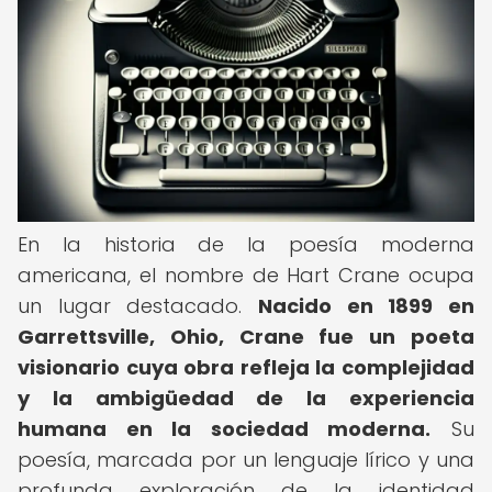
En la historia de la poesía moderna
americana, el nombre de Hart Crane ocupa
un lugar destacado.
Nacido en 1899 en
Garrettsville, Ohio, Crane fue un poeta
visionario cuya obra refleja la complejidad
y la ambigüedad de la experiencia
humana en la sociedad moderna.
Su
poesía, marcada por un lenguaje lírico y una
profunda exploración de la identidad