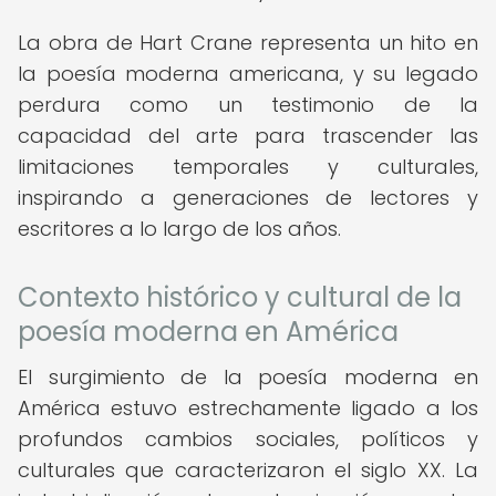
La obra de Hart Crane representa un hito en
la poesía moderna americana, y su legado
perdura como un testimonio de la
capacidad del arte para trascender las
limitaciones temporales y culturales,
inspirando a generaciones de lectores y
escritores a lo largo de los años.
Contexto histórico y cultural de la
poesía moderna en América
El surgimiento de la poesía moderna en
América estuvo estrechamente ligado a los
profundos cambios sociales, políticos y
culturales que caracterizaron el siglo XX. La