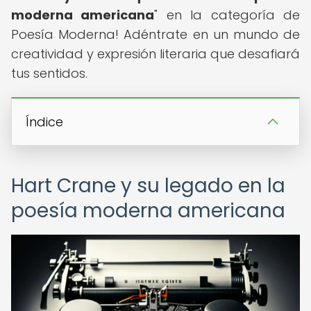
moderna americana
" en la categoría de
Poesía Moderna! Adéntrate en un mundo de
creatividad y expresión literaria que desafiará
tus sentidos.
Índice
Hart Crane y su legado en la
poesía moderna americana