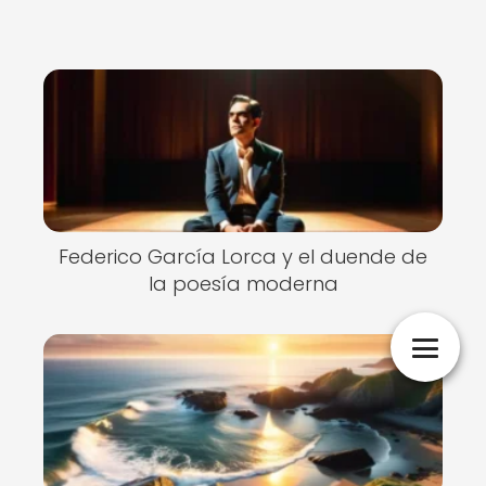
Federico García Lorca y el duende de
la poesía moderna