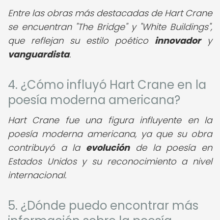
Entre las obras más destacadas de Hart Crane
se encuentran "The Bridge" y "White Buildings",
que reflejan su estilo poético
innovador
y
vanguardista
.
4. ¿Cómo influyó Hart Crane en la
poesía moderna americana?
Hart Crane fue una figura influyente en la
poesía moderna americana, ya que su obra
contribuyó a la
evolución
de la poesía en
Estados Unidos y su reconocimiento a nivel
internacional.
5. ¿Dónde puedo encontrar más