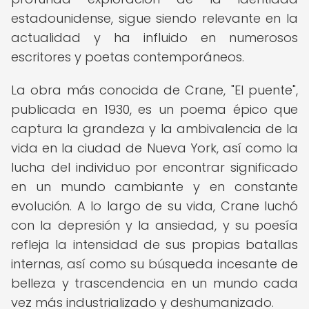
estadounidense, sigue siendo relevante en la
actualidad y ha influido en numerosos
escritores y poetas contemporáneos.
La obra más conocida de Crane, "El puente",
publicada en 1930, es un poema épico que
captura la grandeza y la ambivalencia de la
vida en la ciudad de Nueva York, así como la
lucha del individuo por encontrar significado
en un mundo cambiante y en constante
evolución. A lo largo de su vida, Crane luchó
con la depresión y la ansiedad, y su poesía
refleja la intensidad de sus propias batallas
internas, así como su búsqueda incesante de
belleza y trascendencia en un mundo cada
vez más industrializado y deshumanizado.