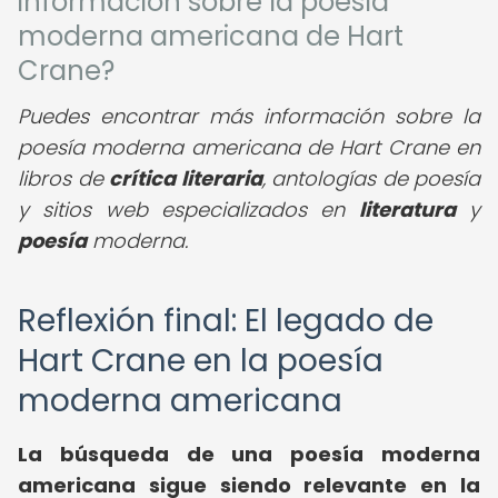
información sobre la poesía
moderna americana de Hart
Crane?
Puedes encontrar más información sobre la
poesía moderna americana de Hart Crane en
libros de
crítica literaria
, antologías de poesía
y sitios web especializados en
literatura
y
poesía
moderna.
Reflexión final: El legado de
Hart Crane en la poesía
moderna americana
La búsqueda de una poesía moderna
americana sigue siendo relevante en la