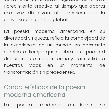
florecimiento creativo, al tiempo que aporta
una voz distintivamente americana a la
conversación poética global.
La poesía moderna americana, en su
diversidad y riqueza, refleja la complejidad de
la experiencia en un mundo en constante
cambio, al tiempo que celebra la capacidad
del lenguaje para dar forma y dar sentido a
nuestras vidas en un momento de
transformación sin precedentes.
Características de la poesía
moderna americana
La poesía moderna americana se