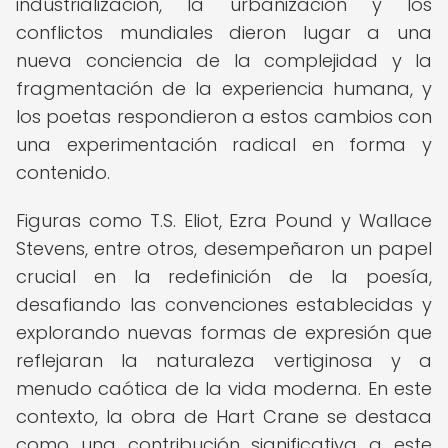
industrialización, la urbanización y los
conflictos mundiales dieron lugar a una
nueva conciencia de la complejidad y la
fragmentación de la experiencia humana, y
los poetas respondieron a estos cambios con
una experimentación radical en forma y
contenido.
Figuras como T.S. Eliot, Ezra Pound y Wallace
Stevens, entre otros, desempeñaron un papel
crucial en la redefinición de la poesía,
desafiando las convenciones establecidas y
explorando nuevas formas de expresión que
reflejaran la naturaleza vertiginosa y a
menudo caótica de la vida moderna. En este
contexto, la obra de Hart Crane se destaca
como una contribución significativa a este