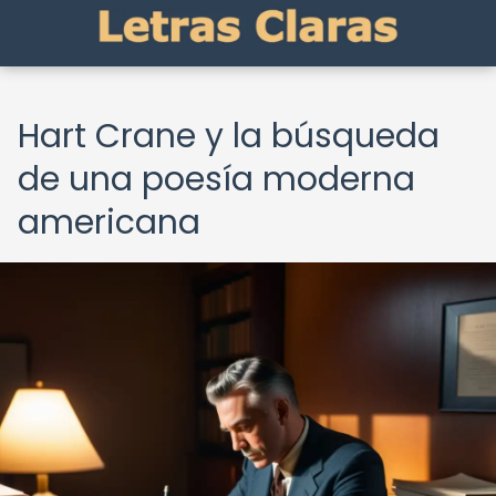
Hart Crane y la búsqueda
de una poesía moderna
americana