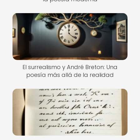
El surrealismo y André Breton: Una
poesía más allá de la realidad