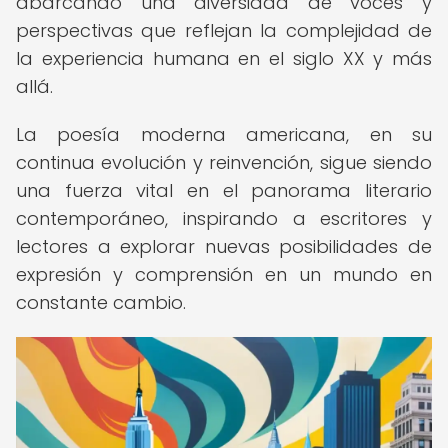
abarcando una diversidad de voces y
perspectivas que reflejan la complejidad de
la experiencia humana en el siglo XX y más
allá.
La poesía moderna americana, en su
continua evolución y reinvención, sigue siendo
una fuerza vital en el panorama literario
contemporáneo, inspirando a escritores y
lectores a explorar nuevas posibilidades de
expresión y comprensión en un mundo en
constante cambio.