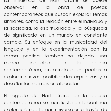
La influencia de Hart Crane se puede
observar en la obra de poetas
contemporáneos que buscan explorar temas
similares, como la relación entre el individuo y
la sociedad, la espiritualidad y la búsqueda
de significado en un mundo en constante
cambio. Su enfoque en la musicalidad del
lenguaje y en la experimentación con la
forma poética también ha dejado una
marca indeleble en la poesía
contemporánea, animando a los poetas a
explorar nuevas posibilidades expresivas y a
desafiar las normas establecidas.
El legado de Hart Crane en la poesía
contemporánea se manifiesta en la continua
exploración de temas universales a través de