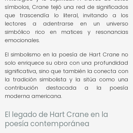
símbolos, Crane tejió una red de significados
que trascendía lo literal, invitando a los
lectores a adentrarse en un universo
simbólico rico en matices y resonancias
emocionales.
El simbolismo en la poesía de Hart Crane no
solo enriquece su obra con una profundidad
significativa, sino que también la conecta con
la tradición simbolista y la sitúa como una
contribución destacada a la poesía
moderna americana.
El legado de Hart Crane en la
poesía contemporánea