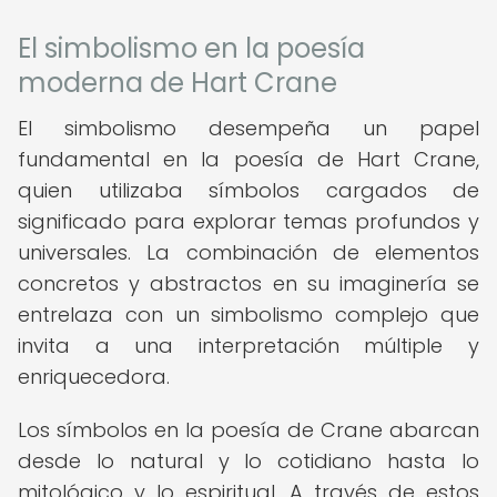
El simbolismo en la poesía
moderna de Hart Crane
El simbolismo desempeña un papel
fundamental en la poesía de Hart Crane,
quien utilizaba símbolos cargados de
significado para explorar temas profundos y
universales. La combinación de elementos
concretos y abstractos en su imaginería se
entrelaza con un simbolismo complejo que
invita a una interpretación múltiple y
enriquecedora.
Los símbolos en la poesía de Crane abarcan
desde lo natural y lo cotidiano hasta lo
mitológico y lo espiritual. A través de estos