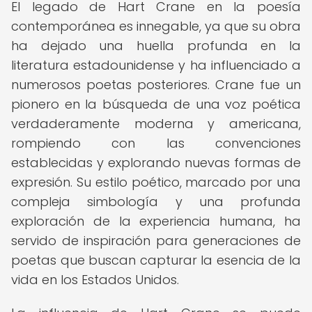
El legado de Hart Crane en la poesía
contemporánea es innegable, ya que su obra
ha dejado una huella profunda en la
literatura estadounidense y ha influenciado a
numerosos poetas posteriores. Crane fue un
pionero en la búsqueda de una voz poética
verdaderamente moderna y americana,
rompiendo con las convenciones
establecidas y explorando nuevas formas de
expresión. Su estilo poético, marcado por una
compleja simbología y una profunda
exploración de la experiencia humana, ha
servido de inspiración para generaciones de
poetas que buscan capturar la esencia de la
vida en los Estados Unidos.