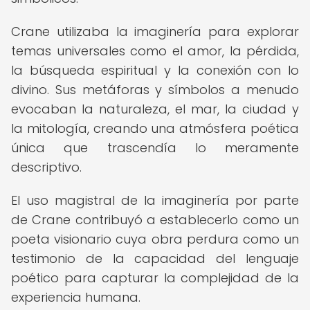
Crane utilizaba la imaginería para explorar
temas universales como el amor, la pérdida,
la búsqueda espiritual y la conexión con lo
divino. Sus metáforas y símbolos a menudo
evocaban la naturaleza, el mar, la ciudad y
la mitología, creando una atmósfera poética
única que trascendía lo meramente
descriptivo.
El uso magistral de la imaginería por parte
de Crane contribuyó a establecerlo como un
poeta visionario cuya obra perdura como un
testimonio de la capacidad del lenguaje
poético para capturar la complejidad de la
experiencia humana.