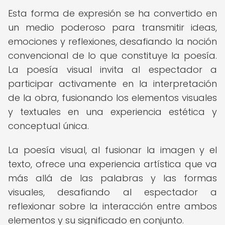
Esta forma de expresión se ha convertido en
un medio poderoso para transmitir ideas,
emociones y reflexiones, desafiando la noción
convencional de lo que constituye la poesía.
La poesía visual invita al espectador a
participar activamente en la interpretación
de la obra, fusionando los elementos visuales
y textuales en una experiencia estética y
conceptual única.
La poesía visual, al fusionar la imagen y el
texto, ofrece una experiencia artística que va
más allá de las palabras y las formas
visuales, desafiando al espectador a
reflexionar sobre la interacción entre ambos
elementos y su significado en conjunto.