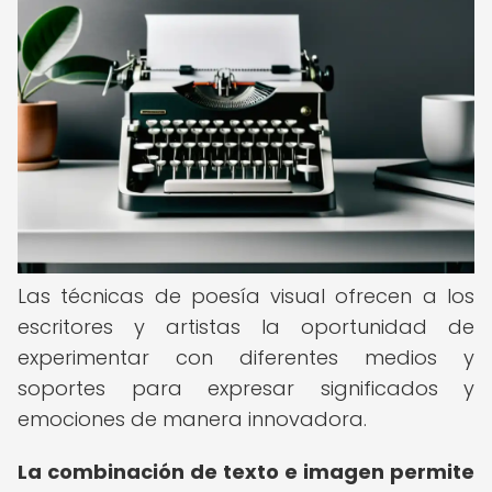
Las técnicas de poesía visual ofrecen a los
escritores y artistas la oportunidad de
experimentar con diferentes medios y
soportes para expresar significados y
emociones de manera innovadora.
La combinación de texto e imagen permite