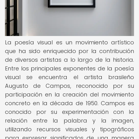
La poesía visual es un movimiento artístico
que ha sido enriquecido por la contribución
de diversos artistas a lo largo de la historia.
Entre los principales exponentes de la poesía
visual se encuentra el artista brasileño
Augusto de Campos, reconocido por su
participación en la creación del movimiento
concreto en la década de 1950. Campos es
conocido por su experimentación con la
relación entre la palabra y la imagen,
utilizando recursos visuales y tipográficos
para expresar significados de una manera