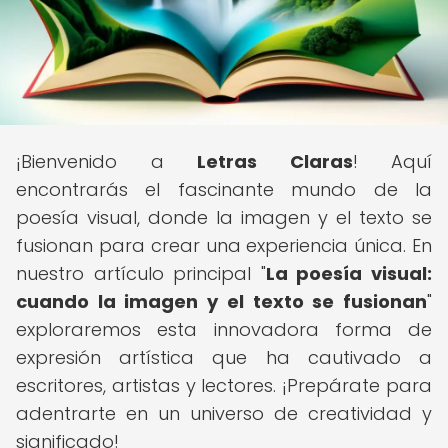
¡Bienvenido a
Letras Claras
! Aquí
encontrarás el fascinante mundo de la
poesía visual, donde la imagen y el texto se
fusionan para crear una experiencia única. En
nuestro artículo principal "
La poesía visual:
cuando la imagen y el texto se fusionan
"
exploraremos esta innovadora forma de
expresión artística que ha cautivado a
escritores, artistas y lectores. ¡Prepárate para
adentrarte en un universo de creatividad y
significado!