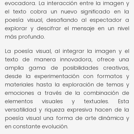
evocadora. La interacción entre la imagen y
el texto cobra un nuevo significado en la
poesía visual, desafiando al espectador a
explorar y descifrar el mensaje en un nivel
más profundo.
La poesía visual, al integrar la imagen y el
texto de manera innovadora, ofrece una
amplia gama de posibilidades creativas,
desde la experimentación con formatos y
materiales hasta la exploración de temas y
emociones a través de la combinación de
elementos visuales y textuales. Esta
versatilidad y riqueza expresiva hacen de la
poesía visual una forma de arte dinámica y
en constante evolución.