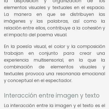
la disposición y organización de los
elementos visuales y textuales en el espacio.
La manera en que se distribuyen las
imágenes y las palabras, así como la
relación entre ellos, contribuye a la cohesión y
el impacto del poema visual.
En la poesía visual, el color y la composición
trabajan en conjunto para crear una
experiencia multisensorial, en la que la
combinación de elementos visuales y
textuales provoca una resonancia emocional
y conceptual en el espectador.
Interacción entre imagen y texto
La interacción entre la imagen y el texto es el