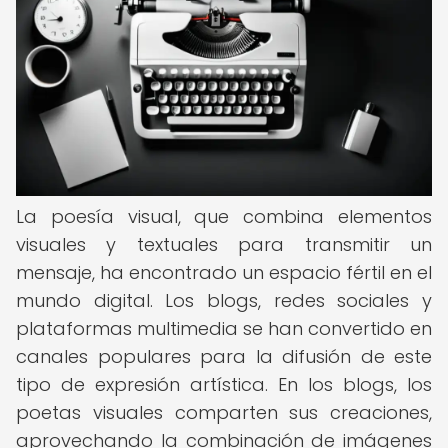
La poesía visual, que combina elementos
visuales y textuales para transmitir un
mensaje, ha encontrado un espacio fértil en el
mundo digital. Los blogs, redes sociales y
plataformas multimedia se han convertido en
canales populares para la difusión de este
tipo de expresión artística. En los blogs, los
poetas visuales comparten sus creaciones,
aprovechando la combinación de imágenes