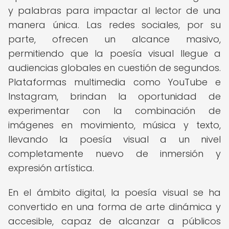
y palabras para impactar al lector de una
manera única. Las redes sociales, por su
parte, ofrecen un alcance masivo,
permitiendo que la poesía visual llegue a
audiencias globales en cuestión de segundos.
Plataformas multimedia como YouTube e
Instagram, brindan la oportunidad de
experimentar con la combinación de
imágenes en movimiento, música y texto,
llevando la poesía visual a un nivel
completamente nuevo de inmersión y
expresión artística.
En el ámbito digital, la poesía visual se ha
convertido en una forma de arte dinámica y
accesible, capaz de alcanzar a públicos