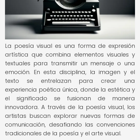
La poesía visual es una forma de expresión
artística que combina elementos visuales y
textuales para transmitir un mensaje o una
emoción. En esta disciplina, la imagen y el
texto se entrelazan para crear una
experiencia poética única, donde la estética y
el significado se fusionan de manera
innovadora. A través de la poesía visual, los
artistas buscan explorar nuevas formas de
comunicación, desafiando las convenciones
tradicionales de la poesía y el arte visual.