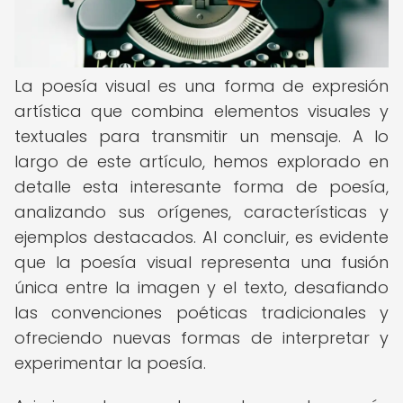
La poesía visual es una forma de expresión
artística que combina elementos visuales y
textuales para transmitir un mensaje. A lo
largo de este artículo, hemos explorado en
detalle esta interesante forma de poesía,
analizando sus orígenes, características y
ejemplos destacados. Al concluir, es evidente
que la poesía visual representa una fusión
única entre la imagen y el texto, desafiando
las convenciones poéticas tradicionales y
ofreciendo nuevas formas de interpretar y
experimentar la poesía.