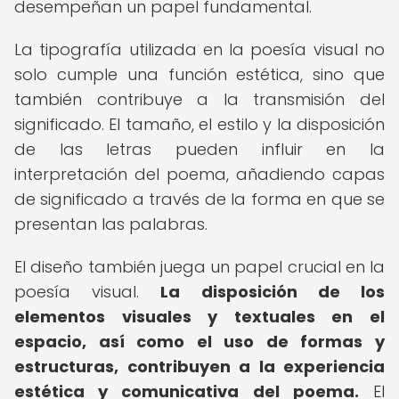
desempeñan un papel fundamental.
La tipografía utilizada en la poesía visual no
solo cumple una función estética, sino que
también contribuye a la transmisión del
significado. El tamaño, el estilo y la disposición
de las letras pueden influir en la
interpretación del poema, añadiendo capas
de significado a través de la forma en que se
presentan las palabras.
El diseño también juega un papel crucial en la
poesía visual.
La disposición de los
elementos visuales y textuales en el
espacio, así como el uso de formas y
estructuras, contribuyen a la experiencia
estética y comunicativa del poema.
El