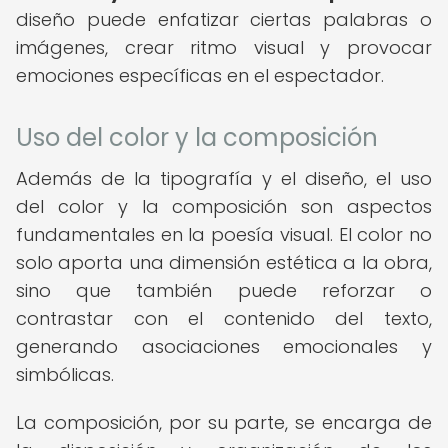
diseño puede enfatizar ciertas palabras o
imágenes, crear ritmo visual y provocar
emociones específicas en el espectador.
Uso del color y la composición
Además de la tipografía y el diseño, el uso
del color y la composición son aspectos
fundamentales en la poesía visual. El color no
solo aporta una dimensión estética a la obra,
sino que también puede reforzar o
contrastar con el contenido del texto,
generando asociaciones emocionales y
simbólicas.
La composición, por su parte, se encarga de