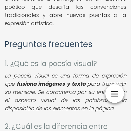
poético que desafía las convenciones
tradicionales y abre nuevas puertas a la
expresión artística.
Preguntas frecuentes
1. ¿Qué es la poesía visual?
La poesía visual es una forma de expresión
que
fusiona imágenes y texto
para transmitir
su mensaje. Se caracteriza por su enfoque en
el aspecto visual de las palabras y la
disposición de los elementos en la página.
2. ¿Cuál es la diferencia entre