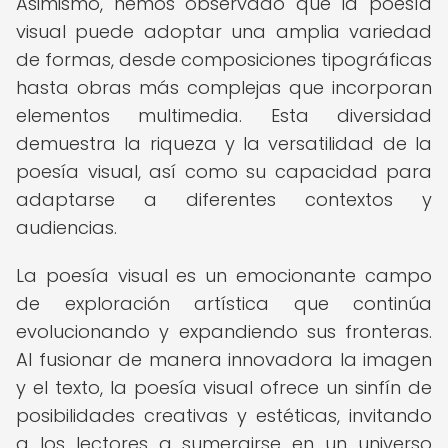
Asimismo, hemos observado que la poesía
visual puede adoptar una amplia variedad
de formas, desde composiciones tipográficas
hasta obras más complejas que incorporan
elementos multimedia. Esta diversidad
demuestra la riqueza y la versatilidad de la
poesía visual, así como su capacidad para
adaptarse a diferentes contextos y
audiencias.
La poesía visual es un emocionante campo
de exploración artística que continúa
evolucionando y expandiendo sus fronteras.
Al fusionar de manera innovadora la imagen
y el texto, la poesía visual ofrece un sinfín de
posibilidades creativas y estéticas, invitando
a los lectores a sumergirse en un universo