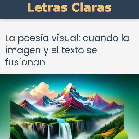
La poesía visual: cuando la
imagen y el texto se
fusionan