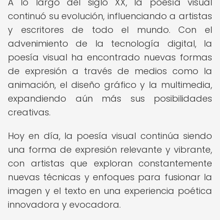
A lo largo del siglo XX, la poesía visual
continuó su evolución, influenciando a artistas
y escritores de todo el mundo. Con el
advenimiento de la tecnología digital, la
poesía visual ha encontrado nuevas formas
de expresión a través de medios como la
animación, el diseño gráfico y la multimedia,
expandiendo aún más sus posibilidades
creativas.
Hoy en día, la poesía visual continúa siendo
una forma de expresión relevante y vibrante,
con artistas que exploran constantemente
nuevas técnicas y enfoques para fusionar la
imagen y el texto en una experiencia poética
innovadora y evocadora.