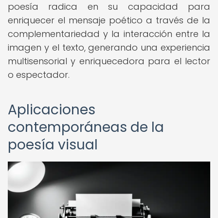
poesía radica en su capacidad para
enriquecer el mensaje poético a través de la
complementariedad y la interacción entre la
imagen y el texto, generando una experiencia
multisensorial y enriquecedora para el lector
o espectador.
Aplicaciones
contemporáneas de la
poesía visual