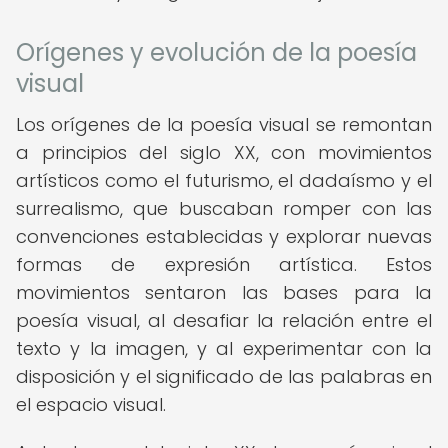
Orígenes y evolución de la poesía
visual
Los orígenes de la poesía visual se remontan
a principios del siglo XX, con movimientos
artísticos como el futurismo, el dadaísmo y el
surrealismo, que buscaban romper con las
convenciones establecidas y explorar nuevas
formas de expresión artística. Estos
movimientos sentaron las bases para la
poesía visual, al desafiar la relación entre el
texto y la imagen, y al experimentar con la
disposición y el significado de las palabras en
el espacio visual.