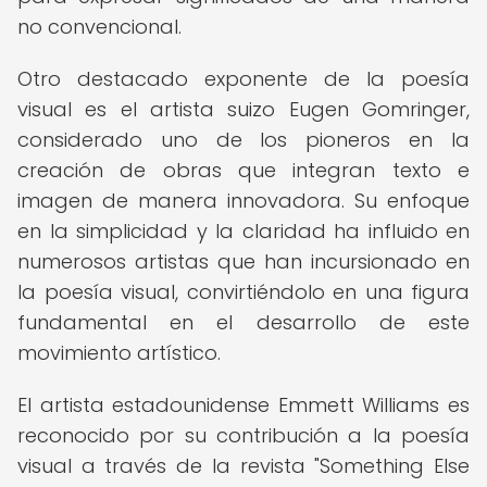
no convencional.
Otro destacado exponente de la poesía
visual es el artista suizo Eugen Gomringer,
considerado uno de los pioneros en la
creación de obras que integran texto e
imagen de manera innovadora. Su enfoque
en la simplicidad y la claridad ha influido en
numerosos artistas que han incursionado en
la poesía visual, convirtiéndolo en una figura
fundamental en el desarrollo de este
movimiento artístico.
El artista estadounidense Emmett Williams es
reconocido por su contribución a la poesía
visual a través de la revista "Something Else