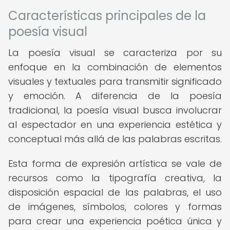
Características principales de la
poesía visual
La poesía visual se caracteriza por su
enfoque en la combinación de elementos
visuales y textuales para transmitir significado
y emoción. A diferencia de la poesía
tradicional, la poesía visual busca involucrar
al espectador en una experiencia estética y
conceptual más allá de las palabras escritas.
Esta forma de expresión artística se vale de
recursos como la tipografía creativa, la
disposición espacial de las palabras, el uso
de imágenes, símbolos, colores y formas
para crear una experiencia poética única y