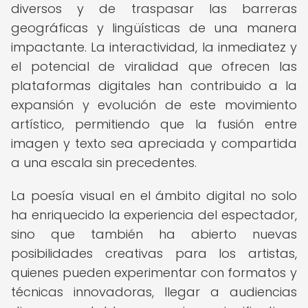
diversos y de traspasar las barreras
geográficas y lingüísticas de una manera
impactante. La interactividad, la inmediatez y
el potencial de viralidad que ofrecen las
plataformas digitales han contribuido a la
expansión y evolución de este movimiento
artístico, permitiendo que la fusión entre
imagen y texto sea apreciada y compartida
a una escala sin precedentes.
La poesía visual en el ámbito digital no solo
ha enriquecido la experiencia del espectador,
sino que también ha abierto nuevas
posibilidades creativas para los artistas,
quienes pueden experimentar con formatos y
técnicas innovadoras, llegar a audiencias