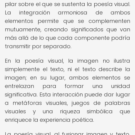
pilar sobre el que se sustenta la poesía visual.
La integración armoniosa de ambos
elementos permite que se complementen
mutuamente, creando significados que van
más allá de lo que cada componente podría
transmitir por separado.
En la poesía visual, la imagen no ilustra
simplemente el texto, ni el texto describe la
imagen; en su lugar, ambos elementos se
entrelazan para formar una unidad
significativa. Esta interacción puede dar lugar
a metáforas visuales, juegos de palabras
visuales y una riqueza simbólica que
enriquece la experiencia poética.
La poesía visual, al fusionar imagen y texto,