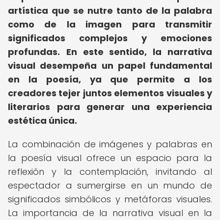
artística que se nutre tanto de la palabra
como de la imagen para transmitir
significados complejos y emociones
profundas.
En este sentido, la narrativa
visual desempeña un papel fundamental
en la poesía, ya que permite a los
creadores tejer juntos elementos visuales y
literarios para generar una experiencia
estética única.
La combinación de imágenes y palabras en
la poesía visual ofrece un espacio para la
reflexión y la contemplación, invitando al
espectador a sumergirse en un mundo de
significados simbólicos y metáforas visuales.
La importancia de la narrativa visual en la