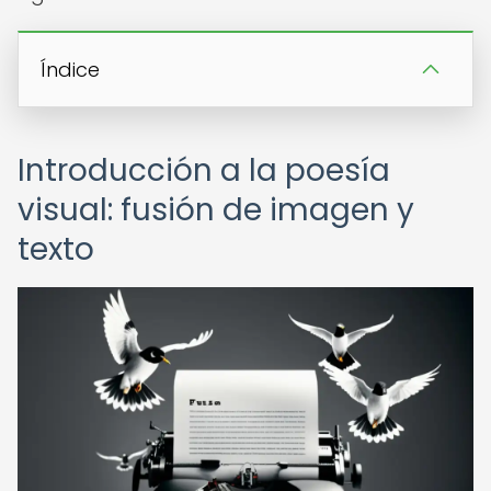
Índice
Introducción a la poesía
visual: fusión de imagen y
texto