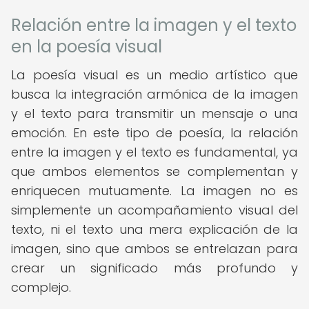
Relación entre la imagen y el texto
en la poesía visual
La poesía visual es un medio artístico que
busca la integración armónica de la imagen
y el texto para transmitir un mensaje o una
emoción. En este tipo de poesía, la relación
entre la imagen y el texto es fundamental, ya
que ambos elementos se complementan y
enriquecen mutuamente. La imagen no es
simplemente un acompañamiento visual del
texto, ni el texto una mera explicación de la
imagen, sino que ambos se entrelazan para
crear un significado más profundo y
complejo.