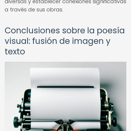
diversas y establecer conexiones significativas
a través de sus obras.
Conclusiones sobre la poesía
visual: fusión de imagen y
texto