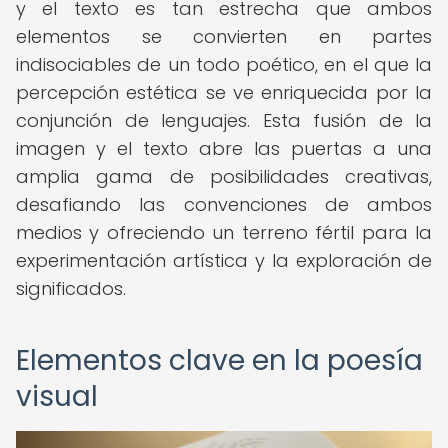
y el texto es tan estrecha que ambos
elementos se convierten en partes
indisociables de un todo poético, en el que la
percepción estética se ve enriquecida por la
conjunción de lenguajes. Esta fusión de la
imagen y el texto abre las puertas a una
amplia gama de posibilidades creativas,
desafiando las convenciones de ambos
medios y ofreciendo un terreno fértil para la
experimentación artística y la exploración de
significados.
Elementos clave en la poesía
visual