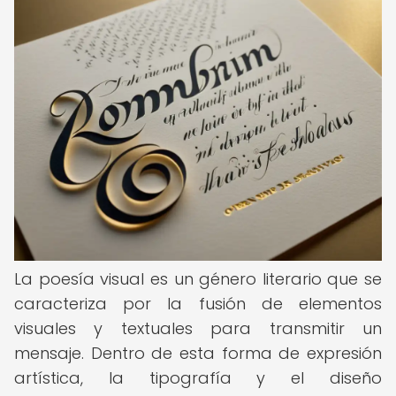
La poesía visual es un género literario que se
caracteriza por la fusión de elementos
visuales y textuales para transmitir un
mensaje. Dentro de esta forma de expresión
artística, la tipografía y el diseño