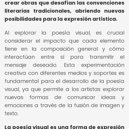
crear obras que desafían las convenciones
literarias tradicionales, abriendo nuevas
posibilidades para la expresión artística.
Al explorar la poesía visual, es crucial
considerar el impacto que cada elemento
tiene en la composición general y cómo
interactúan entre sí para transmitir el
mensaje deseado. Esta experimentación
creativa con diferentes medios y soportes es
fundamental para el desarrollo de la poesía
visual, ya que permite a los artistas explorar
nuevas formas de comunicar ideas y
emociones a través de la fusión de imagen y
texto.
La poesía visual es una forma de expresión