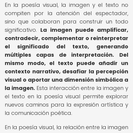
En la poesía visual, la imagen y el texto no
compiten por la atención del espectador,
sino que colaboran para construir un todo
significativo.
La imagen puede amplificar,
contradecir, complementar o reinterpretar
el significado del texto, generando
múltiples capas de interpretación.
Del
mismo modo, el texto puede añadir un
contexto narrativo, desafiar la percepción
visual o aportar una dimensión simbólica a
la imagen.
Esta interacción entre la imagen y
el texto en la poesía visual permite explorar
nuevos caminos para la expresión artística y
la comunicación poética.
En la poesía visual, la relación entre la imagen