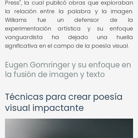
Press", la cual publicó obras que exploraban
la relación entre la palabra y la imagen.
Williams fue un defensor de la
experimentación artística y su enfoque
vanguardista ha dejado una huella
significativa en el campo de la poesía visual.
Eugen Gomringer y su enfoque en
la fusión de imagen y texto
Técnicas para crear poesía
visual impactante