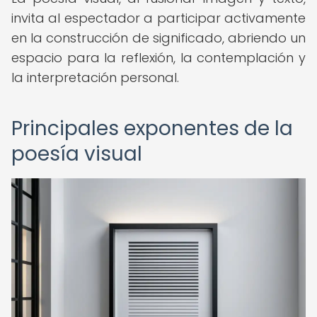
invita al espectador a participar activamente
en la construcción de significado, abriendo un
espacio para la reflexión, la contemplación y
la interpretación personal.
Principales exponentes de la
poesía visual