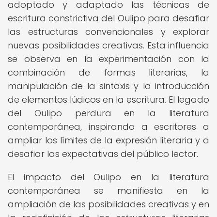
adoptado y adaptado las técnicas de
escritura constrictiva del Oulipo para desafiar
las estructuras convencionales y explorar
nuevas posibilidades creativas. Esta influencia
se observa en la experimentación con la
combinación de formas literarias, la
manipulación de la sintaxis y la introducción
de elementos lúdicos en la escritura. El legado
del Oulipo perdura en la literatura
contemporánea, inspirando a escritores a
ampliar los límites de la expresión literaria y a
desafiar las expectativas del público lector.
El impacto del Oulipo en la literatura
contemporánea se manifiesta en la
ampliación de las posibilidades creativas y en