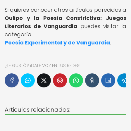
Si quieres conocer otros artículos parecidos a
Oulipo y la Poesía Constrictiva: Juegos
Literarios de Vanguardia
puedes visitar la
categoría
Poesía Experimental y de Vanguardia
.
¿TE GUSTÓ? ¡DALE VOZ EN TUS REDES!
Articulos relacionados: