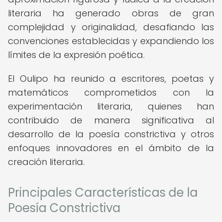
literaria ha generado obras de gran
complejidad y originalidad, desafiando las
convenciones establecidas y expandiendo los
límites de la expresión poética.
El Oulipo ha reunido a escritores, poetas y
matemáticos comprometidos con la
experimentación literaria, quienes han
contribuido de manera significativa al
desarrollo de la poesía constrictiva y otros
enfoques innovadores en el ámbito de la
creación literaria.
Principales Características de la
Poesía Constrictiva