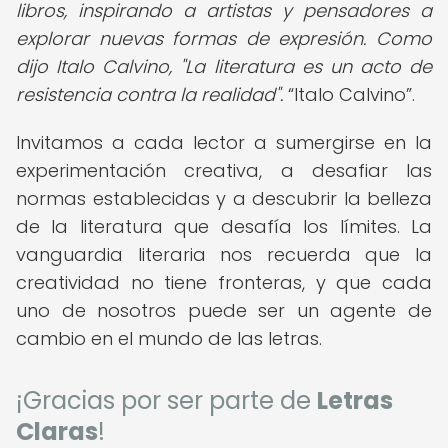
libros, inspirando a artistas y pensadores a
explorar nuevas formas de expresión. Como
dijo Italo Calvino, "La literatura es un acto de
resistencia contra la realidad".
Italo Calvino
.
Invitamos a cada lector a sumergirse en la
experimentación creativa, a desafiar las
normas establecidas y a descubrir la belleza
de la literatura que desafía los límites. La
vanguardia literaria nos recuerda que la
creatividad no tiene fronteras, y que cada
uno de nosotros puede ser un agente de
cambio en el mundo de las letras.
¡Gracias por ser parte de
Letras
Claras
!