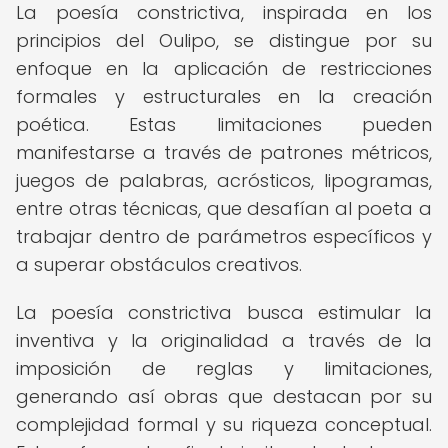
La poesía constrictiva, inspirada en los
principios del Oulipo, se distingue por su
enfoque en la aplicación de restricciones
formales y estructurales en la creación
poética. Estas limitaciones pueden
manifestarse a través de patrones métricos,
juegos de palabras, acrósticos, lipogramas,
entre otras técnicas, que desafían al poeta a
trabajar dentro de parámetros específicos y
a superar obstáculos creativos.
La poesía constrictiva busca estimular la
inventiva y la originalidad a través de la
imposición de reglas y limitaciones,
generando así obras que destacan por su
complejidad formal y su riqueza conceptual.