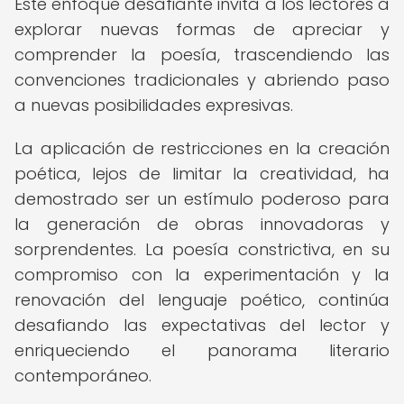
Este enfoque desafiante invita a los lectores a
explorar nuevas formas de apreciar y
comprender la poesía, trascendiendo las
convenciones tradicionales y abriendo paso
a nuevas posibilidades expresivas.
La aplicación de restricciones en la creación
poética, lejos de limitar la creatividad, ha
demostrado ser un estímulo poderoso para
la generación de obras innovadoras y
sorprendentes. La poesía constrictiva, en su
compromiso con la experimentación y la
renovación del lenguaje poético, continúa
desafiando las expectativas del lector y
enriqueciendo el panorama literario
contemporáneo.