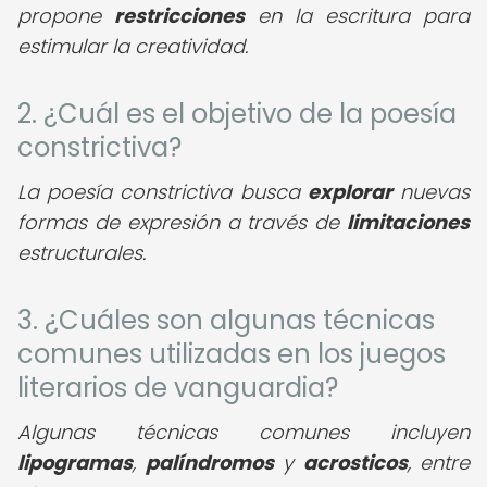
propone
restricciones
en la escritura para
estimular la creatividad.
2. ¿Cuál es el objetivo de la poesía
constrictiva?
La poesía constrictiva busca
explorar
nuevas
formas de expresión a través de
limitaciones
estructurales.
3. ¿Cuáles son algunas técnicas
comunes utilizadas en los juegos
literarios de vanguardia?
Algunas técnicas comunes incluyen
lipogramas
,
palíndromos
y
acrosticos
, entre