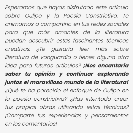
Esperamos que hayas disfrutado este artículo
sobre Oulipo y la Poesía Constrictiva. Te
animamos a compartirlo en tus redes sociales
para que más amantes de la literatura
puedan descubrir estas fascinantes técnicas
creativas. ¿Te gustaría leer más sobre
literatura de vanguardia o tienes alguna otra
idea para futuros artículos?
¡Nos encantaría
saber tu opinión y continuar explorando
juntos el maravilloso mundo de la literatura!
¿Qué te ha parecido el enfoque de Oulipo en
la poesía constrictiva? ¿Has intentado crear
tus propias obras utilizando estas técnicas?
¡Comparte tus experiencias y pensamientos
en los comentarios!