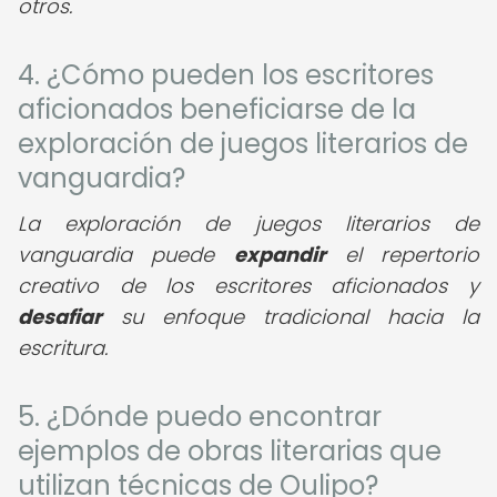
otros.
4. ¿Cómo pueden los escritores
aficionados beneficiarse de la
exploración de juegos literarios de
vanguardia?
La exploración de juegos literarios de
vanguardia puede
expandir
el repertorio
creativo de los escritores aficionados y
desafiar
su enfoque tradicional hacia la
escritura.
5. ¿Dónde puedo encontrar
ejemplos de obras literarias que
utilizan técnicas de Oulipo?