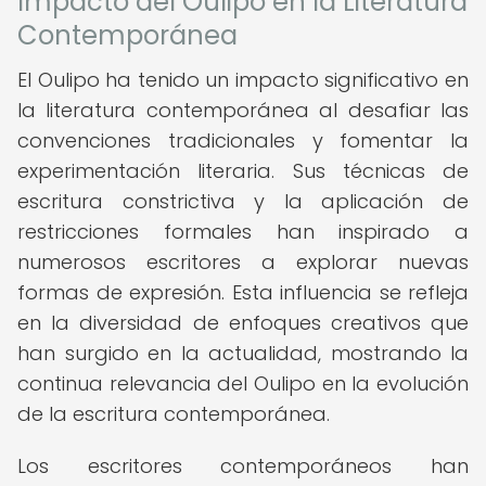
Impacto del Oulipo en la Literatura
Contemporánea
El Oulipo ha tenido un impacto significativo en
la literatura contemporánea al desafiar las
convenciones tradicionales y fomentar la
experimentación literaria. Sus técnicas de
escritura constrictiva y la aplicación de
restricciones formales han inspirado a
numerosos escritores a explorar nuevas
formas de expresión. Esta influencia se refleja
en la diversidad de enfoques creativos que
han surgido en la actualidad, mostrando la
continua relevancia del Oulipo en la evolución
de la escritura contemporánea.
Los escritores contemporáneos han