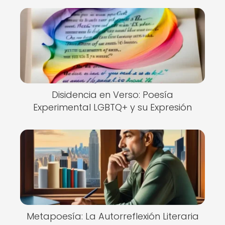
Disidencia en Verso: Poesía
Experimental LGBTQ+ y su Expresión
Metapoesía: La Autorreflexión Literaria