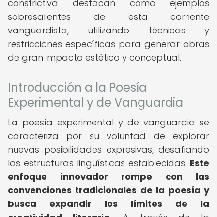
constrictiva destacan como ejemplos
sobresalientes de esta corriente
vanguardista, utilizando técnicas y
restricciones específicas para generar obras
de gran impacto estético y conceptual.
Introducción a la Poesía
Experimental y de Vanguardia
La poesía experimental y de vanguardia se
caracteriza por su voluntad de explorar
nuevas posibilidades expresivas, desafiando
las estructuras lingüísticas establecidas.
Este
enfoque innovador rompe con las
convenciones tradicionales de la poesía y
busca expandir los límites de la