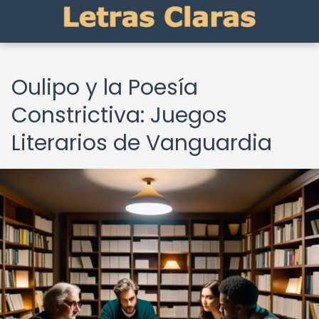
Oulipo y la Poesía
Constrictiva: Juegos
Literarios de Vanguardia