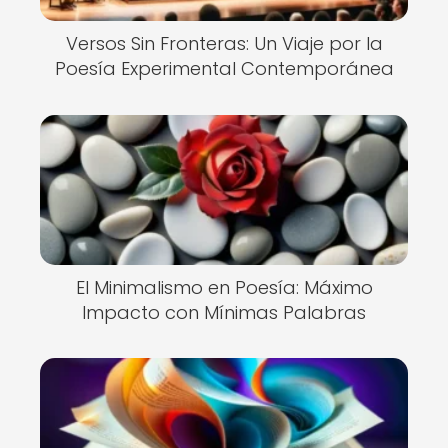
Versos Sin Fronteras: Un Viaje por la
Poesía Experimental Contemporánea
El Minimalismo en Poesía: Máximo
Impacto con Mínimas Palabras