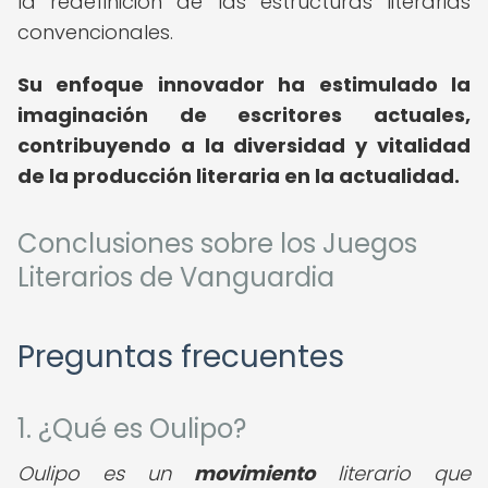
la redefinición de las estructuras literarias
convencionales.
Su enfoque innovador ha estimulado la
imaginación de escritores actuales,
contribuyendo a la diversidad y vitalidad
de la producción literaria en la actualidad.
Conclusiones sobre los Juegos
Literarios de Vanguardia
Preguntas frecuentes
1. ¿Qué es Oulipo?
Oulipo es un
movimiento
literario que