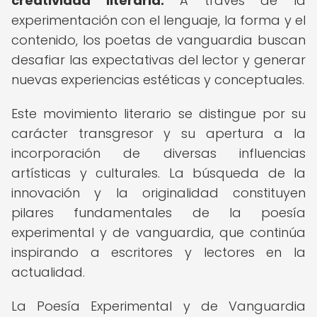
creatividad literaria.
A través de la
experimentación con el lenguaje, la forma y el
contenido, los poetas de vanguardia buscan
desafiar las expectativas del lector y generar
nuevas experiencias estéticas y conceptuales.
Este movimiento literario se distingue por su
carácter transgresor y su apertura a la
incorporación de diversas influencias
artísticas y culturales. La búsqueda de la
innovación y la originalidad constituyen
pilares fundamentales de la poesía
experimental y de vanguardia, que continúa
inspirando a escritores y lectores en la
actualidad.
La Poesía Experimental y de Vanguardia