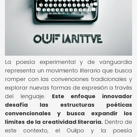
La poesía experimental y de vanguardia
representa un movimiento literario que busca
romper con las convenciones tradicionales y
explorar nuevas formas de expresión a través
del lenguaje.
Este enfoque innovador
desafía las estructuras poéticas
convencionales y busca expandir los
límites de la creatividad literaria.
Dentro de
este contexto, el Oulipo y la poesía