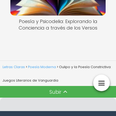
Poesía y Psicodelia: Explorando la
Conciencia a través de los Versos
Letras Claras
Poesía Moderna
Oulipo y la Poesía Constrictiva:
Juegos Literarios de Vanguardia
Subir