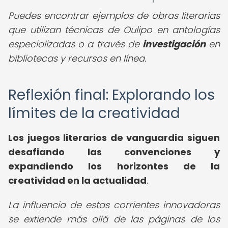
Puedes encontrar ejemplos de obras literarias
que utilizan técnicas de Oulipo en antologías
especializadas o a través de
investigación
en
bibliotecas y recursos en línea.
Reflexión final: Explorando los
límites de la creatividad
Los
juegos literarios de vanguardia
siguen
desafiando las convenciones y
expandiendo los horizontes de la
creatividad en la actualidad
.
La influencia de estas corrientes innovadoras
se extiende más allá de las páginas de los