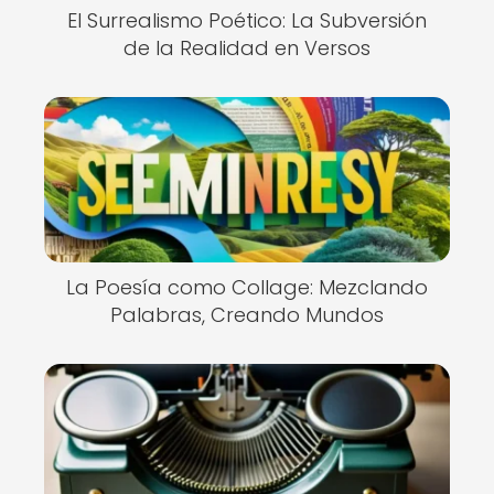
El Surrealismo Poético: La Subversión
de la Realidad en Versos
La Poesía como Collage: Mezclando
Palabras, Creando Mundos