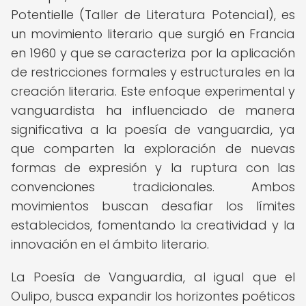
Potentielle (Taller de Literatura Potencial), es
un movimiento literario que surgió en Francia
en 1960 y que se caracteriza por la aplicación
de restricciones formales y estructurales en la
creación literaria. Este enfoque experimental y
vanguardista ha influenciado de manera
significativa a la poesía de vanguardia, ya
que comparten la exploración de nuevas
formas de expresión y la ruptura con las
convenciones tradicionales. Ambos
movimientos buscan desafiar los límites
establecidos, fomentando la creatividad y la
innovación en el ámbito literario.
La Poesía de Vanguardia, al igual que el
Oulipo, busca expandir los horizontes poéticos