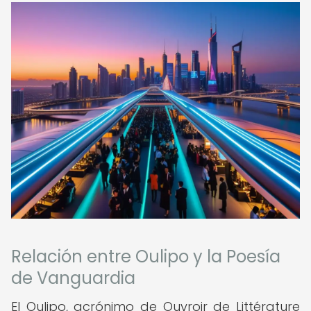
Relación entre Oulipo y la Poesía
de Vanguardia
El Oulipo, acrónimo de Ouvroir de Littérature