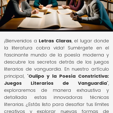
¡Bienvenidos a
Letras Claras
, el lugar donde
la literatura cobra vida! Sumérgete en el
fascinante mundo de la poesía moderna y
descubre los secretos detrás de los juegos
literarios de vanguardia. En nuestro artículo
principal, "
Oulipo y la Poesía Constrictiva:
Juegos Literarios de Vanguardia
",
exploraremos de manera exhaustiva y
detallada estas innovadoras técnicas
literarias. ¿Estás listo para desafiar tus límites
creativos y explorar nuevas formas de