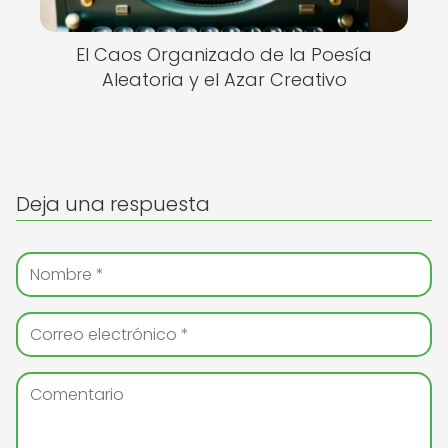
El Caos Organizado de la Poesía
Aleatoria y el Azar Creativo
Deja una respuesta