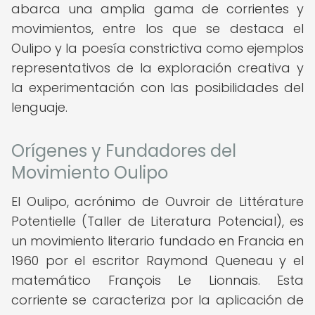
abarca una amplia gama de corrientes y
movimientos, entre los que se destaca el
Oulipo y la poesía constrictiva como ejemplos
representativos de la exploración creativa y
la experimentación con las posibilidades del
lenguaje.
Orígenes y Fundadores del
Movimiento Oulipo
El Oulipo, acrónimo de Ouvroir de Littérature
Potentielle (Taller de Literatura Potencial), es
un movimiento literario fundado en Francia en
1960 por el escritor Raymond Queneau y el
matemático François Le Lionnais. Esta
corriente se caracteriza por la aplicación de