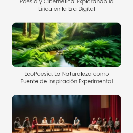
Poesía y Cibernética: Explorando la
Lírica en la Era Digital
EcoPoesía: La Naturaleza como
Fuente de Inspiración Experimental