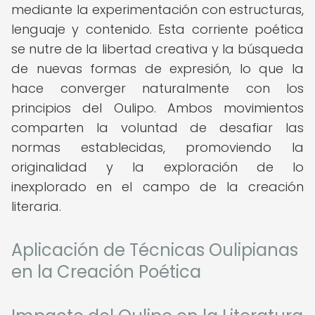
mediante la experimentación con estructuras,
lenguaje y contenido. Esta corriente poética
se nutre de la libertad creativa y la búsqueda
de nuevas formas de expresión, lo que la
hace converger naturalmente con los
principios del Oulipo. Ambos movimientos
comparten la voluntad de desafiar las
normas establecidas, promoviendo la
originalidad y la exploración de lo
inexplorado en el campo de la creación
literaria.
Aplicación de Técnicas Oulipianas
en la Creación Poética