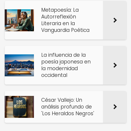
Metapoesía: La
Autorreflexión
Literaria en la
Vanguardia Poética
La influencia de la
poesía japonesa en
la modernidad
occidental
César Vallejo: Un
análisis profundo de
'Los Heraldos Negros'