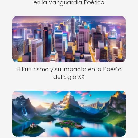
en la Vanguardia Poética
El Futurismo y su Impacto en la Poesía
del Siglo XX