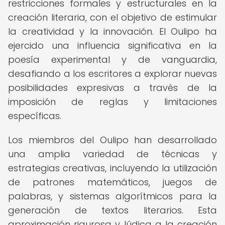
restricciones formales y estructurales en la
creación literaria, con el objetivo de estimular
la creatividad y la innovación. El Oulipo ha
ejercido una influencia significativa en la
poesía experimental y de vanguardia,
desafiando a los escritores a explorar nuevas
posibilidades expresivas a través de la
imposición de reglas y limitaciones
específicas.
Los miembros del Oulipo han desarrollado
una amplia variedad de técnicas y
estrategias creativas, incluyendo la utilización
de patrones matemáticos, juegos de
palabras, y sistemas algorítmicos para la
generación de textos literarios. Esta
aproximación rigurosa y lúdica a la creación