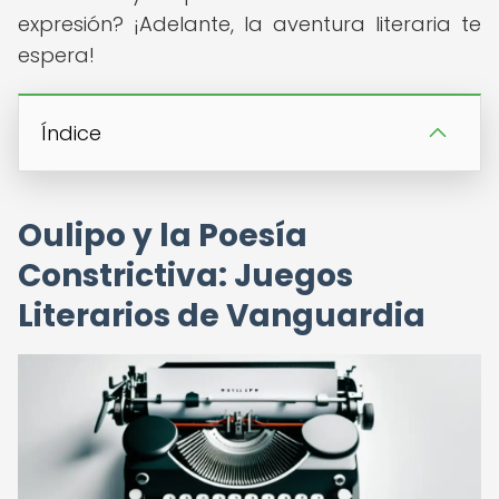
expresión? ¡Adelante, la aventura literaria te
espera!
Índice
Oulipo y la Poesía
Constrictiva: Juegos
Literarios de Vanguardia