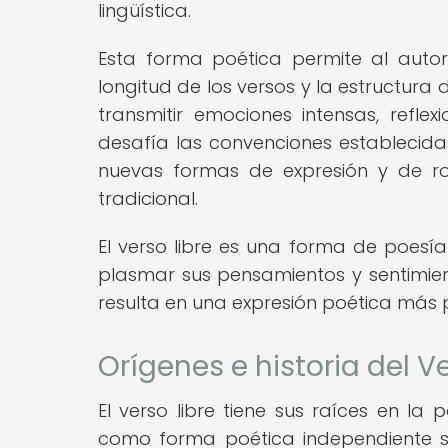
lingüística.
Esta forma poética permite al autor
longitud de los versos y la estructura 
transmitir emociones intensas, reflex
desafía las convenciones establecida
nuevas formas de expresión y de ro
tradicional.
El verso libre es una forma de poesía
plasmar sus pensamientos y sentimiento
resulta en una expresión poética más 
Orígenes e historia del Ve
El verso libre tiene sus raíces en la
como forma poética independiente se