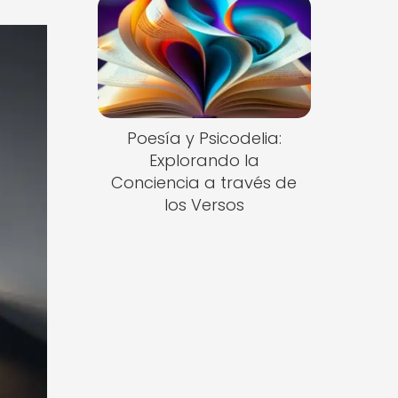
Poesía y Psicodelia:
Explorando la
Conciencia a través de
los Versos