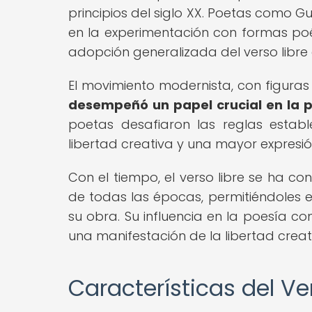
principios del siglo XX. Poetas como Gu
en la experimentación con formas poé
adopción generalizada del verso libre
El movimiento modernista, con figura
desempeñó un papel crucial en la po
poetas desafiaron las reglas estab
libertad creativa y una mayor expresió
Con el tiempo, el verso libre se ha 
de todas las épocas, permitiéndoles ex
su obra. Su influencia en la poesía 
una manifestación de la libertad creati
Características del Ve