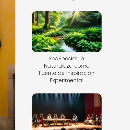
EcoPoesía: La
Naturaleza como
Fuente de Inspiración
Experimental